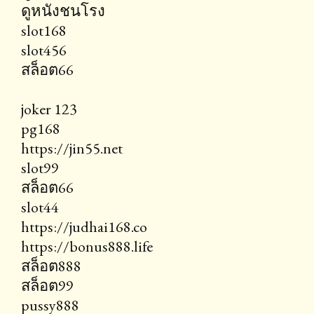
ดูหนังชนโรง
slot168
slot456
สล็อต66
joker 123
pg168
https://jin55.net
slot99
สล็อต66
slot44
https://judhai168.co
https://bonus888.life
สล็อต888
สล็อต99
pussy888