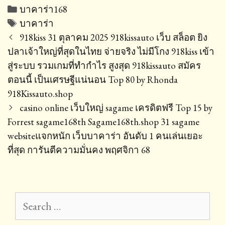
Categories
บาคาร่า168
Tags
บาคาร่า
Post
918kiss 31 ตุลาคม 2025 918kissauto เว็บ สล็อต ยิง
navigation
ปลาเจ้าใหญ่ที่สุดในไทย จ่ายจริง ไม่มีโกง 918kiss เข้า
สู่ระบบ รวมเกมที่ทำกำไร สูงสุด 918kissauto สมัคร
ตอนนี้ เป็นเศรษฐีแน่นอน Top 80 by Rhonda
918Kissauto.shop
casino online เว็บใหญ่ sagame เครดิตฟรี Top 15 by
Forrest sagame168th Sagame168th.shop 31 sagame
websiteแจกหนัก เว็บบาคาร่า อันดับ 1 คนเล่นเยอะ
ที่สุด การันตีความมั่นคง พฤศจิกา 68
Search
for: