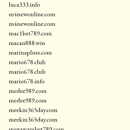
luca333.info
m4newonline.com
m4newonline.com
mac1bet789.com
macau888.win
marinapluss.com
mario678.club
mario678.club
mario678.info
medee989.com
medee989.com
meekin365day.com
meekin365day.com
megawaysbet789.com