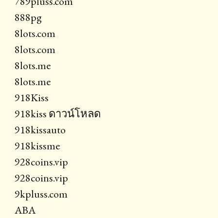
789pluss.com
888pg
8lots.com
8lots.com
8lots.me
8lots.me
918Kiss
918kiss ดาวน์โหลด
918kissauto
918kissme
928coins.vip
928coins.vip
9kpluss.com
ABA