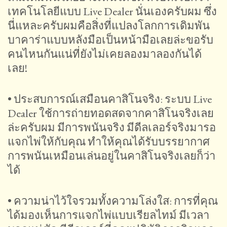
เทคโนโลยีแบบ Live Dealer นั่นเองครับผม ซึ่ง
นี่แหละครับผมคือสิ่งที่แปลงโลกการเดิมพัน
บาคาร่าแบบหลังมือเป็นหน้ามือเลยล่ะขอรับ
คนไหนกันแน่ที่ยังไม่เคยลองมาลองกันได้
เลย!
• ประสบการณ์เสมือนคาสิโนจริง: ระบบ Live
Dealer ใช้การถ่ายทอดสดจากคาสิโนจริงเลย
ล่ะครับผม มีการพนันจริง มีดีลเลอร์จริงมารอ
แจกไพ่ให้กับคุณ ทำให้คุณได้รับบรรยากาศ
การพนันเหมือนเล่นอยู่ในคาสิโนจริงเลยก็ว่า
ได้
• ความน่าไว้ใจรวมทั้งความโล่งใส: การที่คุณ
ได้มองเห็นการแจกไพ่แบบเรียลไทม์ มีเวลา