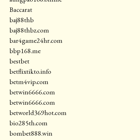
Baccarat
baj88thb
baj88thbz.com
bar4game24hr.com
bbp168.me
bestbet
betflixtikto.info
betm4vip.com
betwin6666.com
betwin6666.com
betworld369hot.com
bio285th.com
bombet888.win