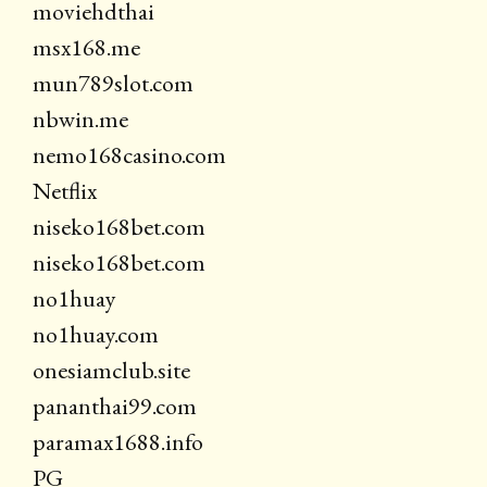
moviehdthai
msx168.me
mun789slot.com
nbwin.me
nemo168casino.com
Netflix
niseko168bet.com
niseko168bet.com
no1huay
no1huay.com
onesiamclub.site
pananthai99.com
paramax1688.info
PG