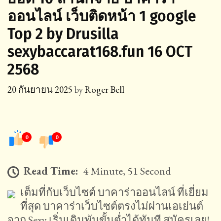
ออนไลน์ เว็บติดหน้า 1 google
Top 2 by Drusilla
sexybaccarat168.fun 16 OCT
2568
20 กันยายน 2025
by
Roger Bell
0
0
Read Time:
4 Minute, 51 Second
เต็มที่กับเว็บไซต์ บาคาร่าออนไลน์ ที่เยี่ยม
ที่สุด บาคาร่าเว็บไซต์ตรงไม่ผ่านเอเย่นต์
จาก Sexy เริ่มเดิมพันขั้นต่ำได้ทันที สมัครเลย!