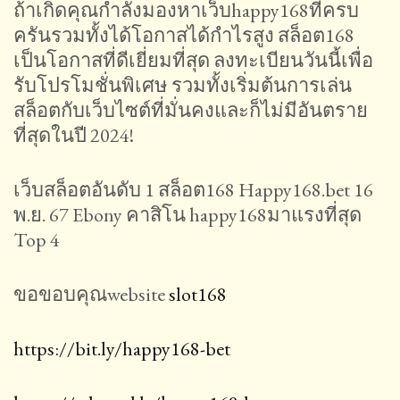
ถ้าเกิดคุณกำลังมองหาเว็บhappy168ที่ครบ
ครันรวมทั้งได้โอกาสได้กำไรสูง สล็อต168
เป็นโอกาสที่ดีเยี่ยมที่สุด ลงทะเบียนวันนี้เพื่อ
รับโปรโมชั่นพิเศษ รวมทั้งเริ่มต้นการเล่น
สล็อตกับเว็บไซต์ที่มั่นคงและก็ไม่มีอันตราย
ที่สุดในปี 2024!
เว็บสล็อตอันดับ 1 สล็อต168 Happy168.bet 16
พ.ย. 67 Ebony คาสิโน happy168มาแรงที่สุด
Top 4
ขอขอบคุณwebsite
slot168
https://bit.ly/happy168-bet