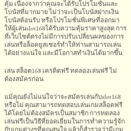
คุ้ม เนื่องจากว่าคุณจะได้รับโปรโมชั่นและ
โบนัสที่มากมาย ไม่ว่าจะเป็นโบนัสฝากเงิน
โบนัสต้อนรับ หรือโปรโมชั่นพิเศษที่ออกมา
ให้ผู้เล่นslot168ได้รับความคุ้มราคาสูงสุด การ
ที่เว็บไซต์ตรงไม่มีการปรับเปลี่ยนผลของการ
เล่นหรือล็อคยูสเซอร์ทำให้ท่านสามารถเล่น
ได้อย่างแน่ใจ และมีโอกาสทำเงินได้มากขึ้น
เล่น สล็อต168 เครดิตฟรี ทดลองเล่นฟรี ไม่
ต้องสมัครก่อน
แม้คุณยังไม่แน่ใจว่าจะสมัครเล่นกับslot168
หรือไม่ คุณสามารถทดสอบเล่นเกมสล็อตฟรี
ได้โดยไม่ต้องสมัครเป็นสมาชิก การทดลอง
เล่นฟรีเป็นวิธีที่ยอดเยี่ยมในการทำความรู้จัก
กับเกมต่างๆที่คุณสนใจ แล้วก็สำรวจว่ามีเกม