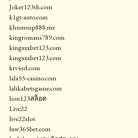
Joker123th.com
k1gt-auto.com
khumsup888.me
kingromans789.com
kingxxxbet123.com
kingxxxbet123.com
ktv4sd.com
lala55-casino.com
lalikabetsgame.com
lion123สล็อต
Live22
live22slot
lnw365bet.com