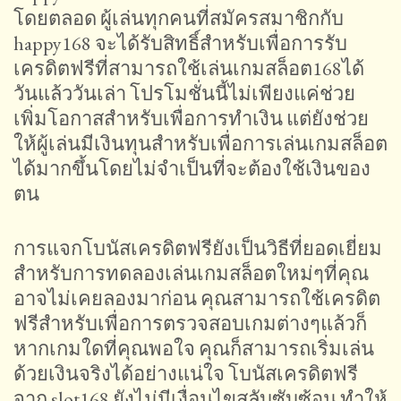
โดยตลอด ผู้เล่นทุกคนที่สมัครสมาชิกกับ
happy168 จะได้รับสิทธิ์สำหรับเพื่อการรับ
เครดิตฟรีที่สามารถใช้เล่นเกมสล็อต168ได้
วันแล้ววันเล่า โปรโมชั่นนี้ไม่เพียงแค่ช่วย
เพิ่มโอกาสสำหรับเพื่อการทำเงิน แต่ยังช่วย
ให้ผู้เล่นมีเงินทุนสำหรับเพื่อการเล่นเกมสล็อต
ได้มากขึ้นโดยไม่จำเป็นที่จะต้องใช้เงินของ
ตน
การแจกโบนัสเครดิตฟรียังเป็นวิธีที่ยอดเยี่ยม
สำหรับการทดลองเล่นเกมสล็อตใหม่ๆที่คุณ
อาจไม่เคยลองมาก่อน คุณสามารถใช้เครดิต
ฟรีสำหรับเพื่อการตรวจสอบเกมต่างๆแล้วก็
หากเกมใดที่คุณพอใจ คุณก็สามารถเริ่มเล่น
ด้วยเงินจริงได้อย่างแน่ใจ โบนัสเครดิตฟรี
จาก slot168 ยังไม่มีเงื่อนไขสลับซับซ้อน ทำให้