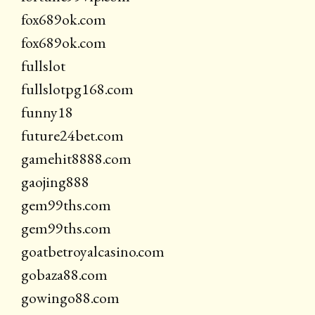
fox689ok.com
fox689ok.com
fullslot
fullslotpg168.com
funny18
future24bet.com
gamehit8888.com
gaojing888
gem99ths.com
gem99ths.com
goatbetroyalcasino.com
gobaza88.com
gowingo88.com