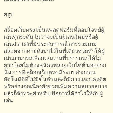
สรุป
สล็อตเว็บตรง เป็นแพลตฟอร์มที่ตอบโจทย์ผู้
เล่นทุกระดับ ไม่ว่าจะเป็นผู้เล่นใหม่หรือผู้
เล่นslot168ที่มีประสบการณ์ การรวมเกม
สล็อตจากค่ายดังมาไว้ในที่เดียวช่วยทำให้ผู้
เล่นสามารถเลือกเล่นเกมที่ปรารถนาได้ไม่
ยากโดยไม่ต้องสมัครหลายเว็บไซต์ นอกจาก
นั้น การที่ สล็อตเว็บตรง มีระบบฝากถอน
อัตโนมัติที่ไม่มีขั้นต่ำ และก็มีการแจกเครดิต
ฟรีอย่างต่อเนื่องยังช่วยเพิ่มความสบายสบาย
แล้วก็จังหวะสำหรับเพื่อการได้กำไรให้กับผู้
เล่น