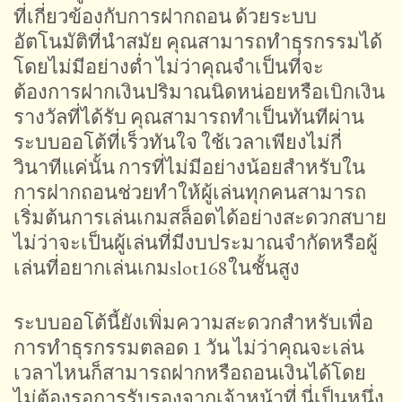
ที่เกี่ยวข้องกับการฝากถอน ด้วยระบบ
อัตโนมัติที่นำสมัย คุณสามารถทำธุรกรรมได้
โดยไม่มีอย่างต่ำ ไม่ว่าคุณจำเป็นที่จะ
ต้องการฝากเงินปริมาณนิดหน่อยหรือเบิกเงิน
รางวัลที่ได้รับ คุณสามารถทำเป็นทันทีผ่าน
ระบบออโต้ที่เร็วทันใจ ใช้เวลาเพียงไม่กี่
วินาทีแค่นั้น การที่ไม่มีอย่างน้อยสำหรับใน
การฝากถอนช่วยทำให้ผู้เล่นทุกคนสามารถ
เริ่มต้นการเล่นเกมสล็อตได้อย่างสะดวกสบาย
ไม่ว่าจะเป็นผู้เล่นที่มีงบประมาณจำกัดหรือผู้
เล่นที่อยากเล่นเกมslot168ในชั้นสูง
ระบบออโต้นี้ยังเพิ่มความสะดวกสำหรับเพื่อ
การทำธุรกรรมตลอด 1 วัน ไม่ว่าคุณจะเล่น
เวลาไหนก็สามารถฝากหรือถอนเงินได้โดย
ไม่ต้องรอการรับรองจากเจ้าหน้าที่ นี่เป็นหนึ่ง