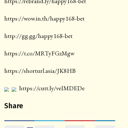
https://rebrand.ly/happy168-bet
https://wow.in.th/happy168-bet
http://gg.gg/happy168-bet
https://t.co/MRTyFGzMgw
https://shorturl.asia/JK8HB
https://cutt.ly/veIMDEDe
Share