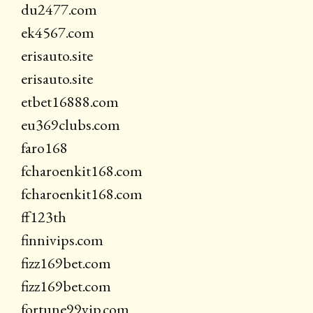
du2477.com
ek4567.com
erisauto.site
erisauto.site
etbet16888.com
eu369clubs.com
faro168
fcharoenkit168.com
fcharoenkit168.com
ff123th
finnivips.com
fizz169bet.com
fizz169bet.com
fortune99vip.com