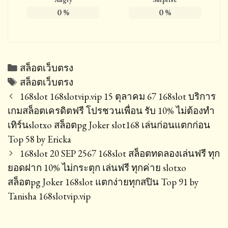
0
%
0
%
Categories
สล็อตเว็บตรง
Tags
สล็อตเว็บตรง
Post
168slot 168slotvip.vip 15 ตุลาคม 67 168slot บริการ
navigation
เกมสล็อตเครดิตฟรี โปรชวนเพื่อน รับ 10% ไม่ต้องทำ
เทิร์นslotxo สล็อตpg Joker slot168 เล่นก่อนแตกก่อน
Top 58 by Ericka
168slot 20 SEP 2567 168slot สล็อตทดลองเล่นฟรี ทุก
ยอดฝาก 10% ไม่กระตุก เล่นฟรี ทุกค่าย slotxo
สล็อตpg Joker 168slot แตกง่ายทุกสปิน Top 91 by
Tanisha 168slotvip.vip