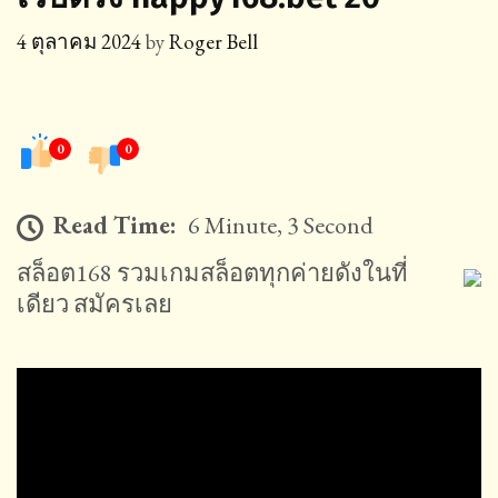
4 ตุลาคม 2024
by
Roger Bell
0
0
Read Time:
6 Minute, 3 Second
สล็อต168 รวมเกมสล็อตทุกค่ายดังในที่
เดียว สมัครเลย