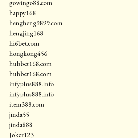
gowingo88.com
happy168
hengheng9899.com
hengjing168
hi6bet.com
hongkong456
hubbet168.com
hubbet168.com
infyplus888.info
infyplus888.info
item388.com
jinda55
jinda888
Joker123