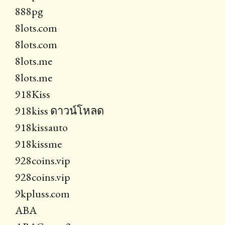
888pg
8lots.com
8lots.com
8lots.me
8lots.me
918Kiss
918kiss ดาวน์โหลด
918kissauto
918kissme
928coins.vip
928coins.vip
9kpluss.com
ABA