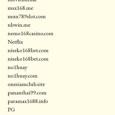
msx168.me
mun789slot.com
nbwin.me
nemo168casino.com
Netflix
niseko168bet.com
niseko168bet.com
no1huay
no1huay.com
onesiamclub.site
pananthai99.com
paramax1688.info
PG