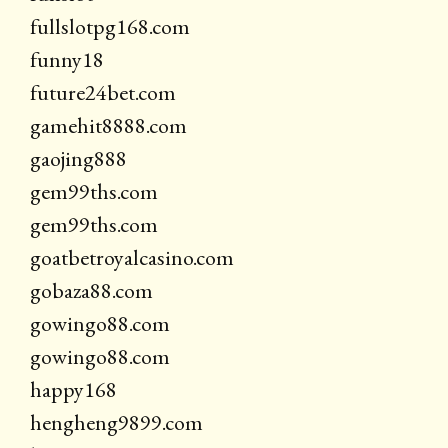
fullslotpg168.com
funny18
future24bet.com
gamehit8888.com
gaojing888
gem99ths.com
gem99ths.com
goatbetroyalcasino.com
gobaza88.com
gowingo88.com
gowingo88.com
happy168
hengheng9899.com