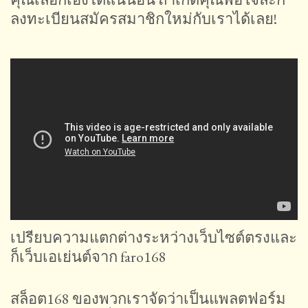
ลงทะเบียนสมัครสมาชิกใหม่กับเราได้เลย!
เปรียบความแตกต่างระหว่างเว็บไซต์ตรงและ
ก็เว็บเอเย่นต์จาก faro168
สล็อต168 ของพวกเราจัดว่าเป็นแพลตฟอร์ม