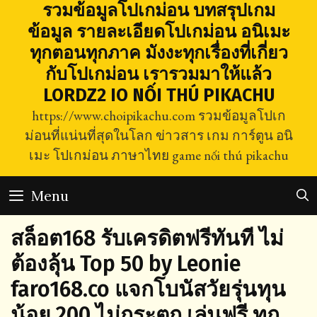
Skip
รวมข้อมูลโปเกม่อน บทสรุปเกม
to
ข้อมูล รายละเอียดโปเกม่อน อนิเมะ
content
ทุกตอนทุกภาค มังงะทุกเรื่องที่เกี่ยว
กับโปเกม่อน เรารวมมาให้แล้ว
LORDZ2 IO NỐI THÚ PIKACHU
https://www.choipikachu.com รวมข้อมูลโปเก
ม่อนที่แน่นที่สุดในโลก ข่าวสาร เกม การ์ตูน อนิ
เมะ โปเกม่อน ภาษาไทย game nối thú pikachu
Menu
สล็อต168 รับเครดิตฟรีทันที ไม่
ต้องลุ้น Top 50 by Leonie
faro168.co แจกโบนัสวัยรุ่นทุน
น้อย 200 ไม่กระตุก เล่นฟรี ทุก