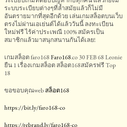
ระเบียบเกมที่ตอบปัญหากับทุกคน แล้วก็ยังมี
ระบบระเบียบต่างๆที่ล้ำสมัยแล้วก็ไม่มี
อันตรายมากที่สุดอีกด้วย เล่นเกมสล็อตบนเว็บ
ตรงไม่ผ่านเอเย่นต์ได้แล้ววันนี้ ลงทะเบียน
ใหม่ฟรี ไร้ค่าประเพณี 100% สมัครเป็น
สมาชิกแล้วมาสนุกสนานกันได้เลย!
เกมสล็อต faro168
Faro168
.co 30 FEB 68 Leonie
ยืน 1 เรื่องเกมสล็อต สล็อต168สมัครฟรี Top
18
ขอขอบคุณweb
สล็อต168
https://bit.ly/faro168-co
https://rebrand.ly/faro168-co