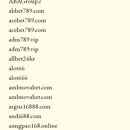
ABAGroup2
abbet789.com
acebet789.com
acebet789.com
adm789.vip
adm789.vip
allbet24hr
alot66
alot666
ambnovabet.com
ambnovabet.com
argus16888.com
audi688.com
aungpao168.online