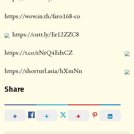
https://wow.in.th/faro168-co
https://cutt.ly/Ee12ZZC8
https://t.co/eNrQ4EdsCZ
https://shorturl.asia/hXmNn
Share