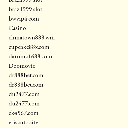
brazil999 slot
bwvip4.com
Casino
chinatown888.win
cupcake88x.com
daruma1688.com
Doomovie
dr888bet.com
dr888bet.com
du2477.com
du2477.com
ek4567.com
erisauto.site