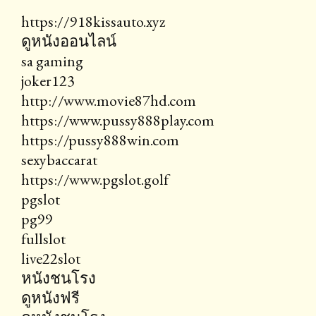
https://918kissauto.xyz
ดูหนังออนไลน์
sa gaming
joker123
http://www.movie87hd.com
https://www.pussy888play.com
https://pussy888win.com
sexybaccarat
https://www.pgslot.golf
pgslot
pg99
fullslot
live22slot
หนังชนโรง
ดูหนังฟรี