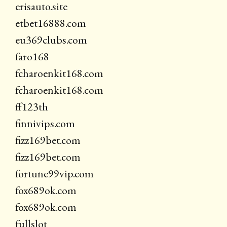
erisauto.site
etbet16888.com
eu369clubs.com
faro168
fcharoenkit168.com
fcharoenkit168.com
ff123th
finnivips.com
fizz169bet.com
fizz169bet.com
fortune99vip.com
fox689ok.com
fox689ok.com
fullslot