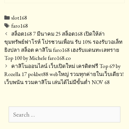
Categories
slot168
Tags
faro168
Post
สล็อต168 7 มีนาคม 25 สล็อต168 เปิดให้ล่า
navigation
ขุมทรัพย์ฟาโรห์ โปรชวนเพื่อน รับ 10% รองรับวอเล็ท
ยิงปลา สล็อต คาสิโน faro168 เฮงรับแดนทะเลทราย
Top 100 by Michele faro168.co
คาสิโนออนไลน์ เว็บเปิดใหม่ เครดิตฟรี Top 69 by
Rozella 17 pokbet88 webใหญ่ รวมทุกค่ายในเว็บเดียว!
เว็บพนัน รวมคาสิโน เล่นได้ไม่มีขั้นต่ำ NOV 68
Search
for: