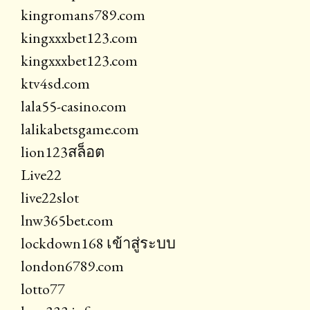
kingromans789.com
kingxxxbet123.com
kingxxxbet123.com
ktv4sd.com
lala55-casino.com
lalikabetsgame.com
lion123สล็อต
Live22
live22slot
lnw365bet.com
lockdown168 เข้าสู่ระบบ
london6789.com
lotto77