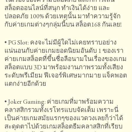
สล็อตออนไลน์ที่สนุก ทำเงินได้ง่าย และ
ปลอดภัย 100% ด้วยเหตุนั้น มาทำความรู้จัก
กับค่ายเกมต่างๆกลุ่มนี้บน สล็อต168 กันเลย!
• PG Slot: คงจะไม่มีผู้ใดไม่เคยทราบอย่าง
แน่นอนกับค่ายเกมยอดนิยมอันดับ 1 ของเรา
ค่ายเกมสล็อตที่ขึ้นชื่อลือนามในเรื่องของเกม
สล็อตแบบ 3D มาพร้อมงานภาพรวมทั้งเสียง
ระดับพรีเมียม ฟีเจอร์พิเศษมากมาย แจ็คพอต
แตกง่ายอีกด้วย
• Joker Gaming: ค่ายเกมที่มาพร้อมความ
คลาสสิกรวมทั้งเรโทรแบบจัดเต็ม เพราะนี่
เป็นค่ายเกมสมัยแรกๆของแวดวงเลยก็ว่าได้
สะดุดตาไปด้วยเกมสล็อตธีมคลาสสิกที่เรียบ