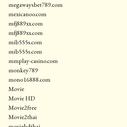
megawaysbet789.com
mexicanoo.com
mfj889xx.com
mfj889xx.com
mib555s.com
mib555s.com
mmplay-casino.com
monkey789
mono16888.com
Movie
Movie HD
Movie2free
Movie2thai
moviehdthai