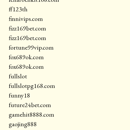
ff123th
finnivips.com
fizz169bet.com
fizz169bet.com
fortune99vip.com
fox689ok.com
fox689ok.com
fullslot
fullslotpg168.com
funny18
future24bet.com
gamehit8888.com
gaojing888