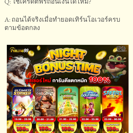
Q: ใช้เครดิตฟรีถอนเงินได้ไหม?
A: ถอนได้จริงเมื่อทำยอดเทิร์นโอเวอร์ครบ
ตามข้อตกลง