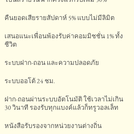
คืนยอดเสียรายสัปดาห์ 5% แบบไม่มีลิมิต
เสนอแนะเพื่อนพ้องรับค่าคอมมิชชั่น 1% ทั้ง
ชีวิต
ระบบฝาก-ถอน และความปลอดภัย
ระบบออโต้ 24 ชม.
ฝาก-ถอนผ่านระบบอัตโนมัติ ใช้เวลาไม่เกิน
30 วินาที รองรับทุกแบงค์แล้วก็ทรูวอลเล็ท
หนังสือรับรองจากหน่วยงานต่างถิ่น