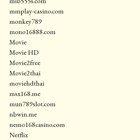
mib555s.com
mmplay-casino.com
monkey789
mono16888.com
Movie
Movie HD
Movie2free
Movie2thai
moviehdthai
msx168.me
mun789slot.com
nbwin.me
nemo168casino.com
Netflix