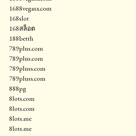
1688vegasx.com
168slot
168สล็อต
188betth
789plus.com
789plus.com
789pluss.com
789pluss.com
888pg
8lots.com
8lots.com
8lots.me
8lots.me