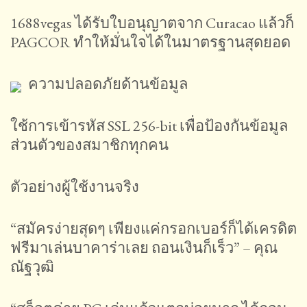
1688vegas ได้รับใบอนุญาตจาก Curacao แล้วก็
PAGCOR ทำให้มั่นใจได้ในมาตรฐานสุดยอด
ความปลอดภัยด้านข้อมูล
ใช้การเข้ารหัส SSL 256-bit เพื่อป้องกันข้อมูล
ส่วนตัวของสมาชิกทุกคน
ตัวอย่างผู้ใช้งานจริง
“สมัครง่ายสุดๆ เพียงแค่กรอกเบอร์ก็ได้เครดิต
ฟรีมาเล่นบาคาร่าเลย ถอนเงินก็เร็ว” – คุณ
ณัฐวุฒิ