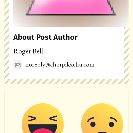
About Post Author
Roger Bell
noreply@choipikachu.com