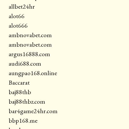
allbet24hr
alot66
alot666
ambnovabet.com
ambnovabet.com
argus16888.com
audi688.com
aungpao168.online
Baccarat
baj88thb
baj88thbz.com
bar4game24hr.com
bbp168.me