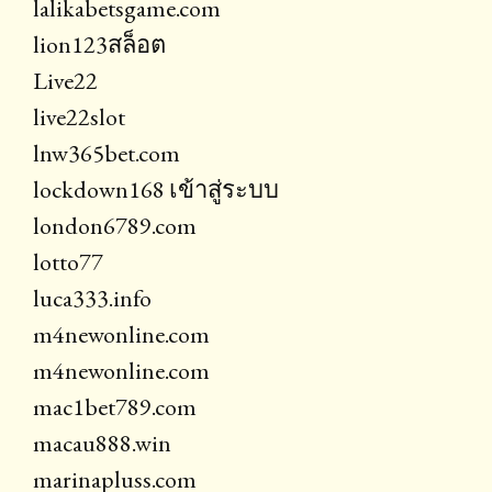
lalikabetsgame.com
lion123สล็อต
Live22
live22slot
lnw365bet.com
lockdown168 เข้าสู่ระบบ
london6789.com
lotto77
luca333.info
m4newonline.com
m4newonline.com
mac1bet789.com
macau888.win
marinapluss.com