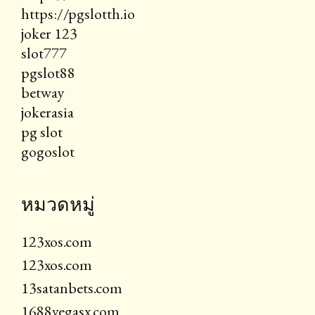
https://pgslotth.io
joker 123
slot777
pgslot88
betway
jokerasia
pg slot
gogoslot
หมวดหมู่
123xos.com
123xos.com
13satanbets.com
1688vegasx.com