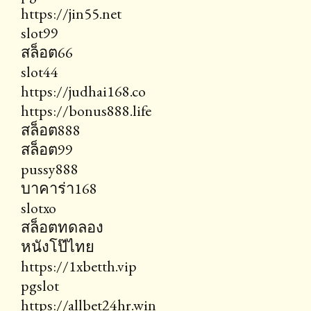
https://jin55.net
slot99
สล็อต66
slot44
https://judhai168.co
https://bonus888.life
สล็อต888
สล็อต99
pussy888
บาคาร่า168
slotxo
สล็อตทดลอง
หนังโป๊ไทย
https://1xbetth.vip
pgslot
https://allbet24hr.win