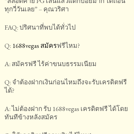
“สล็อตค่าย PG เล่นแล้วแตกบ่อยมาก ได้ถอน
ทุกวี่วันเลย” – คุณวริศา
FAQ: ปริศนาที่พบได้ทั่วไป
Q:
1688vegas สมัคร
ฟรีไหม?
A: สมัครฟรี ไร้ค่าขนบธรรมเนียม
Q: จำต้องฝากเงินก่อนไหมถึงจะรับเครดิตฟรี
ได้?
A: ไม่ต้องฝาก รับ 1688vegas เครดิตฟรี ได้โดย
ทันทีข้างหลังสมัคร