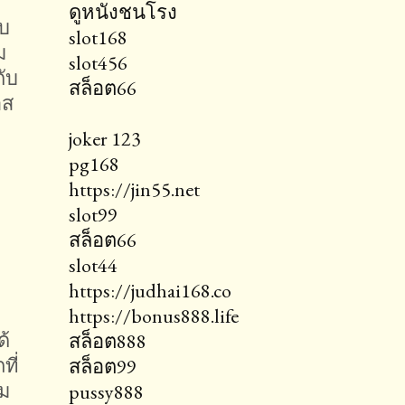
ดูหนังชนโรง
ับ
slot168
ม
slot456
ับ
สล็อต66
าส
joker 123
pg168
https://jin55.net
slot99
สล็อต66
slot44
https://judhai168.co
https://bonus888.life
ด้
สล็อต888
ที่
สล็อต99
าม
pussy888