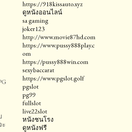
https://918kissauto.xyz
ดูหนังออนไลน์
sa gaming
joker123
http://www.movie87hd.com
https://www.pussy888play.c
om
https://pussy888win.com
sexybaccarat
https://www.pgslot.golf
 PG
pgslot
pg99
fullslot
live22slot
บ
หนังชนโรง
จะ
ดูหนังฟรี