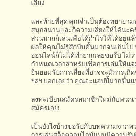
เสี่ยง
และท้ายที่สุด คุณจำเป็นต้องพยายา
สนุกสนานและก็ความเสี่ยงให้ได้นะคร
ส่วนมากก็เล่นเพื่อได้กำไรให้ได้อยู่แ
ผลให้คุณไม่รู้สึกบีบคั้นมากจนเกินไป
ออนไลน์ก็ไม่ได้ทำยากเลยขอรับ ไม่
กำหนดเวลาสำหรับเพื่อการเล่นให้แจ
ยินยอมรับการเสี่ยงที่อาจจะมีการเกิด
ฯลฯ บอกเลยว่า คุณจะแฮปปี้มากขึ้น
ลงทะเบียนสมัครสมาชิกใหม่กับพวกเรา 
สมัครเลย!
เป็นยังไงบ้างขอรับกับบทความจากพวก
การเล่นสล็อตออนไลน์แบบมีความรับ