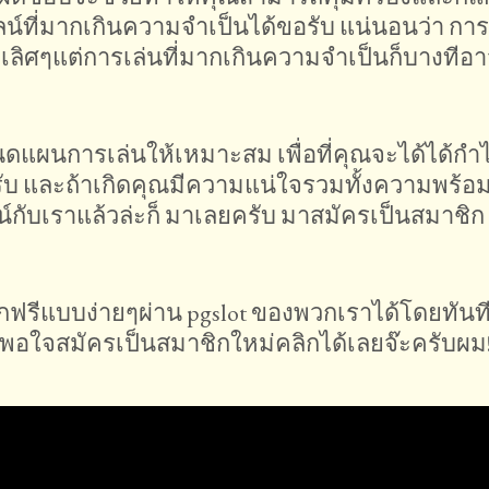
์ที่มากเกินความจำเป็นได้ขอรับ แน่นอนว่า การ
ีเลิศๆแต่การเล่นที่มากเกินความจำเป็นก็บางทีอ
ดแผนการเล่นให้เหมาะสม เพื่อที่คุณจะได้ได้กำ
องครับ และถ้าเกิดคุณมีความแน่ใจรวมทั้งความพร้อ
กับเราแล้วล่ะก็ มาเลยครับ มาสมัครเป็นสมาชิก
ฟรีแบบง่ายๆผ่าน pgslot ของพวกเราได้โดยทันท
 พอใจสมัครเป็นสมาชิกใหม่คลิกได้เลยจ๊ะครับผม