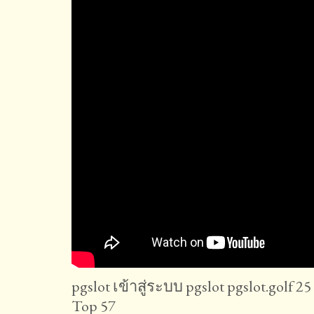
pgslot เข้าสู่ระบบ pgslot pgslot.golf
Top 57