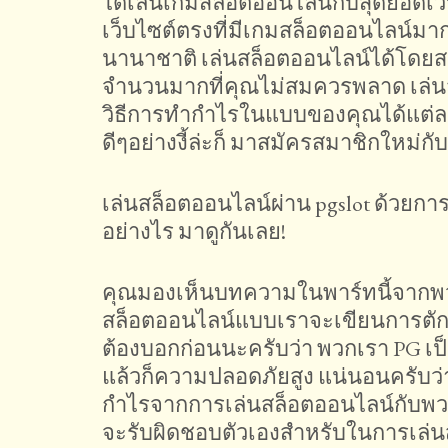
ได้เล่นเกมสล็อตออนไลน์กับสุดยอดเว็บไ
เว็บไซต์ตรงที่มีเกมสล็อตออนไลน์มากก
นานาชาติ เล่นสล็อตออนไลน์ได้โดยส
จำนวนมากที่คุณไม่สมควรพลาด เล่น
วิธีการทำกำไรในแบบของคุณได้แต่ล
ดีๆอย่างงี้ล่ะก็ มาสมัครสมาชิกใหม่กับ
เล่นสล็อตออนไลน์ผ่าน pgslot ด้วยก
อย่างไร มาดูกันเลย!
คุณมองเห็นบทความในพาร์ทนี้จากพ
สล็อตออนไลน์แบบเราจะเขียนการตัก
ต้องบอกก่อนนะครับว่า พวกเรา PG เป็น
แล้วก็ความปลอดภัยสูง แน่นอนครับว่
กำไรจากการเล่นสล็อตออนไลน์กับพวกเ
จะรับผิดชอบตัวเองสำหรับในการเล่น