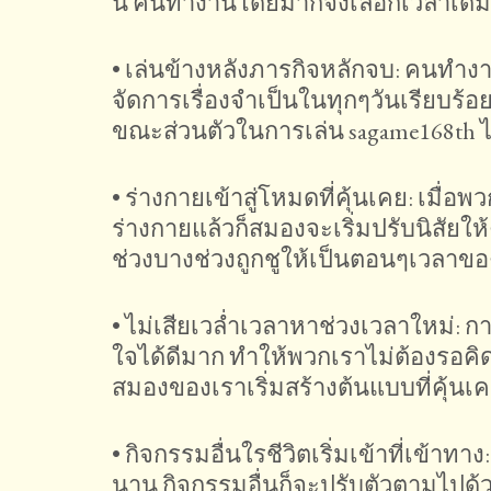
นี้ คนทำงานโดยมากจึงเลือกเวลาเดิมๆ
• เล่นข้างหลังภารกิจหลักจบ: คนทำ
จัดการเรื่องจำเป็นในทุกๆวันเรียบร้อย
ขณะส่วนตัวในการเล่น sagame168th ได
• ร่างกายเข้าสู่โหมดที่คุ้นเคย: เมื่
ร่างกายแล้วก็สมองจะเริ่มปรับนิสัยให้ค
ช่วงบางช่วงถูกชูให้เป็นตอนๆเวลาขอ
• ไม่เสียเวล่ำเวลาหาช่วงเวลาใหม่:
ใจได้ดีมาก ทำให้พวกเราไม่ต้องรอคิ
สมองของเราเริ่มสร้างต้นแบบที่คุ้นเค
• กิจกรรมอื่นใรชีวิตเริ่มเข้าที่เข้า
นาน กิจกรรมอื่นก็จะปรับตัวตามไปด้