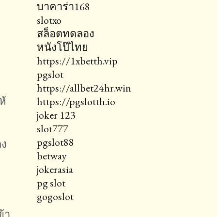
บาคาร่า168
slotxo
สล็อตทดลอง
หนังโป๊ไทย
https://1xbetth.vip
pgslot
https://allbet24hr.win
ห้
https://pgslotth.io
joker 123
slot777
pgslot88
ลง
betway
jokerasia
pg slot
gogoslot
ข้า