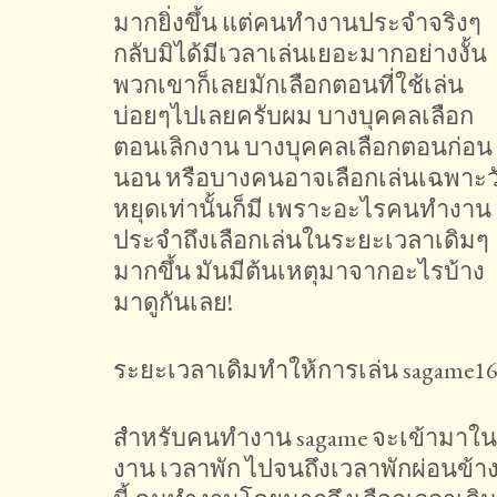
มากยิ่งขึ้น แต่คนทำงานประจำจริงๆ
กลับมิได้มีเวลาเล่นเยอะมากอย่างงั้น
พวกเขาก็เลยมักเลือกตอนที่ใช้เล่น
บ่อยๆไปเลยครับผม บางบุคคลเลือก
ตอนเลิกงาน บางบุคคลเลือกตอนก่อน
นอน หรือบางคนอาจเลือกเล่นเฉพาะว
หยุดเท่านั้นก็มี เพราะอะไรคนทำงาน
ประจำถึงเลือกเล่นในระยะเวลาเดิมๆ
มากขึ้น มันมีต้นเหตุมาจากอะไรบ้าง
มาดูกันเลย!
ระยะเวลาเดิมทำให้การเล่น sagame16
สำหรับคนทำงาน sagame จะเข้ามาในชี
งาน เวลาพัก ไปจนถึงเวลาพักผ่อนข้าง