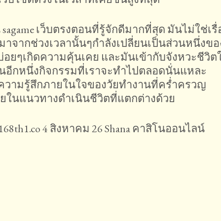
ame เว็บตรงตอนที่รู้จักดีมากที่สุด มันไม่ใช่เรื่
ุมาจากช่วงเวลานั้นๆกำลังเปลี่ยนเป็นส่วนหนึ่งขอ
่อยๆเกิดความคุ้นเคย และมันเข้ากับจังหวะชีวิต
เป็นอีกหนึ่งกิจกรรมที่เราจะทำไปตลอดนั่นแหละ
อนความรู้สึกภายในใจของวัยทำงานที่คร่ำครวญ
คยในแนวทางดำเนินชีวิตที่แตกต่างด้วย
68th1.co 4 สิงหาคม 26 Shana คาสิโนออนไลน์