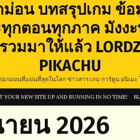
ม่อน บทสรุปเกม ข้อ
ุกตอนทุกภาค มังงะทุกเ
ารวมมาให้แล้ว LORDZ
PIKACHU
ปเกม่อนที่แน่นที่สุดในโลก ข่าวสาร เกม การ์ตูน อนิเม
T YOUR NEW SITE UP AND RUNNING IN NO TIME!
B
ุนายน 2026