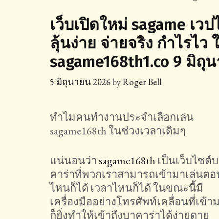
เว็บเปิดใหม่ sagame เวป
ลุ้นง่าย จ่ายจริง กำไรไว
sagame168th1.co 9 มิถุ
5 มิถุนายน 2026
by
Roger Bell
ทำไมคนทำงานประจำเลือกเล่น
sagame168th ในช่วงเวลาเดิมๆ
แน่นอนว่า
sagame168th
เป็นเว็บไซต์
คาร่าที่พวกเราสามารถเข้ามาเล่นตอ
ไหนก็ได้ เวลาไหนก็ได้ ในขณะนี้มี
เครื่องมืออย่างโทรศัพท์เคลื่อนที่เข้า
ก็ยิ่งทำให้เข้าถึงบาคาร่าได้ง่ายดาย