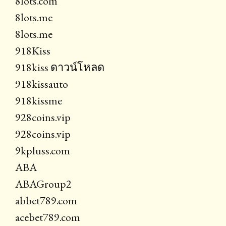
8lots.com
8lots.me
8lots.me
918Kiss
918kiss ดาวน์โหลด
918kissauto
918kissme
928coins.vip
928coins.vip
9kpluss.com
ABA
ABAGroup2
abbet789.com
acebet789.com