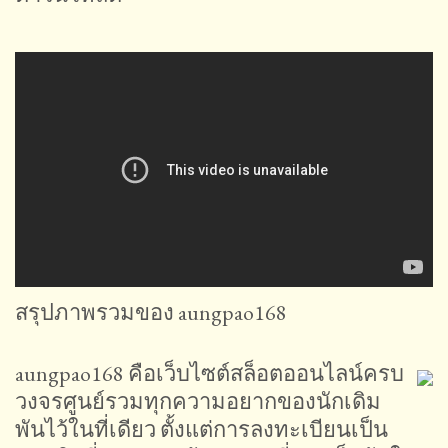
สรุปภาพรวมของ aungpao168
aungpao168 คือเว็บไซต์สล็อตออนไลน์ครบ
วงจรศูนย์รวมทุกความอยากของนักเดิม
พันไว้ในที่เดียว ตั้งแต่การลงทะเบียนเป็น