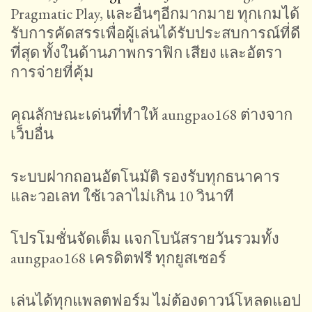
Pragmatic Play, และอื่นๆอีกมากมาย ทุกเกมได้
รับการคัดสรรเพื่อผู้เล่นได้รับประสบการณ์ที่ดี
ที่สุด ทั้งในด้านภาพกราฟิก เสียง และอัตรา
การจ่ายที่คุ้ม
คุณลักษณะเด่นที่ทำให้ aungpao168 ต่างจาก
เว็บอื่น
ระบบฝากถอนอัตโนมัติ รองรับทุกธนาคาร
และวอเลท ใช้เวลาไม่เกิน 10 วินาที
โปรโมชั่นจัดเต็ม แจกโบนัสรายวันรวมทั้ง
aungpao168 เครดิตฟรี ทุกยูสเซอร์
เล่นได้ทุกแพลตฟอร์ม ไม่ต้องดาวน์โหลดแอป