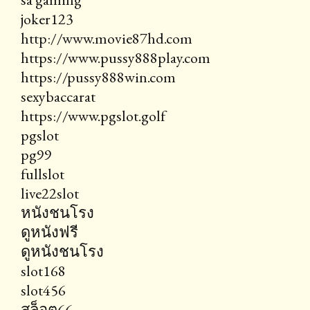
joker123
http://www.movie87hd.com
https://www.pussy888play.com
https://pussy888win.com
sexybaccarat
https://www.pgslot.golf
pgslot
pg99
fullslot
live22slot
หนังชนโรง
ดูหนังฟรี
ดูหนังชนโรง
slot168
slot456
สล็อต66