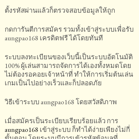
ตั้งรหัสผ่านแล้วก็ตรวจสอบข้อมูลให้ถูก
กดการันตีการสมัคร รวมทั้งเข้าสู่ระบบเพื่อรับ
aungpao168 เครดิตฟรี ได้โดยทันที
ระบบลงทะเบียนของเว็บนี้เป็นระบบอัตโนมัติ
100% ผู้เล่นสามารถจัดการได้เองทั้งหมดโดย
ไม่ต้องรอคอยเจ้าหน้าที่ ทำให้การเริ่มต้นเล่น
เกมเป็นไปอย่างเร็วและก็ปลอดภัย
วิธีเข้าระบบ aungpao168 โดยสวัสดิภาพ
เมื่อสมัครเป็นระเบียบเรียบร้อยแล้ว การ
aungpao168
เข้าสู่ระบบ ก็ทำได้ง่ายเพียงไม่กี่
ขั้นตอน โดยระบบมีการเข้ารหัสข้อมูลที่