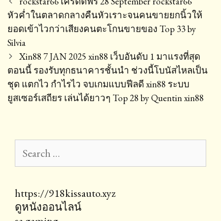
Post
rockstar66 เครดิตฟรี 28 September rockstar66
navigation
หัวค่ำในตลาดกลางคืนหัวเราะจนคนขายยกนิ้วให้
ยอดเข้าไวกว่าเสียงคนตะโกนขายของ Top 33 by
Silvia
Xin88 7 JAN 2025 xin88 เว็บอันดับ 1 มาแรงที่สุด
ตอนนี้ รองรับทุกธนาคารชั้นนำ ช่วงนี้โบนัสไหลเป็น
ชุด แตกไว กำไรไว จบเกมแบบฟีลดี xin88 ระบบ
ยูสเซอร์เสถียร เล่นได้ยาวๆ Top 28 by Quentin xin88
Search
for:
https://918kissauto.xyz
ดูหนังออนไลน์
sa gaming