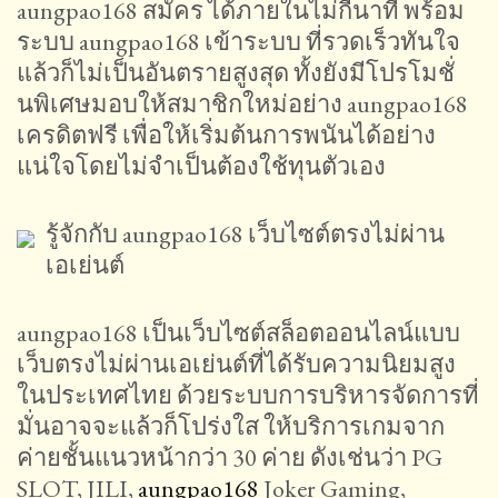
aungpao168 สมัคร ได้ภายในไม่กี่นาที พร้อม
ระบบ aungpao168 เข้าระบบ ที่รวดเร็วทันใจ
แล้วก็ไม่เป็นอันตรายสูงสุด ทั้งยังมีโปรโมชั่
นพิเศษมอบให้สมาชิกใหม่อย่าง aungpao168
เครดิตฟรี เพื่อให้เริ่มต้นการพนันได้อย่าง
แน่ใจโดยไม่จำเป็นต้องใช้ทุนตัวเอง
รู้จักกับ aungpao168 เว็บไซต์ตรงไม่ผ่าน
เอเย่นต์
aungpao168 เป็นเว็บไซต์สล็อตออนไลน์แบบ
เว็บตรงไม่ผ่านเอเย่นต์ที่ได้รับความนิยมสูง
ในประเทศไทย ด้วยระบบการบริหารจัดการที่
มั่นอาจจะแล้วก็โปร่งใส ให้บริการเกมจาก
ค่ายชั้นแนวหน้ากว่า 30 ค่าย ดังเช่นว่า PG
SLOT, JILI,
aungpao168
Joker Gaming,