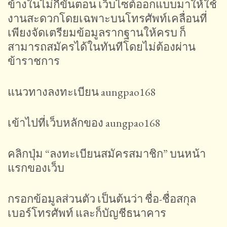
ข้างในไม่กี่ขั้นตอน เว็บไซต์ออกแบบมาให้ใช้
งานสะดวกโดยเฉพาะบนโทรศัพท์เคลื่อนที่
เพียงจัดเตรียมข้อมูลรากฐานให้ครบ ก็
สามารถสมัครได้ในทันทีโดยไม่ต้องผ่าน
ข้าราชการ
แนวทางลงทะเบียน aungpao168
เข้าไปที่เว็บหลักของ aungpao168
คลิกปุ่ม “ลงทะเบียนสมัครสมาชิก” บนหน้า
แรกของเว็บ
กรอกข้อมูลส่วนตัว เป็นต้นว่า ชื่อ-ชื่อสกุล
เบอร์โทรศัพท์ และก็บัญชีธนาคาร