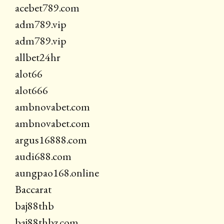
acebet789.com
adm789.vip
adm789.vip
allbet24hr
alot66
alot666
ambnovabet.com
ambnovabet.com
argus16888.com
audi688.com
aungpao168.online
Baccarat
baj88thb
baj88thbz.com