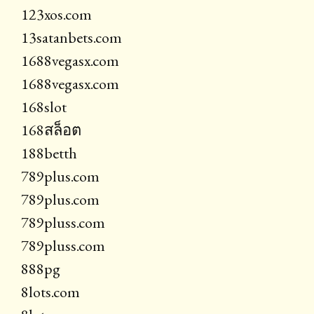
123xos.com
13satanbets.com
1688vegasx.com
1688vegasx.com
168slot
168สล็อต
188betth
789plus.com
789plus.com
789pluss.com
789pluss.com
888pg
8lots.com