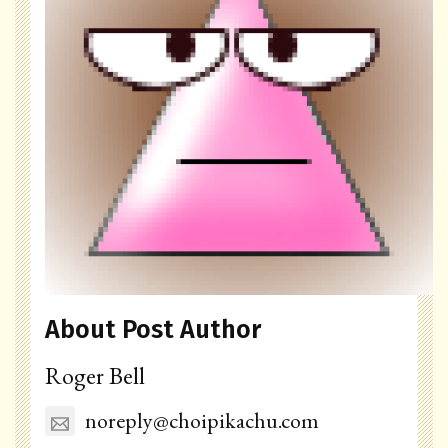
About Post Author
Roger Bell
noreply@choipikachu.com