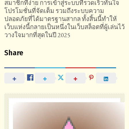
สมาชิกที่ง่าย การเข้าสู่ระบบที่รวดเร็วทันใจ
โปรโมชั่นที่จัดเต็ม รวมถึงระบบความ
ปลอดภัยที่ได้มาตรฐานสากล ทั้งสิ้นนี้ทำให้
เว็บแห่งนี้กลายเป็นหนึ่งในเว็บสล็อตที่ผู้เล่นไว้
วางใจมากที่สุดในปี 2025
Share