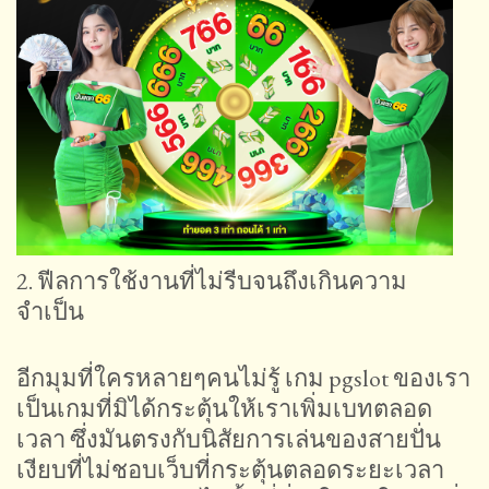
2. ฟีลการใช้งานที่ไม่รีบจนถึงเกินความ
จำเป็น
อีกมุมที่ใครหลายๆคนไม่รู้ เกม pgslot ของเรา
เป็นเกมที่มิได้กระตุ้นให้เราเพิ่มเบทตลอด
เวลา ซึ่งมันตรงกับนิสัยการเล่นของสายปั่น
เงียบที่ไม่ชอบเว็บที่กระตุ้นตลอดระยะเวลา