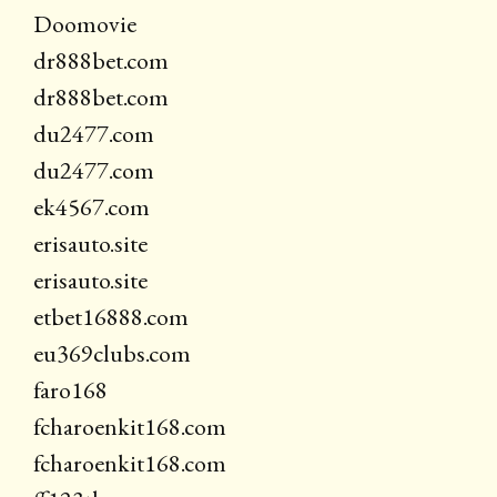
Doomovie
dr888bet.com
dr888bet.com
du2477.com
du2477.com
ek4567.com
erisauto.site
erisauto.site
etbet16888.com
eu369clubs.com
faro168
fcharoenkit168.com
fcharoenkit168.com