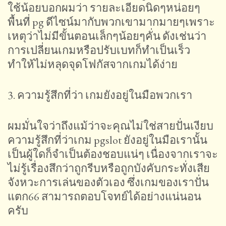
ใช้น้อยบอกผมว่า รายละเอียดนิดๆหน่อยๆ
พื้นที่ pg ดีไซน์มากับพวกเขามากมายๆเพราะ
เหตุว่าไม่มีขั้นตอนเล็กๆน้อยๆคั่น ดังเช่นว่า
การเปลี่ยนเกมหรือปรับเบทก็ทำเป็นเร็ว
ทำให้ไม่หลุดจุดโฟกัสจากเกมได้ง่าย
3. ความรู้สึกที่ว่า เกมยังอยู่ในมือพวกเรา
ผมมั่นใจว่าถึงแม้ว่าจะคุณไม่ใช่สายปั่นเงียบ
ความรู้สึกที่ว่าเกม pgslot ยังอยู่ในมือเรานั้น
เป็นผู้ใดก็จำเป็นต้องชอบแน่ๆ เนื่องจากเราจะ
ไม่รู้เรื่องสึกว่าถูกรีบหรือถูกบังคับกระทั่งเสีย
จังหวะการเล่นของตัวเอง ซึ่งเกมของเราปั่น
แตก66 สามารถตอบโจทย์ได้อย่างแน่นอน
ครับ