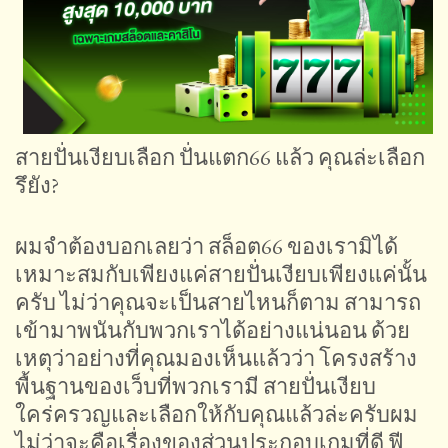
สายปั่นเงียบเลือก ปั่นแตก66 แล้ว คุณล่ะเลือก
รึยัง?
ผมจำต้องบอกเลยว่า สล็อต66 ของเรามิได้
เหมาะสมกับเพียงแค่สายปั่นเงียบเพียงแค่นั้น
ครับ ไม่ว่าคุณจะเป็นสายไหนก็ตาม สามารถ
เข้ามาพนันกับพวกเราได้อย่างแน่นอน ด้วย
เหตุว่าอย่างที่คุณมองเห็นแล้วว่า โครงสร้าง
พื้นฐานของเว็บที่พวกเรามี สายปั่นเงียบ
ใคร่ครวญและเลือกให้กับคุณแล้วล่ะครับผม
ไม่ว่าจะคือเรื่องของส่วนประกอบเกมที่ดี ฟี