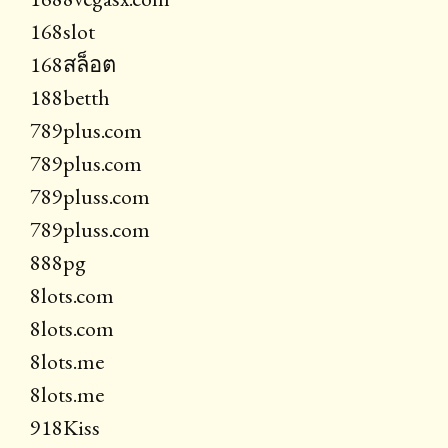
168slot
168สล็อต
188betth
789plus.com
789plus.com
789pluss.com
789pluss.com
888pg
8lots.com
8lots.com
8lots.me
8lots.me
918Kiss