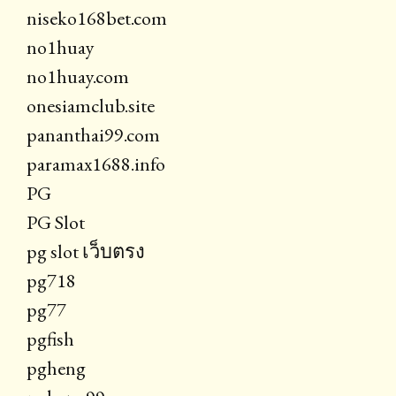
niseko168bet.com
no1huay
no1huay.com
onesiamclub.site
pananthai99.com
paramax1688.info
PG
PG Slot
pg slot เว็บตรง
pg718
pg77
pgfish
pgheng