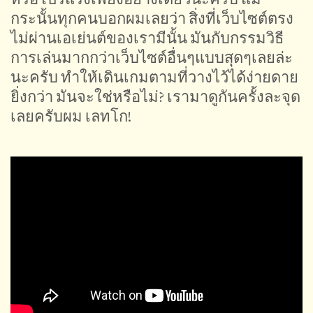
กระนั้นทุกคนบอกผมเลยว่า สิ่งที่เว็บไซต์ตรง
ไม่ผ่านเอเย่นต์ของเรามีนั้น มันกับกรรมวิธี
การเล่นมากกว่าเว็บไซต์อื่นๆแบบสุดๆเลยล่ะ
นะครับ ทำให้เดินเกมตามที่วางไว้ได้ง่ายดาย
ยิ่งกว่า มันจะใช่หรือไม่? เรามาดูกันครั้งละจุด
เลยครับผม เลทโก!