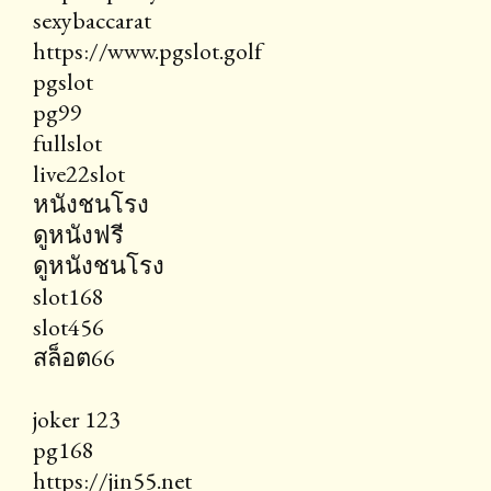
sexybaccarat
https://www.pgslot.golf
pgslot
pg99
fullslot
live22slot
หนังชนโรง
ดูหนังฟรี
ดูหนังชนโรง
slot168
slot456
สล็อต66
joker 123
pg168
https://jin55.net