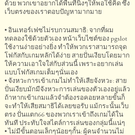
ด้วย พวกเขาอยากได้พื้นที่นิ่งๆให้พอใช้คิด ซึ่ง
เว็บตรงของเราตอบปัญหามากมาย
• อินเทอร์เฟซไม่รบกวนสมาธิ: จากที่ผม
ทดลองใช้ด้วยตัวเอง หน้าเว็บไซต์ของ pgslot
ใช้งานง่ายอย่างยิ่ง ทำให้พวกเราสามารถจุด
โฟกัสกับเกมหลักได้ง่าย สายปั่นเงียบโดยมาก
ให้ความเอาใจใส่กับส่วนนี้ เพราะอยากเล่น
แบบโฟกัสเกมเต็มๆนั่นเอง
• จังหวะการเข้าเกมไม่ทำให้เสียจังหวะ: สาย
ปั่นเงียบมักมีจังหวะการเล่นของตัวเองอยู่แล้ว
ถ้าหากเข้าเกมแล้วจำต้องรอคอยหลายขั้นก็
จะทำให้เสียสมาธิได้เลยขอรับ แม้กระนั้นเว็บ
ตรง ปั่นแตก66 ของพวกเราเข้าถึงเกมได้ใน
ทันที ประทับใจสไตล์การเล่นของกลุ่มนี้แน่ๆ
• ไม่มีขั้นตอนเล็กๆน้อยๆกั้น: ผู้คนจำนวนไม่