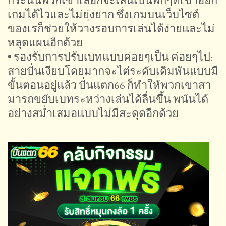
กระนั้นพวกเขาเลือกจะเล่นเป็นพักๆที่เข้าออก
เกมได้ไวและไม่ยุ่งยาก ซึ่งเกมบนเว็บไซต์
ของเรก็ช่วยให้วางรอบการเล่นได้ง่ายและไม่
หลุดแผนอีกด้วย
• รองรับการปรับเบทแบบค่อยๆเป็น ค่อยๆไป:
สายปั่นเงียบโดยมากจะไต่ระดับเดิมพันแบบมี
ขั้นตอนอยู่แล้ว ปั่นแตก66 ก็ทำให้พวกเขาสา
มารถขยับเบทระหว่างเล่นได้ลื่นขึ้น พนันได้
อย่างสม่ำเสมอแบบไม่มีสะดุดอีกด้วย