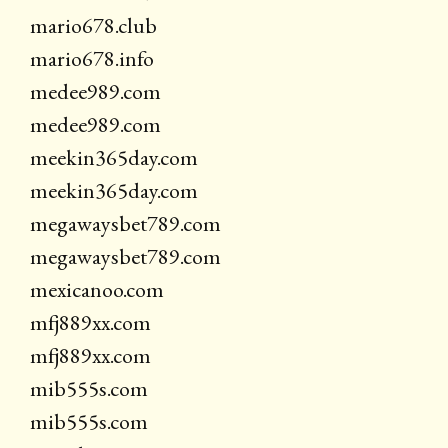
mario678.club
mario678.info
medee989.com
medee989.com
meekin365day.com
meekin365day.com
megawaysbet789.com
megawaysbet789.com
mexicanoo.com
mfj889xx.com
mfj889xx.com
mib555s.com
mib555s.com