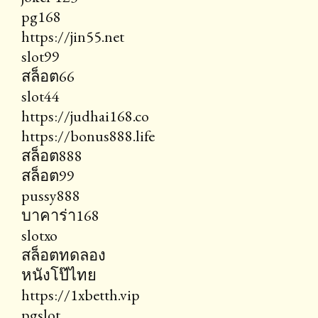
pg168
https://jin55.net
slot99
สล็อต66
slot44
https://judhai168.co
https://bonus888.life
สล็อต888
สล็อต99
pussy888
บาคาร่า168
slotxo
สล็อตทดลอง
หนังโป๊ไทย
https://1xbetth.vip
pgslot