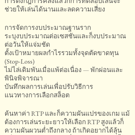
การตั้งกฎการคลังแล้วก็การทดสอบเล่นจะ
ช่วยให้เล่นได้นานและลดความเสี่ยง
การจัดการงบประมาณฐานราก
ระบุงบประมาณต่อเซสชันและก็งบประมาณ
ต่อวันให้แจ่มชัด
ตั้งเป้าหมายผลกำไรรวมทั้งจุดตัดขาดทุน
(Stop-Loss)
ไม่ไล่เดิมพันเมื่อแพ้ต่อเนื่อง — พักผ่อนและ
พินิจพิจารณา
บันทึกผลการเล่นเพื่อปรับวิธีการ
แนวทางการเลือกสล็อต
ค้นหาค่า RTP และก็ความผันแปรของเกม แม้
ต้องการเล่นระยะยาวให้เลือก RTP สูงแล้วก็
ความผันผวนต่ำถึงกลาง ถ้าเกิดอยากได้ลุ้น