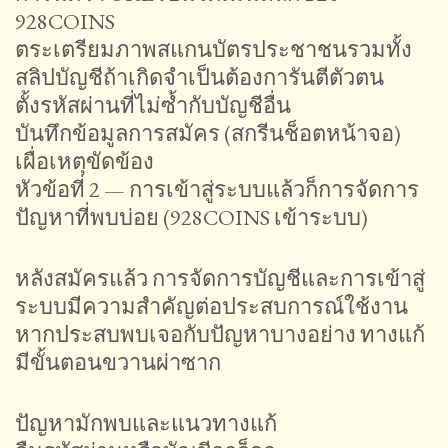
928COINS
ตระเตรียมภาพสแกนบัตรประชาชนรวมทั้ง
สลิปบัญชีถ้าเกิดจำเป็นต้องการันตีตัวตน
ตั้งรหัสผ่านที่ไม่ซ้ำกับบัญชีอื่น
บันทึกข้อมูลการสมัคร (สกรีนช็อตหน้าจอ)
เผื่อเหตุขัดข้อง
หัวข้อที่ 2 — การเข้าสู่ระบบแล้วก็การจัดการ
ปัญหาที่พบบ่อย (928COINS เข้าระบบ)
หลังสมัครแล้ว การจัดการบัญชีและการเข้าสู่
ระบบมีความสำคัญต่อประสบการณ์ใช้งาน
หากประสบพบเจอกับปัญหาบางอย่าง ทางแก้
มีขั้นตอนขวานผ่าซาก
ปัญหามักพบและแนวทางแก้