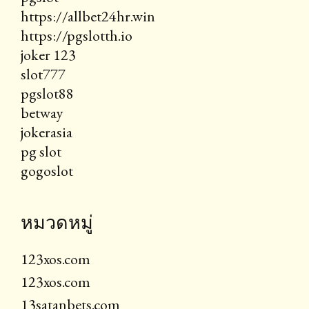
https://allbet24hr.win
https://pgslotth.io
joker 123
slot777
pgslot88
betway
jokerasia
pg slot
gogoslot
หมวดหมู่
123xos.com
123xos.com
13satanbets.com