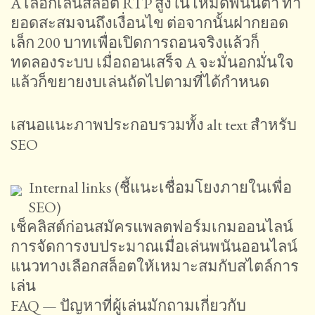
A เลือกเล่นสล็อต RTP สูงในโหมดพนันต่ำ ทำ
ยอดสะสมจนถึงเงื่อนไข ต่อจากนั้นฝากยอด
เล็ก 200 บาทเพื่อเปิดการถอนจริงแล้วก็
ทดลองระบบ เมื่อถอนเสร็จ A จะมั่นอกมั่นใจ
แล้วก็ขยายงบเล่นถัดไปตามที่ได้กำหนด
เสนอแนะภาพประกอบรวมทั้ง alt text สำหรับ
SEO
Internal links (ชี้แนะเชื่อมโยงภายในเพื่อ
SEO)
เช็คลิสต์ก่อนสมัครแพลตฟอร์มเกมออนไลน์
การจัดการงบประมาณเมื่อเล่นพนันออนไลน์
แนวทางเลือกสล็อตให้เหมาะสมกับสไตล์การ
เล่น
FAQ — ปัญหาที่ผู้เล่นมักถามเกี่ยวกับ