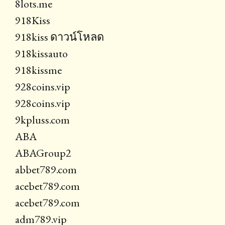
8lots.me
918Kiss
918kiss ดาวน์โหลด
918kissauto
918kissme
928coins.vip
928coins.vip
9kpluss.com
ABA
ABAGroup2
abbet789.com
acebet789.com
acebet789.com
adm789.vip