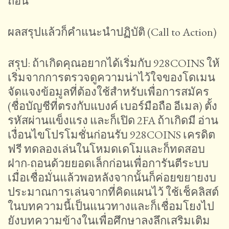
ถอน
ผลสรุปแล้วก็คำแนะนำปฏิบัติ (Call to Action)
สรุป: ถ้าเกิดคุณอยากได้เริ่มกับ 928COINS ให้
เริ่มจากการตรวจดูความน่าไว้ใจของโดเมน
จัดแจงข้อมูลที่ต้องใช้สำหรับเพื่อการสมัคร
(ชื่อบัญชีที่ตรงกับแบงค์ เบอร์มือถือ อีเมล) ตั้ง
รหัสผ่านแข็งแรง และก็เปิด 2FA ถ้าเกิดมี อ่าน
เงื่อนไขโปรโมชั่นก่อนรับ 928COINS เครดิต
ฟรี ทดลองเล่นในโหมดเดโมและก็ทดสอบ
ฝาก-ถอนด้วยยอดเล็กก่อนเพื่อการันตีระบบ
เมื่อเชื่อมั่นแล้วพอหลังจากนั้นก็ค่อยขยายงบ
ประมาณการเล่นจากที่คิดแผนไว้ ใช้เช็คลิสต์
ในบทความนี้เป็นแนวทางและก็เชื่อมโยงไป
ยังบทความข้างในเพื่อศึกษาลงลึกเสริมเติม