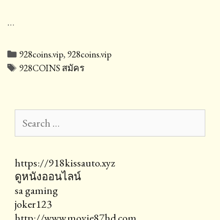
…
Categories
928coins.vip
,
928coins.vip
Tags
928COINS สมัคร
Search
for:
https://918kissauto.xyz
ดูหนังออนไลน์
sa gaming
joker123
http://www.movie87hd.com