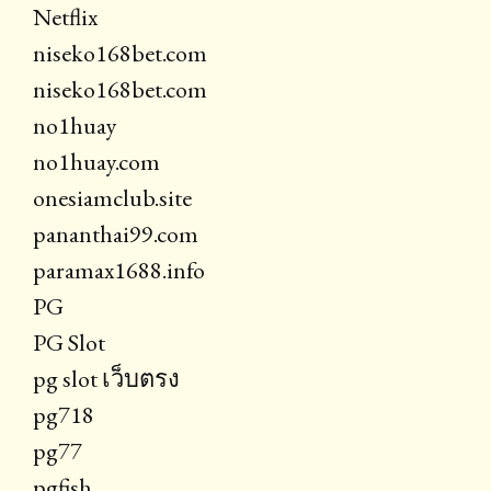
Netflix
niseko168bet.com
niseko168bet.com
no1huay
no1huay.com
onesiamclub.site
pananthai99.com
paramax1688.info
PG
PG Slot
pg slot เว็บตรง
pg718
pg77
pgfish