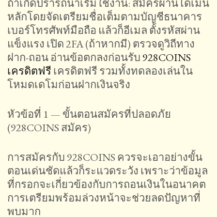
ถ้าเกิดปรารถนาเริ่มใช้งาน: สมัครผ่านโดเมน
หลักโดยจัดเตรียมชื่อเต็มตามบัญชีธนาคาร
เบอร์โทรศัพท์มือถือ แล้วก็อีเมล ตั้งรหัสผ่าน
แข็งแรง เปิด 2FA (ถ้าหากมี) ตรวจดูวิถีทาง
ฝาก-ถอน อ่านข้อตกลงก่อนรับ
928COINS
เครดิตฟรี
เครดิตฟรี รวมทั้งทดลองเล่นใน
โหมดเดโมก่อนฝากเงินจริง
หัวข้อที่ 1 — ขั้นตอนสมัครที่ปลอดภัย
(928COINS สมัคร)
การสมัครกับ 928COINS ควรจะเอาอย่างขั้น
ตอนเด่นชัดแล้วก็ระแวดระวัง เพราะว่าข้อมูล
ที่กรอกจะเกี่ยวข้องกับการถอนเงินในอนาคต
การเตรียมพร้อมล่วงหน้าจะช่วยลดปัญหาที่
พบมาก