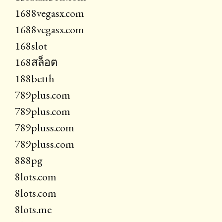
1688vegasx.com
1688vegasx.com
168slot
168สล็อต
188betth
789plus.com
789plus.com
789pluss.com
789pluss.com
888pg
8lots.com
8lots.com
8lots.me