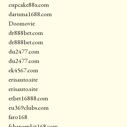
cupcake88x.com
daruma1688.com
Doomovie
dr888bet.com
dr888bet.com
du2477.com
du2477.com
ek4567.com
erisauto.site
erisauto.site
etbet16888.com
eu369clubs.com
faro168
fcharoenkit168.com