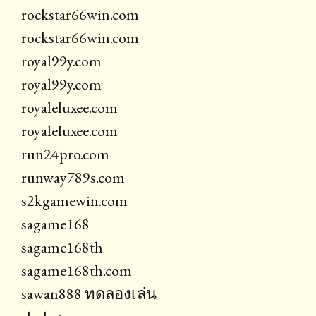
rockstar66win.com
rockstar66win.com
royal99y.com
royal99y.com
royaleluxee.com
royaleluxee.com
run24pro.com
runway789s.com
s2kgamewin.com
sagame168
sagame168th
sagame168th.com
sawan888 ทดลองเล่น