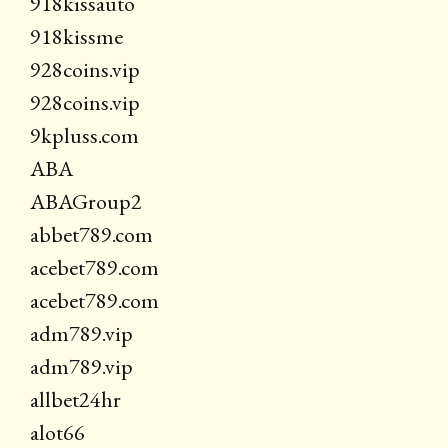
918kissauto
918kissme
928coins.vip
928coins.vip
9kpluss.com
ABA
ABAGroup2
abbet789.com
acebet789.com
acebet789.com
adm789.vip
adm789.vip
allbet24hr
alot66