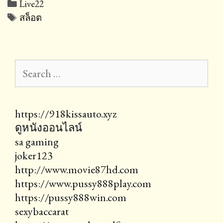
Categories
Live22
Tags
สล็อต
Search
for:
https://918kissauto.xyz
ดูหนังออนไลน์
sa gaming
joker123
http://www.movie87hd.com
https://www.pussy888play.com
https://pussy888win.com
sexybaccarat