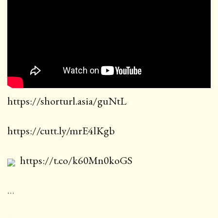
https://shorturl.asia/guNtL
https://cutt.ly/mrE4lKgb
https://t.co/k60Mn0koGS
…