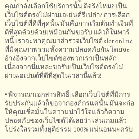
คุณกำลังเลือกใช้บริการนั้น ดีจริงไหม? เป็น
เว็บไซต์ตรงไม่ผ่านเอเย่นต์รึเปล่า? การเลือก
เว็บไซต์ที่ดีที่สุดนั้น มันคือการเริ่มต้นทำเงินที่
ดีที่สุดด้วยด้วยเหมือนกันขอรับ แล้วก็ในพาร์
ทนี้ เราจะพาคุณมาสำรวจเว็บไซต์ slot online
ที่มีคุณภาพรวมทั้งความปลอดภัยกัน โดยจะ
อ้างอิงจากเว็บไซต์ของพวกเราเป็นหลัก
เนื่องจากนี่แหละขอรับเป็นเว็บไซต์ตรงไม่
ผ่านเอเย่นต์ที่ดีที่สุดในเวลานี้แล้ว!
• พิจารณาเอกสารสิทธิ์: เลือกเว็บไซต์ที่มีการ
รับประกันแล้วก็ขอจากองค์กรแค่นั้น มันจะก่อ
ให้คุณเชื่อมั่นในความน่าไว้ใจแล้วก็ความ
ปลอดภัยของเว็บไซต์ได้เลยว่า เล่นเกมแล้ว
โปร่งใสรวมทั้งยุติธรรม 100% แน่นอนนะครับ