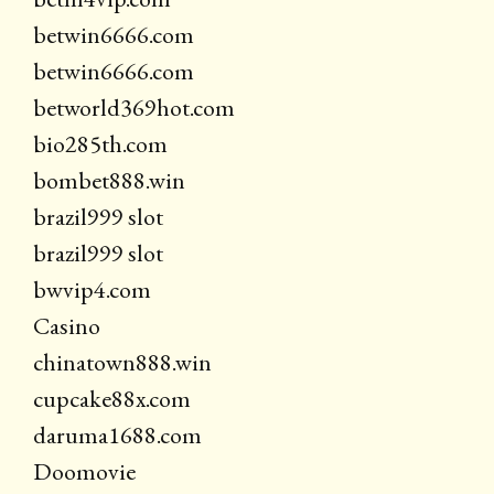
betwin6666.com
betwin6666.com
betworld369hot.com
bio285th.com
bombet888.win
brazil999 slot
brazil999 slot
bwvip4.com
Casino
chinatown888.win
cupcake88x.com
daruma1688.com
Doomovie