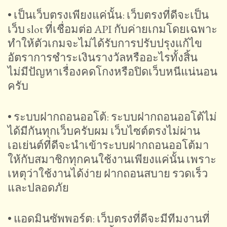
• เป็นเว็บตรงเพียงแค่นั้น: เว็บตรงที่ดีจะเป็น
เว็บ slot ที่เชื่อมต่อ API กับค่ายเกมโดยเฉพาะ
ทำให้ตัวเกมจะไม่ได้รับการปรับปรุงแก้ไข
อัตราการชำระเงินรางวัลหรืออะไรทั้งสิ้น
ไม่มีปัญหาเรื่องคดโกงหรือปิดเว็บหนีแน่นอน
ครับ
• ระบบฝากถอนออโต้: ระบบฝากถอนออโต้ไม่
ได้มีกันทุกเว็บครับผม เว็บไซต์ตรงไม่ผ่าน
เอเย่นต์ที่ดีจะนำเข้าระบบฝากถอนออโต้มา
ให้กับสมาชิกทุกคนใช้งานเพียงแค่นั้น เพราะ
เหตุว่าใช้งานได้ง่าย ฝากถอนสบาย รวดเร็ว
และปลอดภัย
• แอดมินซัพพอร์ต: เว็บตรงที่ดีจะมีทีมงานที่