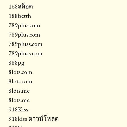
168สล็อต
188betth
789plus.com
789plus.com
789pluss.com
789pluss.com
888pg
8lots.com
8lots.com
8lots.me
8lots.me
918Kiss
918kiss ดาวน์โหลด