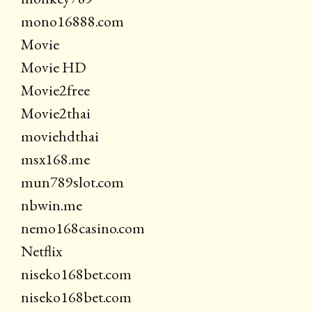
mono16888.com
Movie
Movie HD
Movie2free
Movie2thai
moviehdthai
msx168.me
mun789slot.com
nbwin.me
nemo168casino.com
Netflix
niseko168bet.com
niseko168bet.com