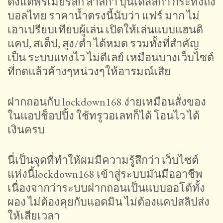
ตั้งแต่พรีเมียร์ลีก ลาลีกา บุนเดสลีกา กระทั่งถึง
บอลไทย ราคาน้ำตรงนี้นับว่า แฟร์ มาก ไม่
เอาเปรียบเทียบผู้เล่น เปิดให้เล่นแบบแฮนดิ
แคป, สเต็ป, สูง/ต่ำ ได้หมด รวมทั้งที่สำคัญ
เป็น ระบบแทงไว ไม่ดีเลย์ เหมือนบางเว็บไซต์
ที่กดแล้วค้างๆหน่วงๆให้อารมณ์เสีย
ฝากถอนกับ lockdown168 ง่ายเหมือนสั่งของ
ในแอปช็อปปิ้ง ใช้ทรูวอเลทก็ได้ โอนไว ได้
เงินครบ
นี่เป็นจุดที่ทำให้ผมมีความรู้สึกว่า เว็บไซต์
แห่งนี้lockdown168 เข้าสู่ระบบมันมืออาชีพ
เนื่องจากว่าระบบฝากถอนเป็นแบบออโต้ทั้ง
ผอง ไม่ต้องคุยกับแอดมิน ไม่ต้องแคปสลิปส่ง
ให้เสียเวลา