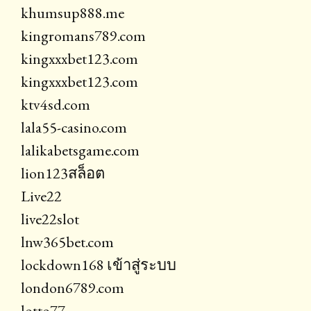
khumsup888.me
kingromans789.com
kingxxxbet123.com
kingxxxbet123.com
ktv4sd.com
lala55-casino.com
lalikabetsgame.com
lion123สล็อต
Live22
live22slot
lnw365bet.com
lockdown168 เข้าสู่ระบบ
london6789.com
lotto77