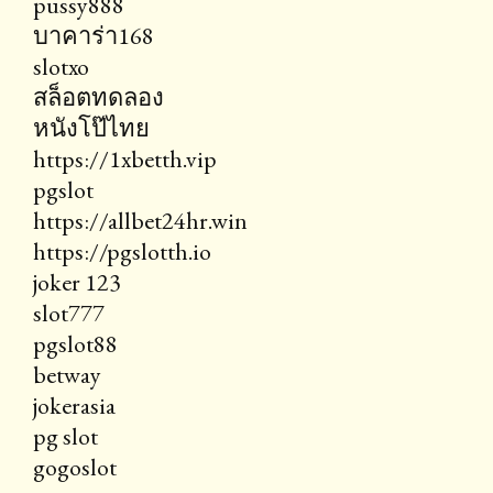
pussy888
บาคาร่า168
slotxo
สล็อตทดลอง
หนังโป๊ไทย
https://1xbetth.vip
pgslot
https://allbet24hr.win
https://pgslotth.io
joker 123
slot777
pgslot88
betway
jokerasia
pg slot
gogoslot