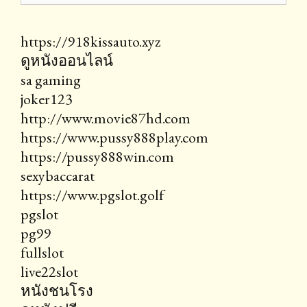
https://918kissauto.xyz
ดูหนังออนไลน์
sa gaming
joker123
http://www.movie87hd.com
https://www.pussy888play.com
https://pussy888win.com
sexybaccarat
https://www.pgslot.golf
pgslot
pg99
fullslot
live22slot
หนังชนโรง