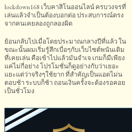
lockdown168 เว็บคาสิโนออนไลน์ ครบวงจรที่
เล่นแล้วจำเป็นต้องบอกต่อ ประสบการณ์ตรง
จากคนเคยลองถูกลองผิด
ย้อนกลับไปเมื่อโดยประมาณกลางปีที่แล้ว ใน
ขณะนั้นผมเริ่มรู้สึกเบื่อๆกับเว็บไซต์พนันเดิม
ที่เคยเล่น คือเข้าไปแล้วมันจำเจ เกมก็มีเพียง
แค่ไม่กี่อย่าง โปรโมชั่นก็ดูอย่างกับว่าเยอะ
แยะแต่ว่าจริงๆใช้ยาก ที่สำคัญเป็นแอดไม่น
ตอบช้า ระบบก็ช้า ถอนเงินครั้งจะต้องรอคอย
เป็นชั่วโมง