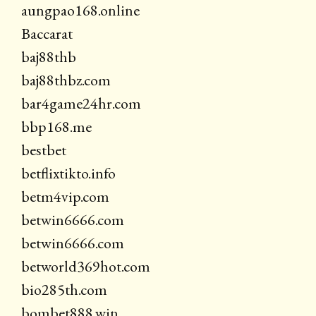
aungpao168.online
Baccarat
baj88thb
baj88thbz.com
bar4game24hr.com
bbp168.me
bestbet
betflixtikto.info
betm4vip.com
betwin6666.com
betwin6666.com
betworld369hot.com
bio285th.com
bombet888.win