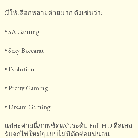
มีให้เลือกหลายค่ายมาก ดังเช่นว่า:
• SA Gaming
• Sexy Baccarat
• Evolution
• Pretty Gaming
• Dream Gaming
แต่ละค่ายนี่ภาพชัดแจ๋วระดับ Full HD ดีลเลอ
ร์แจกไพ่ใหม่ๆแบบไม่มีตัดต่อแน่นอน