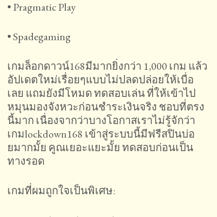
• Pragmatic Play
• Spadegaming
เกมล็อกดาวน์168มีมากยิ่งกว่า 1,000 เกม แล้ว
อัปเดตใหม่เรื่อยๆแบบไม่ปลดปล่อยให้เบื่อ
เลย แถมยังมีโหมด ทดสอบเล่น ที่ให้เข้าไป
หมุนมองจังหวะก่อนชำระเงินจริง ชอบที่ตรง
นี้มาก เนื่องจากว่าบางโอกาสเราไม่รู้จักว่า
เกมlockdown168 เข้าสู่ระบบนี้มีฟรีสปินบ่อ
ยมากมั้ย คูณเยอะแยะมั้ย ทดสอบก่อนเป็น
ทางรอด
เกมที่ผมถูกใจเป็นพิเศษ: