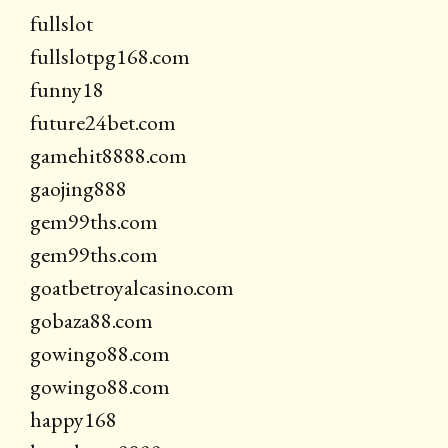
fullslot
fullslotpg168.com
funny18
future24bet.com
gamehit8888.com
gaojing888
gem99ths.com
gem99ths.com
goatbetroyalcasino.com
gobaza88.com
gowingo88.com
gowingo88.com
happy168