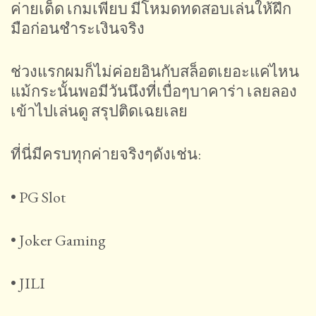
ค่ายเด็ด เกมเพียบ มีโหมดทดสอบเล่นให้ฝึก
มือก่อนชำระเงินจริง
ช่วงแรกผมก็ไม่ค่อยอินกับสล็อตเยอะแค่ไหน
แม้กระนั้นพอมีวันนึงที่เบื่อๆบาคาร่า เลยลอง
เข้าไปเล่นดู สรุปติดเฉยเลย
ที่นี่มีครบทุกค่ายจริงๆดังเช่น:
• PG Slot
• Joker Gaming
• JILI