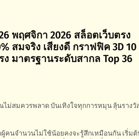
6 พฤศจิกา 2026 สล็อตเว็บตรง
0% สมจริง เสียงดี กราฟฟิค 3D 10
บตรง มาตรฐานระดับสากล Top 36
ุณไม่สมควรพลาด บันเทิงใจทุกการหมุน ลุ้นรางวั
ผู้คนจำนวนไม่ใช้น้อยคงจะรู้สึกเหมือนกัน เริ่มต