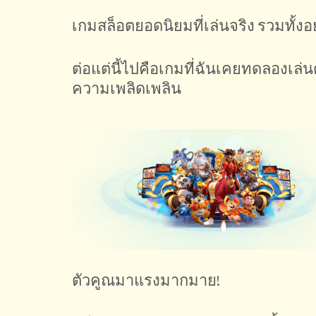
เกมสล็อตยอดนิยมที่เล่นจริง รวมทั้งอ
ต่อแต่นี้ไปคือเกมที่ฉันเคยทดลองเล่นด้ว
ความเพลิดเพลิน
ตัวคูณมาแรงมากมาย!