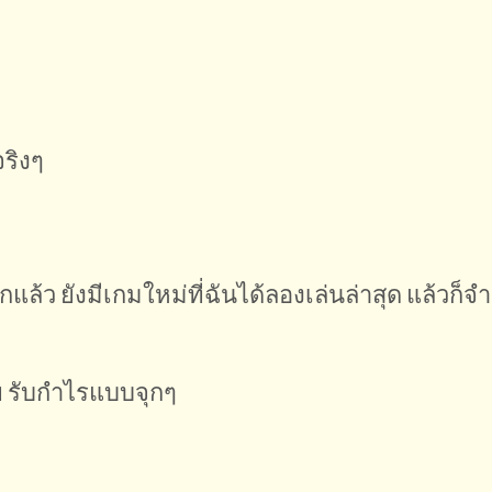
จริงๆ
กแล้ว ยังมีเกมใหม่ที่ฉันได้ลองเล่นล่าสุด แล้วก็จำ
ย รับกำไรแบบจุกๆ