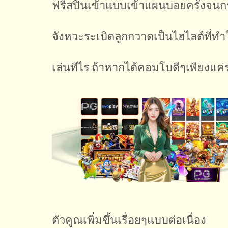
ฟรีสปินเข้าแบบเข้าแผนบ่อยครั้งจนกระ
จังหวะระเบิดลูกกวาดเป็นไฮไลต์ที่ทำใ
เล่นทีไร ถ้าหากได้คอมโบดีๆเพียงแค่ร
ตัวคูณเพิ่มขึ้นเรื่อยๆแบบต่อเนื่อง