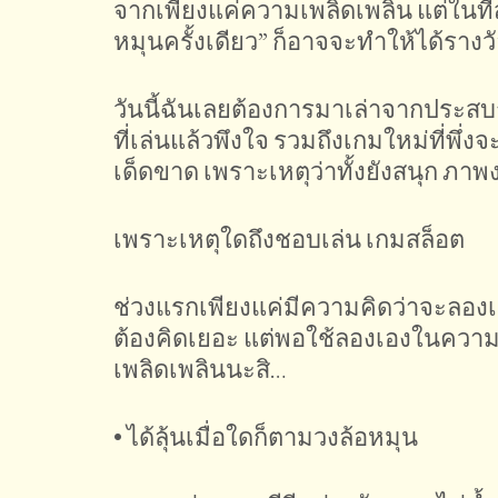
จากเพียงแค่ความเพลิดเพลิน แต่ในที่ส
หมุนครั้งเดียว” ก็อาจจะทำให้ได้รางวั
วันนี้ฉันเลยต้องการมาเล่าจากประสบ
ที่เล่นแล้วพึงใจ รวมถึงเกมใหม่ที่พึ
เด็ดขาด เพราะเหตุว่าทั้งยังสนุก ภาพ
เพราะเหตุใดถึงชอบเล่น เกมสล็อต
ช่วงแรกเพียงแค่มีความคิดว่าจะลองเล
ต้องคิดเยอะ แต่พอใช้ลองเองในความเป
เพลิดเพลินนะสิ…
• ได้ลุ้นเมื่อใดก็ตามวงล้อหมุน