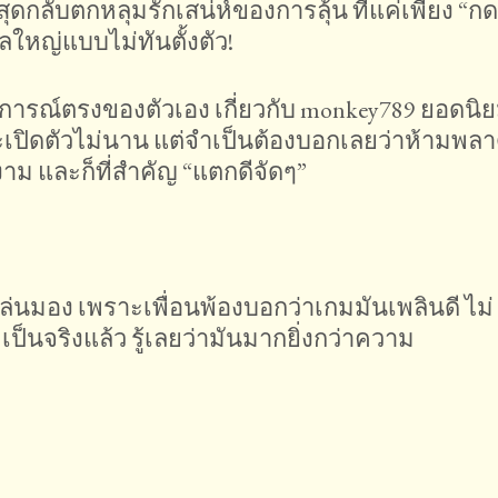
ุดกลับตกหลุมรักเสน่ห์ของการลุ้น ที่แค่เพียง “กด
ลใหญ่แบบไม่ทันตั้งตัว!
การณ์ตรงของตัวเอง เกี่ยวกับ monkey789 ยอดนิ
่งจะเปิดตัวไม่นาน แต่จำเป็นต้องบอกเลยว่าห้ามพล
งาม และก็ที่สำคัญ “แตกดีจัดๆ”
่นมอง เพราะเพื่อนพ้องบอกว่าเกมมันเพลินดี ไม่
็นจริงแล้ว รู้เลยว่ามันมากยิ่งกว่าความ