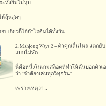
ทั่งยิ้มไม่หุบ
ห้ลุ้นสุดๆ
อบเดียวก็ได้กำไรคืนได้ทั้งวัน
2. Mahjong Ways 2 – ตัวคูณลื่นไหล แตกยับ
แบบไม่พัก
นี่คือหนึ่งในเกมสล็อตที่ทำให้ฉันบอกตัวเ
ว่า “จำต้องเล่นทุกวี่ทุกวัน”
เพราะเหตุว่า…