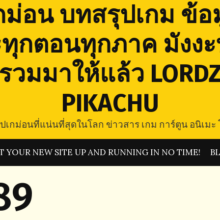
ม่อน บทสรุปเกม ข้อ
ุกตอนทุกภาค มังงะทุกเ
ารวมมาให้แล้ว LORDZ
PIKACHU
ปเกม่อนที่แน่นที่สุดในโลก ข่าวสาร เกม การ์ตูน อนิเม
T YOUR NEW SITE UP AND RUNNING IN NO TIME!
B
89