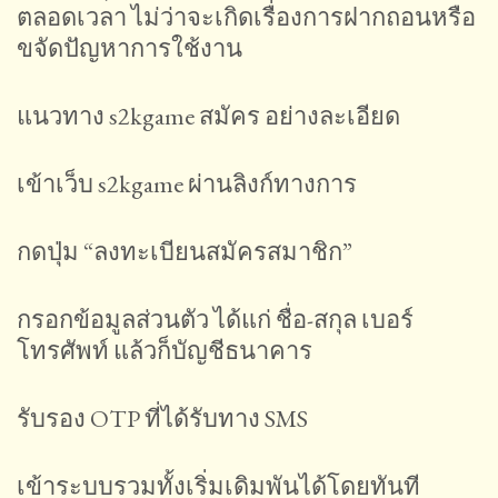
ตลอดเวลา ไม่ว่าจะเกิดเรื่องการฝากถอนหรือ
ขจัดปัญหาการใช้งาน
แนวทาง s2kgame สมัคร อย่างละเอียด
เข้าเว็บ s2kgame ผ่านลิงก์ทางการ
กดปุ่ม “ลงทะเบียนสมัครสมาชิก”
กรอกข้อมูลส่วนตัว ได้แก่ ชื่อ-สกุล เบอร์
โทรศัพท์ แล้วก็บัญชีธนาคาร
รับรอง OTP ที่ได้รับทาง SMS
เข้าระบบรวมทั้งเริ่มเดิมพันได้โดยทันที