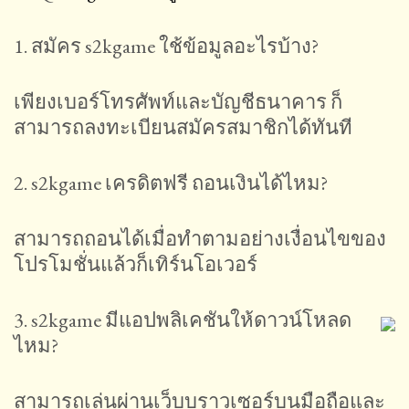
1. สมัคร s2kgame ใช้ข้อมูลอะไรบ้าง?
เพียงเบอร์โทรศัพท์และบัญชีธนาคาร ก็
สามารถลงทะเบียนสมัครสมาชิกได้ทันที
2. s2kgame เครดิตฟรี ถอนเงินได้ไหม?
สามารถถอนได้เมื่อทำตามอย่างเงื่อนไขของ
โปรโมชั่นแล้วก็เทิร์นโอเวอร์
3. s2kgame มีแอปพลิเคชันให้ดาวน์โหลด
ไหม?
สามารถเล่นผ่านเว็บบราวเซอร์บนมือถือและ