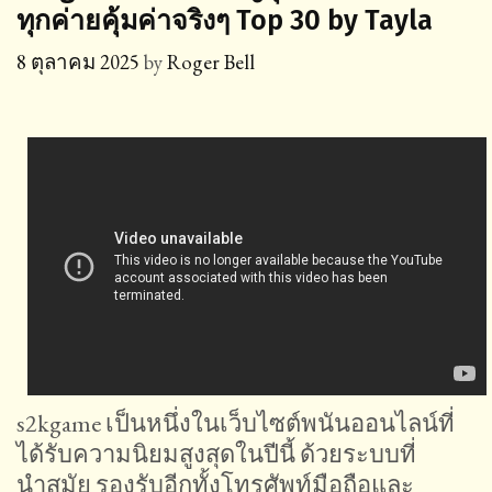
ทุกค่ายคุ้มค่าจริงๆ Top 30 by Tayla
8 ตุลาคม 2025
by
Roger Bell
s2kgame เป็นหนึ่งในเว็บไซต์พนันออนไลน์ที่
ได้รับความนิยมสูงสุดในปีนี้ ด้วยระบบที่
นำสมัย รองรับอีกทั้งโทรศัพท์มือถือและ