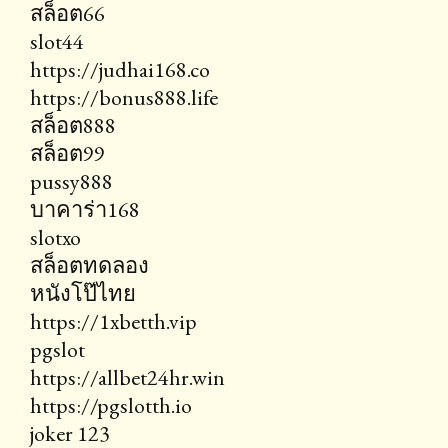
สล็อต66
slot44
https://judhai168.co
https://bonus888.life
สล็อต888
สล็อต99
pussy888
บาคาร่า168
slotxo
สล็อตทดลอง
หนังโป๊ไทย
https://1xbetth.vip
pgslot
https://allbet24hr.win
https://pgslotth.io
joker 123