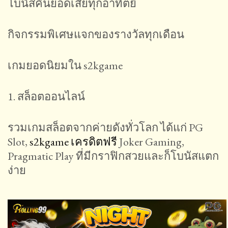
โบนัสคืนยอดเสียทุกอาทิตย์
กิจกรรมพิเศษแจกของรางวัลทุกเดือน
เกมยอดนิยมใน s2kgame
1. สล็อตออนไลน์
รวมเกมสล็อตจากค่ายดังทั่วโลก ได้แก่ PG
Slot,
s2kgame เครดิตฟรี
Joker Gaming,
Pragmatic Play ที่มีกราฟิกสวยและก็โบนัสแตก
ง่าย