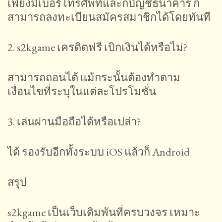
เพียงมีเบอร์โทรศัพท์และก็บัญชีธนาคาร ก็
สามารถลงทะเบียนสมัครสมาชิกได้โดยทันที
2. s2kgame เครดิตฟรี เบิกเงินได้หรือไม่?
สามารถถอนได้ แม้กระนั้นต้องทำตาม
เงื่อนไขที่ระบุในแต่ละโปรโมชั่น
3. เล่นผ่านมือถือได้หรือเปล่า?
ได้ รองรับอีกทั้งระบบ iOS แล้วก็ Android
สรุป
s2kgame เป็นเว็บเดิมพันที่ครบวงจร เหมาะ