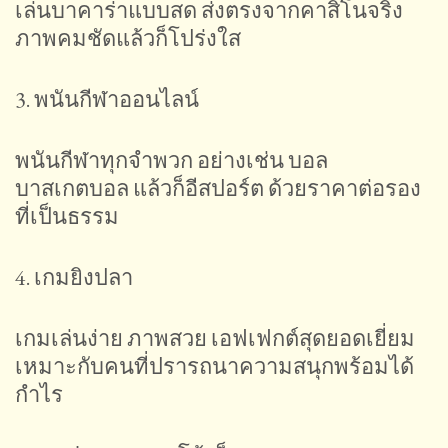
เล่นบาคาร่าแบบสด ส่งตรงจากคาสิโนจริง
ภาพคมชัดแล้วก็โปร่งใส
3. พนันกีฬาออนไลน์
พนันกีฬาทุกจำพวก อย่างเช่น บอล
บาสเกตบอล แล้วก็อีสปอร์ต ด้วยราคาต่อรอง
ที่เป็นธรรม
4. เกมยิงปลา
เกมเล่นง่าย ภาพสวย เอฟเฟกต์สุดยอดเยี่ยม
เหมาะกับคนที่ปรารถนาความสนุกพร้อมได้
กำไร