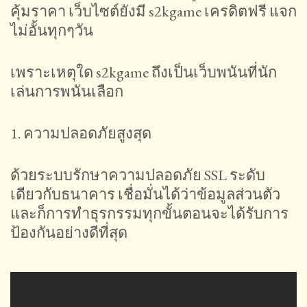
คุ้มราคา เว็บไซต์ยังมี s2kgame เครดิตฟรี แจก
ไม่อั้นทุกๆวัน
เพราะเหตุใด s2kgame ถึงเป็นเว็บพนันที่นัก
เล่นการพนันเลือก
1. ความปลอดภัยสูงสุด
ด้วยระบบรักษาความปลอดภัย SSL ระดับ
เดียวกับธนาคาร เชื่อมั่นได้ว่าข้อมูลส่วนตัว
และก็การทำธุรกรรมทุกขั้นตอนจะได้รับการ
ป้องกันอย่างดีที่สุด