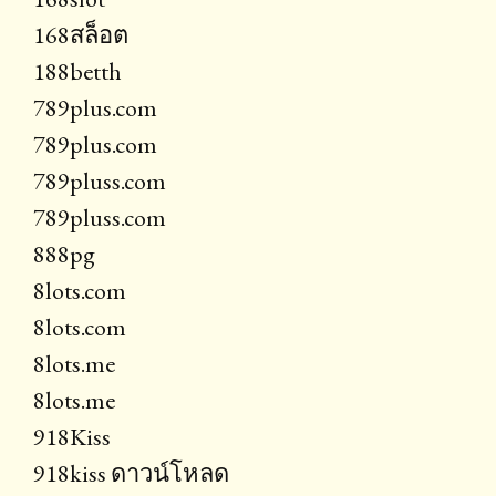
168สล็อต
188betth
789plus.com
789plus.com
789pluss.com
789pluss.com
888pg
8lots.com
8lots.com
8lots.me
8lots.me
918Kiss
918kiss ดาวน์โหลด