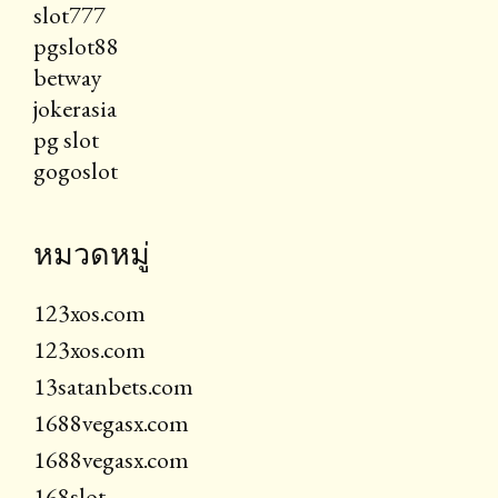
slot777
pgslot88
betway
jokerasia
pg slot
gogoslot
หมวดหมู่
123xos.com
123xos.com
13satanbets.com
1688vegasx.com
1688vegasx.com
168slot