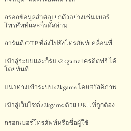
กรอกข้อมูลสำคัญ ยกตัวอย่างเช่น เบอร์
โทรศัพท์และก็รหัสผ่าน
การันตี OTP ที่ส่งไปยังโทรศัพท์เคลื่อนที่
เข้าสู่ระบบและก็รับ s2kgame เครดิตฟรี ได้
โดยทันที
แนวทางเข้าระบบ s2kgame โดยสวัสดิภาพ
เข้าสู่เว็บไซต์ s2kgame ด้วย URL ที่ถูกต้อง
กรอกเบอร์โทรศัพท์หรือชื่อผู้ใช้