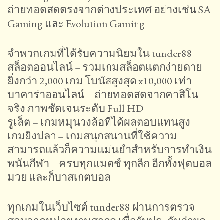
ถ่ายทอดสดตรงจากต่างประเทศ อย่างเช่น SA
Gaming และ Evolution Gaming
จำพวกเกมที่ได้รับความนิยมใน tunder88
สล็อตออนไลน์ – รวมเกมสล็อตแตกง่ายดาย
ยิ่งกว่า 2,000 เกม โบนัสสูงสุด x10,000 เท่า
บาคาร่าออนไลน์ – ถ่ายทอดสดจากคาสิโน
จริง ภาพชัดเจนระดับ Full HD
รูเล็ต – เกมหมุนวงล้อที่ได้ผลตอบแทนสูง
เกมยิงปลา – เกมสนุกสนานที่ใช้ความ
สามารถแล้วก็ความแม่นยำสำหรับการทำเงิน
พนันกีฬา – ครบทุกแมตช์ ทุกลีก อีกทั้งฟุตบอล
มวย และก็บาสเกตบอล
ทุกเกมในเว็บไซต์ tunder88 ผ่านการตรวจ