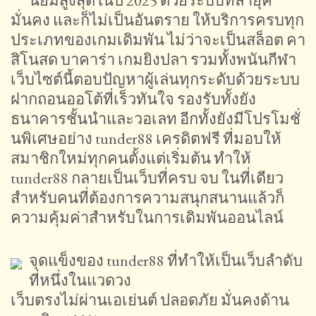
นิยมสูงสุดในปี 2025 ด้วยระบบที่ล้ำยุค
มั่นคง และก็ไม่เป็นอันตราย ให้บริการครบทุก
ประเภทของเกมเดิมพัน ไม่ว่าจะเป็นสล็อต คา
สิโนสด บาคาร่า เกมยิงปลา รวมทั้งพนันกีฬา
เว็บไซต์นี้ตอบปัญหาผู้เล่นทุกระดับด้วยระบบ
ฝากถอนออโต้ที่เร็วทันใจ รองรับทั้งยัง
ธนาคารชั้นนำและวอเลท อีกทั้งยังมีโปรโมชั่
นพิเศษอย่าง tunder88 เครดิตฟรี ที่มอบให้
สมาชิกใหม่ทุกคนตั้งแต่เริ่มต้น ทำให้
tunder88 กลายเป็นเว็บที่ครบ จบ ในที่เดียว
สำหรับคนที่ต้องการความสนุกสนานแล้วก็
ความคุ้มค่าสำหรับในการเดิมพันออนไลน์
จุดแข็งของ tunder88 ที่ทำให้เป็นเว็บลำดับ
ที่หนึ่งในแวดวง
เว็บตรงไม่ผ่านเอเย่นต์ ปลอดภัย มั่นคงด้าน