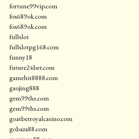
fortune99vip.com
fox689ok.com
fox689ok.com
fullslot
fullslotpg168.com
funny18
future24bet.com
gamehit8888.com
gaojing888
gem99ths.com
gem99ths.com
goatbetroyalcasino.com
gobaza88.com