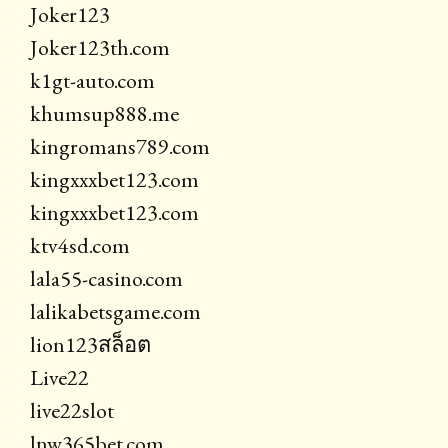
Joker123
Joker123th.com
k1gt-auto.com
khumsup888.me
kingromans789.com
kingxxxbet123.com
kingxxxbet123.com
ktv4sd.com
lala55-casino.com
lalikabetsgame.com
lion123สล็อต
Live22
live22slot
lnw365bet.com