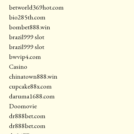
betworld369hot.com
bio285th.com
bombet888.win
brazil999 slot
brazil999 slot
bwvip4.com
Casino
chinatown888.win
cupcake88x.com
daruma1688.com
Doomovie
dr888bet.com
dr888bet.com