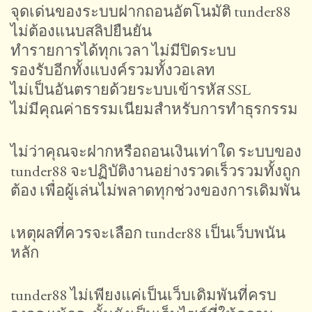
จุดเด่นของระบบฝากถอนอัตโนมัติ tunder88
ไม่ต้องแนบสลิปยืนยัน
ทำรายการได้ทุกเวลา ไม่มีปิดระบบ
รองรับอีกทั้งแบงค์รวมทั้งวอเลท
ไม่เป็นอันตรายด้วยระบบเข้ารหัส SSL
ไม่มีคุณค่าธรรมเนียมสำหรับการทำธุรกรรม
ไม่ว่าคุณจะฝากหรือถอนเงินเท่าใด ระบบของ
tunder88 จะปฏิบัติงานอย่างรวดเร็วรวมทั้งถูก
ต้อง เพื่อผู้เล่นไม่พลาดทุกช่วงของการเดิมพัน
เหตุผลที่ควรจะเลือก tunder88 เป็นเว็บพนัน
หลัก
tunder88 ไม่เพียงแค่เป็นเว็บเดิมพันที่ครบ