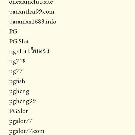
onesiamclub.site
pananthai99.com
paramax1688.info
PG
PG Slot
pg slot เว็บตรง
pg718
pg77
pgfish
pgheng
pgheng99
PGSlot
pgslot77
pgslot77.com