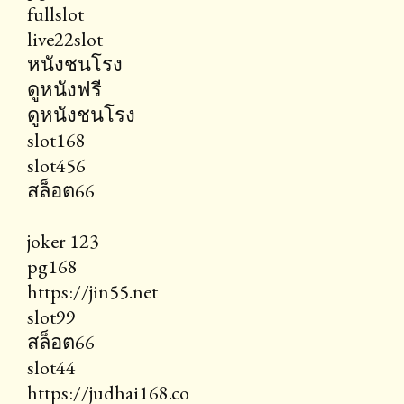
fullslot
live22slot
หนังชนโรง
ดูหนังฟรี
ดูหนังชนโรง
slot168
slot456
สล็อต66
joker 123
pg168
https://jin55.net
slot99
สล็อต66
slot44
https://judhai168.co