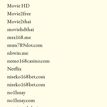
Movie HD
Movie2free
Movie2thai
moviehdthai
msx168.me
mun789slot.com
nbwin.me
nemo168casino.com
Netflix
niseko168bet.com
niseko168bet.com
no1huay
no1huay.com