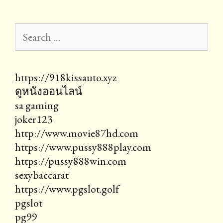
Search
for:
https://918kissauto.xyz
ดูหนังออนไลน์
sa gaming
joker123
http://www.movie87hd.com
https://www.pussy888play.com
https://pussy888win.com
sexybaccarat
https://www.pgslot.golf
pgslot
pg99