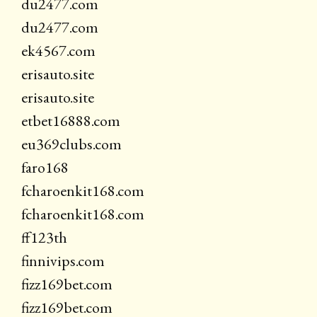
du2477.com
du2477.com
ek4567.com
erisauto.site
erisauto.site
etbet16888.com
eu369clubs.com
faro168
fcharoenkit168.com
fcharoenkit168.com
ff123th
finnivips.com
fizz169bet.com
fizz169bet.com