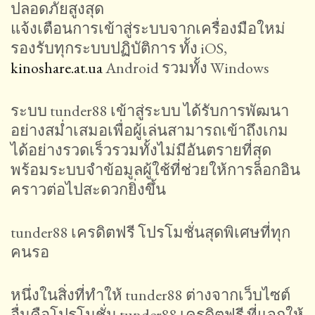
ปลอดภัยสูงสุด
แจ้งเตือนการเข้าสู่ระบบจากเครื่องมือใหม่
รองรับทุกระบบปฏิบัติการ ทั้ง iOS,
kinoshare.at.ua
Android รวมทั้ง Windows
ระบบ tunder88 เข้าสู่ระบบ ได้รับการพัฒนา
อย่างสม่ำเสมอเพื่อผู้เล่นสามารถเข้าถึงเกม
ได้อย่างรวดเร็วรวมทั้งไม่มีอันตรายที่สุด
พร้อมระบบจำข้อมูลผู้ใช้ที่ช่วยให้การล็อกอิน
คราวต่อไปสะดวกยิ่งขึ้น
tunder88 เครดิตฟรี โปรโมชั่นสุดพิเศษที่ทุก
คนรอ
หนึ่งในสิ่งที่ทำให้ tunder88 ต่างจากเว็บไซต์
อื่นคือโปรโมชั่น tunder88 เครดิตฟรี ที่แจกให้