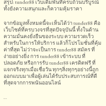
สรุป: tunder88 เว็บเดิมพันที่ครบถ้วนบริบูรณ์
ทั้งยังความสนุกและก็ความคุ้มราคา
จากข้อมูลทั้งหมดนี้จะเห็นได้ว่า tunder88 คือ
เว็บไซต์ที่ครบวงจรที่สุดปัจจุบันนี้ ทั้งในด้าน
ความมั่นคงยั่งยืนของระบบ ความรวดเร็ว
สำหรับในการให้บริการ แล้วก็โปรโมชั่นที่คุ้ม
ค่าที่สุด ไม่ว่าจะเป็นการ tunder88 สมัคร ที่
ง่ายอย่างยิ่ง การ tunder88 เข้าระบบ ที่
ปลอดภัย หรือการรับ tunder88 เครดิตฟรี ที่
แจกจริงทุกเมื่อเชื่อวัน ทุกๆสิ่งทุกๆอย่างนี้ถูก
ออกแบบมาเพื่อผู้เล่นได้รับประสบการณ์ที่ดี
ที่สุดจากการพนันออนไลน์
…