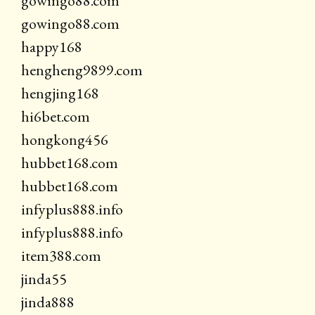
gowingo88.com
gowingo88.com
happy168
hengheng9899.com
hengjing168
hi6bet.com
hongkong456
hubbet168.com
hubbet168.com
infyplus888.info
infyplus888.info
item388.com
jinda55
jinda888