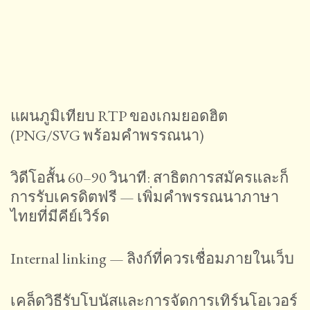
แผนภูมิเทียบ RTP ของเกมยอดฮิต
(PNG/SVG พร้อมคำพรรณนา)
วิดีโอสั้น 60–90 วินาที: สาธิตการสมัครและก็
การรับเครดิตฟรี — เพิ่มคำพรรณนาภาษา
ไทยที่มีคีย์เวิร์ด
Internal linking — ลิงก์ที่ควรเชื่อมภายในเว็บ
เคล็ดวิธีรับโบนัสและการจัดการเทิร์นโอเวอร์