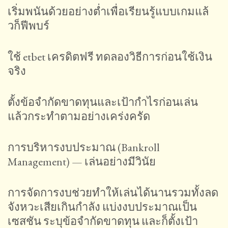
เริ่มพนันด้วยอย่างต่ำเพื่อเรียนรู้แบบเกมแล้
วก็ฟีพบร์
ใช้ etbet เครดิตฟรี ทดลองวิธีการก่อนใช้เงิน
จริง
ตั้งข้อจำกัดขาดทุนและเป้ากำไรก่อนเล่น
แล้วกระทำตามอย่างเคร่งครัด
การบริหารงบประมาณ (Bankroll
Management) — เล่นอย่างมีวินัย
การจัดการงบช่วยทำให้เล่นได้นานรวมทั้งลด
จังหวะเสียเกินกำลัง แบ่งงบประมาณเป็น
เซสชัน ระบุข้อจำกัดขาดทุน และก็ตั้งเป้า