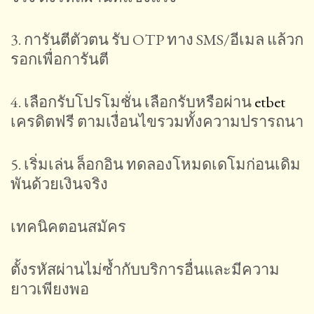
3. การันตีตัวตน รับ OTP ทาง SMS/อีเมล แล้วก
รอกเพื่อการันตี
4. เลือกรับโปรโมชั่น เลือกรับหรือผ่าน
etbet
เครดิตฟรี ตามเงื่อนไขรวมทั้งความปรารถนา
5. เริ่มเล่น ล็อกอิน ทดลองโหมดเดโมก่อนเดิม
พันด้วยเงินจริง
เทคนิคตอนสมัคร
ตั้งรหัสผ่านไม่ซ้ำกับบริการอื่นและมีความ
ยาวเพียงพอ