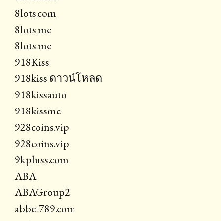
8lots.com
8lots.me
8lots.me
918Kiss
918kiss ดาวน์โหลด
918kissauto
918kissme
928coins.vip
928coins.vip
9kpluss.com
ABA
ABAGroup2
abbet789.com