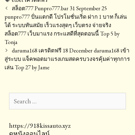
Post
สล็อต777 Punpro777.bar 31 September 25
navigation
punpro777 ปั่นแตกดี โปรโมชั่นเริ่ด ฝาก 1 บาท ก็เล่น
ได้ ระบบทันสมัย เร็วแรงสุดๆ เว็บตรง จ่ายจริง
สล็อต777 เว็บมาแรง กระแสดีที่สุดตอนนี้ Top 5 by
Tonja
daruma168 เครดิตฟรี 18 December daruma168 เข้า
สู่ระบบ แจ็คพอตมาแรงเกมสดครบวงจรคุ้มค่าทุกการ
เล่น Top 27 by Jame
Search
for:
https://918kissauto.xyz
ดูหนังออนไลน์