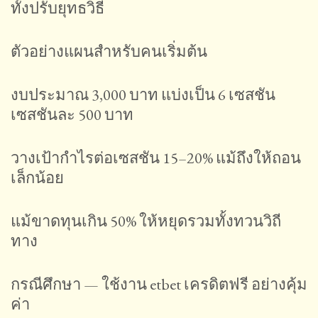
ทั้งปรับยุทธวิธี
ตัวอย่างแผนสำหรับคนเริ่มต้น
งบประมาณ 3,000 บาท แบ่งเป็น 6 เซสชัน
เซสชันละ 500 บาท
วางเป้ากำไรต่อเซสชัน 15–20% แม้ถึงให้ถอน
เล็กน้อย
แม้ขาดทุนเกิน 50% ให้หยุดรวมทั้งทวนวิถี
ทาง
กรณีศึกษา — ใช้งาน etbet เครดิตฟรี อย่างคุ้ม
ค่า