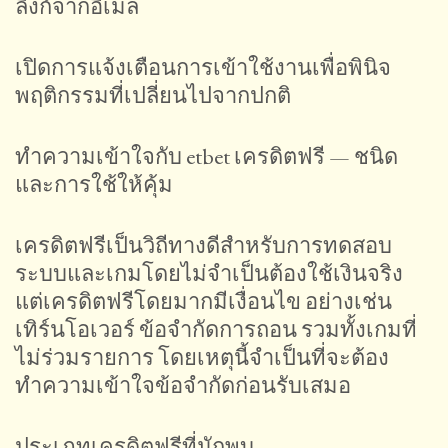
ลิงก์จากอีเมล
เปิดการแจ้งเตือนการเข้าใช้งานเพื่อพินิจ
พฤติกรรมที่เปลี่ยนไปจากปกติ
ทำความเข้าใจกับ etbet เครดิตฟรี — ชนิด
และการใช้ให้คุ้ม
เครดิตฟรีเป็นวิถีทางดีสำหรับการทดสอบ
ระบบและเกมโดยไม่จำเป็นต้องใช้เงินจริง
แต่เครดิตฟรีโดยมากมีเงื่อนไข อย่างเช่น
เทิร์นโอเวอร์ ข้อจำกัดการถอน รวมทั้งเกมที่
ไม่ร่วมรายการ โดยเหตุนี้จำเป็นที่จะต้อง
ทำความเข้าใจข้อจำกัดก่อนรับเสมอ
ประเภทเครดิตฟรีที่มักพบ