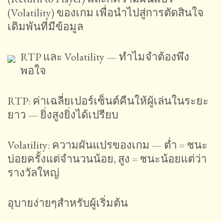
(Volatility) ของเกม เพื่อนำไปสู่การตัดสินใจ
เดิมพันที่มีข้อมูล
RTP และ Volatility — ทำไมจำต้องพึง
พอใจ
RTP: ค่าเฉลี่ยเปอร์เซ็นต์คืนให้ผู้เล่นในระยะ
ยาว — ยิ่งสูงยิ่งได้เปรียบ
Volatility: ความผันแปรของเกม — ต่ำ = ชนะ
บ่อยครั้งแต่จำนวนน้อย, สูง = ชนะน้อยแต่ว่า
รางวัลใหญ่
อุบายง่ายๆสำหรับผู้เริ่มต้น