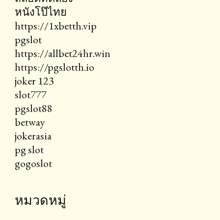
หนังโป๊ไทย
https://1xbetth.vip
pgslot
https://allbet24hr.win
https://pgslotth.io
joker 123
slot777
pgslot88
betway
jokerasia
pg slot
gogoslot
หมวดหมู่