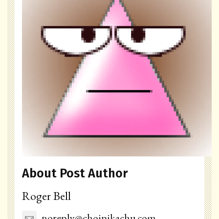
About Post Author
Roger Bell
noreply@choipikachu.com