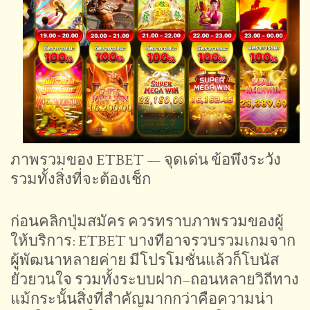
ภาพรวมของ ETBET — จุดเด่น ข้อพึงระวัง
รวมทั้งสิ่งที่จะต้องเช็ก
ก่อนคลิกปุ่มสมัคร ควรทราบภาพรวมของผู้
ให้บริการ: ETBET บางทีอาจรวบรวมเกมจาก
ผู้พัฒนาหลายค่าย มีโปรโมชั่นแล้วก็โบนัส
ยั่วยวนใจ รวมทั้งระบบฝาก–ถอนหลายวิถีทาง
แม้กระนั้นสิ่งที่สำคัญมากกว่าคือความน่า