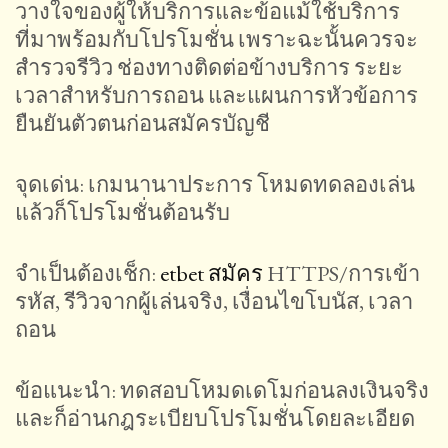
วางใจของผู้ให้บริการและข้อแม้ใช้บริการ
ที่มาพร้อมกับโปรโมชั่น เพราะฉะนั้นควรจะ
สำรวจรีวิว ช่องทางติดต่อข้างบริการ ระยะ
เวลาสำหรับการถอน และแผนการหัวข้อการ
ยืนยันตัวตนก่อนสมัครบัญชี
จุดเด่น: เกมนานาประการ โหมดทดลองเล่น
แล้วก็โปรโมชั่นต้อนรับ
จำเป็นต้องเช็ก:
etbet สมัคร
HTTPS/การเข้า
รหัส, รีวิวจากผู้เล่นจริง, เงื่อนไขโบนัส, เวลา
ถอน
ข้อแนะนำ: ทดสอบโหมดเดโมก่อนลงเงินจริง
และก็อ่านกฎระเบียบโปรโมชั่นโดยละเอียด