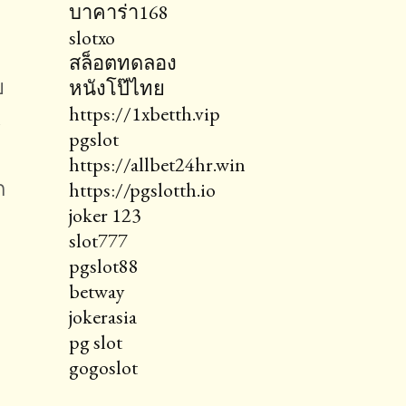
บาคาร่า168
slotxo
สล็อตทดลอง
ย
หนังโป๊ไทย
https://1xbetth.vip
pgslot
https://allbet24hr.win
ก
https://pgslotth.io
joker 123
slot777
pgslot88
betway
jokerasia
pg slot
gogoslot