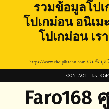
Skip
รวมข้อมูลโปเก
to
content
โปเกม่อน อนิเมะท
โปเกม่อน เร
https://www.choipikachu.com รวมข้อมูลโ
CONTACT
LETS GE
Faro168 ศ