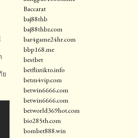
Baccarat
baj88thb
baj88thbz.com
bar4game24hr.com
้
bbp168.me
ต
bestbet
betflixtikto.info
ภัย
betm4vip.com
betwin6666.com
betwin6666.com
betworld369hot.com
bio285th.com
bombet888.win