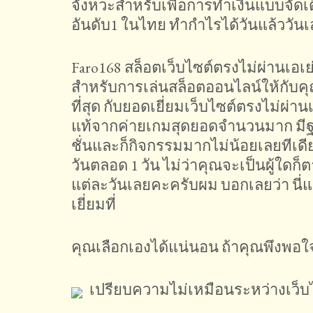
จังหวะสำหรับเพื่อการทำเงินแบบจัดเต
อันดับ1 ในไทย ทำกำไรได้วันแล้ววันเล
Faro168 สล็อตเว็บไซต์ตรงไม่ผ่านเ
สำหรับการเล่นสล็อตออนไลน์ให้กับคุณ 
ที่สุด กับยอดเยี่ยมเว็บไซต์ตรงไม่ผ่าน
แท้จากค่ายเกมสุดยอดจำนวนมาก มีฐ
ชั่นและก็กิจกรรมมากไม่น้อยเลยทีเด
วันตลอด 1 วัน ไม่ว่าคุณจะเป็นผู้ใดก
แต่ละวันเลยคะครับผม บอกเลยว่า นี่
เยี่ยมที่
คุณเลือกเองได้แน่นอน ถ้าคุณพึงพอใจ
เปรียบความไม่เหมือนระหว่างเว็บไ