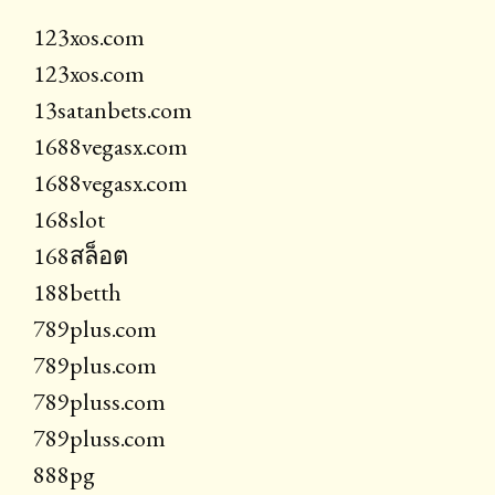
123xos.com
123xos.com
13satanbets.com
1688vegasx.com
1688vegasx.com
168slot
168สล็อต
188betth
789plus.com
789plus.com
789pluss.com
789pluss.com
888pg