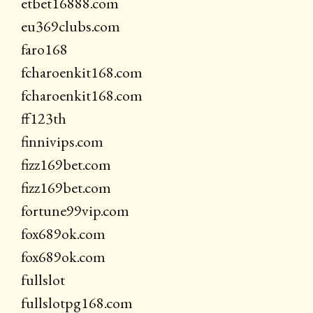
etbet16888.com
eu369clubs.com
faro168
fcharoenkit168.com
fcharoenkit168.com
ff123th
finnivips.com
fizz169bet.com
fizz169bet.com
fortune99vip.com
fox689ok.com
fox689ok.com
fullslot
fullslotpg168.com