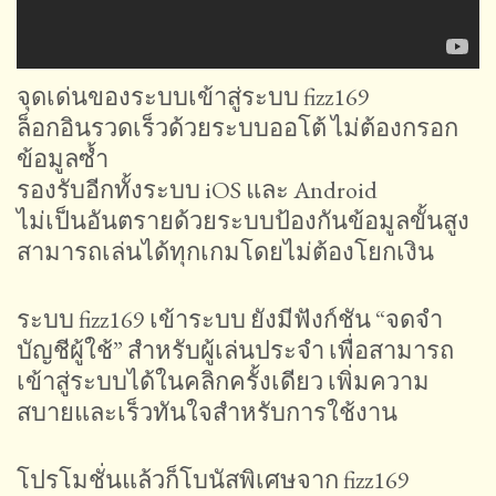
จุดเด่นของระบบเข้าสู่ระบบ fizz169
ล็อกอินรวดเร็วด้วยระบบออโต้ ไม่ต้องกรอก
ข้อมูลซ้ำ
รองรับอีกทั้งระบบ iOS และ Android
ไม่เป็นอันตรายด้วยระบบป้องกันข้อมูลขั้นสูง
สามารถเล่นได้ทุกเกมโดยไม่ต้องโยกเงิน
ระบบ fizz169 เข้าระบบ ยังมีฟังก์ชัน “จดจำ
บัญชีผู้ใช้” สำหรับผู้เล่นประจำ เพื่อสามารถ
เข้าสู่ระบบได้ในคลิกครั้งเดียว เพิ่มความ
สบายและเร็วทันใจสำหรับการใช้งาน
โปรโมชั่นแล้วก็โบนัสพิเศษจาก fizz169