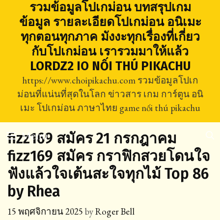
Skip
รวมข้อมูลโปเกม่อน บทสรุปเกม
to
ข้อมูล รายละเอียดโปเกม่อน อนิเมะ
content
ทุกตอนทุกภาค มังงะทุกเรื่องที่เกี่ยว
กับโปเกม่อน เรารวมมาให้แล้ว
LORDZ2 IO NỐI THÚ PIKACHU
https://www.choipikachu.com รวมข้อมูลโปเก
ม่อนที่แน่นที่สุดในโลก ข่าวสาร เกม การ์ตูน อนิ
เมะ โปเกม่อน ภาษาไทย game nối thú pikachu
fizz169 สมัคร 21 กรกฎาคม
Menu
fizz169 สมัคร กราฟิกสวยโดนใจ
ฟังแล้วใจเต้นสะใจทุกไม้ Top 86
by Rhea
15 พฤศจิกายน 2025
by
Roger Bell