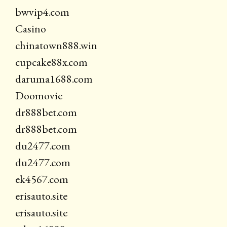
bwvip4.com
Casino
chinatown888.win
cupcake88x.com
daruma1688.com
Doomovie
dr888bet.com
dr888bet.com
du2477.com
du2477.com
ek4567.com
erisauto.site
erisauto.site