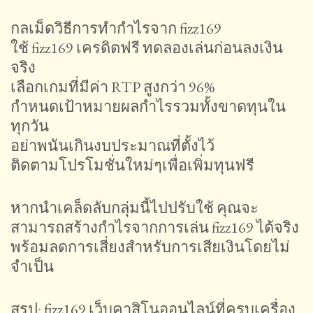
กลเม็ดวิธีการทำกำไรจาก fizz169
ใช้ fizz169 เครดิตฟรี ทดลองเล่นก่อนลงเงิน
จริง
เลือกเกมที่มีค่า RTP สูงกว่า 96%
กำหนดเป้าหมายผลกำไรรวมทั้งขาดทุนใน
ทุกวัน
อย่าพนันเกินงบประมาณที่ตั้งไว้
ติดตามโปรโมชั่นใหม่ๆเพื่อเพิ่มทุนฟรี
หากนำเคล็ดลับกลุ่มนี้ไปปรับใช้ คุณจะ
สามารถสร้างกำไรจากการเล่น fizz169 ได้จริง
พร้อมลดการเสี่ยงสำหรับการเสียเงินโดยไม่
จำเป็น
สรุป: fizz169 เว็บคาสิโนออนไลน์ที่ครบเครื่อง