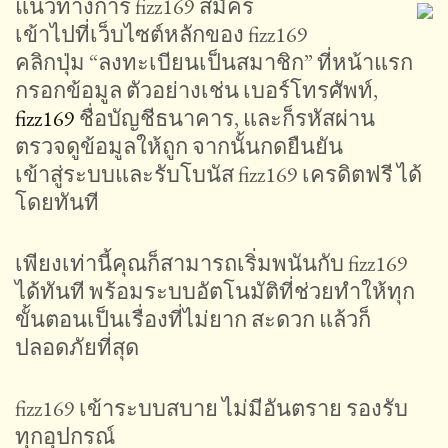
แนวทางการ fizz169 สมัคร
เข้าไปที่เว็บไซต์หลักของ fizz169
คลิกปุ่ม “ลงทะเบียนเป็นสมาชิก” ที่หน้าแรก
กรอกข้อมูล ตัวอย่างเช่น เบอร์โทรศัพท์,
fizz169
ชื่อบัญชีธนาคาร, และก็รหัสผ่าน
ตรวจดูข้อมูลให้ถูก จากนั้นกดยืนยัน
เข้าสู่ระบบและรับโบนัส fizz169 เครดิตฟรี ได้
โดยทันที
เพียงเท่านี้คุณก็สามารถเริ่มพนันกับ fizz169
ได้ทันที พร้อมระบบอัตโนมัติที่ช่วยทำให้ทุก
ขั้นตอนเป็นเรื่องที่ไม่ยาก สะดวก แล้วก็
ปลอดภัยที่สุด
fizz169 เข้าระบบสบาย ไม่มีอันตราย รองรับ
ทุกอุปกรณ์