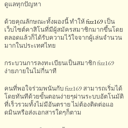
ดูแลทุกปัญหา
ด้วยคุณลักษณะทั้งผองนี้ ทำให้
fizz169
เป็น
เว็บไซต์คาสิโนที่มีผู้สมัครสมาชิกมากขึ้นโดย
ตลอดแล้วก็ได้รับความไว้ใจจากผู้เล่นจำนวน
มากในประเทศไทย
กระบวนการลงทะเบียนเป็นสมาชิก fizz169
ง่ายภายในไม่กี่นาที
คนที่พอใจร่วมพนันกับ fizz169 สามารถเริ่มได้
โดยทันทีด้วยขั้นตอนง่ายๆผ่านระบบอัตโนมัติ
ที่เร็วรวมทั้งไม่มีอันตราย ไม่ต้องติดต่อแอ
ดมินหรือส่งเอกสารใดๆก็ตาม