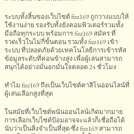
ระบบทั้งสิ้นของเว็บไซต์ fizz169 ถูกวางแบบให้
ใช้งานง่าย รองรับทั้งยังคอมพิวเตอร์รวมทั้ง
มือถือทุกระบบ พร้อมการ fizz169 สมัคร ที่
รวดเร็วในไม่กี่ขั้นตอน รวมทั้ง fizz169 เข้า
ระบบ ที่ปลอดภัยด้วยเทคโนโลยีการเข้ารหัส
ข้อมูลระดับที่ค่อนข้างสูง เพื่อผู้เล่นสามารถ
สนุกได้อย่างมั่นอกมั่นใจตลอด 24 ชั่วโมง
ทำไม fizz169 ถึงเป็นเว็บไซต์คาสิโนออนไลน์ที่
ผู้เล่นเลือกสูงที่สุด
ในสมัยที่เว็บไซต์พนันออนไลน์เกิดมากมาย
การเลือกเว็บไซต์ป้อมอาจจะแล้วก็เชื่อถือได้
นับว่าเป็นสิ่งจำเป็นที่สุด ซึ่ง fizz169 สามารถ