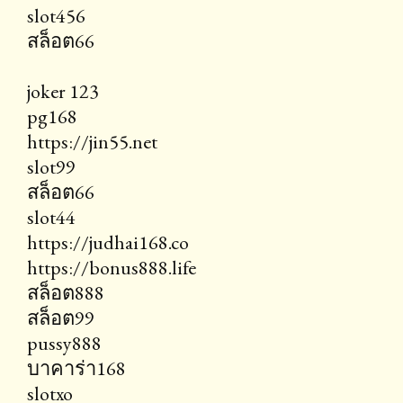
slot456
สล็อต66
joker 123
pg168
https://jin55.net
slot99
สล็อต66
slot44
https://judhai168.co
https://bonus888.life
สล็อต888
สล็อต99
pussy888
บาคาร่า168
slotxo