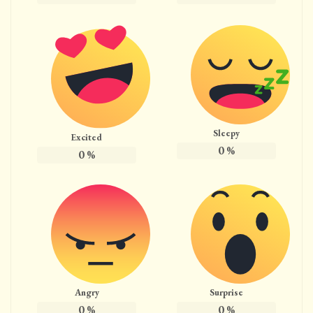
Sleepy
Excited
0
%
0
%
Angry
Surprise
0
%
0
%