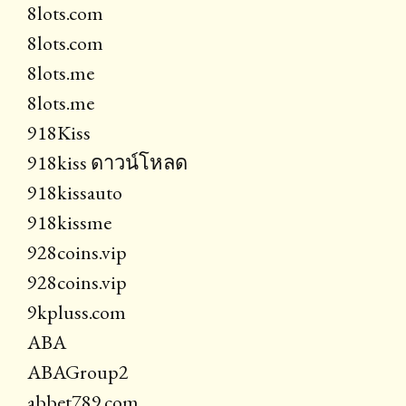
8lots.com
8lots.com
8lots.me
8lots.me
918Kiss
918kiss ดาวน์โหลด
918kissauto
918kissme
928coins.vip
928coins.vip
9kpluss.com
ABA
ABAGroup2
abbet789.com