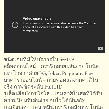
ชนิดเกมที่มีให้บริการใน fizz169
สล็อตออนไลน์ – กราฟิกสวย เล่นง่าย โบนัส
แตกไวจากค่าย PG, Joker, Pragmatic Play
บาคาร่าออนไลน์ – ถ่ายทอดสดจากคาสิโน
จริง ภาพชัดระดับ Full HD
รูเล็ต เสือมังกร ไฮโล – เกมคาสิโนสดที่ได้รับ
ความนิยมที่เล่นง่าย จบไว ได้เงินจริง
เกมยิงปลา – เล่นเพลิน กราฟิกอลังการ โบนัส