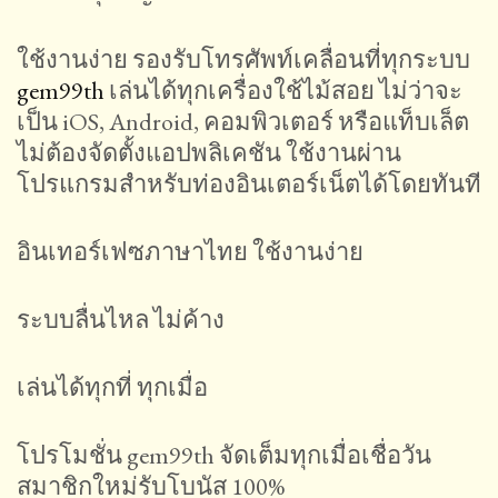
ใช้งานง่าย รองรับโทรศัพท์เคลื่อนที่ทุกระบบ
gem99th
เล่นได้ทุกเครื่องใช้ไม้สอย ไม่ว่าจะ
เป็น iOS, Android, คอมพิวเตอร์ หรือแท็บเล็ต
ไม่ต้องจัดตั้งแอปพลิเคชัน ใช้งานผ่าน
โปรแกรมสำหรับท่องอินเตอร์เน็ตได้โดยทันที
อินเทอร์เฟซภาษาไทย ใช้งานง่าย
ระบบลื่นไหล ไม่ค้าง
เล่นได้ทุกที่ ทุกเมื่อ
โปรโมชั่น gem99th จัดเต็มทุกเมื่อเชื่อวัน
สมาชิกใหม่รับโบนัส 100%