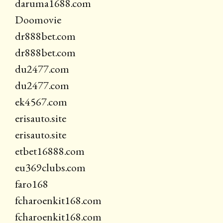
daruma1688.com
Doomovie
dr888bet.com
dr888bet.com
du2477.com
du2477.com
ek4567.com
erisauto.site
erisauto.site
etbet16888.com
eu369clubs.com
faro168
fcharoenkit168.com
fcharoenkit168.com