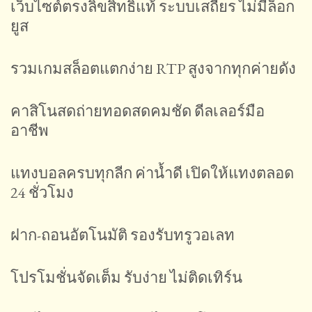
เว็บไซต์ตรงลิขสิทธิ์แท้ ระบบเสถียร ไม่มีล็อก
ยูส
รวมเกมสล็อตแตกง่าย RTP สูงจากทุกค่ายดัง
คาสิโนสดถ่ายทอดสดคมชัด ดีลเลอร์มือ
อาชีพ
แทงบอลครบทุกลีก ค่าน้ำดี เปิดให้แทงตลอด
24 ชั่วโมง
ฝาก-ถอนอัตโนมัติ รองรับทรูวอเลท
โปรโมชั่นจัดเต็ม รับง่าย ไม่ติดเทิร์น