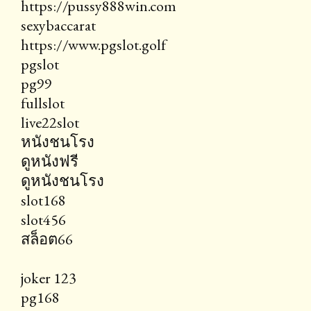
https://pussy888win.com
sexybaccarat
https://www.pgslot.golf
pgslot
pg99
fullslot
live22slot
หนังชนโรง
ดูหนังฟรี
ดูหนังชนโรง
slot168
slot456
สล็อต66
joker 123
pg168