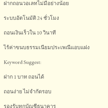
ฝากถอนวอเลทไม่มีอย่างน้อย
ระบบอัตโนมัติ 24 ชั่วโมง
ถอนเงินเร็วใน 10 วินาที
ไร้ค่าขนบธรรมเนียมประเพณีแอบแฝง
Keyword Suggest:
ฝาก 1 บาท ถอนได้
ถอนง่าย ไม่จำกัดรอบ
รองรับทุกบัญชีธนาคาร