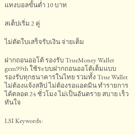
แทงบอลขั้นต่ำ 10 บาท
สเต็ปเริ่ม 2 คู่
ไม่ตัดใบเสร็จรับเงิน จ่ายเต็ม
ฝากถอนออโต้ รองรับ TrueMoney Wallet
gem99th ใช้ระบบฝากถอนออโต้เต็มแบบ
รองรับทุกธนาคารในไทย รวมทั้ง True Wallet
ไม่ต้องแจ้งสลิป ไม่ต้องรอแอดมิน ทำรายการ
ได้ตลอด 24 ชั่วโมง ไม่เป็นอันตราย สบาย เร็ว
ทันใจ
LSI Keywords: