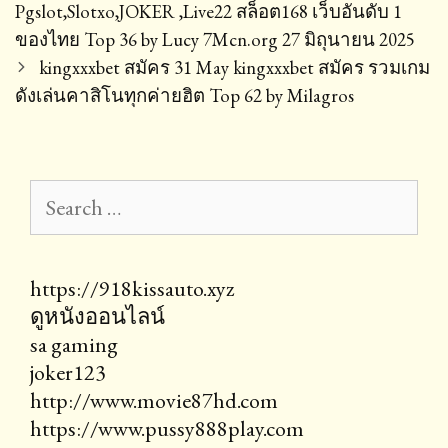
Pgslot,Slotxo,JOKER ,Live22 สล็อต168 เว็บอันดับ 1
ของไทย Top 36 by Lucy 7Mcn.org 27 มิถุนายน 2025
kingxxxbet สมัคร 31 May kingxxxbet สมัคร รวมเกม
ดังเล่นคาสิโนทุกค่ายฮิต Top 62 by Milagros
Search
for:
https://918kissauto.xyz
ดูหนังออนไลน์
sa gaming
joker123
http://www.movie87hd.com
https://www.pussy888play.com