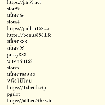
https://jin55.net
slot99
สล็อต66
slot44
https://judhai168.co
https://bonus888.life
สล็อต888
สล็อต99
pussy888
บาคาร่า168
slotxo
สล็อตทดลอง
หนังโป๊ไทย
https://1xbetth.vip
pgslot
https://allbet24hr.win