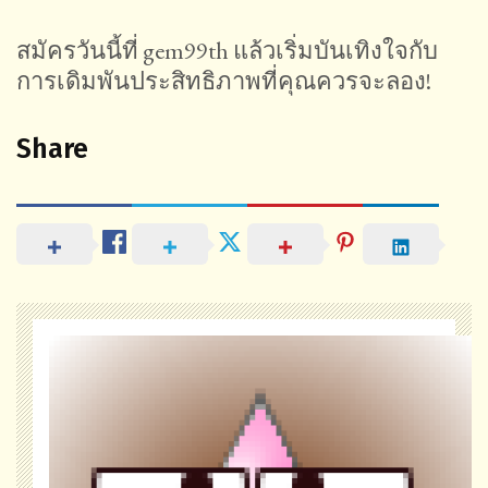
สมัครวันนี้ที่ gem99th แล้วเริ่มบันเทิงใจกับ
การเดิมพันประสิทธิภาพที่คุณควรจะลอง!
Share