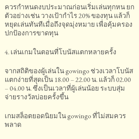
ควรกำหนดงบประมาณก่อนเริ่มเล่นทุกหน ยก
ตัวอย่างเช่น วางเป้ากำไร 20% ของทุน แล้วก็
หยุดเล่นทันทีเมื่อถึงจุดมุ่งหมาย เพื่อคุ้มครอง
ปกป้องการขาดทุน
4. เล่นเกมในตอนที่โบนัสแตกหลายครั้ง
จากสถิติของผู้เล่นใน gowingo ช่วงเวลาโบนัส
แตกง่ายที่สุดเป็น 18.00 – 22.00 น. แล้วก็ 02.00
– 04.00 น. ซึ่งเป็นเวลาที่ผู้เล่นน้อย ระบบสุ่ม
จ่ายรางวัลบ่อยครั้งขึ้น
เกมสล็อตยอดนิยมใน gowingo ที่ไม่สมควร
พลาด