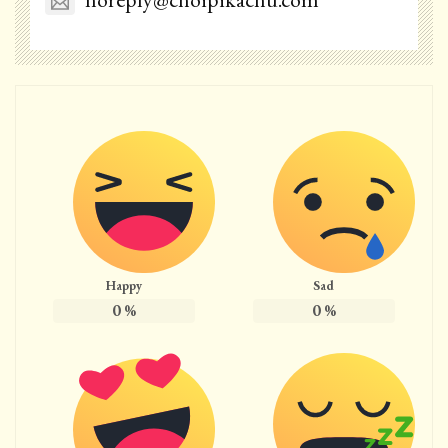
Happy
Sad
0
%
0
%