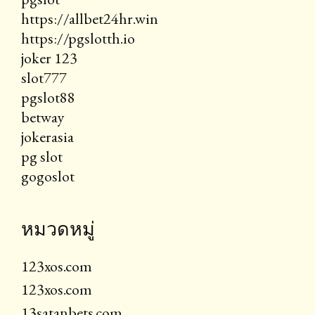
https://allbet24hr.win
https://pgslotth.io
joker 123
slot777
pgslot88
betway
jokerasia
pg slot
gogoslot
หมวดหมู่
123xos.com
123xos.com
13satanbets.com