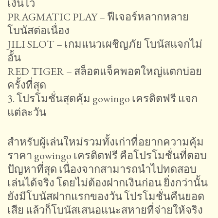
เงินไว
PRAGMATIC PLAY – ฟีเจอร์หลากหลาย
โบนัสต่อเนื่อง
JILI SLOT – เกมแนวเผชิญภัย โบนัสแจกไม่
อั้น
RED TIGER – สล็อตแจ็คพอตใหญ่แตกบ่อย
ครั้งที่สุด
3. โปรโมชั่นสุดคุ้ม gowingo เครดิตฟรี แจก
แต่ละวัน
สำหรับผู้เล่นใหม่รวมทั้งเก่าที่อยากความคุ้ม
ราคา gowingo เครดิตฟรี คือโปรโมชั่นที่ตอบ
ปัญหาที่สุด เนื่องจากสามารถนำไปทดสอบ
เล่นได้จริง โดยไม่ต้องฝากเงินก่อน ยิ่งกว่านั้น
ยังมีโบนัสฝากแรกของวัน โปรโมชั่นคืนยอด
เสีย แล้วก็โบนัสเสนอแนะสหายที่จ่ายให้จริง