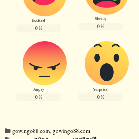
Sleepy
Excited
0
%
0
%
Angry
Surprise
0
%
0
%
Categories
gowingo88.com
,
gowingo88.com