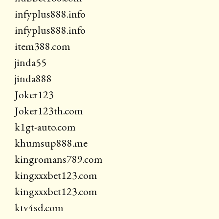
infyplus888.info
infyplus888.info
item388.com
jinda55
jinda888
Joker123
Joker123th.com
k1gt-auto.com
khumsup888.me
kingromans789.com
kingxxxbet123.com
kingxxxbet123.com
ktv4sd.com