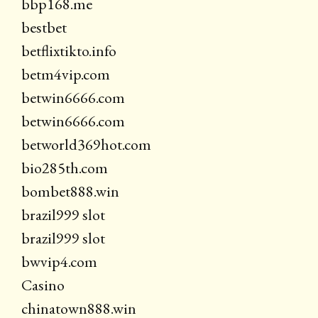
bbp168.me
bestbet
betflixtikto.info
betm4vip.com
betwin6666.com
betwin6666.com
betworld369hot.com
bio285th.com
bombet888.win
brazil999 slot
brazil999 slot
bwvip4.com
Casino
chinatown888.win