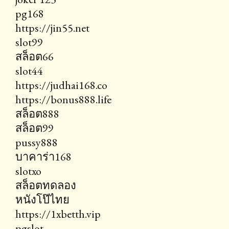
pg168
https://jin55.net
slot99
สล็อต66
slot44
https://judhai168.co
https://bonus888.life
สล็อต888
สล็อต99
pussy888
บาคาร่า168
slotxo
สล็อตทดลอง
หนังโป๊ไทย
https://1xbetth.vip
pgslot