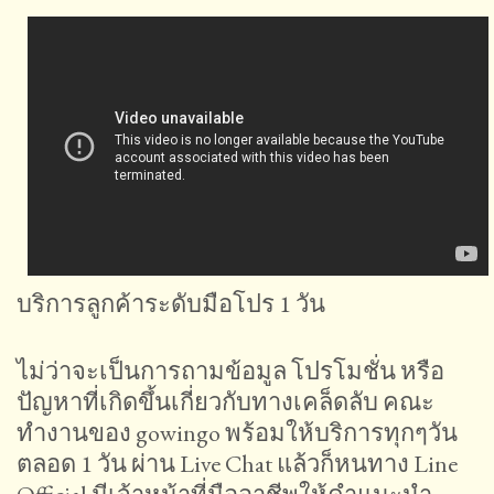
บริการลูกค้าระดับมือโปร 1 วัน
ไม่ว่าจะเป็นการถามข้อมูล โปรโมชั่น หรือ
ปัญหาที่เกิดขึ้นเกี่ยวกับทางเคล็ดลับ คณะ
ทำงานของ gowingo พร้อมให้บริการทุกๆวัน
ตลอด 1 วัน ผ่าน Live Chat แล้วก็หนทาง Line