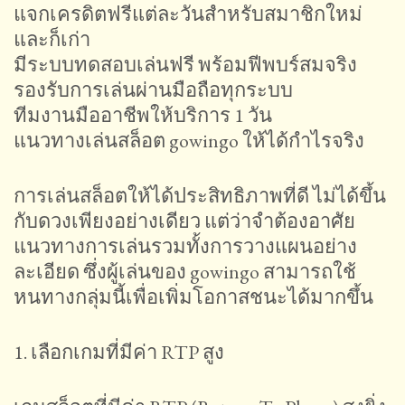
แจกเครดิตฟรีแต่ละวันสำหรับสมาชิกใหม่
และก็เก่า
มีระบบทดสอบเล่นฟรี พร้อมฟีพบร์สมจริง
รองรับการเล่นผ่านมือถือทุกระบบ
ทีมงานมืออาชีพให้บริการ 1 วัน
แนวทางเล่นสล็อต gowingo ให้ได้กำไรจริง
การเล่นสล็อตให้ได้ประสิทธิภาพที่ดี ไม่ได้ขึ้น
กับดวงเพียงอย่างเดียว แต่ว่าจำต้องอาศัย
แนวทางการเล่นรวมทั้งการวางแผนอย่าง
ละเอียด ซึ่งผู้เล่นของ gowingo สามารถใช้
หนทางกลุ่มนี้เพื่อเพิ่มโอกาสชนะได้มากขึ้น
1. เลือกเกมที่มีค่า RTP สูง