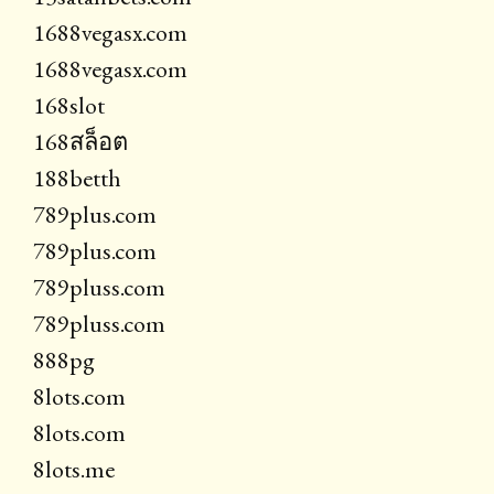
1688vegasx.com
1688vegasx.com
168slot
168สล็อต
188betth
789plus.com
789plus.com
789pluss.com
789pluss.com
888pg
8lots.com
8lots.com
8lots.me