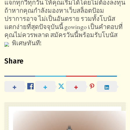
แจกทุกวี่ทุกวัน ให้คุณเริ่มได้โดยไม่ต้องลงทุน
ถ้าหากคุณกำลังมองหาเว็บสล็อตป้อม
ปราการอาจ ไม่เป็นอันตราย รวมทั้งโบนัส
แตกง่ายที่สุดปัจจุบันนี้ gowingo เป็นคำตอบที่
คุณไม่ควรพลาด สมัครวันนี้พร้อมรับโบนัส
พิเศษทันที!
Share