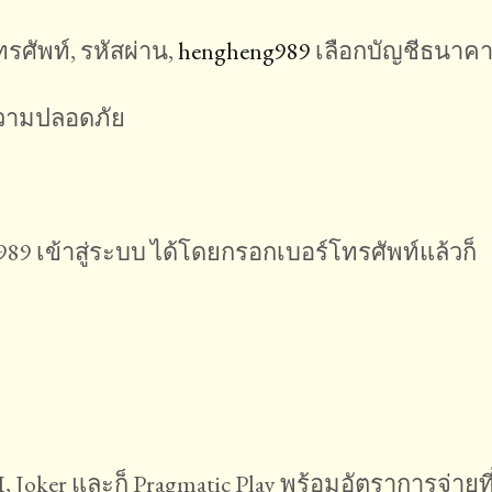
ทรศัพท์, รหัสผ่าน,
hengheng989
เลือกบัญชีธนาค
ความปลอดภัย
9 เข้าสู่ระบบ ได้โดยกรอกเบอร์โทรศัพท์แล้วก็
, Joker และก็ Pragmatic Play พร้อมอัตราการจ่ายที