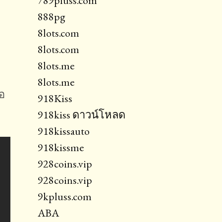
789pluss.com
888pg
8lots.com
8lots.com
8lots.me
8lots.me
อ
918Kiss
918kiss ดาวน์โหลด
918kissauto
918kissme
928coins.vip
928coins.vip
9kpluss.com
ABA