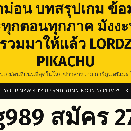
ม่อน บทสรุปเกม ข้อ
ุกตอนทุกภาค มังงะทุกเ
ารวมมาให้แล้ว LORDZ
PIKACHU
ปเกม่อนที่แน่นที่สุดในโลก ข่าวสาร เกม การ์ตูน อนิเม
T YOUR NEW SITE UP AND RUNNING IN NO TIME!
B
989 สมัคร 2