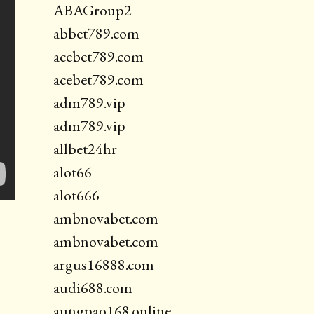
ABAGroup2
abbet789.com
acebet789.com
acebet789.com
adm789.vip
adm789.vip
allbet24hr
alot66
alot666
ambnovabet.com
ambnovabet.com
argus16888.com
audi688.com
aungpao168.online