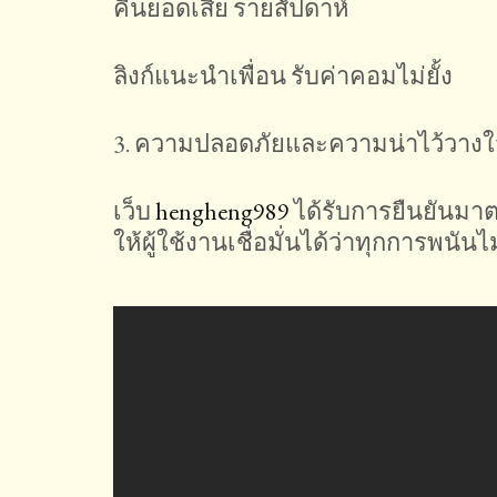
คืนยอดเสีย รายสัปดาห์
ลิงก์แนะนำเพื่อน รับค่าคอมไม่ยั้ง
3. ความปลอดภัยและความน่าไว้วางใ
เว็บ
hengheng989
ได้รับการยืนยันมาต
ให้ผู้ใช้งานเชื่อมั่นได้ว่าทุกการพนัน