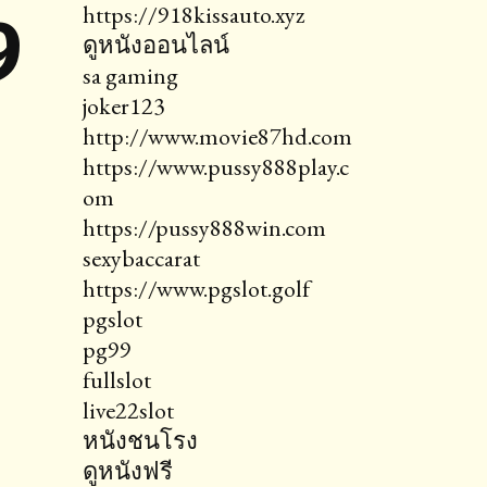
https://918kissauto.xyz
9
ดูหนังออนไลน์
sa gaming
joker123
http://www.movie87hd.com
https://www.pussy888play.c
om
https://pussy888win.com
sexybaccarat
https://www.pgslot.golf
pgslot
pg99
fullslot
live22slot
หนังชนโรง
ดูหนังฟรี