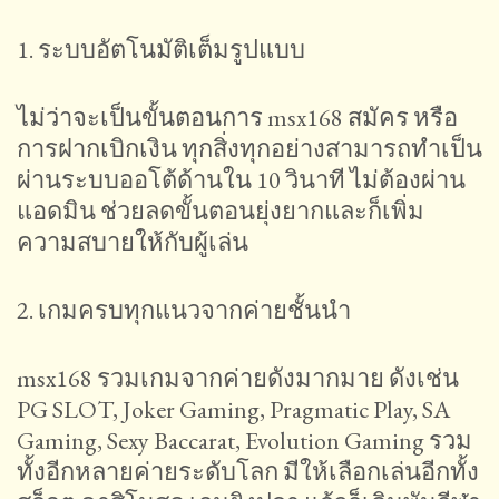
1. ระบบอัตโนมัติเต็มรูปแบบ
ไม่ว่าจะเป็นขั้นตอนการ msx168 สมัคร หรือ
การฝากเบิกเงิน ทุกสิ่งทุกอย่างสามารถทำเป็น
ผ่านระบบออโต้ด้านใน 10 วินาที ไม่ต้องผ่าน
แอดมิน ช่วยลดขั้นตอนยุ่งยากและก็เพิ่ม
ความสบายให้กับผู้เล่น
2. เกมครบทุกแนวจากค่ายชั้นนำ
msx168 รวมเกมจากค่ายดังมากมาย ดังเช่น
PG SLOT, Joker Gaming, Pragmatic Play, SA
Gaming, Sexy Baccarat, Evolution Gaming รวม
ทั้งอีกหลายค่ายระดับโลก มีให้เลือกเล่นอีกทั้ง