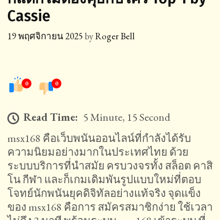
Cassie
19 พฤศจิกายน 2025
by
Roger Bell
0
0
Read Time:
5 Minute, 15 Second
msx168 คือเว็บพนันออนไลน์ที่กำลังได้รับ
ความนิยมอย่างมากในประเทศไทย ด้วย
ระบบบริการที่นำสมัย ครบวงจรทั้ง สล็อต คาสิ
โน กีฬา และก็เกมเดิมพันรูปแบบใหม่ที่ตอบ
โจทย์นักพนันยุคดิจิทัลอย่างแท้จริง จุดแข็ง
ของ msx168 คือการ สมัครสมาชิกง่าย ใช้เวลา