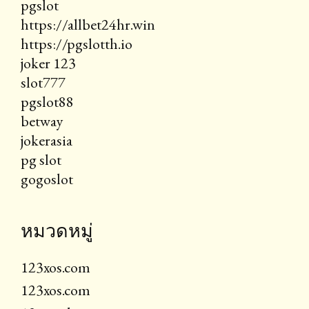
pgslot
https://allbet24hr.win
https://pgslotth.io
joker 123
slot777
pgslot88
betway
jokerasia
pg slot
gogoslot
หมวดหมู่
123xos.com
123xos.com