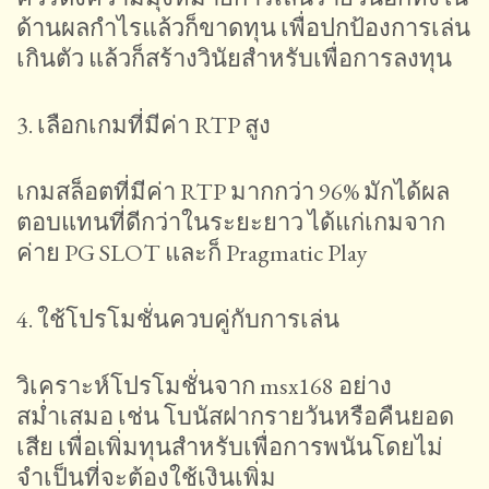
ด้านผลกำไรแล้วก็ขาดทุน เพื่อปกป้องการเล่น
เกินตัว แล้วก็สร้างวินัยสำหรับเพื่อการลงทุน
3. เลือกเกมที่มีค่า RTP สูง
เกมสล็อตที่มีค่า RTP มากกว่า 96% มักได้ผล
ตอบแทนที่ดีกว่าในระยะยาว ได้แก่เกมจาก
ค่าย PG SLOT และก็ Pragmatic Play
4. ใช้โปรโมชั่นควบคู่กับการเล่น
วิเคราะห์โปรโมชั่นจาก msx168 อย่าง
สม่ำเสมอ เช่น โบนัสฝากรายวันหรือคืนยอด
เสีย เพื่อเพิ่มทุนสำหรับเพื่อการพนันโดยไม่
จำเป็นที่จะต้องใช้เงินเพิ่ม