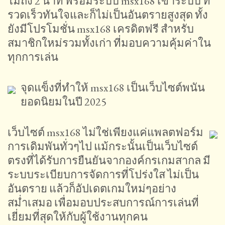
ไม่ถึง 2 นาที พร้อมระบบ msx168 เข้าระบบ ที่
รวดเร็วทันใจและก็ไม่เป็นอันตรายสูงสุด ทั้ง
ยังมีโปรโมชั่น msx168 เครดิตฟรี สำหรับ
สมาชิกใหม่รวมทั้งเก่า ที่มอบความคุ้มค่าใน
ทุกการเล่น
จุดแข็งที่ทำให้ msx168 เป็นเว็บไซต์พนัน
ยอดนิยมในปี 2025
เว็บไซต์ msx168 ไม่ใช่เพียงแค่แพลตฟอร์ม
การเดิมพันทั่วๆไป แม้กระนั้นเป็นเว็บไซต์
ตรงที่ได้รับการยืนยันจากองค์กรเกมสากล มี
ระบบระเบียบการจัดการที่โปร่งใส ไม่เป็น
อันตราย แล้วก็อัปเดตเกมใหม่ๆอย่าง
สม่ำเสมอ เพื่อมอบประสบการณ์การเล่นที่
เยี่ยมที่สุดให้กับผู้ใช้งานทุกคน