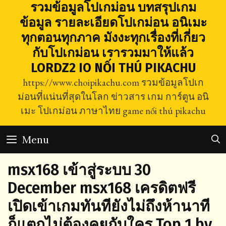
Skip
รวมข้อมูลโปเกม่อน บทสรุปเกม
to
ข้อมูล รายละเอียดโปเกม่อน อนิเมะ
content
ทุกตอนทุกภาค มังงะทุกเรื่องที่เกี่ยว
กับโปเกม่อน เรารวมมาให้แล้ว
LORDZ2 IO NỐI THÚ PIKACHU
https://www.choipikachu.com รวมข้อมูลโปเก
ม่อนที่แน่นที่สุดในโลก ข่าวสาร เกม การ์ตูน อนิ
เมะ โปเกม่อน ภาษาไทย game nối thú pikachu
Menu
msx168 เข้าสู่ระบบ 30
December msx168 เครดิตฟรี
เปิดเข้าเกมทันทียังไม่ถึงห้านาที
ก็แตกไม่ต้องคุยกับใคร Top 1 by