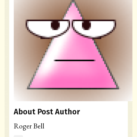
About Post Author
Roger Bell