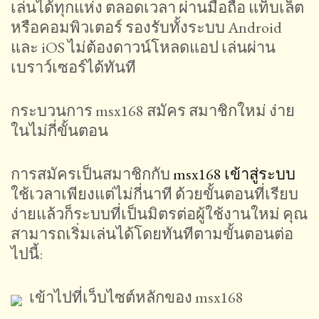
เล่นได้ทุกแห่ง ตลอดเวลา ผ่านมือถือ แท็บเล็ต
หรือคอมพิวเตอร์ รองรับทั้งระบบ Android
และ iOS ไม่ต้องดาวน์โหลดแอป เล่นผ่าน
เบราว์เซอร์ได้ทันที
กระบวนการ msx168 สมัคร สมาชิกใหม่ ง่าย
ในไม่กี่ขั้นตอน
การสมัครเป็นสมาชิกกับ
msx168 เข้าสู่ระบบ
ใช้เวลาเพียงแต่ไม่กี่นาที ด้วยขั้นตอนที่เรียบ
ง่ายแล้วก็ระบบที่เป็นมิตรต่อผู้ใช้งานใหม่ คุณ
สามารถเริ่มเล่นได้โดยทันทีตามขั้นตอนต่อ
ไปนี้:
เข้าไปที่เว็บไซต์หลักของ msx168