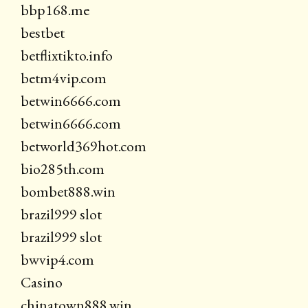
bbp168.me
bestbet
betflixtikto.info
betm4vip.com
betwin6666.com
betwin6666.com
betworld369hot.com
bio285th.com
bombet888.win
brazil999 slot
brazil999 slot
bwvip4.com
Casino
chinatown888.win