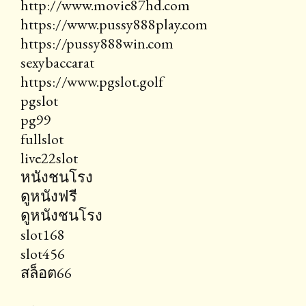
http://www.movie87hd.com
https://www.pussy888play.com
https://pussy888win.com
sexybaccarat
https://www.pgslot.golf
pgslot
pg99
fullslot
live22slot
หนังชนโรง
ดูหนังฟรี
ดูหนังชนโรง
slot168
slot456
สล็อต66