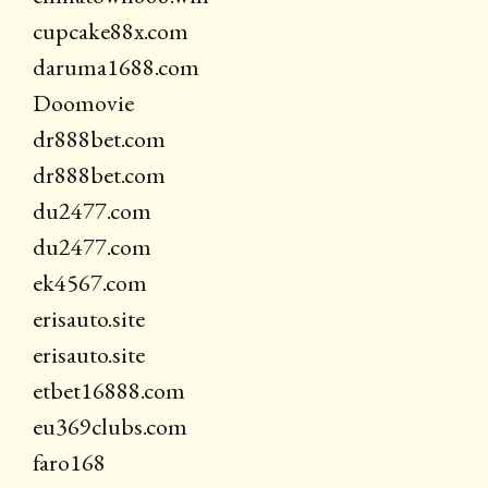
cupcake88x.com
daruma1688.com
Doomovie
dr888bet.com
dr888bet.com
du2477.com
du2477.com
ek4567.com
erisauto.site
erisauto.site
etbet16888.com
eu369clubs.com
faro168