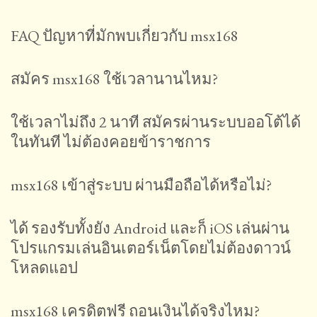
FAQ ปัญหาที่มักพบเกี่ยวกับ msx168
สมัคร msx168 ใช้เวลานานไหม?
ใช้เวลาไม่ถึง 2 นาที สมัครผ่านระบบออโต้ได้
ในทันที ไม่ต้องคอยข้าราชการ
msx168 เข้าสู่ระบบ ผ่านมือถือได้หรือไม่?
ได้ รองรับทั้งยัง Android และก็ iOS เล่นผ่าน
โปรแกรมเล่นอินเตอร์เน็ตโดยไม่ต้องดาวน์
โหลดแอป
msx168 เครดิตฟรี ถอนเงินได้จริงไหม?