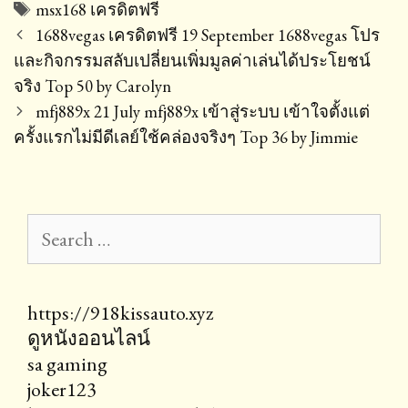
Tags
msx168 เครดิตฟรี
Post
1688vegas เครดิตฟรี 19 September 1688vegas โปร
navigation
และกิจกรรมสลับเปลี่ยนเพิ่มมูลค่าเล่นได้ประโยชน์
จริง Top 50 by Carolyn
mfj889x 21 July mfj889x เข้าสู่ระบบ เข้าใจตั้งแต่
ครั้งแรกไม่มีดีเลย์ใช้คล่องจริงๆ Top 36 by Jimmie
Search
for:
https://918kissauto.xyz
ดูหนังออนไลน์
sa gaming
joker123