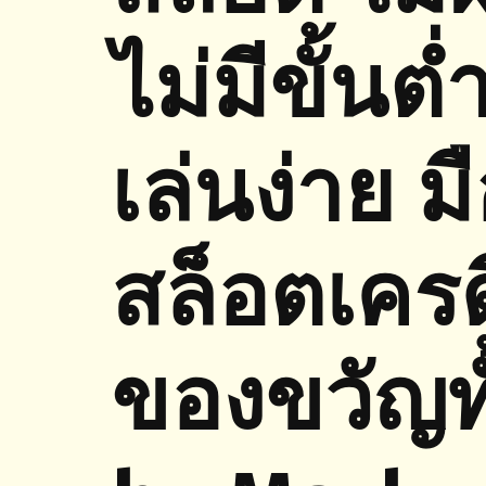
ไม่มีขั้นต
เล่นง่าย ม
สล็อตเครดิ
ของขวัญทั