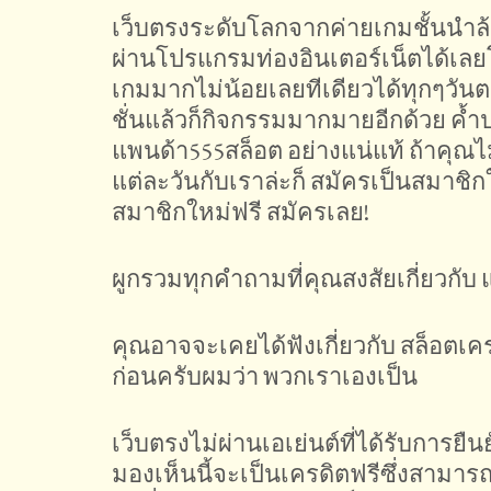
เว็บตรงระดับโลกจากค่ายเกมชั้นนำล้น
ผ่านโปรแกรมท่องอินเตอร์เน็ตได้เลยโ
เกมมากไม่น้อยเลยทีเดียวได้ทุกๆวันต
ชั่นแล้วก็กิจกรรมมากมายอีกด้วย ค้
แพนด้า555สล็อต อย่างแน่แท้ ถ้าคุ
แต่ละวันกับเราล่ะก็ สมัครเป็นสมาชิ
สมาชิกใหม่ฟรี สมัครเลย!
ผูกรวมทุกคำถามที่คุณสงสัยเกี่ยวกับ
คุณอาจจะเคยได้ฟังเกี่ยวกับ สล็อตเคร
ก่อนครับผมว่า พวกเราเองเป็น
เว็บตรงไม่ผ่านเอเย่นต์ที่ได้รับการยืนย
มองเห็นนี้จะเป็นเครดิตฟรีซึ่งสามา