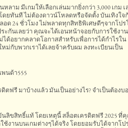
หลาม มีเกมให้เลือกเล่นมากยิ่งกว่า 3,000 เกม เล
ดยทันที ไม่ต้องดาวน์โหลดหรือจัดตั้ง บันเทิงใจก
ลอด 24 ชั่วโมง ไม่พลาดทุกสิทธิพิเศษดีๆจากโปร
ำประกันเลยว่า คุณจะได้เอนหน้าจอยกับการใช้งาน
ณไม่ได้อยากคลาดโอกาสสำหรับเพื่อการได้กำไรใน
กใหม่กับพวกเราได้เลยจ้าครับผม ลงทะเบียนเป็น
 แพนด้า555
ดิตฟรี มาบ้างแล้ว มันเป็นอย่างไร? จำเป็นต้องบ
ันลิขสิทธิ์แท้ โดยเหตุนี้ สล็อตเครดิตฟรี 2025 ที่ค
รถใช้งานบนเกมต่างๆได้จริง โดยยอมรับได้จากโป