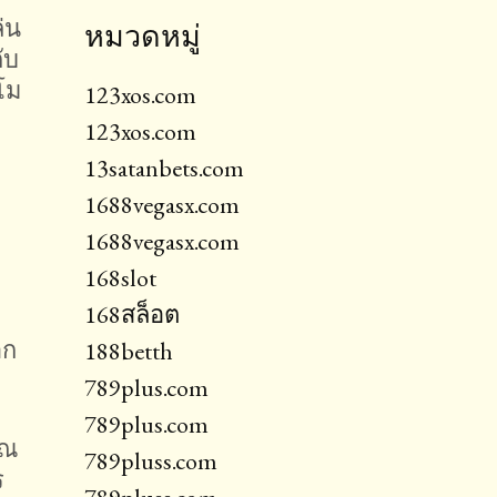
่น
หมวดหมู่
ับ
โม
123xos.com
123xos.com
13satanbets.com
1688vegasx.com
1688vegasx.com
168slot
168สล็อต
อก
188betth
789plus.com
789plus.com
ุณ
789pluss.com
ร