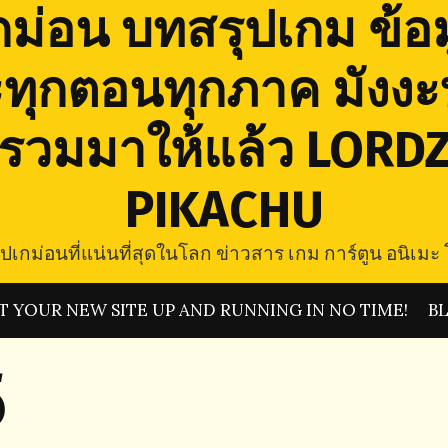
ม่อน บทสรุปเกม ข้อ
ุกตอนทุกภาค มังงะทุกเ
ารวมมาให้แล้ว LORDZ
PIKACHU
ปเกม่อนที่แน่นที่สุดในโลก ข่าวสาร เกม การ์ตูน อนิเม
T YOUR NEW SITE UP AND RUNNING IN NO TIME!
B
5