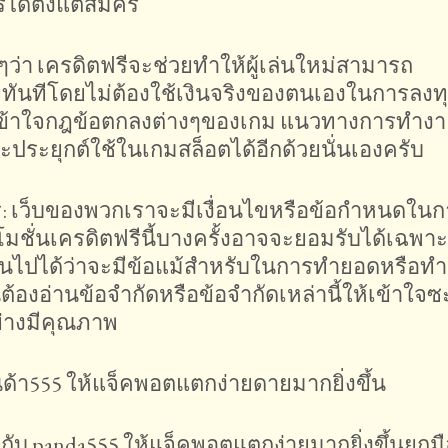
ได้ตั้งแต่สมัคร
น่ๆว่า เครดิตฟรีจะช่วยทำให้ผู้เล่นใหม่สามารถ
ยทันทีโดยไม่ต้องใช้เงินจริงของตนเองในการลงท
ข้าใจกฎข้อตกลงต่างๆของเกม แนวทางการทำงา
ะประยุกต์ใช้ในเกมสล็อตได้อีกด้วยนั่นเองครับ
ฟรี: เว็บของพวกเราจะมีเงื่อนไขหรือข้อกำหนดใน
ปรโมชั่นเครดิตฟรีนี้บางครั้งอาจจะยอมรับได้เฉพาะ
ป็นไปได้ว่าจะมีข้อแม้สำหรับในการทำยอดหรือทำ
ต้องอ่านข้อจำกัดหรือข้อจำกัดเหล่านี้ให้เข้าใจซ
อย่างมีคุณภาพ
้า555 ให้แจ็คพอตแตกง่ายดายมากยิ่งขึ้น
กับ panda555 ให้แจ็คพอตแตกง่ายมากยิ่งขึ้นยกมื