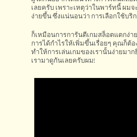
เลยครับ เพราะเหตุว่าในพาร์ทนี้ ผ
ง่ายขึ้น ซึ่งแน่นอนว่า การเลือกใช้บร
ก็เหมือนการการันตีเกมสล็อตแตกง่ายอย
การได้กำไรให้เพิ่มขึ้นเรื่อยๆ คุณก็ต้
ทำให้การเล่นเกมของเรานั้นง่ายมากยิ่
เรามาดูกันเลยครับผม!