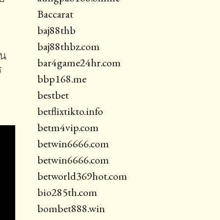
ก
Baccarat
baj88thb
baj88thbz.com
ใน
bar4game24hr.com
ร
bbp168.me
bestbet
betflixtikto.info
betm4vip.com
betwin6666.com
betwin6666.com
betworld369hot.com
bio285th.com
bombet888.win