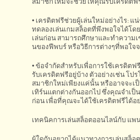
สมาชิกใหม่จะช่วยให้คุณรับเครดิตฟรี
• เครดิตฟรีช่วยผู้เล่นใหม่อย่างไร: แ
ทดลองเล่นเกมสล็อตที่พึงพอใจได้โด
เล่นก่อน สามารถศึกษาและทำความเ
นของฟีพบร์ หรือวิธีการต่างๆที่พอใจจ
• ข้อจำกัดสำหรับเพื่อการใช้เครดิต
รับเครดิตฟรีอยู่บ้าง ตัวอย่างเช่น โ
สมาชิกใหม่เพียงแค่นั้น หรืออาจจะเ
เทิร์นแตกต่างกันออกไป ซึ่งคุณจำเป็น
ก่อน เพื่อที่คุณจะได้ใช้เครดิตฟรีได้
เทคนิคการเล่นสล็อตออนไลน์กับ แพนด
ผู้ใดกันอยากได้แนวทางการเล่นสล็อต