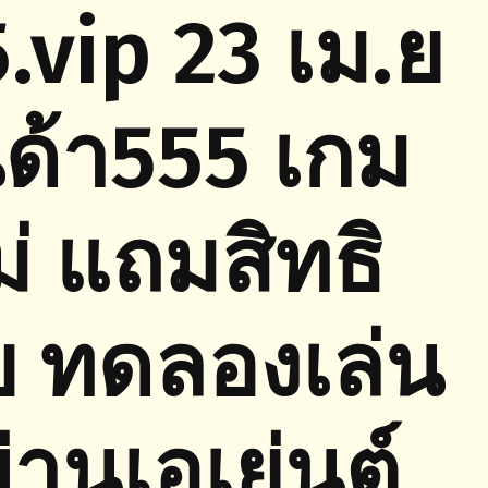
vip 23 เม.ย
ด้า555 เกม
่ แถมสิทธิ
บ ทดลองเล่น
่านเอเย่นต์