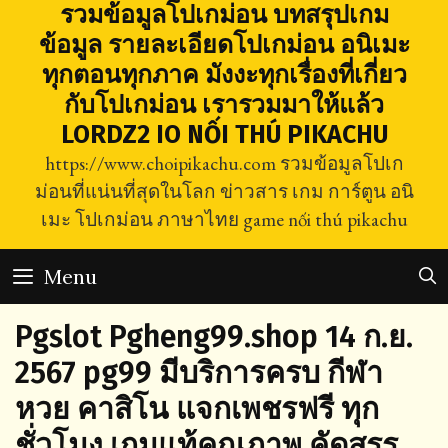
Skip
รวมข้อมูลโปเกม่อน บทสรุปเกม
to
ข้อมูล รายละเอียดโปเกม่อน อนิเมะ
content
ทุกตอนทุกภาค มังงะทุกเรื่องที่เกี่ยว
กับโปเกม่อน เรารวมมาให้แล้ว
LORDZ2 IO NỐI THÚ PIKACHU
https://www.choipikachu.com รวมข้อมูลโปเก
ม่อนที่แน่นที่สุดในโลก ข่าวสาร เกม การ์ตูน อนิ
เมะ โปเกม่อน ภาษาไทย game nối thú pikachu
Menu
Pgslot Pgheng99.shop 14 ก.ย.
2567 pg99 มีบริการครบ กีฬา
หวย คาสิโน แจกเพชรฟรี ทุก
ชั่วโมง เกมแท้คุณภาพ คัดสรร