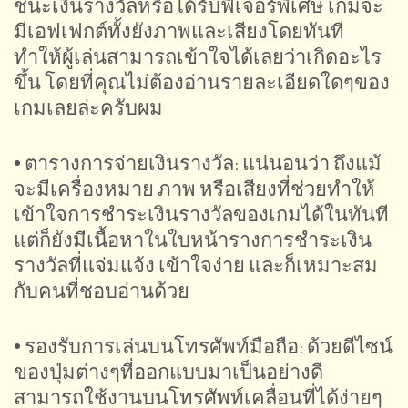
ชนะเงินรางวัลหรือได้รับฟีเจอร์พิเศษ เกมจะ
มีเอฟเฟกต์ทั้งยังภาพและเสียงโดยทันที
ทำให้ผู้เล่นสามารถเข้าใจได้เลยว่าเกิดอะไร
ขึ้น โดยที่คุณไม่ต้องอ่านรายละเอียดใดๆของ
เกมเลยล่ะครับผม
• ตารางการจ่ายเงินรางวัล: แน่นอนว่า ถึงแม้
จะมีเครื่องหมาย ภาพ หรือเสียงที่ช่วยทำให้
เข้าใจการชำระเงินรางวัลของเกมได้ในทันที
แต่ก็ยังมีเนื้อหาในใบหน้ารางการชำระเงิน
รางวัลที่แจ่มแจ้ง เข้าใจง่าย และก็เหมาะสม
กับคนที่ชอบอ่านด้วย
• รองรับการเล่นบนโทรศัพท์มือถือ: ด้วยดีไซน์
ของปุ่มต่างๆที่ออกแบบมาเป็นอย่างดี
สามารถใช้งานบนโทรศัพท์เคลื่อนที่ได้ง่ายๆ