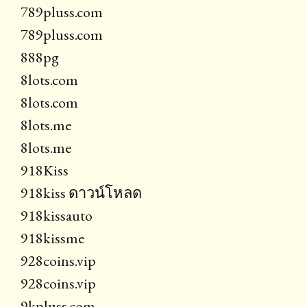
789pluss.com
789pluss.com
888pg
8lots.com
8lots.com
8lots.me
8lots.me
918Kiss
918kiss ดาวน์โหลด
918kissauto
918kissme
928coins.vip
928coins.vip
9kpluss.com