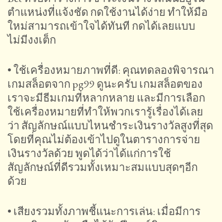
ตำแหน่งที่แจ้งชัด กดใช้งานได้ง่าย ทำให้มือ
ใหม่สามารถเข้าใจได้ทันที กดได้เลยแบบ
ไม่มีงงเต็ก
• ใช้เครื่องหมายภาพที่ดี: คุณทดลองพิจารณา
เกมสล็อตจาก pg99 ดูนะครับ เกมสล็อตของ
เราจะมีธีมเกมที่หลากหลาย และมีการเลือก
ใช้เครื่องหมายที่ทำให้พวกเรารู้เรื่องได้เลย
ว่า สัญลักษณ์แบบไหนชำระเงินรางวัลสูงที่สุด
โดยที่คุณไม่ต้องเข้าไปดูในตารางการจ่าย
เงินรางวัลด้วย พูดได้ว่าได้แก่การใช้
สัญลักษณ์ที่ดีรวมทั้งเหมาะสมแบบสุดๆอีก
ด้วย
• เสียงรวมทั้งภาพชี้แนะการเล่น: เมื่อมีการ