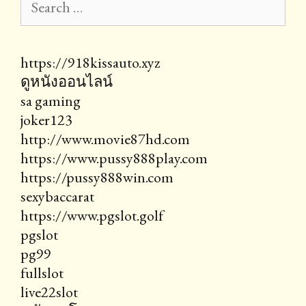
for:
https://918kissauto.xyz
ดูหนังออนไลน์
sa gaming
joker123
http://www.movie87hd.com
https://www.pussy888play.com
https://pussy888win.com
sexybaccarat
https://www.pgslot.golf
pgslot
pg99
fullslot
live22slot