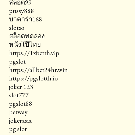
สล็อต99
pussy888
บาคาร่า168
slotxo
สล็อตทดลอง
หนังโป๊ไทย
https://1xbetth.vip
pgslot
https://allbet24hr.win
https://pgslotth.io
joker 123
slot777
pgslot88
betway
jokerasia
pg slot