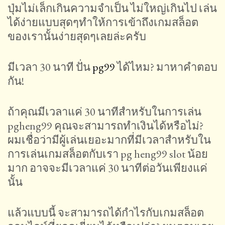
ปุ่มไม่เล็กเกินความจำเป็น ไม่ใหญ่เกินไป เล่น
ได้ง่ายแบบสุดๆทำให้การเข้าถึงเกมสล็อต
ของเรานั้นง่ายสุดๆเลยล่ะครับ
มีเวลา 30 นาที ปั่น
pg99
ได้ไหม? มาหาคำตอบ
กัน!
ถ้าคุณมีเวลาแค่ 30 นาทีสำหรับในการเล่น
pgheng99 คุณจะสามารถทำเงินได้หรือไม่?
ผมเชื่อว่ามีผู้เล่นเยอะมากที่มีเวลาสำหรับใน
การเล่นเกมสล็อตกับเรา pg heng99 slot น้อย
มาก อาจจะมีเวลาแค่ 30 นาทีต่อวันเพียงแค่
นั้น
แล้วแบบนี้ จะสามารถได้กำไรกับเกมสล็อต