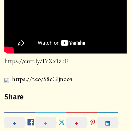
https://cutt.ly/FrXx1zbE
https://t.co/S8cGljnoc4
Share