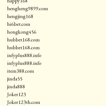
happy168
hengheng9899.com
hengjing168
hi6bet.com
hongkong456
hubbet168.com
hubbet168.com
infyplus888.info
infyplus888.info
item388.com
jinda55
jinda888
Joker123
Joker123th.com