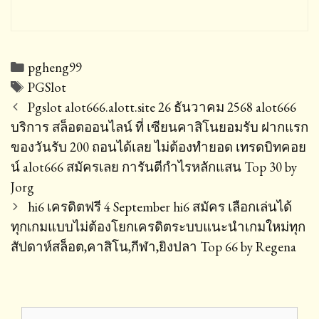
Categories
pgheng99
Tags
PGSlot
Post
Pgslot alot666.alott.site 26 ธันวาคม 2568 alot666
navigation
บริการ สล็อตออนไลน์ ที่ เซียนคาสิโนยอมรับ ฝากแรก
ของวันรับ 200 ถอนได้เลย ไม่ต้องทำยอด เทรดบิทคอย
น์ alot666 สมัครเลย การันตีกำไรหลักแสน Top 30 by
Jorg
hi6 เครดิตฟรี 4 September hi6 สมัคร เลือกเล่นได้
ทุกเกมแบบไม่ต้องโยกเครดิตระบบแนะนำเกมใหม่ทุก
สัปดาห์สล็อต,คาสิโน,กีฬา,ยิงปลา Top 66 by Regena
Search