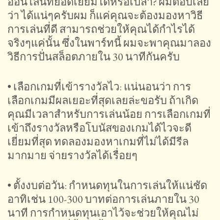
ออนไลน์ที่ยอดเยี่ยมได้หรือเปล่า? ผมตอบเลย
ว่า ได้แน่ๆครับผม ก็แค่คุณจะต้องมองหาวิธี
การเล่นที่ดี สามารถช่วยให้คุณได้กำไรได้
จริงๆแค่นั้น ซึ่งในพาร์ทนี้ ผมจะพาคุณมาลอง
วิธีการปั่นสล็อตภายใน 30 นาทีกันครับ
• เลือกเกมที่เข้ารางวัลไว: แน่นอนว่า การ
เลือกเกมมีผลเยอะที่สุดเลยล่ะขอรับ ถ้าเกิด
คุณมีเวลาสำหรับการเล่นน้อย การเลือกเกมที่
เข้าถึงรางวัลหรือโบนัสของเกมได้ไวจะดี
เยี่ยมที่สุด ทดลองมองหาเกมที่ไม่ได้มีรีล
มากมาย จ่ายรางวัลได้เรื่อยๆ
• ตั้งงบต่อวัน: กำหนดทุนในการเล่นให้แน่ชัด
อาทิเช่น 100-300 บาทต่อการเล่นภายใน 30
นาที การกำหนดทุนเอาไว้จะช่วยให้คุณไม่