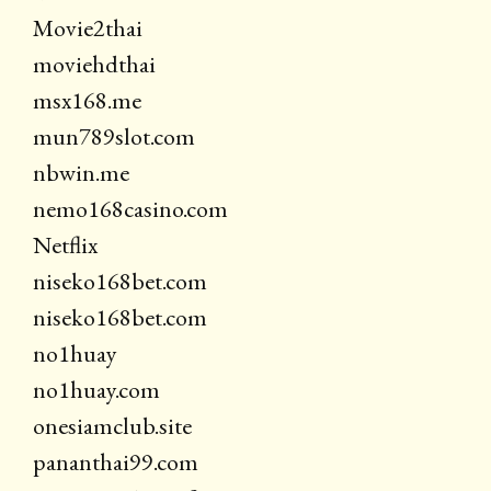
Movie2thai
moviehdthai
msx168.me
mun789slot.com
nbwin.me
nemo168casino.com
Netflix
niseko168bet.com
niseko168bet.com
no1huay
no1huay.com
onesiamclub.site
pananthai99.com