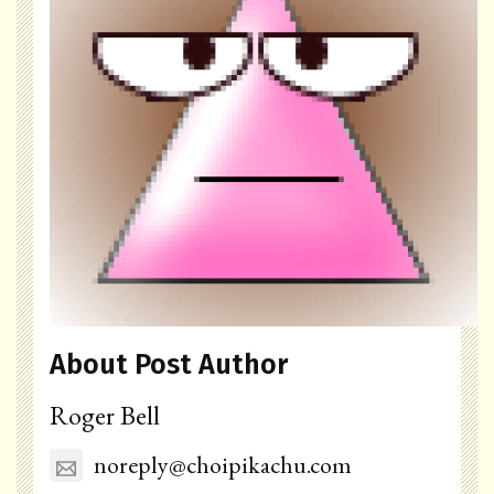
About Post Author
Roger Bell
noreply@choipikachu.com