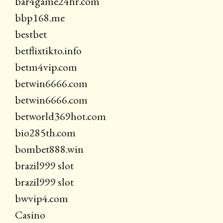
bar4game24hr.com
bbp168.me
bestbet
betflixtikto.info
betm4vip.com
betwin6666.com
betwin6666.com
betworld369hot.com
bio285th.com
bombet888.win
brazil999 slot
brazil999 slot
bwvip4.com
Casino