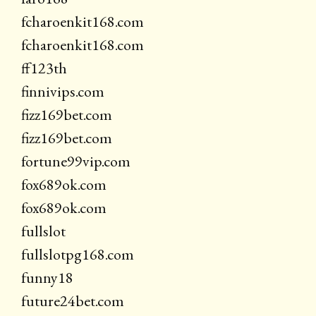
fcharoenkit168.com
fcharoenkit168.com
ff123th
finnivips.com
fizz169bet.com
fizz169bet.com
fortune99vip.com
fox689ok.com
fox689ok.com
fullslot
fullslotpg168.com
funny18
future24bet.com