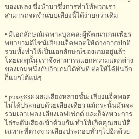
ของเพลง ซึ่งนำมาซึ่งการทำให้พวกเรา
สามารถจดจำแบบเสียงนี้ได้ง่ายกว่าเดิม
• มีเอกลักษณ์เฉพาะบุคคล: ผู้พัฒนาเกมเพียร
พยายามดีไซน์เสียงแจ็คพอตให้ต่างจากปกติ
รวมทั้งทำให้เป็นเอกลักษณ์ของเกมอยู่แล้ว
โดยเหตุนั้น เราจึงสามารถแยกความแตกต่าง
ของเกมหนึ่งกับอีกเกมได้ทันที ต่อให้ได้ยินอีก
ก็แยกได้แน่ๆ
• pussy888 ผสมเสียงหลายชั้น: เสียงแจ็คพอต
ไม่ได้ประกอบด้วยเสียงเดียว แม้กระนั้นมันจะ
รวมเอาเพลง เสียงเอฟเฟกต์ และก็จังหวะการ
ไล่ระดับเสียงเข้าด้วยกัน ทำให้เกิดคุณสมบัติ
เฉพาะที่ต่างจากเสียงประกอบทั่วๆไปอีกด้วย