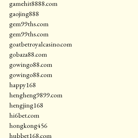
gamehit8888.com
gaojing888
gem99ths.com
gem99ths.com
goatbetroyalcasino.com
gobaza88.com
gowingo88.com
gowingo88.com
happy168
hengheng9899.com
hengjing168
hi6bet.com
hongkong456
hubbet168.com