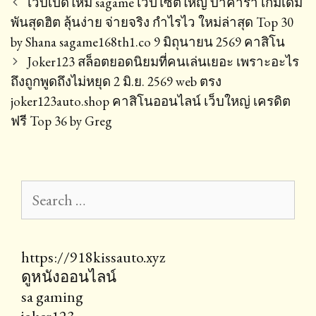
Post
เว็บเปิดใหม่ sagame เวปไซต์ใหญ่ บาคาร่า เกมเดิม
navigation
พันสุดฮิต ลุ้นง่าย จ่ายจริง กำไรไว ใหม่ล่าสุด Top 30
by Shana sagame168th1.co 9 มิถุนายน 2569 คาสิโน
Joker123 สล็อตยอดนิยมที่คนเล่นเยอะ เพราะอะไร
ถึงถูกพูดถึงไม่หยุด 2 มิ.ย. 2569 web ตรง
joker123auto.shop คาสิโนออนไลน์ เว็บใหญ่ เครดิต
ฟรี Top 36 by Greg
Search
for:
https://918kissauto.xyz
ดูหนังออนไลน์
sa gaming