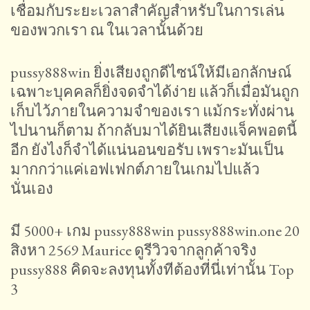
เชื่อมกับระยะเวลาสำคัญสำหรับในการเล่น
ของพวกเรา ณ ในเวลานั้นด้วย
pussy888win ยิ่งเสียงถูกดีไซน์ให้มีเอกลักษณ์
เฉพาะบุคคลก็ยิ่งจดจำได้ง่าย แล้วก็เมื่อมันถูก
เก็บไว้ภายในความจำของเรา แม้กระทั่งผ่าน
ไปนานก็ตาม ถ้ากลับมาได้ยินเสียงแจ็คพอตนี้
อีก ยังไงก็จำได้แน่นอนขอรับ เพราะมันเป็น
มากกว่าแค่เอฟเฟกต์ภายในเกมไปแล้ว
นั่นเอง
มี 5000+ เกม pussy888win pussy888win.one 20
สิงหา 2569 Maurice ดูรีวิวจากลูกค้าจริง
pussy888 คิดจะลงทุนทั้งทีต้องที่นี่เท่านั้น Top
3