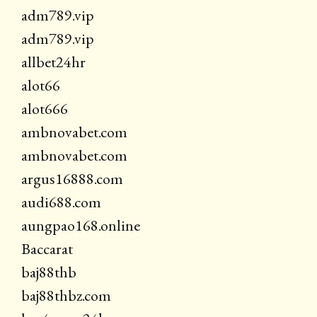
adm789.vip
adm789.vip
allbet24hr
alot66
alot666
ambnovabet.com
ambnovabet.com
argus16888.com
audi688.com
aungpao168.online
Baccarat
baj88thb
baj88thbz.com