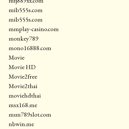
mfj889xx.com
mib555s.com
mib555s.com
mmplay-casino.com
monkey789
mono16888.com
Movie
Movie HD
Movie2free
Movie2thai
moviehdthai
msx168.me
mun789slot.com
nbwin.me