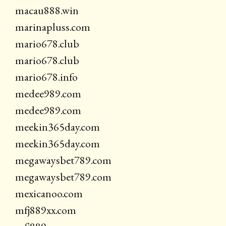
macau888.win
marinapluss.com
mario678.club
mario678.club
mario678.info
medee989.com
medee989.com
meekin365day.com
meekin365day.com
megawaysbet789.com
megawaysbet789.com
mexicanoo.com
mfj889xx.com