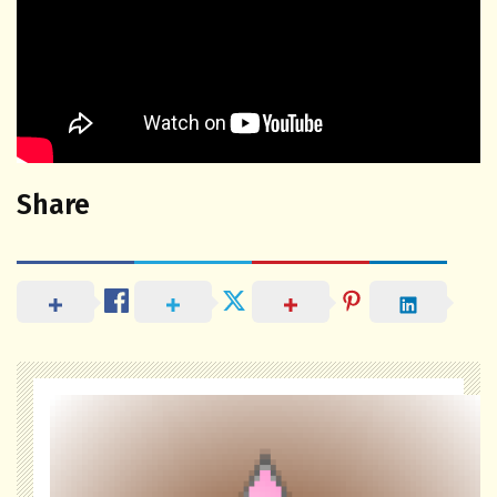
Share