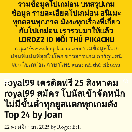
Skip
รวมข้อมูลโปเกม่อน บทสรุปเกม
to
ข้อมูล รายละเอียดโปเกม่อน อนิเมะ
content
ทุกตอนทุกภาค มังงะทุกเรื่องที่เกี่ยว
กับโปเกม่อน เรารวมมาให้แล้ว
LORDZ2 IO NỐI THÚ PIKACHU
https://www.choipikachu.com รวมข้อมูลโปเก
ม่อนที่แน่นที่สุดในโลก ข่าวสาร เกม การ์ตูน อนิ
เมะ โปเกม่อน ภาษาไทย game nối thú pikachu
royal99 เครดิตฟรี 25 สิงหาคม
Menu
royal99 สมัคร โบนัสเข้าจัดหนัก
ไม่มีขั้นต่ำทุกยูสแตกทุกเกมดัง
Top 24 by Joan
22 พฤศจิกายน 2025
by
Roger Bell