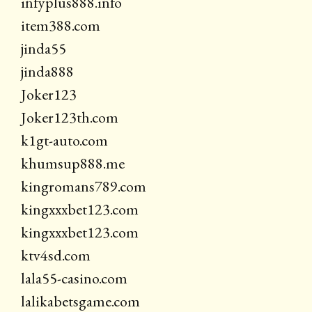
infyplus888.info
item388.com
jinda55
jinda888
Joker123
Joker123th.com
k1gt-auto.com
khumsup888.me
kingromans789.com
kingxxxbet123.com
kingxxxbet123.com
ktv4sd.com
lala55-casino.com
lalikabetsgame.com