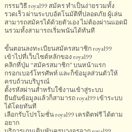
กรรมวิธี royal99 สมัคร ทำเป็นง่ายรวมทั้ง
รวดเร็ว ผ่านระบบอัตโนมัติที่ปลอดภัย ผู้เล่น
สามารถสมัครได้ด้วยตัวเอง ไม่ต้องผ่านแอดมิ
นรวมทั้งสามารถเริ่มพนันได้ทันที
ขั้นตอนลงทะเบียนสมัครสมาชิก royal99
เข้าไปที่เว็บไซต์หลักของ royal99
คลิกที่ปุ่ม “สมัครสมาชิก” บนหน้าแรก
กรอกเบอร์โทรศัพท์ และก็ข้อมูลส่วนตัวให้
ครบถ้วนบริบูรณ์
ตั้งรหัสผ่านสำหรับใช้งานเข้าสู่ระบบ
ยืนยันข้อมูลแล้วก็สามารถ royal99 เข้าระบบ
ได้โดยทันที
เลือกรับโปรโมชั่น royal99 เครดิตฟรี ได้ตาม
อยาก
บริการเกมเดิมพันครบวงจรจาก royal99