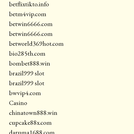
betflixtikto.info
betm4vip.com
betwin6666.com
betwin6666.com
betworld369hot.com
bio285th.com
bombet888.win
brazil999 slot
brazil999 slot
bwvip4.com
Casino
chinatown888.win
cupcake88x.com
daruma1688.com