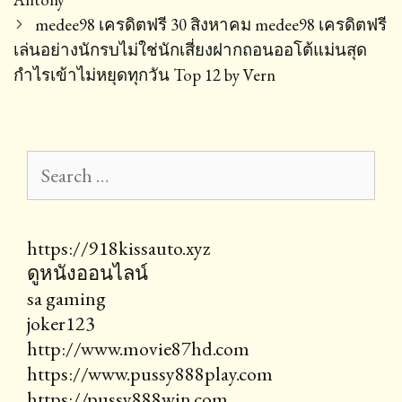
medee98 เครดิตฟรี 30 สิงหาคม medee98 เครดิตฟรี
เล่นอย่างนักรบไม่ใช่นักเสี่ยงฝากถอนออโต้แม่นสุด
กำไรเข้าไม่หยุดทุกวัน Top 12 by Vern
Search
for:
https://918kissauto.xyz
ดูหนังออนไลน์
sa gaming
joker123
http://www.movie87hd.com
https://www.pussy888play.com
https://pussy888win.com