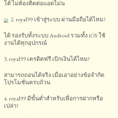
โต้ ไม่ต้องติดต่อแอดไม่น
2. royal99 เข้าสู่ระบบ ผ่านมือถือได้ไหม?
ได้ รองรับทั้งระบบ Android รวมทั้ง iOS ใช้
งานได้ทุกอุปกรณ์
3. royal99 เครดิตฟรี เบิกเงินได้ไหม?
สามารถถอนได้จริง เมื่อเอาอย่างข้อจำกัด
โปรโมชั่นครบถ้วน
4. royal99 มีขั้นต่ำสำหรับเพื่อการฝากหรือ
เปล่า?