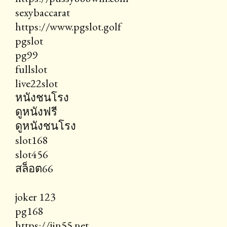
sexybaccarat
https://www.pgslot.golf
pgslot
pg99
fullslot
live22slot
หนังชนโรง
ดูหนังฟรี
ดูหนังชนโรง
slot168
slot456
สล็อต66
joker 123
pg168
https://jin55.net