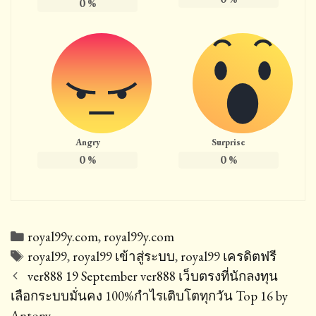
0
%
Angry
Surprise
0
%
0
%
Categories
royal99y.com
,
royal99y.com
Tags
royal99
,
royal99 เข้าสู่ระบบ
,
royal99 เครดิตฟรี
Post
ver888 19 September ver888 เว็บตรงที่นักลงทุน
navigation
เลือกระบบมั่นคง 100%กำไรเติบโตทุกวัน Top 16 by
Antony