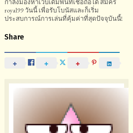
กำลังมองหาเว็บเดิมพันที่เชื่อถือได้ สมัคร
royal99 วันนี้ เพื่อรับโบนัสและก็เริ่ม
ประสบการณ์การเล่นที่คุ้มค่าที่สุดปัจจุบันนี้!
Share