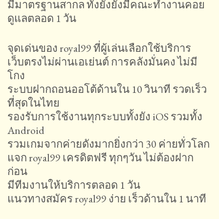
มีมาตรฐานสากล ทั้งยังยังมีคณะทำงานคอย
ดูแลตลอด 1 วัน
จุดเด่นของ royal99 ที่ผู้เล่นเลือกใช้บริการ
เว็บตรงไม่ผ่านเอเย่นต์ การคลังมั่นคง ไม่มี
โกง
ระบบฝากถอนออโต้ด้านใน 10 วินาที รวดเร็ว
ที่สุดในไทย
รองรับการใช้งานทุกระบบทั้งยัง iOS รวมทั้ง
Android
รวมเกมจากค่ายดังมากยิ่งกว่า 30 ค่ายทั่วโลก
แจก royal99 เครดิตฟรี ทุกๆวัน ไม่ต้องฝาก
ก่อน
มีทีมงานให้บริการตลอด 1 วัน
แนวทางสมัคร royal99 ง่าย เร็วด้านใน 1 นาที