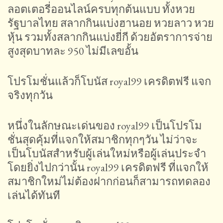
ลอตเตอรี่ออนไลน์ครบทุกต้นแบบ ทั้งหวย
รัฐบาลไทย สลากกินแบ่งฮานอย หวยลาว หวย
หุ้น รวมทั้งสลากกินแบ่งยี่กี ด้วยอัตราการจ่าย
สูงสุดบาทละ 950 ไม่มีเลขอั้น
โปรโมชั่นแล้วก็โบนัส royal99 เครดิตฟรี แจก
จริงทุกวัน
หนึ่งในลักษณะเด่นของ royal99 เป็นโปรโม
ชั่นสุดคุ้มที่แจกให้สมาชิกทุกๆวัน ไม่ว่าจะ
เป็นโบนัสสำหรับผู้เล่นใหม่หรือผู้เล่นประจำ
โดยยิ่งไปกว่านั้น royal99 เครดิตฟรี ที่แจกให้
สมาชิกใหม่ไม่ต้องฝากก่อนก็สามารถทดลอง
เล่นได้ทันที