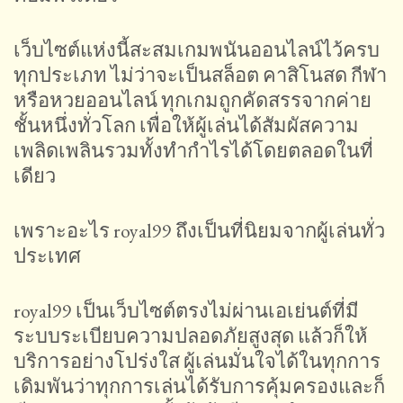
เว็บไซต์แห่งนี้สะสมเกมพนันออนไลน์ไว้ครบ
ทุกประเภท ไม่ว่าจะเป็นสล็อต คาสิโนสด กีฬา
หรือหวยออนไลน์ ทุกเกมถูกคัดสรรจากค่าย
ชั้นหนึ่งทั่วโลก เพื่อให้ผู้เล่นได้สัมผัสความ
เพลิดเพลินรวมทั้งทำกำไรได้โดยตลอดในที่
เดียว
เพราะอะไร royal99 ถึงเป็นที่นิยมจากผู้เล่นทั่ว
ประเทศ
royal99 เป็นเว็บไซต์ตรงไม่ผ่านเอเย่นต์ที่มี
ระบบระเบียบความปลอดภัยสูงสุด แล้วก็ให้
บริการอย่างโปร่งใส ผู้เล่นมั่นใจได้ในทุกการ
เดิมพันว่าทุกการเล่นได้รับการคุ้มครองและก็