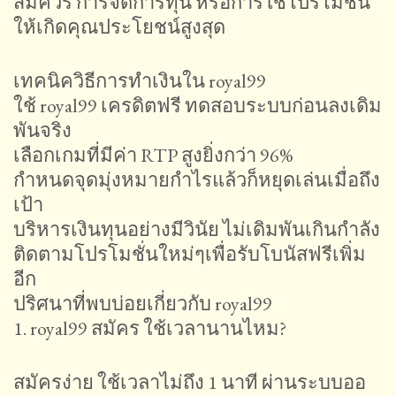
สมควร การจัดการทุน หรือการใช้โปรโมชั่น
ให้เกิดคุณประโยชน์สูงสุด
เทคนิควิธีการทำเงินใน royal99
ใช้ royal99 เครดิตฟรี ทดสอบระบบก่อนลงเดิม
พันจริง
เลือกเกมที่มีค่า RTP สูงยิ่งกว่า 96%
กำหนดจุดมุ่งหมายกำไรแล้วก็หยุดเล่นเมื่อถึง
เป้า
บริหารเงินทุนอย่างมีวินัย ไม่เดิมพันเกินกำลัง
ติดตามโปรโมชั่นใหม่ๆเพื่อรับโบนัสฟรีเพิ่ม
อีก
ปริศนาที่พบบ่อยเกี่ยวกับ royal99
1. royal99 สมัคร ใช้เวลานานไหม?
สมัครง่าย ใช้เวลาไม่ถึง 1 นาที ผ่านระบบออ