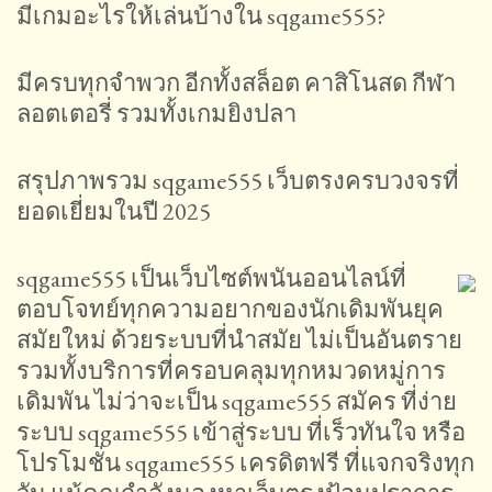
มีเกมอะไรให้เล่นบ้างใน sqgame555?
มีครบทุกจำพวก อีกทั้งสล็อต คาสิโนสด กีฬา
ลอตเตอรี่ รวมทั้งเกมยิงปลา
สรุปภาพรวม sqgame555 เว็บตรงครบวงจรที่
ยอดเยี่ยมในปี 2025
sqgame555 เป็นเว็บไซต์พนันออนไลน์ที่
ตอบโจทย์ทุกความอยากของนักเดิมพันยุค
สมัยใหม่ ด้วยระบบที่นำสมัย ไม่เป็นอันตราย
รวมทั้งบริการที่ครอบคลุมทุกหมวดหมู่การ
เดิมพัน ไม่ว่าจะเป็น sqgame555 สมัคร ที่ง่าย
ระบบ sqgame555 เข้าสู่ระบบ ที่เร็วทันใจ หรือ
โปรโมชั่น sqgame555 เครดิตฟรี ที่แจกจริงทุก