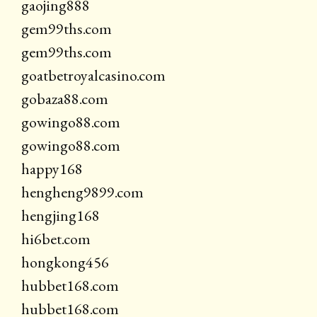
gaojing888
gem99ths.com
gem99ths.com
goatbetroyalcasino.com
gobaza88.com
gowingo88.com
gowingo88.com
happy168
hengheng9899.com
hengjing168
hi6bet.com
hongkong456
hubbet168.com
hubbet168.com