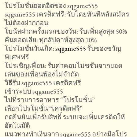
โปรโมชั่นยอดฮิตของ sqgame555
sqgame555 เครดิตฟรี: รับโดยทันทีหลังสมัคร
ไม่ต้องฝากก่อน
โบนัสฝากครั้งแรกของวัน: รับเพิ่มสูงสุด 50%
คืนยอดเสีย: ทุกสัปดาห์สูงสุด 10%
โปรโมชั่นวันเกิด:
sqgame555
รับของขวัญ
พิเศษฟรี
โปรเชิญเพื่อน: รับค่าคอมไม่ชชันจากยอด
เล่นของเพื่อนพ้องไม่จำกัด
วิธีรับ sqgame555 เครดิตฟรี
เข้าระบบ sqgame555
ไปที่รายการอาหาร “โปรโมชั่น”
เลือกโปรโมชั่น “เครดิตฟรี”
กดยืนยันเพื่อรับสิทธิ์ ระบบจะเพิ่มเครดิตให้
อัตโนมัติ
แนวทางทำเงินจาก sqgame555 อย่างมือโปร