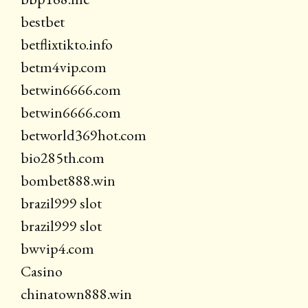
bestbet
betflixtikto.info
betm4vip.com
betwin6666.com
betwin6666.com
betworld369hot.com
bio285th.com
bombet888.win
brazil999 slot
brazil999 slot
bwvip4.com
Casino
chinatown888.win