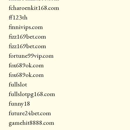
fcharoenkit168.com
ff123th
finnivips.com
fizz169bet.com
fizz169bet.com
fortune99vip.com
fox689ok.com
fox689ok.com
fullslot
fullslotpg168.com
funny18
future24bet.com
gamehit8888.com