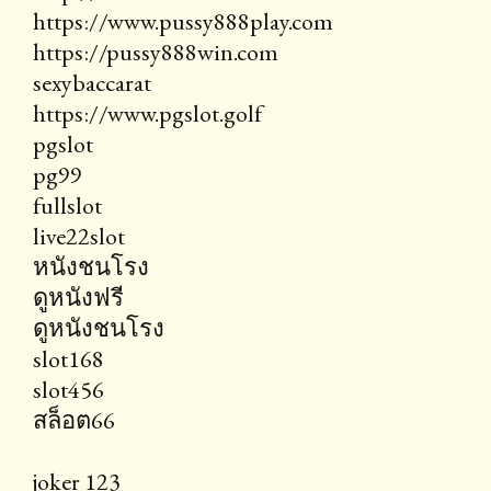
https://www.pussy888play.com
https://pussy888win.com
sexybaccarat
https://www.pgslot.golf
pgslot
pg99
fullslot
live22slot
หนังชนโรง
ดูหนังฟรี
ดูหนังชนโรง
slot168
slot456
สล็อต66
joker 123