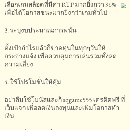
เลือกเกมสล็อตที่มีค่า RTP มากยิ่งกว่า 96%
เพื่อได้โอกาสชนะมากยิ่งกว่าเกมทั่วไป
3. ระบุงบประมาณการพนัน
ตั้งเป้ากำไรแล้วก็ขาดทุนในทุกๆวันให้
กระจ่างแจ้ง เพื่อควบคุมการเล่นรวมทั้งลด
ความเสี่ยง
4. ใช้โปรโมชั่นให้คุ้ม
อย่าลืมใช้โบนัสและก็ sqgame555 เครดิตฟรี ที่
เว็บแจก เพื่อลดเงินลงทุนและเพิ่มโอกาสทำ
เงิน