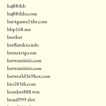
baj88thb
baj88thbz.com
bar4game24hr.com
bbp168.me
bestbet
betflixtikto.info
betm4vip.com
betwin6666.com
betwin6666.com
betworld369hot.com
bio285th.com
bombet888.win
brazil999 slot