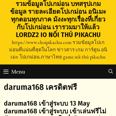
Skip
รวมข้อมูลโปเกม่อน บทสรุปเกม
to
ข้อมูล รายละเอียดโปเกม่อน อนิเมะ
content
ทุกตอนทุกภาค มังงะทุกเรื่องที่เกี่ยว
กับโปเกม่อน เรารวมมาให้แล้ว
LORDZ2 IO NỐI THÚ PIKACHU
https://www.choipikachu.com รวมข้อมูลโปเก
ม่อนที่แน่นที่สุดในโลก ข่าวสาร เกม การ์ตูน อนิ
เมะ โปเกม่อน ภาษาไทย game nối thú pikachu
Menu
daruma168 เครดิตฟรี
daruma168 เข้าสู่ระบบ 13 May
daruma168 เข้าสู่ระบบ เข้าเล่นฟรีไม่