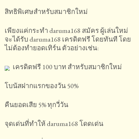
สิทธิพิเศษสำหรับสมาชิกใหม่
เพียงแค่กระทำ daruma168 สมัคร ผู้เล่นใหม่
จะได้รับ daruma168 เครดิตฟรี โดยทันที โดย
ไม่ต้องทำยอดเทิร์น ตัวอย่างเช่น:
เครดิตฟรี 100 บาท สำหรับสมาชิกใหม่
โบนัสฝากแรกของวัน 50%
คืนยอดเสีย 5% ทุกวี่วัน
จุดเด่นที่ทำให้ daruma168 โดดเด่น