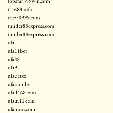
topstar359win.com
tr1688.info
tree78999.com
tunder88express.com
tunder88express.com
ufa
ufa11bet
ufa88
ufa9
ufabetxx
ufabombx
ufad168.com
ufam11.com
ufamnn.com