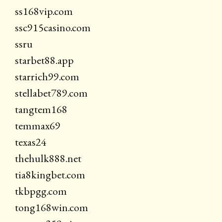
ss168vip.com
ssc915casino.com
ssru
starbet88.app
starrich99.com
stellabet789.com
tangtem168
temmax69
texas24
thehulk888.net
tia8kingbet.com
tkbpgg.com
tong168win.com