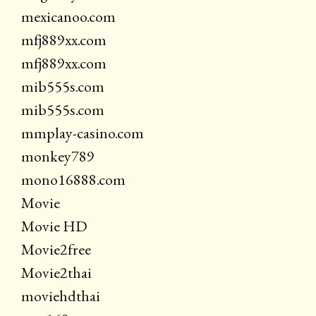
mexicanoo.com
mfj889xx.com
mfj889xx.com
mib555s.com
mib555s.com
mmplay-casino.com
monkey789
mono16888.com
Movie
Movie HD
Movie2free
Movie2thai
moviehdthai