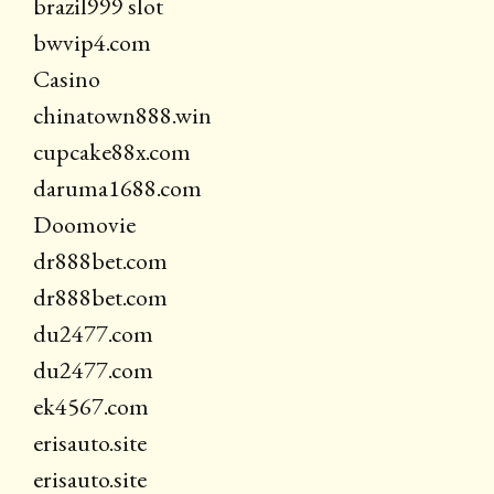
brazil999 slot
bwvip4.com
Casino
chinatown888.win
cupcake88x.com
daruma1688.com
Doomovie
dr888bet.com
dr888bet.com
du2477.com
du2477.com
ek4567.com
erisauto.site
erisauto.site