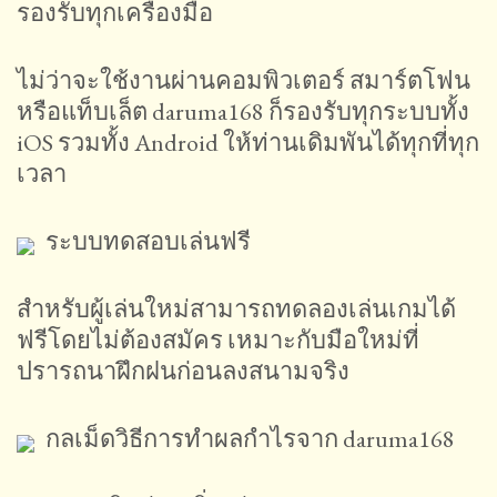
รองรับทุกเครื่องมือ
ไม่ว่าจะใช้งานผ่านคอมพิวเตอร์ สมาร์ตโฟน
หรือแท็บเล็ต daruma168 ก็รองรับทุกระบบทั้ง
iOS รวมทั้ง Android ให้ท่านเดิมพันได้ทุกที่ทุก
เวลา
ระบบทดสอบเล่นฟรี
สำหรับผู้เล่นใหม่สามารถทดลองเล่นเกมได้
ฟรีโดยไม่ต้องสมัคร เหมาะกับมือใหม่ที่
ปรารถนาฝึกฝนก่อนลงสนามจริง
กลเม็ดวิธีการทำผลกำไรจาก daruma168