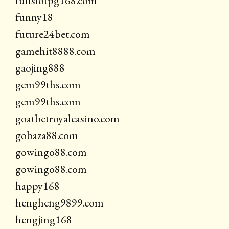
fullslotpg168.com
funny18
future24bet.com
gamehit8888.com
gaojing888
gem99ths.com
gem99ths.com
goatbetroyalcasino.com
gobaza88.com
gowingo88.com
gowingo88.com
happy168
hengheng9899.com
hengjing168