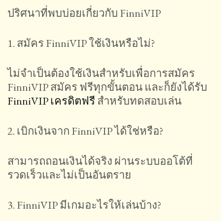
ปริศนาที่พบบ่อยเกี่ยวกับ FinniVIP
1. สมัคร FinniVIP ใช้เงินหรือไม่?
ไม่จำเป็นต้องใช้เงินสำหรับเพื่อการสมัคร
FinniVIP สมัคร ฟรีทุกขั้นตอน และก็ยังได้รับ
FinniVIP เครดิตฟรี
สำหรับทดสอบเล่น
2. เบิกเงินจาก FinniVIP ได้ใช่หรือ?
สามารถถอนเงินได้จริง ผ่านระบบออโต้ที่
รวดเร็วและไม่เป็นอันตราย
3. FinniVIP มีเกมอะไรให้เล่นบ้าง?