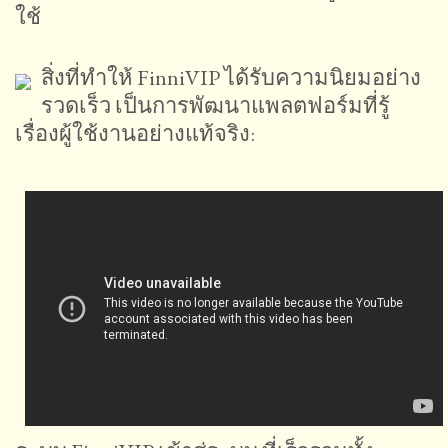
ใช้
สิ่งที่ทำให้ FinniVIP ได้รับความนิยมอย่าง
รวดเร็ว เป็นการพัฒนาแพลตฟอร์มที่รู้
เรื่องผู้ใช้งานอย่างแท้จริง: