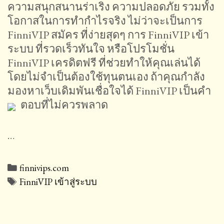
ความสนุกสนานร่าเริง ความปลอดภัย รวมทั้ง
โอกาสในการทำกำไรจริง ไม่ว่าจะเป็นการ
FinniVIP สมัคร ที่ง่ายสุดๆ การ FinniVIP เข้า
ระบบ ที่รวดเร็วทันใจ หรือโปรโมชั่น
FinniVIP เครดิตฟรี ที่ช่วยทำให้คุณเล่นได้
โดยไม่จำเป็นต้องใช้ทุนตนเอง ถ้าคุณกำลัง
มองหาเว็บเดิมพันเชื่อใจได้ FinniVIP เป็นคำ
ตอบที่ไม่ควรพลาด
…
Categories
finnivips.com
Tags
FinniVIP เข้าสู่ระบบ