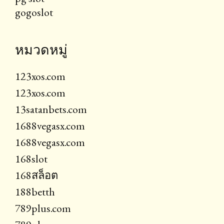
gogoslot
หมวดหมู่
123xos.com
123xos.com
13satanbets.com
1688vegasx.com
1688vegasx.com
168slot
168สล็อต
188betth
789plus.com