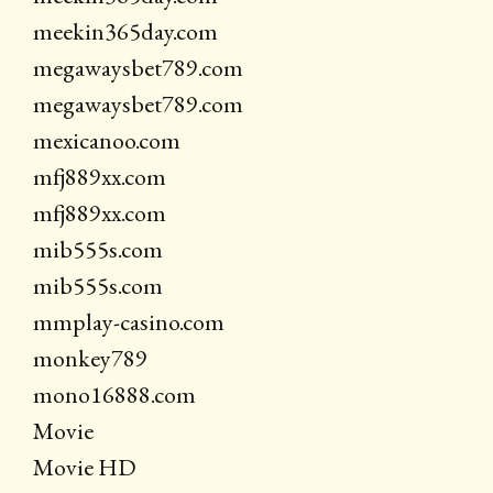
meekin365day.com
megawaysbet789.com
megawaysbet789.com
mexicanoo.com
mfj889xx.com
mfj889xx.com
mib555s.com
mib555s.com
mmplay-casino.com
monkey789
mono16888.com
Movie
Movie HD