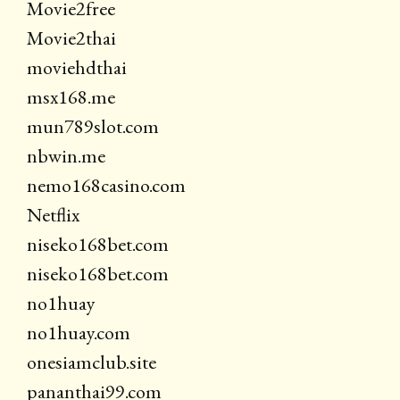
Movie2free
Movie2thai
moviehdthai
msx168.me
mun789slot.com
nbwin.me
nemo168casino.com
Netflix
niseko168bet.com
niseko168bet.com
no1huay
no1huay.com
onesiamclub.site
pananthai99.com