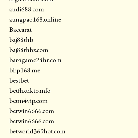
audi688.com
aungpao168.online
Baccarat
baj88thb
baj88thbz.com
bar4game24hr.com
bbp168.me
bestbet
betflixtikto.info
betm4vip.com
betwin6666.com
betwin6666.com
betworld369hot.com