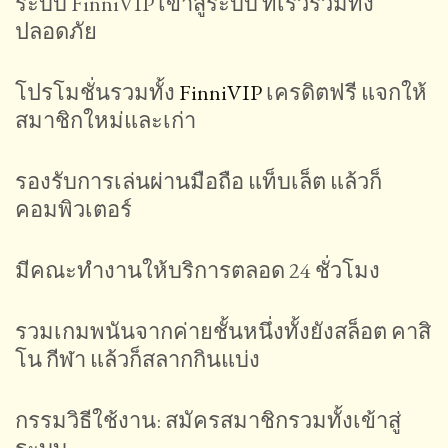
ระบบ FinniVIP เข้าสู่ระบบ ที่เร็วรวมทั้ง
ปลอดภัย
โปรโมชั่นรวมทั้ง
FinniVIP
เครดิตฟรี แจกให้
สมาชิกใหม่และเก่า
รองรับการเล่นผ่านมือถือ แท็บเล็ต แล้วก็
คอมพิวเตอร์
มีคณะทำงานให้บริการตลอด 24 ชั่วโมง
รวมเกมพนันจากค่ายชั้นหนึ่งทั้งยังสล็อต คาสิ
โน กีฬา แล้วก็สลากกินแบ่ง
กรรมวิธีใช้งาน: สมัครสมาชิกรวมทั้งเข้าสู่