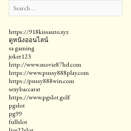
Search
for:
https://918kissauto.xyz
ดูหนังออนไลน์
sa gaming
joker123
http://www.movie87hd.com
https://www.pussy888play.com
https://pussy888win.com
sexybaccarat
https://www.pgslot.golf
pgslot
pg99
fullslot
live22slot