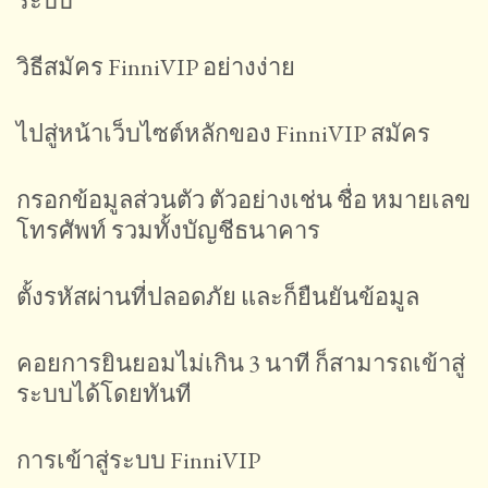
ระบบ
วิธีสมัคร FinniVIP อย่างง่าย
ไปสู่หน้าเว็บไซต์หลักของ FinniVIP สมัคร
กรอกข้อมูลส่วนตัว ตัวอย่างเช่น ชื่อ หมายเลข
โทรศัพท์ รวมทั้งบัญชีธนาคาร
ตั้งรหัสผ่านที่ปลอดภัย และก็ยืนยันข้อมูล
คอยการยินยอมไม่เกิน 3 นาที ก็สามารถเข้าสู่
ระบบได้โดยทันที
การเข้าสู่ระบบ FinniVIP