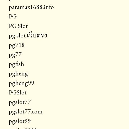
paramax1688.info
PG
PG Slot
pg slot เว็บตรง
pg718
pg77
pgfish
pgheng
pgheng99
PGSlot
pgslot77
pgslot77.com
pgslot99