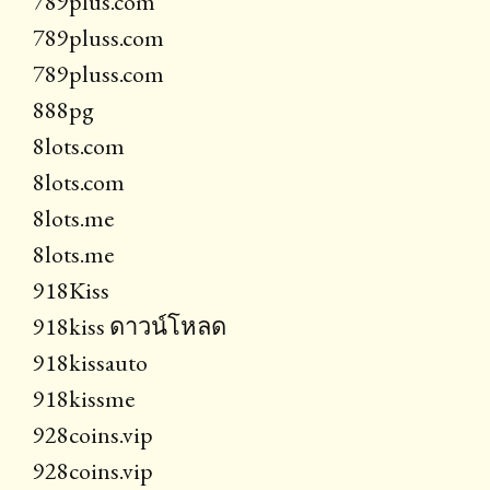
789plus.com
789pluss.com
789pluss.com
888pg
8lots.com
8lots.com
8lots.me
8lots.me
918Kiss
918kiss ดาวน์โหลด
918kissauto
918kissme
928coins.vip
928coins.vip