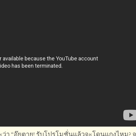
ว่า “อุ๊ยตาย! รับโปรโมชั่นแล้วจะโดนแกงไหม? 