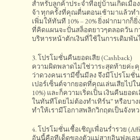
สำหรับลูกค้าประจำที่อยู่บ้านเกิดเ
จ้า ทุกครั้งที่คุณตื่นตอนเช้ามาแล้
เพิ่มให้ทันที 10% – 20% ยิ่งฝากมากก
ที่คิดแผนจะปั่นสล็อตยาวๆตลอดวัน กา
บริหารหน้าตักเงินที่ใช้ในการเดิมพันไ
3. โปรโมชั่นคืนยอดเสีย (Cashback)
ความผิดพลาดไม่ใช่วาระสุดท้ายค่ะคุณน
ว่าดวงคนเรามีขึ้นมีลง จึงมีโปรโมชั่
เปอร์เซ็นต์จากยอดที่คุณเล่นเสียไปในท
10%) และก็ความเริ่ดเป็น เงินคืนยอดเส
ในทันทีโดยไม่ต้องทำเทิร์น” หรือบางเว
ทำให้เรามีโอกาสพลิกวิกฤตเป็นจังหวะ
4. โปรโมชั่นเชื้อเชิญเพื่อนร่ำรวย (Af
อันนี้คือทีเด็ดของตัวแม่สายอินฟลูเอ