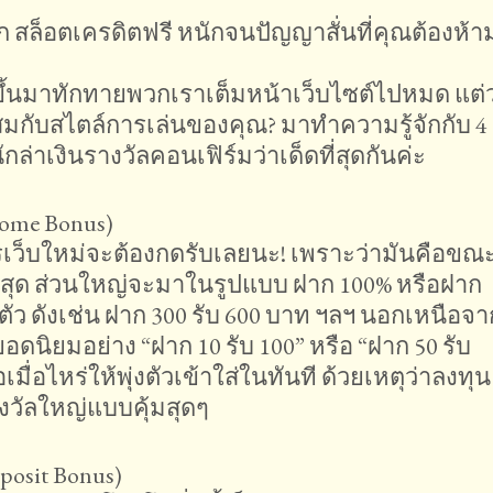
 สล็อตเครดิตฟรี หนักจนปัญญาสั่นที่คุณต้องห้า
ึ้นมาทักทายพวกเราเต็มหน้าเว็บไซต์ไปหมด แต่ว
มกับสไตล์การเล่นของคุณ? มาทำความรู้จักกับ 4
กล่าเงินรางวัลคอนเฟิร์มว่าเด็ดที่สุดกันค่ะ
come Bonus)
ัครเว็บใหม่จะต้องกดรับเลยนะ! เพราะว่ามันคือขณะท
ที่สุด ส่วนใหญ่จะมาในรูปแบบ ฝาก 100% หรือฝาก
ตัว ดังเช่น ฝาก 300 รับ 600 บาท ฯลฯ นอกเหนือจา
อดนิยมอย่าง “ฝาก 10 รับ 100” หรือ “ฝาก 50 รับ
ื่อไหร่ให้พุ่งตัวเข้าใส่ในทันที ด้วยเหตุว่าลงทุน
างวัลใหญ่แบบคุ้มสุดๆ
posit Bonus)