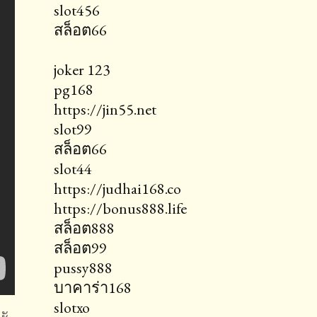
slot456
สล็อต66
joker 123
pg168
https://jin55.net
slot99
สล็อต66
slot44
https://judhai168.co
https://bonus888.life
สล็อต888
สล็อต99
pussy888
บาคาร่า168
slotxo
จะ