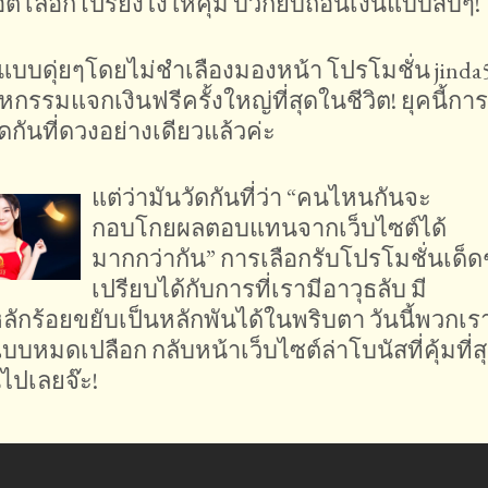
ต เลือกโปรยังไงให้คุ้ม บวกยับถอนเงินแบบสับๆ!
ตแบบดุ่ยๆโดยไม่ชำเลืองมองหน้า โปรโมชั่น jinda
รรมแจกเงินฟรีครั้งใหญ่ที่สุดในชีวิต! ยุคนี้การ
ัดกันที่ดวงอย่างเดียวแล้วค่ะ
แต่ว่ามันวัดกันที่ว่า “คนไหนกันจะ
กอบโกยผลตอบแทนจากเว็บไซต์ได้
มากกว่ากัน” การเลือกรับโปรโมชั่นเด็ด
เปรียบได้กับการที่เรามีอาวุธลับ มี
ักร้อยขยับเป็นหลักพันได้ในพริบตา วันนี้พวกเร
มดเปลือก กลับหน้าเว็บไซต์ล่าโบนัสที่คุ้มที่ส
นไปเลยจ๊ะ!