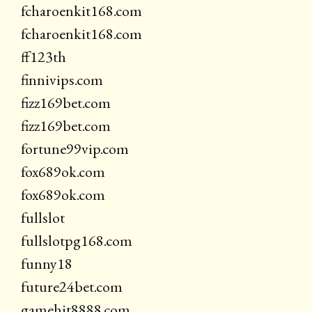
fcharoenkit168.com
fcharoenkit168.com
ff123th
finnivips.com
fizz169bet.com
fizz169bet.com
fortune99vip.com
fox689ok.com
fox689ok.com
fullslot
fullslotpg168.com
funny18
future24bet.com
gamehit8888.com