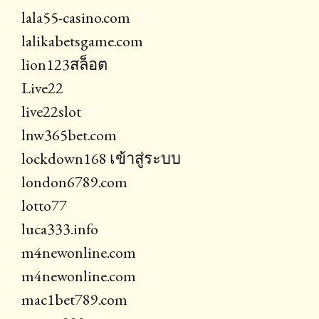
lala55-casino.com
lalikabetsgame.com
lion123สล็อต
Live22
live22slot
lnw365bet.com
lockdown168 เข้าสู่ระบบ
london6789.com
lotto77
luca333.info
m4newonline.com
m4newonline.com
mac1bet789.com