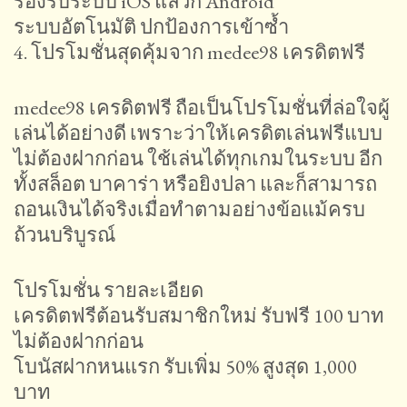
รองรับระบบ iOS แล้วก็ Android
ระบบอัตโนมัติ ปกป้องการเข้าซ้ำ
4. โปรโมชั่นสุดคุ้มจาก medee98 เครดิตฟรี
medee98 เครดิตฟรี ถือเป็นโปรโมชั่นที่ล่อใจผู้
เล่นได้อย่างดี เพราะว่าให้เครดิตเล่นฟรีแบบ
ไม่ต้องฝากก่อน ใช้เล่นได้ทุกเกมในระบบ อีก
ทั้งสล็อต บาคาร่า หรือยิงปลา และก็สามารถ
ถอนเงินได้จริงเมื่อทำตามอย่างข้อแม้ครบ
ถ้วนบริบูรณ์
โปรโมชั่น รายละเอียด
เครดิตฟรีต้อนรับสมาชิกใหม่ รับฟรี 100 บาท
ไม่ต้องฝากก่อน
โบนัสฝากหนแรก รับเพิ่ม 50% สูงสุด 1,000
บาท