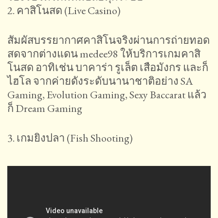
2. คาสิโนสด (Live Casino)
สัมผัสบรรยากาศคาสิโนจริงผ่านการถ่ายทอด
สดจากต่างแดน medee98 ให้บริการเกมคาสิ
โนสด อาทิเช่น บาคาร่า รูเล็ต เสือมังกร และก็
ไฮโล จากค่ายดังระดับนานาชาติอย่าง SA
Gaming, Evolution Gaming, Sexy Baccarat แล้ว
ก็ Dream Gaming
3. เกมยิงปลา (Fish Shooting)