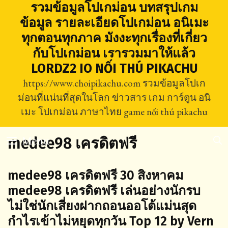
Skip
รวมข้อมูลโปเกม่อน บทสรุปเกม
to
ข้อมูล รายละเอียดโปเกม่อน อนิเมะ
content
ทุกตอนทุกภาค มังงะทุกเรื่องที่เกี่ยว
กับโปเกม่อน เรารวมมาให้แล้ว
LORDZ2 IO NỐI THÚ PIKACHU
https://www.choipikachu.com รวมข้อมูลโปเก
ม่อนที่แน่นที่สุดในโลก ข่าวสาร เกม การ์ตูน อนิ
เมะ โปเกม่อน ภาษาไทย game nối thú pikachu
medee98 เครดิตฟรี
Menu
medee98 เครดิตฟรี 30 สิงหาคม
medee98 เครดิตฟรี เล่นอย่างนักรบ
ไม่ใช่นักเสี่ยงฝากถอนออโต้แม่นสุด
กำไรเข้าไม่หยุดทุกวัน Top 12 by Vern