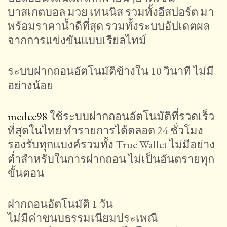
บาสเกตบอล มวย เทนนิส รวมทั้งอีสปอร์ต มา
พร้อมราคาน้ำดีที่สุด รวมทั้งระบบอัปเดตผล
จากการแข่งขันแบบเรียลไทม์
ระบบฝากถอนอัตโนมัติข้างใน 10 วินาที ไม่มี
อย่างน้อย
medee98
ใช้ระบบฝากถอนอัตโนมัติที่รวดเร็ว
ที่สุดในไทย ทำรายการได้ตลอด 24 ชั่วโมง
รองรับทุกแบงค์รวมทั้ง True Wallet ไม่มีอย่าง
ต่ำสำหรับในการฝากถอน ไม่เป็นอันตรายทุก
ขั้นตอน
ฝากถอนอัตโนมัติ 1 วัน
ไม่มีค่าขนบธรรมเนียมประเพณี