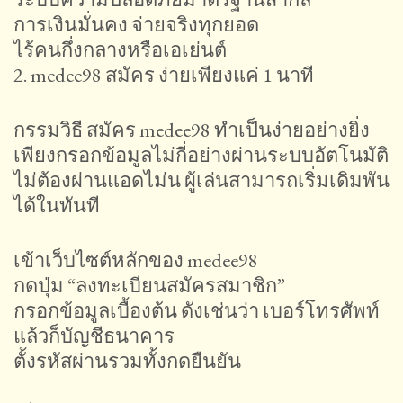
การเงินมั่นคง จ่ายจริงทุกยอด
ไร้คนกึ่งกลางหรือเอเย่นต์
2. medee98 สมัคร ง่ายเพียงแค่ 1 นาที
กรรมวิธี สมัคร medee98 ทำเป็นง่ายอย่างยิ่ง
เพียงกรอกข้อมูลไม่กี่อย่างผ่านระบบอัตโนมัติ
ไม่ต้องผ่านแอดไม่น ผู้เล่นสามารถเริ่มเดิมพัน
ได้ในทันที
เข้าเว็บไซต์หลักของ medee98
กดปุ่ม “ลงทะเบียนสมัครสมาชิก”
กรอกข้อมูลเบื้องต้น ดังเช่นว่า เบอร์โทรศัพท์
แล้วก็บัญชีธนาคาร
ตั้งรหัสผ่านรวมทั้งกดยืนยัน