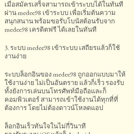
เมื่อสมัครเสร็จสามารถเข้าระบบได้ในทันที
ผ่าน medee98 เข้าระบบ เพื่อเริ่มต้นความ
สนุกสนาน พร้อมขอรับโบนัสต้อนรับจาก
medee98 เครดิตฟรี ได้เลยในทันที
3. ระบบ medee98 เข้าระบบ เสถียรแล้วก็ใช้
งานง่าย
ระบบล็อกอินของ medee98 ถูกออกแบบมาให้
ใช้งานง่าย ไม่เป็นอันตราย แล้วก็เร็ว รองรับ
ทั้งยังการเล่นบนโทรศัพท์มือถือและก็
คอมพิวเตอร์ สามารถเข้าใช้งานได้ทุกที่ที่
ต้องการ โดยไม่ต้องดาวน์โหลดแอป
ล็อกอินเร็วทันใจในไม่กี่วินาที