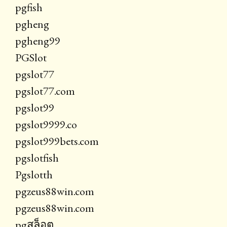
pgfish
pgheng
pgheng99
PGSlot
pgslot77
pgslot77.com
pgslot99
pgslot9999.co
pgslot999bets.com
pgslotfish
Pgslotth
pgzeus88win.com
pgzeus88win.com
pgสล็อต