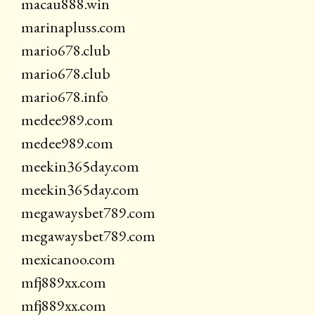
macau888.win
marinapluss.com
mario678.club
mario678.club
mario678.info
medee989.com
medee989.com
meekin365day.com
meekin365day.com
megawaysbet789.com
megawaysbet789.com
mexicanoo.com
mfj889xx.com
mfj889xx.com