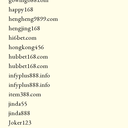
happy168
hengheng9899.com
hengjing168
hi6bet.com
hongkong456
hubbet168.com
hubbet168.com
infyplus888.info
infyplus888.info
item388.com
jinda55
jinda888
Joker123