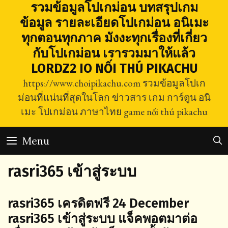
Skip
รวมข้อมูลโปเกม่อน บทสรุปเกม
to
ข้อมูล รายละเอียดโปเกม่อน อนิเมะ
content
ทุกตอนทุกภาค มังงะทุกเรื่องที่เกี่ยว
กับโปเกม่อน เรารวมมาให้แล้ว
LORDZ2 IO NỐI THÚ PIKACHU
https://www.choipikachu.com รวมข้อมูลโปเก
ม่อนที่แน่นที่สุดในโลก ข่าวสาร เกม การ์ตูน อนิ
เมะ โปเกม่อน ภาษาไทย game nối thú pikachu
Menu
rasri365 เข้าสู่ระบบ
rasri365 เครดิตฟรี 24 December
rasri365 เข้าสู่ระบบ แจ็คพอตมาต่อ