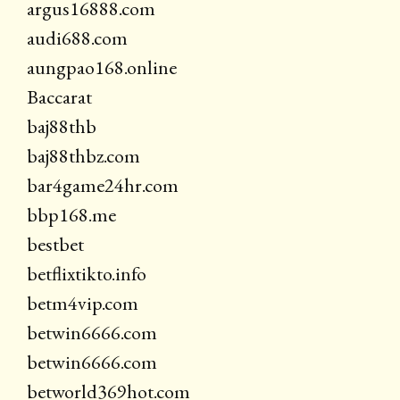
argus16888.com
audi688.com
aungpao168.online
Baccarat
baj88thb
baj88thbz.com
bar4game24hr.com
bbp168.me
bestbet
betflixtikto.info
betm4vip.com
betwin6666.com
betwin6666.com
betworld369hot.com