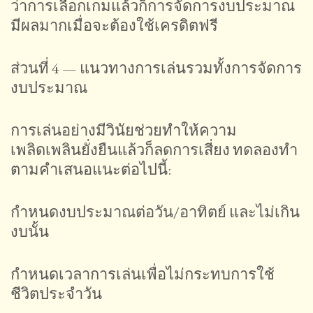
ว่าการเลือกเกมแล้วก็การจัดการงบประมาณ
มีผลมากเมื่อจะต้องใช้เครดิตฟรี
ส่วนที่ 4 — แนวทางการเล่นรวมทั้งการจัดการ
งบประมาณ
การเล่นอย่างมีวินัยช่วยทำให้ความ
เพลิดเพลินยั่งยืนแล้วก็ลดการเสี่ยง ทดลองทำ
ตามคำเสนอแนะต่อไปนี้:
กำหนดงบประมาณต่อวัน/อาทิตย์ และไม่เกิน
งบนั้น
กำหนดเวลาการเล่นเพื่อไม่กระทบการใช้
ชีวิตประจำวัน