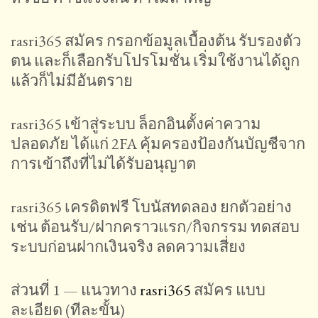
rasri365 สมัคร กรอกข้อมูลเบื้องต้น รับรองตัว
ตน และก็เลือกรับโปรโมชั่น เริ่มใช้งานได้ถูก
แล้วก็ไม่มีอันตราย
rasri365 เข้าสู่ระบบ ล็อกอินตั้งค่าความ
ปลอดภัย ได้แก่ 2FA คุ้มครองป้องกันบัญชีจาก
การเข้าถึงที่ไม่ได้รับอนุญาต
rasri365 เครดิตฟรี โบนัสทดลอง ยกตัวอย่าง
เช่น ต้อนรับ/ฝากคราวแรก/กิจกรรม ทดสอบ
ระบบก่อนฝากเงินจริง ลดความเสี่ยง
ส่วนที่ 1 — แนวทาง
rasri365
สมัคร แบบ
ละเอียด (ทีละขั้น)