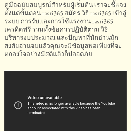
คู่มือฉบับสมบูรณ์สำหรับผู้เริ่มต้น เราจะชี้แจง
ตั้งแต่ขั้นตอน rasri365 สมัคร วิธี rasri365 เข้าสู่
ระบบ การรับและการใช้แรงงาน rasri365
เครดิตฟรี รวมทั้งข้อควรปฏิบัติตาม วิธี
บริหารงบประมาณ และปัญหาที่นักอ่านมัก
สงสัยอ่านจบแล้วคุณจะมีข้อมูลพอเพียงที่จะ
ตกลงใจอย่างมีสติแล้วก็ปลอดภัย