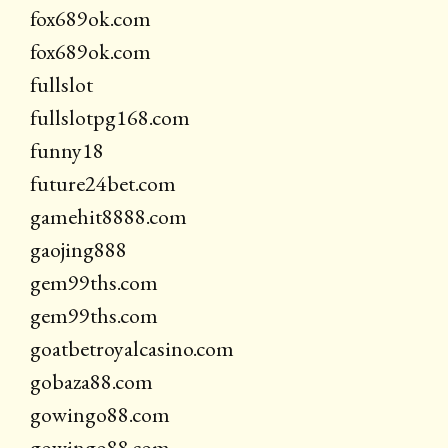
fox689ok.com
fox689ok.com
fullslot
fullslotpg168.com
funny18
future24bet.com
gamehit8888.com
gaojing888
gem99ths.com
gem99ths.com
goatbetroyalcasino.com
gobaza88.com
gowingo88.com
gowingo88.com