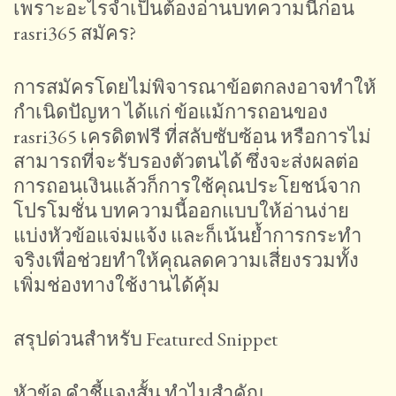
เพราะอะไรจำเป็นต้องอ่านบทความนี้ก่อน
rasri365 สมัคร?
การสมัครโดยไม่พิจารณาข้อตกลงอาจทำให้
กำเนิดปัญหา ได้แก่ ข้อแม้การถอนของ
rasri365 เครดิตฟรี ที่สลับซับซ้อน หรือการไม่
สามารถที่จะรับรองตัวตนได้ ซึ่งจะส่งผลต่อ
การถอนเงินแล้วก็การใช้คุณประโยชน์จาก
โปรโมชั่น บทความนี้ออกแบบให้อ่านง่าย
แบ่งหัวข้อแจ่มแจ้ง และก็เน้นย้ำการกระทำ
จริงเพื่อช่วยทำให้คุณลดความเสี่ยงรวมทั้ง
เพิ่มช่องทางใช้งานได้คุ้ม
สรุปด่วนสำหรับ Featured Snippet
หัวข้อ คำชี้แจงสั้น ทำไมสำคัญ