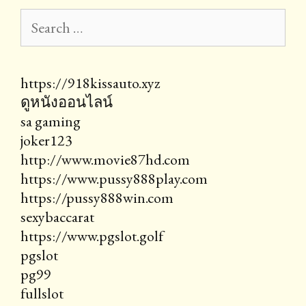
Search
for:
https://918kissauto.xyz
ดูหนังออนไลน์
sa gaming
joker123
http://www.movie87hd.com
https://www.pussy888play.com
https://pussy888win.com
sexybaccarat
https://www.pgslot.golf
pgslot
pg99
fullslot