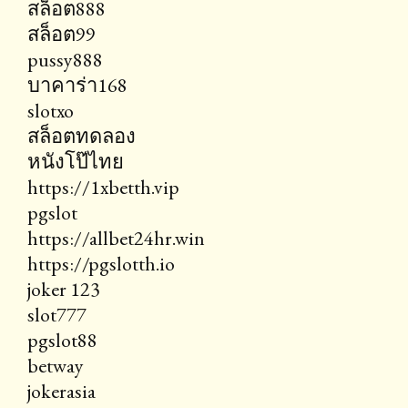
สล็อต888
สล็อต99
pussy888
บาคาร่า168
slotxo
สล็อตทดลอง
หนังโป๊ไทย
https://1xbetth.vip
pgslot
https://allbet24hr.win
https://pgslotth.io
joker 123
slot777
pgslot88
betway
jokerasia