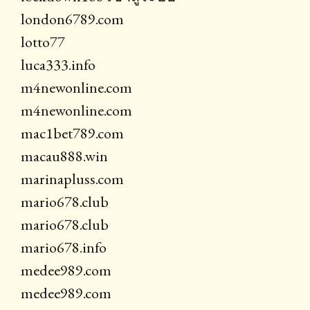
london6789.com
lotto77
luca333.info
m4newonline.com
m4newonline.com
mac1bet789.com
macau888.win
marinapluss.com
mario678.club
mario678.club
mario678.info
medee989.com
medee989.com