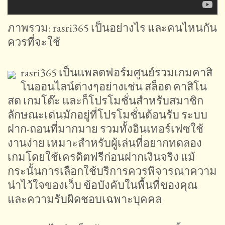
ภาพรวม: rasri365 เป็นอย่างไร และคนไหนกัน
ควรที่จะใช้
rasri365 เป็นแพลตฟอร์มศูนย์รวมเกมคาสิ
โนออนไลน์ต่างๆอย่างเช่น สล็อต คาสิโน
สด เกมโต๊ะ และก็โปรโมชั่นสำหรับสมาชิก
ลักษณะเด่นมักอยู่ที่โปรโมชั่นต้อนรับ ระบบ
ฝาก-ถอนที่มากมาย รวมทั้งอินเทอร์เฟซใช้
งานง่าย เหมาะสำหรับผู้เล่นที่อยากทดลอง
เกมโดยใช้เครดิตฟรีก่อนฝากเงินจริง แม้
กระนั้นการเลือกใช้บริการควรพิจารณาความ
น่าไว้ใจของเว็บ ข้อบังคับในพื้นที่ของคุณ
และความรับผิดชอบเฉพาะบุคคล