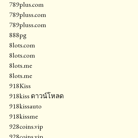
789plus.com
789pluss.com
789pluss.com
888pg
8lots.com
8lots.com
8lots.me
8lots.me
918Kiss
918kiss ดาวน์โหลด
918kissauto
918kissme
928coins.vip
928coins.vip