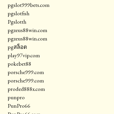
pgslot999bets.com
pgslotfish
Pgslotth
pgzeus88win.com
pgzeus88win.com
pgสล็อต
play97vip.com
pokebet88
porsche999.com
porsche999.com
proded888x.com
punpro
PunPro66