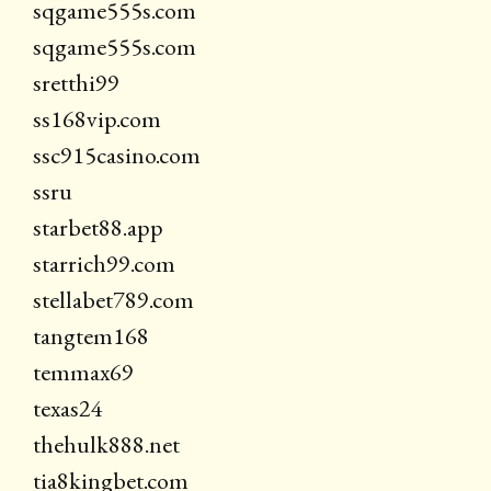
sqgame555s.com
sqgame555s.com
sretthi99
ss168vip.com
ssc915casino.com
ssru
starbet88.app
starrich99.com
stellabet789.com
tangtem168
temmax69
texas24
thehulk888.net
tia8kingbet.com