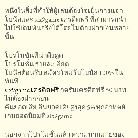
หนึ่งในสิ่งที่ทำให้ผู้เล่นต้องใจเป็นการแจก
โบนัสและ six9game เครดิตฟรี ที่สามารถนำ
ไปใช้เดิมพันจริงได้โดยไม่ต้องฝากเงินหลาย
ชิ้น
โปรโมชั่นที่น่าดึงดูด
โปรโมชั่น รายละเอียด
โบนัสต้อนรับ สมัครใหม่รับโบนัส 100% ใน
ทันที
six9game เครดิตฟรี
กดรับเครดิตฟรี 50 บาท
ไม่ต้องฝากก่อน
คืนยอดเสีย คืนยอดเสียสูงสุด 5% ทุกอาทิตย์
เกมยอดนิยมที่ six9game
นอกจากโปรโมชั่นแล้ว ความมากมายของ