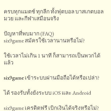
ครบทุกแมตช์ ทุกลีก ทั้งฟุตบอล บาสเกตบอล
มวย และกีฬาเสมือนจริง
ปัญหาที่พบมาก (FAQ)
six9game สมัครใช้เวลานานหรือไม่?
ใช้เวลาไม่เกิน 1 นาที ก็สามารถเป็นพวกได้
แล้ว
six9game
เข้าระบบผ่านมือถือได้หรือเปล่า?
ได้ รองรับทั้งยังระบบ iOS และ Android
six9game เครดิตฟรี เบิกเงินได้จริงหรือไม่?