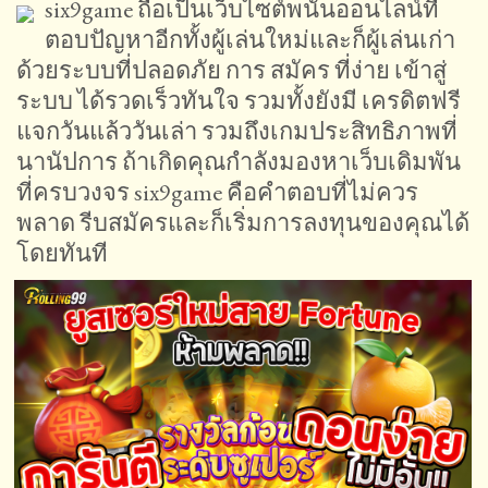
six9game ถือเป็นเว็บไซต์พนันออนไลน์ที่
ตอบปัญหาอีกทั้งผู้เล่นใหม่และก็ผู้เล่นเก่า
ด้วยระบบที่ปลอดภัย การ สมัคร ที่ง่าย เข้าสู่
ระบบ ได้รวดเร็วทันใจ รวมทั้งยังมี เครดิตฟรี
แจกวันแล้ววันเล่า รวมถึงเกมประสิทธิภาพที่
นานัปการ ถ้าเกิดคุณกำลังมองหาเว็บเดิมพัน
ที่ครบวงจร six9game คือคำตอบที่ไม่ควร
พลาด รีบสมัครและก็เริ่มการลงทุนของคุณได้
โดยทันที