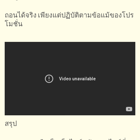
ถอนได้จริง เพียงแต่ปฏิบัติตามข้อแม้ของโปร
โมชั่น
สรุป