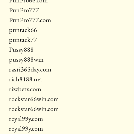
PunPro66.com
PunPro777
PunPro777.com
puntaek66
puntaek77
Pussy888
pussy888win
rasri365day.com
rich8188.net
rizzbetx.com
rockstar66win.com
rockstar66win.com
royal99y.com
royal99y.com