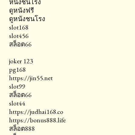
หนังชนโรง
ดูหนังฟรี
ดูหนังชนโรง
slot168
slot456
สล็อต66
joker 123
pg168
https://jin55.net
slot99
สล็อต66
slot44
https://judhai168.co
https://bonus888.life
สล็อต888