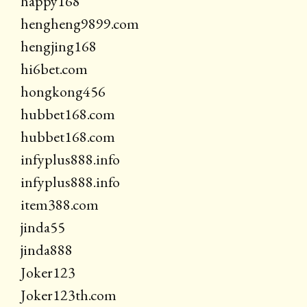
happy168
hengheng9899.com
hengjing168
hi6bet.com
hongkong456
hubbet168.com
hubbet168.com
infyplus888.info
infyplus888.info
item388.com
jinda55
jinda888
Joker123
Joker123th.com