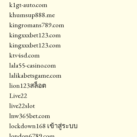
k1gt-auto.com
khumsup888.me
kingromans789.com
kingxxxbet123.com
kingxxxbet123.com
ktv4sd.com
lala55-casino.com
lalikabetsgame.com
lion123สล็อต
Live22
live22slot
lnw365bet.com
lockdown168 เข้าสู่ระบบ
london6789.com