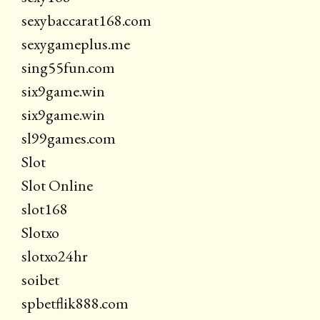
sexybaccarat168.com
sexygameplus.me
sing55fun.com
six9game.win
six9game.win
sl99games.com
Slot
Slot Online
slot168
Slotxo
slotxo24hr
soibet
spbetflik888.com