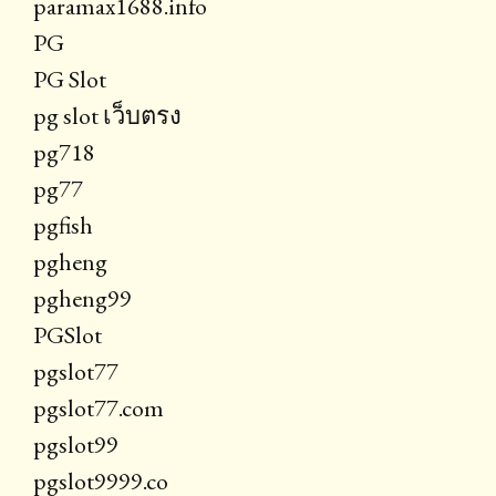
paramax1688.info
PG
PG Slot
pg slot เว็บตรง
pg718
pg77
pgfish
pgheng
pgheng99
PGSlot
pgslot77
pgslot77.com
pgslot99
pgslot9999.co