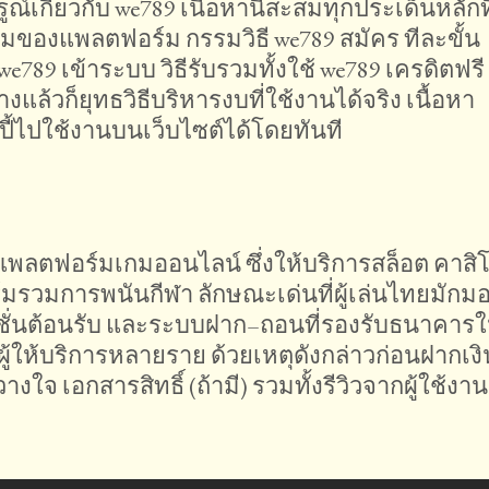
เกี่ยวกับ we789 เนื้อหานี้สะสมทุกประเด็นหลักที่
มของแพลตฟอร์ม กรรมวิธี we789 สมัคร ทีละขั้น
89 เข้าระบบ วิธีรับรวมทั้งใช้ we789 เครดิตฟรี
งแล้วก็ยุทธวิธีบริหารงบที่ใช้งานได้จริง เนื้อหา
ปปี้ไปใช้งานบนเว็บไซต์ได้โดยทันที
ุ่มแพลตฟอร์มเกมออนไลน์ ซึ่งให้บริการสล็อต คาสิ
มรวมการพนันกีฬา ลักษณะเด่นที่ผู้เล่นไทยมักม
ั่นต้อนรับ และระบบฝาก–ถอนที่รองรับธนาคาร
ผู้ให้บริการหลายราย ด้วยเหตุดังกล่าวก่อนฝากเงิ
 เอกสารสิทธิ์ (ถ้ามี) รวมทั้งรีวิวจากผู้ใช้งาน