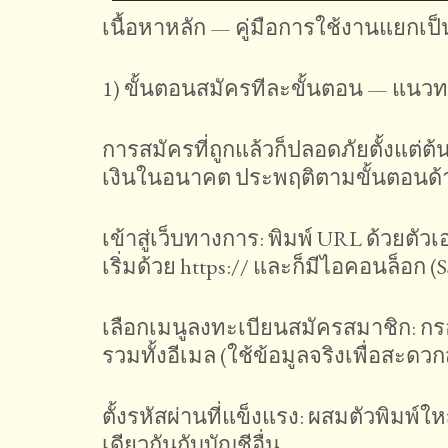
เนื้อหาหลัก — คู่มือการใช้งานแยกเป็
1) ขั้นตอนสมัครทีละขั้นตอน — แนวท
การสมัครที่ถูกแล้วก็ปลอดภัยตั้งแต่
เงินในอนาคต ประพฤติตามขั้นตอนด้าน
เข้าสู่เว็บทางการ: พิมพ์ URL ด้วยตัวเ
เริ่มด้วย https:// และก็มีไอคอนล็อก (
เลือกเมนูลงทะเบียนสมัครสมาชิก: กรอ
รวมทั้งอีเมล (ใช้ข้อมูลจริงเพื่อสะดว
ตั้งรหัสผ่านที่แข็งแรง: ผสมตัวพิมพ์ใ
เดียวกันกับบัญชีอื่น