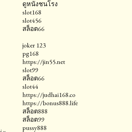
ดูหนังชนโรง
slot168
slot456
สล็อต66
joker 123
pg168
https://jin55.net
slot99
สล็อต66
slot44
https://judhai168.co
https://bonus888.life
สล็อต888
สล็อต99
pussy888