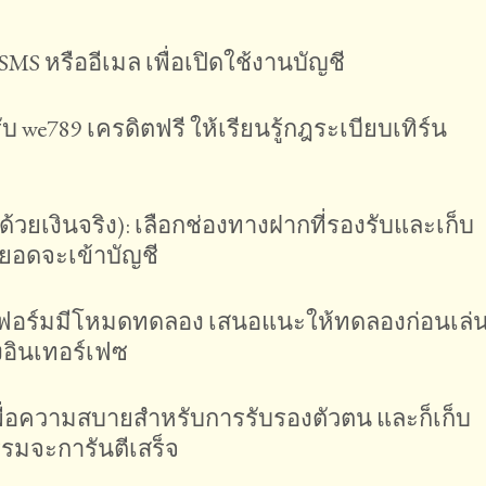
MS หรืออีเมล เพื่อเปิดใช้งานบัญชี
ับ we789 เครดิตฟรี ให้เรียนรู้กฎระเบียบเทิร์น
นด้วยเงินจริง): เลือกช่องทางฝากที่รองรับและเก็บ
ยอดจะเข้าบัญชี
ฟอร์มมีโหมดทดลอง เสนอแนะให้ทดลองก่อนเล่
้งอินเทอร์เฟซ
นเพื่อความสบายสำหรับการรับรองตัวตน และก็เก็บ
รมจะการันตีเสร็จ