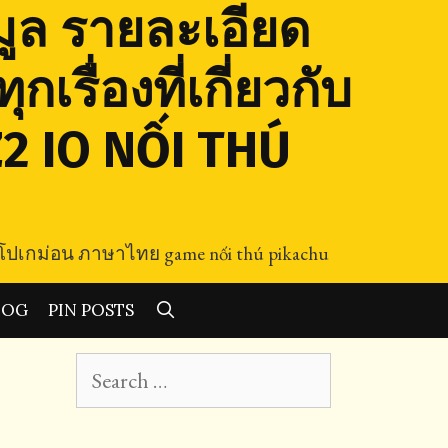
มูล รายละเอียด
รื่องที่เกี่ยวกับ
2 IO NỐI THÚ
ะ โปเกม่อน ภาษาไทย game nối thú pikachu
SEARCH
LOG
PIN POSTS
Search
for: