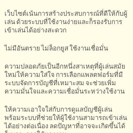
เว็บไซต์เน้นการสร้างประสบการณ์ที่ดีให้กับผู้
เล่น ด้วยระบบที่ใช้งานง่ายและก็รองรับการ
เข้าเล่นได้อย่างสะดวก
ไม่มีอันตราย ไม่ล็อกยูส ใช้งานเชื่อมั่น
ความปลอดภัยเป็นอีกหนึ่งสาเหตุที่ผู้เล่นสมัย
ใหม่ให้ความใส่ใจ การเลือกแพลตฟอร์มที่มี
ระบบจัดการบัญชีที่เหมาะสม จะช่วยเพิ่ม
ความมั่นใจและความเชื่อมั่นระหว่างใช้งาน
ให้ความเอาใจใส่กับการดูแลบัญชีผู้เล่น
พร้อมระบบที่ช่วยให้ผู้ใช้งานสามารถเข้าเล่น
ได้อย่างต่อเนื่อง ลดปัญหาที่อาจจะเกิดขึ้นได้