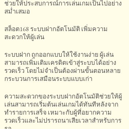
ช่วยให้ประสบการณ์การเล่นเกมเป็นไปอย่าง
สม่ำเสมอ
สล็อต168 ระบบฝากอัตโนมัติ เพิ่มความ
สะดวกให้ผู้เล่น
ระบบฝาก ถูกออกแบบให้ใช้งานง่าย ผู้เล่น
สามารถเพิ่มเติมเครดิตเข้าสู่ระบบได้อย่าง
รวดเร็ว โดยไม่จำเป็นต้องผ่านขั้นตอนหลาย
กระบวนการเสมือนระบบแบบเก่า
ความสะดวกของระบบฝากอัตโนมัติช่วยให้ผู้
เล่นสามารถเริ่มต้นเล่นเกมได้ทันทีหลังจาก
ทำรายการเสร็จ เหมาะกับผู้ที่อยากความ
รวดเร็วและไม่ปรารถนาเสียเวลาสำหรับการ
รอ