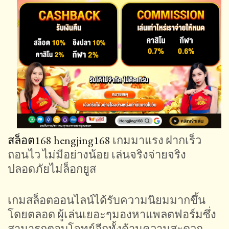
สล็อต168
hengjing168
เกมมาแรง ฝากเร็ว
ถอนไว ไม่มีอย่างน้อย เล่นจริงจ่ายจริง
ปลอดภัยไม่ล็อกยูส
เกมสล็อตออนไลน์ได้รับความนิยมมากขึ้น
โดยตลอด ผู้เล่นเยอะๆมองหาแพลตฟอร์มซึ่ง
สามารถตอบโจทย์อีกทั้งด้านความสะดวก