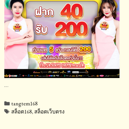
…
Categories
tangtem168
Tags
สล็อต168
,
สล็อตเว็บตรง