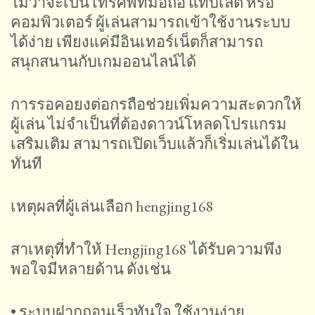
ไม่ว่าจะเป็นโทรศัพท์มือถือ แท็บเล็ต หรือ
คอมพิวเตอร์ ผู้เล่นสามารถเข้าใช้งานระบบ
ได้ง่าย เพียงแค่มีอินเทอร์เน็ตก็สามารถ
สนุกสนานกับเกมออนไลน์ได้
การรอคอยงต่อกรถือช่วยเพิ่มความสะดวกให้
ผู้เล่น ไม่จำเป็นที่ต้องดาวน์โหลดโปรแกรม
เสริมเติม สามารถเปิดเว็บแล้วก็เริ่มเล่นได้ใน
ทันที
เหตุผลที่ผู้เล่นเลือก hengjing168
สาเหตุที่ทำให้ Hengjing168 ได้รับความพึง
พอใจมีหลายด้าน ดังเช่น
• ระบบฝากถอนเร็วทันใจ ใช้งานง่าย