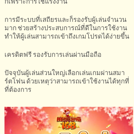
ก็เพราะการใช้แรงงาน
การมีระบบที่เสถียรและก็รองรับผู้เล่นจำนวน
มาก ช่วยสร้างประสบการณ์ที่ดีในการใช้งาน
ทำให้ผู้เล่นสามารถเข้าถึงเกมโปรดได้ง่ายขึ้น
เครดิตฟรี รองรับการเล่นผ่านมือถือ
ปัจจุบันผู้เล่นส่วนใหญ่เลือกเล่นเกมผ่านสมา
ร์ตโฟน ด้วยเหตุว่าสามารถเข้าใช้งานได้ทุกที่
ที่ต้องการ