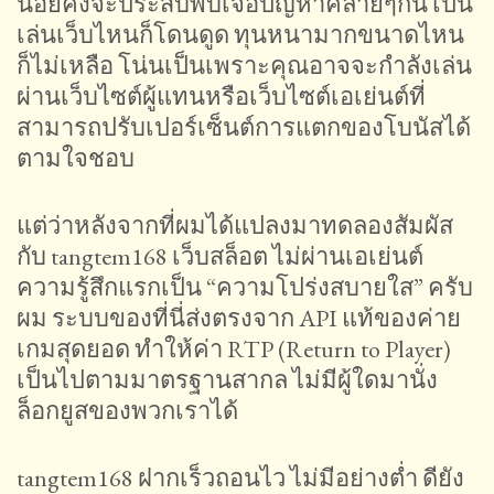
น้อยคงจะประสบพบเจอปัญหาคล้ายๆกัน เป็น
เล่นเว็บไหนก็โดนดูด ทุนหนามากขนาดไหน
ก็ไม่เหลือ โน่นเป็นเพราะคุณอาจจะกำลังเล่น
ผ่านเว็บไซต์ผู้แทนหรือเว็บไซต์เอเย่นต์ที่
สามารถปรับเปอร์เซ็นต์การแตกของโบนัสได้
ตามใจชอบ
แต่ว่าหลังจากที่ผมได้แปลงมาทดลองสัมผัส
กับ tangtem168 เว็บสล็อต ไม่ผ่านเอเย่นต์
ความรู้สึกแรกเป็น “ความโปร่งสบายใส” ครับ
ผม ระบบของที่นี่ส่งตรงจาก API แท้ของค่าย
เกมสุดยอด ทำให้ค่า RTP (Return to Player)
เป็นไปตามมาตรฐานสากล ไม่มีผู้ใดมานั่ง
ล็อกยูสของพวกเราได้
tangtem168 ฝากเร็วถอนไว ไม่มีอย่างต่ำ ดียัง