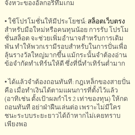
จังหวะของอัลกอริทึมเกม
• ใช้โปรโมชั่นให้มีประโยชน์:
สล็อตเว็บตรง
สำหรับมือใหม่หรือคนทุนน้อย การรับ โปรโม
ชั่นสล็อต จะช่วยเพิ่มอำนาจสำหรับการเดิม
พัน ทำให้พวกเรามีรอบสำหรับในการปั่นเพื่อ
ลุ้นรางวัลใหญ่มากขึ้น แม้กระนั้นจำต้องอ่าน
ข้อจำกัดทำเทิร์นให้ดี ซึ่งที่นี่ทำเทิร์นต่ำมาก
• ได้แล้วจำต้องถอนทันที: กฎเหล็กของสายปั่น
คือ เมื่อทำเงินได้ตามแผนการที่ตั้งไว้แล้ว
(อาทิเช่น ตั้งเป้าผลกำไร 2 เท่าของทุน) ให้กด
ถอนทันที อย่าฝ่าฝืนเล่นต่อ เพราะไม่มีใคร
ชนะระบบระยะยาวได้ถ้าหากไม่เคยทราบ
เพียงพอ