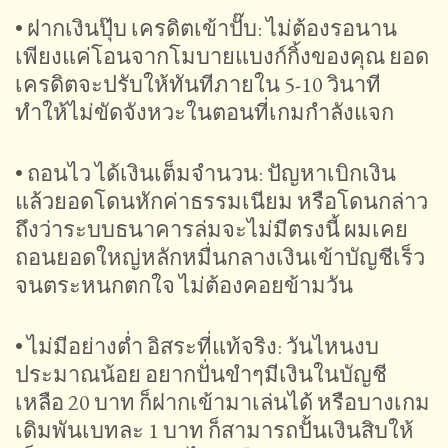
• ฝากเงินปุ๊บ เครดิตเข้าปั๊บ: ไม่ต้องรอนาน
เพียงแค่โอนจากโมบายแบงก์กิ้งของคุณ ยอด
เครดิตจะปรับให้ทันทีภายใน 5-10 วินาที
ทำให้ไม่ขัดจังหวะในตอนที่เกมกำลังแจก
• ถอนไว ได้เงินเต็มจำนวน: ปัญหาเบิกเงิน
แล้วยอดโดนหักค่าธรรมเนียม หรือโดนกล่าว
ถึงว่าระบบธนาคารล่มจะไม่มีตรงนี้ ผมเคย
ถอนยอดใหญ่หลักหมื่นกลางเงินเข้าบัญชีเร็ว
จนตระหนกตกใจ ไม่ต้องคอยข้ามวัน
• ไม่มีอย่างต่ำ อิสระที่แท้จริง: วันไหนงบ
ประมาณน้อย อยากปั่นขำๆมีเงินในบัญชี
เหลือ 20 บาท ก็ฝากเข้ามาเล่นได้ หรือบางเกม
เดิมพันเบทละ 1 บาท ก็สามารถปั้นเงินสิบให้