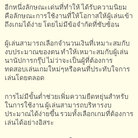
อีกหนึ่งลักษณะเด่นที่ทำให้ ได้รับความนิยม
คือลักษณะการใช้งานที่ให้โอกาสให้ผู้เล่นเข้า
ถึงเกมได้ง่าย โดยไม่มีข้อจำกัดที่ซับซ้อน
ผู้เล่นสามารถเลือกจำนวนเงินที่เหมาะสมกับ
งบประมาณของตน ทำให้เหมาะสมกับผู้เล่น
นานัปการกรุ๊ป ไม่ว่าจะเป็นผู้ที่ต้องการ
ทดสอบเล่นเกมใหม่ๆหรือคนที่ประทับใจการ
เล่นโดยตลอด
การไม่มีขั้นต่ำช่วยเพิ่มความยืดหยุ่นสำหรับ
ในการใช้งาน ผู้เล่นสามารถบริหารงบ
ประมาณได้ง่ายขึ้น รวมทั้งเลือกเกมที่ต้องการ
เล่นได้อย่างอิสระ