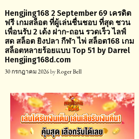
Hengjing168 2 September 69 เครดิต
ฟรี เกมสล็อต ที่ผู้เล่นชื่นชอบ ที่สุด ชวน
เพื่อนรับ 2 เด้ง ฝาก-ถอน รวดเร็ว ไลฟ์
สด สล็อต ยิงปลา กีฬา ไพ่ สล็อต168 เกม
สล็อตหลายร้อยแบบ Top 51 by Darrel
Hengjing168d.com
30 กรกฎาคม 2026
by
Roger Bell