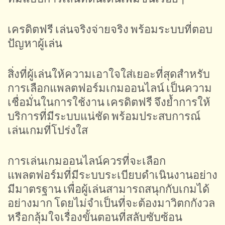
เครดิตฟรี เล่นจริงจ่ายจริง พร้อมระบบที่ตอบ
ปัญหาผู้เล่น
สิ่งที่ผู้เล่นให้ความเอาใจใส่เยอะที่สุดสำหรับ
การเลือกแพลตฟอร์มเกมออนไลน์ เป็นความ
เชื่อมั่นในการใช้งาน เครดิตฟรี จึงย้ำการให้
บริการที่มีระบบแน่ชัด พร้อมประสบการณ์
เล่นเกมที่โปร่งใส
การเล่นเกมออนไลน์ควรที่จะเลือก
แพลตฟอร์มที่มีระบบระเบียบดำเนินงานอย่าง
มีมาตรฐาน เพื่อผู้เล่นสามารถสนุกกับเกมได้
อย่างมาก โดยไม่จำเป็นที่จะต้องมาวิตกกังวล
หรือกลุ้มใจเรื่องขั้นตอนที่สลับซับซ้อน