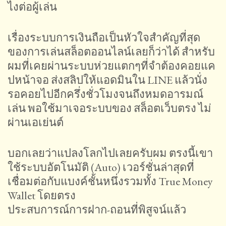
ไงต่อผู้เล่น
เรื่องระบบการเงินถือเป็นหัวใจสำคัญที่สุด
ของการเล่นสล็อตออนไลน์เลยก็ว่าได้ สำหรับ
ผมที่เคยผ่านระบบห่วยแตกๆที่จำต้องคอยแค
ปหน้าจอ ส่งสลิปให้แอดมินใน LINE แล้วนั่ง
รอคอยไปอีกครึ่งชั่วโมงจนถึงหมดอารมณ์
เล่น พอใช้มาเจอระบบของ สล็อตเว็บตรง ไม่
ผ่านเอเย่นต์
บอกเลยว่าแปลงโลกไปเลยครับผม ตรงนี้เขา
ใช้ระบบอัตโนมัติ (Auto) เวอร์ชั่นล่าสุดที่
เชื่อมต่อกับแบงค์ชั้นหนึ่งรวมทั้ง True Money
Wallet โดยตรง
ประสบการณ์การฝาก-ถอนที่พิสูจน์แล้ว