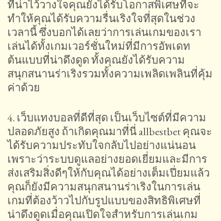
ที่น่าไว้วางใจคุณยังได้รับโอกาสพิเศษที่จะ
ทำให้คุณได้รับความรื่นเริงใจที่สุดในช่วง
เวลานี้ ซึ่งบอกได้เลยว่าการเล่นเกมของเรา
เล่นได้ทั้งเกมเวอร์ชั่นใหม่ที่มีการอัพเดท
ต้นแบบที่น่าดึงดูด ทั้งคุณยังได้รับความ
สนุกสนานร่าเริงรวมทั้งความเพลิดเพลินที่คุ้ม
ค่าด้วย
4. เว็บแทงบอลที่ดีที่สุด เป็นเว็บไซต์ที่มีความ
ปลอดภัยสูง ถ้าเกิดคุณมาที่นี่ allbestbet คุณจะ
ได้รับความประทับใจกลับไปอย่างแน่นอน
เพราะว่าระบบดูแลอย่างยอดเยี่ยมและมีการ
ส่งเสริมสิ่งดีๆให้กับคุณได้อย่างเต็มเปี่ยมแล้ว
คุณก็ยังมีความสนุกสนานร่าเริงในการเล่น
เกมที่ต้องว้าวไปกับรูปแบบของสิทธิพิเศษที่
น่าดึงดูดเมื่อคุณเปิดใจสำหรับการเล่นเกม