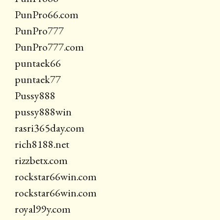
PunPro66.com
PunPro777
PunPro777.com
puntaek66
puntaek77
Pussy888
pussy888win
rasri365day.com
rich8188.net
rizzbetx.com
rockstar66win.com
rockstar66win.com
royal99y.com