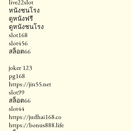
live22slot
หนังชนโรง
ดูหนังฟรี
ดูหนังชนโรง
slot168
slot456
สล็อต66
joker 123
pg168
https://jin55.net
slot99
สล็อต66
slot44
https://judhai168.co
https://bonus888.life