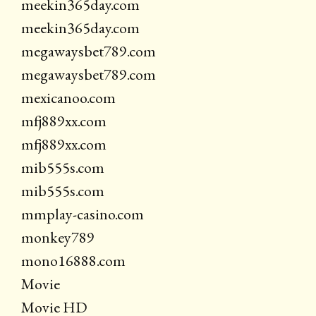
meekin365day.com
meekin365day.com
megawaysbet789.com
megawaysbet789.com
mexicanoo.com
mfj889xx.com
mfj889xx.com
mib555s.com
mib555s.com
mmplay-casino.com
monkey789
mono16888.com
Movie
Movie HD