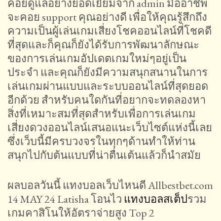
คอยดูแลอย่างยอดเยี่ยมจาก admin มืออาชีพ
จะคอย support คุณอย่างดี เพื่อให้คุณรู้สึกถึง
ความเป็นผู้เล่นเกมเสี่ยงโชคออนไลน์ที่โชคดี
ที่สุดและก็คุณก็ยังได้รับการพัฒนาลักษณะ
ของการเล่นเกมอัปเดตเกมใหม่ๆอยู่เป็น
ประจำ และคุณก็ยังมีความสนุกสนานในการ
เล่นเกมผ่านแบบและระบบออนไลน์ที่สุดยอด
อีกด้วย สำหรับคนใดกันที่อยากจะทดลองหา
สิ่งที่เหมาะสมที่สุดสำหรับเพื่อการเล่นเกม
เสี่ยงดวงออนไลน์เสนอแนะเว็บไซต์แห่งนี้เลย
ซึ่งเว็บนี้มีครบวงจรในทุกๆด้านทำให้ท่าน
สนุกไปกับต้นแบบที่น่าตื่นเต้นแล้วก็นำสมัย
ผลบอลวันนี้ แทงบอลเว็บไหนดี Allbestbet.com
14 MAY 24 Latisha โอนไว
แทงบอลสเต็ป
รวม
เกมคาสิโนให้อัตราจ่ายสูง Top 2