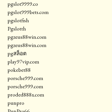
pgslot9999.co
pgslot999bets.com
pgslotfish
Pgslotth
pgzeus88win.com
pgzeus88win.com
pgสล็อต
play97vip.com
pokebet88
porsche999.com
porsche999.com
proded888x.com
punpro
PunPro66