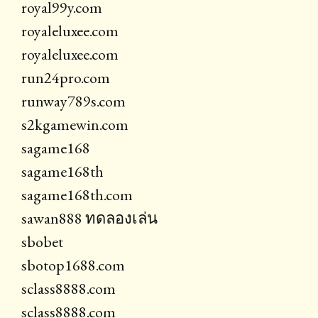
royal99y.com
royaleluxee.com
royaleluxee.com
run24pro.com
runway789s.com
s2kgamewin.com
sagame168
sagame168th
sagame168th.com
sawan888 ทดลองเล่น
sbobet
sbotop1688.com
sclass8888.com
sclass8888.com