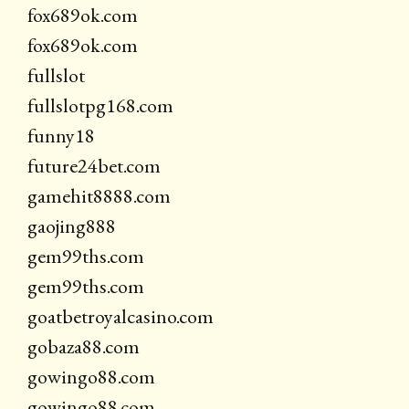
fox689ok.com
fox689ok.com
fullslot
fullslotpg168.com
funny18
future24bet.com
gamehit8888.com
gaojing888
gem99ths.com
gem99ths.com
goatbetroyalcasino.com
gobaza88.com
gowingo88.com
gowingo88.com