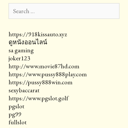
Search
for:
https://918kissauto.xyz
ดูหนังออนไลน์
sa gaming
joker123
http://www.movie87hd.com
https://www.pussy888play.com
https://pussy888win.com
sexybaccarat
https://www.pgslot.golf
pgslot
pg99
fullslot