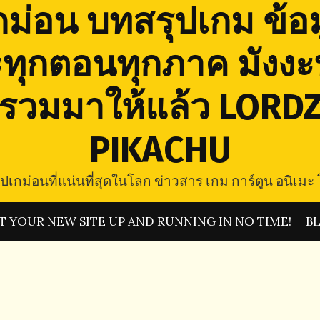
ม่อน บทสรุปเกม ข้อ
ุกตอนทุกภาค มังงะทุกเ
ารวมมาให้แล้ว LORDZ
PIKACHU
ปเกม่อนที่แน่นที่สุดในโลก ข่าวสาร เกม การ์ตูน อนิเม
T YOUR NEW SITE UP AND RUNNING IN NO TIME!
B