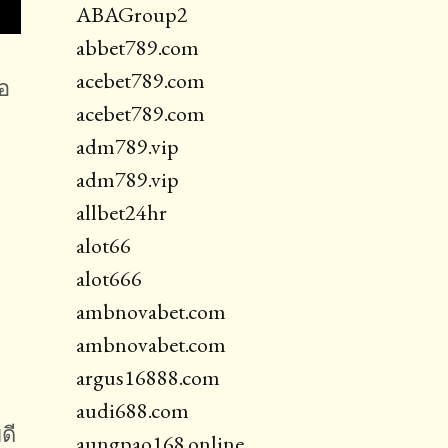
ABAGroup2
abbet789.com
acebet789.com
่อ
acebet789.com
adm789.vip
adm789.vip
ง
allbet24hr
alot66
alot666
ambnovabet.com
ก
ambnovabet.com
argus16888.com
audi688.com
ดี
aungpao168.online