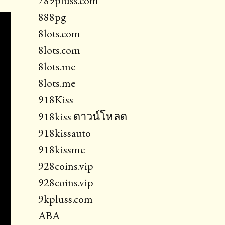
789pluss.com
888pg
8lots.com
8lots.com
8lots.me
8lots.me
918Kiss
918kiss ดาวน์โหลด
918kissauto
918kissme
928coins.vip
928coins.vip
9kpluss.com
ABA