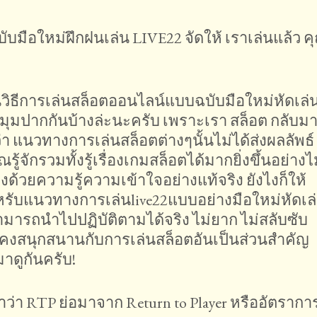
ือใหม่ฝึกฝนเล่น LIVE22 จัดให้ เราเล่นแล้ว ค
นวิธีการเล่นสล็อตออนไลน์แบบฉบับมือใหม่หัดเล่
ิ้มมุมปากกันบ้างล่ะนะครับ เพราะเรา สล็อต กลับม
 แนวทางการเล่นสล็อตต่างๆนั้นไม่ได้ส่งผลลัพธ์
จักรวมทั้งรู้เรื่องเกมสล็อตได้มากยิ่งขึ้นอย่างไ
้วยความรู้ความเข้าใจอย่างแท้จริง ยังไงก็ให้
สำหรับแนวทางการเล่นlive22แบบอย่างมือใหม่หัดเล
มารถนำไปปฏิบัติตามได้จริง ไม่ยาก ไม่สลับซับ
ณยังคงสนุกสนานกับการเล่นสล็อตอันเป็นส่วนสำคัญ
มาดูกันครับ!
บคำว่า RTP ย่อมาจาก Return to Player หรืออัตรากา