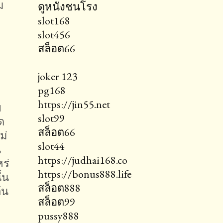
ม
ดูหนังชนโรง
slot168
slot456
สล็อต66
joker 123
pg168
https://jin55.net
ย
slot99
ด
สล็อต66
ม่
slot44
น
https://judhai168.co
ร่
https://bonus888.life
ั้น
สล็อต888
้น
สล็อต99
pussy888