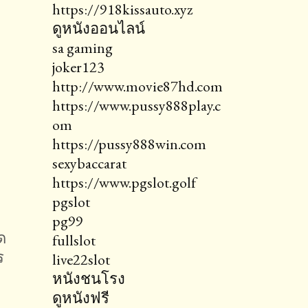
https://918kissauto.xyz
ดูหนังออนไลน์
sa gaming
joker123
http://www.movie87hd.com
https://www.pussy888play.c
om
https://pussy888win.com
sexybaccarat
https://www.pgslot.golf
pgslot
pg99
ด
fullslot
ร
live22slot
หนังชนโรง
ดูหนังฟรี