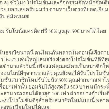
อด 24 ชั่วโมง โปรโมชั่นและกิจกรรมจัดหนักจัดเต็
กด้วย บอกเลยครับผมว่า ตามหาเว็บตรงที่ยอดเยี่ยม
ับ สมัครเลย!
่ รับโบนัสเครดิตฟรี 50% สูงสุด 500 บาทได้โดย
สุดในธรณีขนาดนี้ คนไหนกันพลาดในตอนนี้เสียดา
ive22 เล่นใหญ่เล่นจริง ส่งตรงโปรโมชั่นที่ดีที่สุ
เข้ามาแล้ววันนี้ เพียงแค่คุณสมัครเป็นสมาชิกให
ออนไลน์ดีๆจากเราแล้ว คุณยังจะได้รับโปรโมชั่
รโมชั่นสมาชิกใหม่รับโบนัส 50% คุณฝากมากเท่าไห
เรื่อยๆเท่านั้น ยอมรับได้สูงสุดถึง 500 บาท แม้กระน
จะสามารถถอนได้สูงสุด 100 เท่า ฝากอย่างต่ำเริ่มต
 live22โปรโมชั่นดีๆสำหรับสมาชิกใหม่แบบนี้ พลาด
งทะเบียนใหม่ได้เลย!