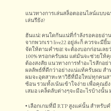
แนวทางการเล่นสล็อตออนไลน์แบบฉบับม
เล่นรึยัง?
ฮันแน่! คนใดกันแน่ที่กำลังรอคอยอ่า
จากพวกเรา live22 อยู่ล่ะก็ ควรจะมีย
จัดให้ตามคำขอ! จะต้องบอกก่อนเลยว่า
100% หรอกครับผม แต่มันจะช่วยให้คุณรู้
ต้องสงสัย แนวทางการทำอะไรสักอย่างด
ผลลัพธ์ที่ดีกว่าอย่างแน่แท้ครับผม 
ผมจะอุตสาหะหาวิธีที่มือใหม่ทุกคนสา
ซ้อน รวมทั้งเน้นเข้าใจง่าย เพื่อคุ
เสมอ เคล็ดลับต่างๆจะมีอะไรบ้างนั้น 
• เลือกเกมที่มี RTP สูงแค่นั้น สำหรั