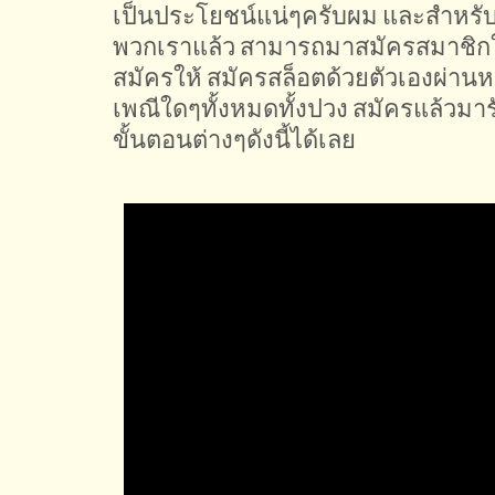
เป็นประโยชน์แน่ๆครับผม และสำหรับ
พวกเราแล้ว สามารถมาสมัครสมาชิกให
สมัครให้ สมัครสล็อตด้วยตัวเองผ่านหน
เพณีใดๆทั้งหมดทั้งปวง สมัครแล้วมา
ขั้นตอนต่างๆดังนี้ได้เลย