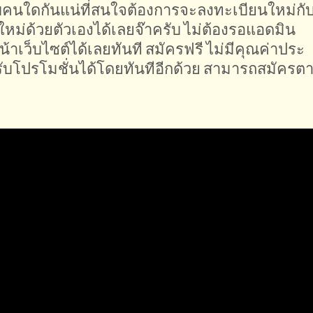
คนใดกันแน่ที่สนใจต้องการจะลงทะเบียนใหม่กั
ม่ด้วยตัวเองได้เลยจ๊าครับ ไม่ต้องรอแอดมิน
้าเว็บไซต์ได้เลยทันที สมัครฟรี ไม่มีคุณค่าประ
รับโปรโมชั่นได้โดยทันทีอีกด้วย สามารถสมัครต