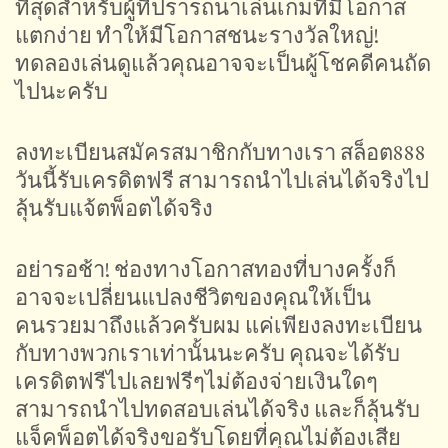
ที่สุดสำหรับผู้ที่ปรารถนาเล่นเกมที่มีโอกาส
แตกง่าย ทำให้มีโอกาสชนะรางวัลใหญ่!
ทดลองเล่นดูแล้วคุณอาจจะเป็นผู้โชคดีคนถัด
ไปนะครับ
ลงทะเบียนสมัครสมาชิกกับทางเรา สล็อต888
วันนี้รับเครดิตฟรี สามารถนำไปเล่นได้จริงไป
ลุ้นรับแจ้ตพ็อตได้จริง
อย่ารอช้า! ช่องทางโอกาสทองที่บางครั้งก็
อาจจะเปลี่ยนแปลงชีวิตของคุณให้เป็น
คนรวยมาถึงแล้วครับผม แค่เพียงลงทะเบียน
กับทางพวกเราเท่านั้นนะครับ คุณจะได้รับ
เครดิตฟรีไปเลยฟรีๆไม่ต้องจ่ายเงินใดๆ
สามารถนำไปทดสอบเล่นได้จริง และก็ลุ้นรับ
แจ็คพ็อตได้จริงขอรับโดยที่คุณไม่ต้องเสีย