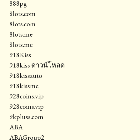
888pg
8lots.com
8lots.com
8lots.me
8lots.me
918Kiss
918kiss ดาวน์โหลด
918kissauto
918kissme
928coins.vip
928coins.vip
9kpluss.com
ABA
ABAGroup2