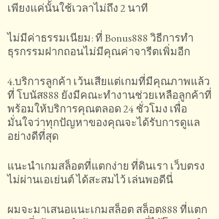
เพียงแค่นั้นใช้เวลาไม่ถึง 2 นาที
ไม่มีค่าธรรมเนียม: ที่ Bonus888 วิธีการทำ
ธุรกรรมฝากถอนไม่มีคุณค่าจารีตเพิ่มอีก
4.บริการลูกค้า เว้นเสียแต่เกมที่มีคุณภาพแล้ว
ที่ โบนัส888 ยังมีคณะทำงานช่วยเหลือลูกค้าที่
พร้อมให้บริการคุณตลอด 24 ชั่วโมง เพื่อ
มั่นใจว่าทุกปัญหาของคุณจะได้รับการดูแล
อย่างดีที่สุด
แนะนำเกมสล็อตที่แตกง่าย ที่ดินเรา เว็บตรง
ไม่ผ่านเอเย่นต์ ได้สะสมไว้ เล่นพอดีนี่
ผมจะมาเสนอแนะเกมสล็อต สล็อต888 ที่แตก