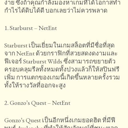
ง่าย ซึ่งถ้าคุณกำลังมองหาเกมที่ได้โอกาสทำ
กำไรได้ดิบได้ดี บอกเลยว่าไม่ควรพลาด
1. Starburst – NetEnt
Starburst เป็นเยี่ยมในเกมสล็อตที่มีชื่อที่สุด
จาก NetEnt ด้วยกราฟิกที่สวยสดงดงามและ
ฟีเจอร์ Starburst Wilds ซึ่งสามารถขยายตัว
ครอบคลุมรีลทั้งหมดทั้งปวงแล้วก็ให้สปินฟรี
เพิ่ม การแตกของเกมนี้เกิดขึ้นหลายครั้งรวม
ทั้งให้รางวัลที่ออกจะสูง
2. Gonzo’s Quest – NetEnt
Gonzo’s Quest เป็นอีกหนึ่งเกมยอดฮิต ที่มีฟี