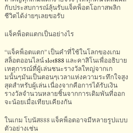
กับประสบการณ์ลุ้นรับแจ็คพ็อตโอกาสพลิก
ชีวิตได้ง่ายๆเลยขอรับ
แจ็คพ็อตแตกเป็นอย่างไร
“แจ็คพ็อตแตก” เป็นคำที่ใช้ในโลกของเกม
สล็อตออนไลน์
slot888
และคาสิโนเพื่ออธิบาย
เหตุการณ์ที่ผู้เล่นชนะรางวัลใหญ่จากเก
มนั้นๆมันเป็นตอนๆเวลาแห่งความระทึกใจสูง
สุดสำหรับผู้เล่น เนื่องจากคือการได้รับเงิน
รางวัลจำนวนหลายชิ้นจากการเดิมพันที่ออก
จะน้อยเมื่อเทียบเคียงกัน
ในเกม โบนัส888 แจ็คพ็อตอาจมีหลายรูปแบบ
ตัวอย่างเช่น