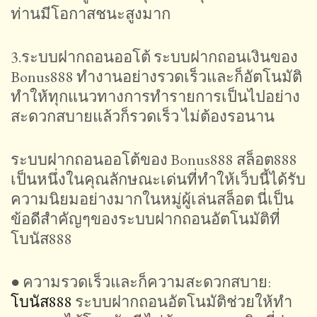
ท่านมีโอกาสชนะสูงมาก
3.ระบบฝากถอนออโต้ ระบบฝากถอนเงินของ
Bonus888 ทำงานอย่างรวดเร็วและก็อัตโนมัติ
ทำให้ทุกแนวทางการทำรายการเป็นไปอย่าง
สะดวกสบายแล้วก็รวดเร็ว ไม่ต้องรอนาน
ระบบฝากถอนออโต้ของ Bonus888 สล็อต888
เป็นหนึ่งในคุณลักษณะเด่นที่ทำให้เว็บนี้ได้รับ
ความนิยมอย่างมากในหมู่ผู้เล่นสล็อต นี่เป็น
ข้อดีสำคัญๆของระบบฝากถอนอัตโนมัติที่
โบนัส888
● ความรวดเร็วและก็ความสะดวกสบาย:
โบนัส888
ระบบฝากถอนอัตโนมัติช่วยให้ทำ