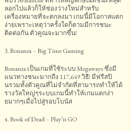
พบร์ Avalanche ที่ทำให้สัญลักษณ์ที่ชนะหลุด
ลอกไปแล้วก็ให้ช่องว่างใหม่สำหรับ
เครื่องหมายที่จะตกลงมา เกมนี้มีโอกาสแตก
ง่ายเพราะเหตุว่าครั้งใดก็ตามมีการชนะ
ติดต่อกัน ตัวคูณจะมากขึ้น!
3. Bonanza – Big Time Gaming
Bonanza เป็นเกมที่ใช้ระบบ Megaways ซึ่งมี
แนวทางชนะมากถึง 117,649 วิธี! มีฟรีสปิ
นรวมทั้งตัวคูณที่ไม่จำกัดที่สามารถทำให้ได้
รางวัลใหญ่ๆระบบเกมนี้ทำให้เกมแตกง่า
ยมากๆเมื่อไปสู่รอบโบนัส
4. Book of Dead – Play’n GO