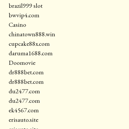
brazil999 slot
bwvip4.com
Casino
chinatown888.win
cupcake88x.com
daruma1688.com
Doomovie
dr888bet.com
dr888bet.com
du2477.com
du2477.com
ek4567.com
erisauto.site