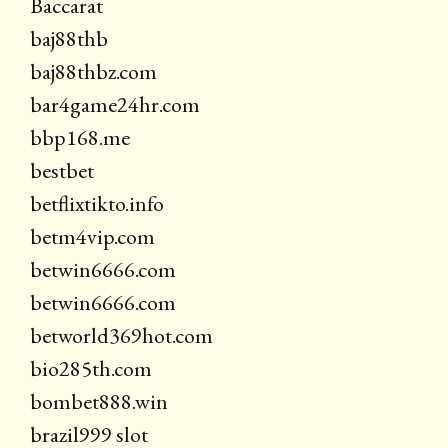
Baccarat
baj88thb
baj88thbz.com
bar4game24hr.com
bbp168.me
bestbet
betflixtikto.info
betm4vip.com
betwin6666.com
betwin6666.com
betworld369hot.com
bio285th.com
bombet888.win
brazil999 slot