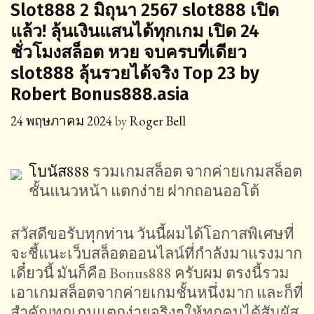
Slot888 2 มิถุนา 2567 slot888 เปิด
แล้ว! ลุ้นเงินแสนได้ทุกเกม เปิด 24
ชั่วโมงสล็อต หวย จบครบที่เดียว
slot888 ลุ้นรวยได้จริง Top 23 by
Robert Bonus888.asia
24 พฤษภาคม 2024
by
Roger Bell
โบนัส888
รวมเกมสล็อต จากค่ายเกมสล็อต
ชั้นแนวหน้า แตกง่าย ฝากถอนออโต้
สวัสดีขอรับทุกท่าน วันนี้ผมได้โอกาสพิเศษที่
จะชี้แนะเว็บสล็อตออนไลน์ที่กำลังมาแรงมาก
เดี๋ยวนี้ มันก็คือ Bonus888 ครับผม ตรงนี้รวม
เอาเกมสล็อตจากค่ายเกมชั้นหนึ่งมาก และก็ที่
สำคัญทุกเกมแตกง่ายจริงๆให้ทุกคนได้สัมผัส