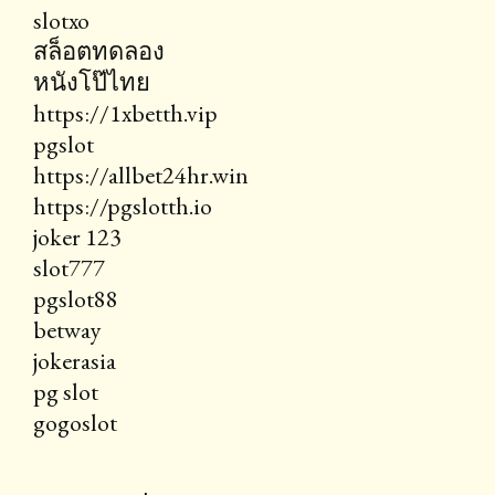
slotxo
สล็อตทดลอง
หนังโป๊ไทย
https://1xbetth.vip
pgslot
https://allbet24hr.win
https://pgslotth.io
joker 123
slot777
pgslot88
betway
jokerasia
pg slot
gogoslot