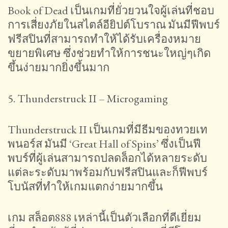
Book of Dead เป็นเกมที่ยั่วยวนใจผู้เล่นที่ชอบ
การเสี่ยงภัยในสไตล์อียิปต์โบราณ มันมีฟีพบร์
ฟรีสปินที่สามารถทำให้ได้รับเครื่องหมาย
ขยายพิเศษ ซึ่งช่วยทำให้การชนะใหญ่ๆเกิด
ขึ้นง่ายมากยิ่งขึ้นมาก
5. Thunderstruck II – Microgaming
Thunderstruck II เป็นเกมที่มีธีมของทวยเท
พนอร์ส มันมี ‘Great Hall of Spins’ ซึ่งเป็นฟี
พบร์ที่ผู้เล่นสามารถปลดล็อกได้หลายระดับ
แต่ละระดับมาพร้อมกับฟรีสปินและก็ฟีพบร์
โบนัสที่ทำให้เกมแตกง่ายมากขึ้น
เกม สล็อต888 เหล่านี้เป็นตัวเลือกที่ดีเยี่ยม