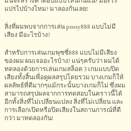
มันจะสร้างคำตอบแบบไหนกันแน่? มีอะไร
แปรไปบ้างไหม? มาลองกันเลย!
สิ่งที่ผมพบจากการเล่น pussy888 แบบไม่มี
เสียง มีอะไรบ้าง?
สำหรับการเล่นเกมพุซซี่888 แบบไม่มีเสียง
ของผม ผมเจออะไรบ้าง? แน่ๆครับว่า ผมได้
ทดลองด้วยการเล่นเกมสล็อต 3 เกมแบบปิด
เสียงทั้งสิ้นเพื่อดูผลสรุปโดยรวม บางเกมก็ให้
ผลลัพธ์ที่ดีมากๆแม้กระนั้นบางเกมก็ไม่ ซึ่งผม
สามารถสรุปผลจากการทดสอบในคราวนี้ได้
อีกทั้งสิ่งที่ไม่เปลี่ยนแปลง สิ่งที่ไม่เปลี่ยน และ
การเลือกเปิดหรือปิดเสียงในสถานการณ์ที่ดี
กว่า มาทดลองกัน!