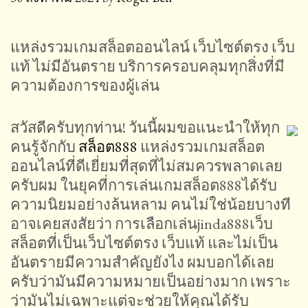
แหล่งรวมเกมสล็อตออนไลน์ เว็บไซต์ตรง เว็บ
แท้ ไม่มีอันตราย บริการครอบคลุมทุกสิ่งที่มี
ความต้องการของผู้เล่น
สวัสดีครับทุกท่าน! วันนี้ผมขอแนะนำให้ทุก
คนรู้จักกับ
สล็อต888
แหล่งรวมเกมสล็อต
ออนไลน์ที่ดีเยี่ยมที่สุดที่ไม่สมควรพลาดเลย
ครับผม ในยุคที่การเล่นเกมสล็อต888ได้รับ
ความนิยมอย่างล้นหลาม คนไม่ใช่น้อยบางที
อาจเคยสงสัยว่า การเลือกเล่นjinda888เว็บ
สล็อตที่เป็นเว็บไซต์ตรง เว็บแท้ และไม่เป็น
อันตรายมีความสำคัญยังไง ผมบอกได้เลย
ครับว่ามันมีความหมายเป็นอย่างมาก เพราะ
ว่ามันไม่เฉพาะแต่จะช่วยให้คุณได้รับ