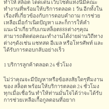
ทำให้ สล็อต โดดเด่น เว็บไซต์แห่งนี้มีคณะ
ทำงานที่พร้อมให้บริการตลอด 1 วัน อีกทั้งใน
เรื่องที่เกี่ยวข้องกับการตอบคำถาม การช่วย
เหลือเมื่อกำเนิดปัญหา และก็การให้คำ
แนะนำเกี่ยวกับเกมสล็อต888ต่างๆคุณ
สามารถติดต่อคณะทำงานได้ง่ายผ่านวิถีทาง
ต่างๆดังเช่น แชทสด อีเมล หรือโทรศัพท์ และ
ได้รับการตอบกลับอย่างเร็ว
1 บริการลูกค้าตลอด 24 ชั่วโมง
ไม่ว่าคุณจะมีปัญหาหรือข้อสงสัยใดๆทีมงาน
ของ สล็อต พร้อมให้บริการตลอด 24 ชั่วโมง
ทุกเมื่อเชื่อวัน ทำให้ท่านมั่นใจได้ว่าจะได้รับ
การช่วยเหลือเกื้อกูลตอนที่อยาก