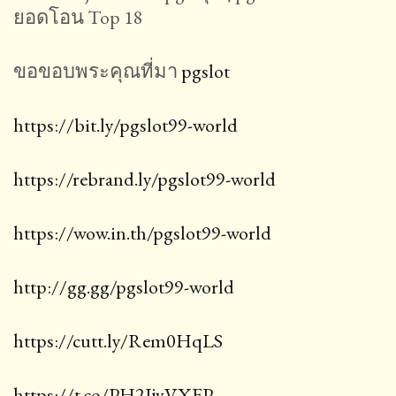
ยอดโอน Top 18
ขอขอบพระคุณที่มา
pgslot
https://bit.ly/pgslot99-world
https://rebrand.ly/pgslot99-world
https://wow.in.th/pgslot99-world
http://gg.gg/pgslot99-world
https://cutt.ly/Rem0HqLS
https://t.co/PH2IjvVXFP