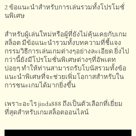
2 ข้อแนะนำสำหรับการเล่นรวมทั้งโปรโมชั่
นพิเศษ
สำหรับผู้เล่นใหม่หรือผู้ที่ยังไม่คุ้นเคยกับเกม
สล็อต มีข้อแนะนำรวมทั้งบทความที่ชี้แจง
กรรมวิธีการเล่นเกมต่างๆอย่างละเอียด ยิ่งไป
กว่านี้ยังมีโปรโมชั่นพิเศษต่างๆที่อัพเดท
บ่อยๆ ทำให้ท่านสามารถรับโบนัสรวมทั้งข้อ
แนะนำพิเศษที่จะช่วยเพิ่มโอกาสสำหรับใน
การชนะเกมได้มากยิ่งขึ้น
เพราะอะไร jinda888 ถึงเป็นตัวเลือกที่เยี่ยม
ที่สุดสำหรับเกมสล็อตออนไลน์