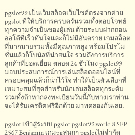
pgslot99 เป็นเว็บสล็อตเว็บไซต์ตรงจากค่าย
pgslot ที่ให้บริการครบครันรวมทั้งตอบโจทย์
ทุกความจำเป็นของผู้เล่น ด้วยระบบฝากถอน
ออโต้ที่เร็วทันใจและก็ไม่มีอันตราย เกมสล็อต
ที่มากมายรวมทั้งมีคุณภาพสูง พร้อมโปรโม
ชั่นแล้วก็โบนัสที่น่าสนใจ รวมถึงการบริการ
ลูกค้าที่ยอดเยี่ยม ตลอด 24 ชั่วโมง pgslot99
มอบประสบการณ์การเล่นสล็อตออนไลน์ที่
ครอบคลุมแล้วก็น่าไว้ใจ ทำให้เป็นตัวเลือกที่
เหมาะสมที่สุดสำหรับนักเล่นสล็อตทุกระดับ
รวมทั้งถ้าหากลงทะเบียนวันนี้กับทางเราท่าน
จะได้รับเครดิตฟรีอีกด้วย มาทดลองกันเลย!
pgslot เข้าสู่ระบบ pgslot pgslot99.world 8 SEP
2567 Benjamin เกมpgสนุกๆ pgslotไม่จำกัด