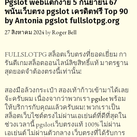
Pgslot webแตกง่าย 5 กันยายน 67
พนันเว็บตรง pgslot เครดิตฟรี Top 90
by Antonia pgslot fullslotpg.org
27 สิงหาคม 2024
by
Roger Bell
FULLSLOTPG สล็อตเว็บตรงที่ยอดเยี่ยม กา
รันตีเกมสล็อตออนไลน์ลิขสิทธิ์แท้ มาตรฐาน
สุดยอดจำต้องตรงนี้เท่านั้น!
สองมือล้วงกระเป๋า สองเท้าก้าวเข้ามาได้เลย
จ้ะครับผม เนื่องจากว่าพวกเรา
pgslot
พร้อม
ให้บริการกับคุณแล้วครับผม! พวกเราเป็น
สล็อตเว็บไซต์ตรงไม่ผ่านเอเย่นต์ที่ดีที่สุดใน
ช่วงเวลานี้ pgslotเว็บตรงแท้ 100% ไม่ผ่าน
เอเย่นต์ ไม่ผ่านตัวกลาง เว็บตรงที่ได้รับการ