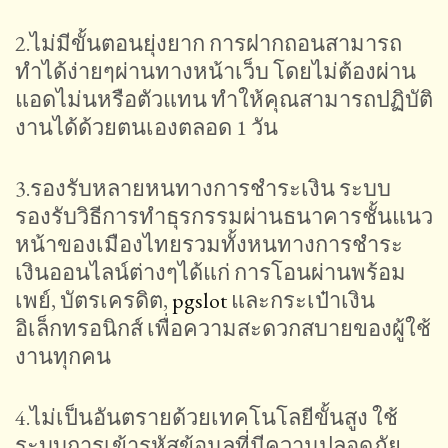
2.ไม่มีขั้นตอนยุ่งยาก การฝากถอนสามารถ
ทำได้ง่ายๆผ่านทางหน้าเว็บ โดยไม่ต้องผ่าน
แอดไม่นหรือตัวแทน ทำให้คุณสามารถปฏิบัติ
งานได้ด้วยตนเองตลอด 1 วัน
3.รองรับหลายหนทางการชำระเงิน ระบบ
รองรับวิธีการทำธุรกรรมผ่านธนาคารชั้นแนว
หน้าของเมืองไทยรวมทั้งหนทางการชำระ
เงินออนไลน์ต่างๆได้แก่ การโอนผ่านพร้อม
เพย์, บัตรเครดิต,
pgslot
และกระเป๋าเงิน
อิเล็กทรอนิกส์ เพื่อความสะดวกสบายของผู้ใช้
งานทุกคน
4.ไม่เป็นอันตรายด้วยเทคโนโลยีขั้นสูง ใช้
ระบบการเข้ารหัสข้อมูลที่มีความปลอดภัย