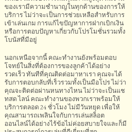
ของเรามีความชำนาญในทุกด้านของการให้
บริการ ไม่ว่าจะเป็นการช่วยเหลือสำหรับการ
เข้าเล่นเกม การแก้ไขปัญหาการฝากเบิกเงิน
หรือการตอบปัญหาเกี่ยวกับโปรโมชั่นรวมทั้ง
โบนัสที่มีอยู่
นอกเหนือจากนี้ คณะทำงานยังพร้อมตอบ
โจทย์ในสิ่งที่ต้องการของลูกค้าได้อย่าง
รวดเร็ว ทันทีที่คุณติดต่อมาหาเรา คุณจะได้
รับการตอบกลับที่เร็วรวมทั้งเป็นมือโปร ไม่ว่า
คุณจะติดต่อผ่านหนทางไหน ไม่ว่าจะเป็นแช
ทสด ไลน์ คณะทำงานของพวกเราพร้อมให้
บริการตลอด 24 ชั่วโมง ไม่มีวันหยุด เพื่อให้
คุณสามารถเพลินใจกับการเล่นสล็อต
ออนไลน์ได้อย่างไร้ข้อไม่ค่อยสบายใจและก็มี
ประสบการณ์การเล่นที่ดีเยี่ยมที่สุด