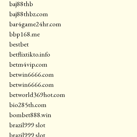
baj88thb
baj88thbz.com
bar4game24hr.com
bbp168.me
bestbet
betflixtikto.info
betm4vip.com
betwin6666.com
betwin6666.com
betworld369hot.com
bio285th.com
bombet888.win
brazil999 slot
brazil999 slot