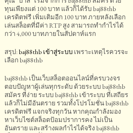
คุณ “บาส” เริ่มจากการ baj88thb สมัคร ด้วย
ทุนเพียงแต่ 100 บาท แล้วก็ได้รับ baj88thb
เครดิตฟรี เพิ่มเติมอีก 100 บาท ภายหลังเลือก
เล่นสล็อตที่มีค่า RTP สูง สามารถทำกำไรได้
กว่า 4,000 บาทภายในสัปดาห์แรก
สรุป:
baj88thb เข้าสู่ระบบ
เพราะเหตุไรควรจะ
เลือก baj88thb
baj88thb เป็นเว็บสล็อตออนไลน์ที่ครบวงจร
ตอบปัญหาผู้เล่นทุกระดับ ด้วยระบบ baj88thb
สมัคร ที่ง่าย ระบบ baj88thb เข้าระบบ ที่เสถียร
แล้วก็ไม่มีอันตราย รวมทั้งโปรโมชั่น baj88thb
เครดิตฟรี แจกจริงทุกวัน หากคุณกำลังมอง
หาเว็บไซต์สล็อตป้อมปราการคง ไม่เป็น
อันตราย และสร้างผลกำไรได้จริง baj88thb