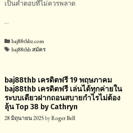
เป็นคำตอบที่ไม่ควรพลาด
…
Categories
baj88thbz.com
Tags
baj88thb สมัคร
baj88thb เครดิตฟรี 19 พฤษภาคม
baj88thb เครดิตฟรี เล่นได้ทุกค่ายใน
ระบบเดียวฝากถอนสบายกำไรไม่ต้อง
ลุ้น Top 38 by Cathryn
28 มิถุนายน 2025
by
Roger Bell