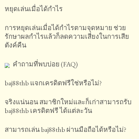
หยุดเล่นเมื่อได้กำไร
การหยุดเล่นเมื่อได้กำไรตามจุดหมาย ช่วย
รักษาผลกำไรแล้วก็ลดความเสี่ยงในการเสีย
ตังค์คืน
คำถามที่พบบ่อย (FAQ)
baj88thb แจกเครดิตฟรีใช่หรือไม่?
จริงแน่นอน สมาชิกใหม่และก็เก่าสามารถรับ
baj88thb เครดิตฟรี ได้แต่ละวัน
สามารถเล่น baj88thb ผ่านมือถือได้หรือไม่?