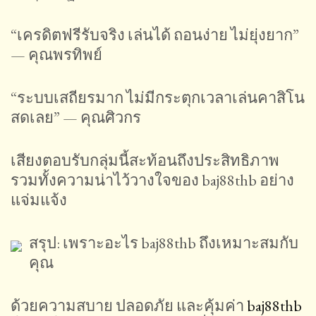
“เครดิตฟรีรับจริง เล่นได้ ถอนง่าย ไม่ยุ่งยาก”
— คุณพรทิพย์
“ระบบเสถียรมาก ไม่มีกระตุกเวลาเล่นคาสิโน
สดเลย” — คุณศิวกร
เสียงตอบรับกลุ่มนี้สะท้อนถึงประสิทธิภาพ
รวมทั้งความน่าไว้วางใจของ baj88thb อย่าง
แจ่มแจ้ง
สรุป: เพราะอะไร baj88thb ถึงเหมาะสมกับ
คุณ
ด้วยความสบาย ปลอดภัย และคุ้มค่า
baj88thb