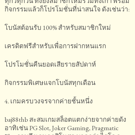
ทุกวี่ทุกวัน ทั้งยังสมาชิกใหม่รวมทั้งเก่า พร้อม
กิจกรรมแล้วก็โปรโมชั่นที่น่าสนใจ ดังเช่นว่า:
โบนัสต้อนรับ 100% สำหรับสมาชิกใหม่
เครดิตฟรีสำหรับเพื่อการฝากหนแรก
โปรโมชั่นคืนยอดเสียรายสัปดาห์
กิจกรรมพิเศษแจกโบนัสทุกเดือน
4. เกมครบวงจรจากค่ายชั้นหนึ่ง
baj88thb สะสมเกมสล็อตแตกง่ายจากค่ายดัง
อาทิเช่น PG Slot, Joker Gaming, Pragmatic