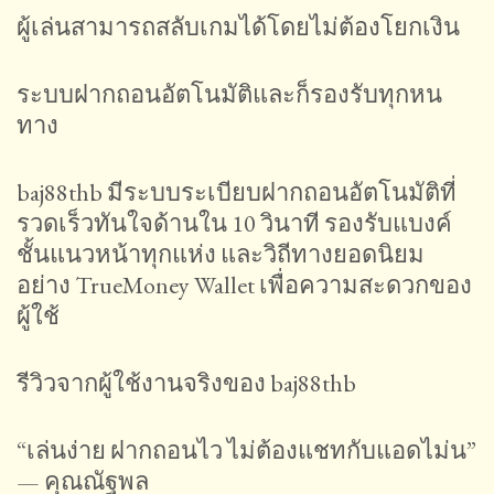
ผู้เล่นสามารถสลับเกมได้โดยไม่ต้องโยกเงิน
ระบบฝากถอนอัตโนมัติและก็รองรับทุกหน
ทาง
baj88thb มีระบบระเบียบฝากถอนอัตโนมัติที่
รวดเร็วทันใจด้านใน 10 วินาที รองรับแบงค์
ชั้นแนวหน้าทุกแห่ง และวิถีทางยอดนิยม
อย่าง TrueMoney Wallet เพื่อความสะดวกของ
ผู้ใช้
รีวิวจากผู้ใช้งานจริงของ baj88thb
“เล่นง่าย ฝากถอนไว ไม่ต้องแชทกับแอดไม่น”
— คุณณัฐพล