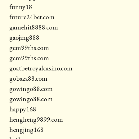
funny18
future24bet.com
gamehit8888.com
gaojing888
gem99ths.com
gem99ths.com
goatbetroyalcasino.com
gobaza88.com
gowingo88.com
gowingo88.com
happy168
hengheng9899.com
hengjing168