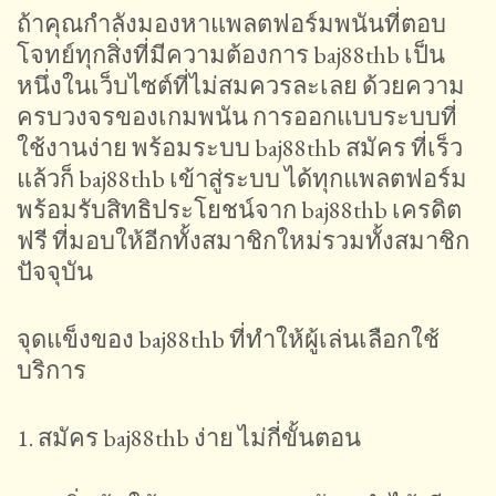
ถ้าคุณกำลังมองหาแพลตฟอร์มพนันที่ตอบ
โจทย์ทุกสิ่งที่มีความต้องการ baj88thb เป็น
หนึ่งในเว็บไซต์ที่ไม่สมควรละเลย ด้วยความ
ครบวงจรของเกมพนัน การออกแบบระบบที่
ใช้งานง่าย พร้อมระบบ baj88thb สมัคร ที่เร็ว
แล้วก็ baj88thb เข้าสู่ระบบ ได้ทุกแพลตฟอร์ม
พร้อมรับสิทธิประโยชน์จาก baj88thb เครดิต
ฟรี ที่มอบให้อีกทั้งสมาชิกใหม่รวมทั้งสมาชิก
ปัจจุบัน
จุดแข็งของ baj88thb ที่ทำให้ผู้เล่นเลือกใช้
บริการ
1. สมัคร baj88thb ง่าย ไม่กี่ขั้นตอน