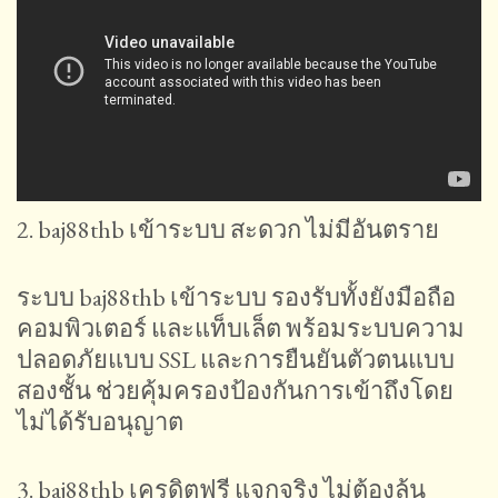
2. baj88thb เข้าระบบ สะดวก ไม่มีอันตราย
ระบบ baj88thb เข้าระบบ รองรับทั้งยังมือถือ
คอมพิวเตอร์ และแท็บเล็ต พร้อมระบบความ
ปลอดภัยแบบ SSL และการยืนยันตัวตนแบบ
สองชั้น ช่วยคุ้มครองป้องกันการเข้าถึงโดย
ไม่ได้รับอนุญาต
3. baj88thb เครดิตฟรี แจกจริง ไม่ต้องลุ้น