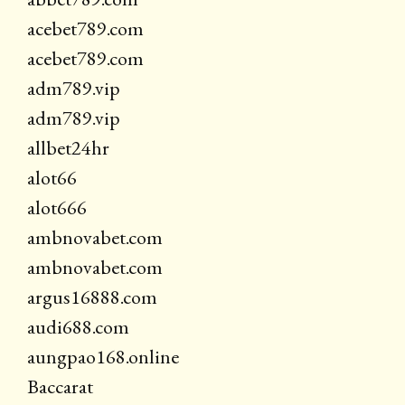
acebet789.com
acebet789.com
adm789.vip
adm789.vip
allbet24hr
alot66
alot666
ambnovabet.com
ambnovabet.com
argus16888.com
audi688.com
aungpao168.online
Baccarat