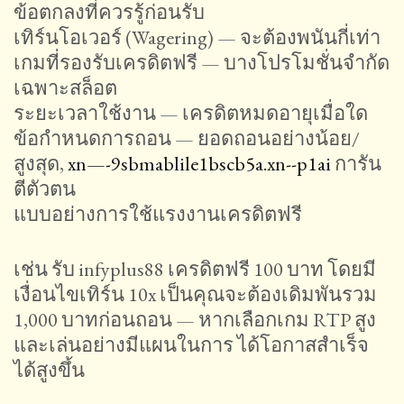
ข้อตกลงที่ควรรู้ก่อนรับ
เทิร์นโอเวอร์ (Wagering) — จะต้องพนันกี่เท่า
เกมที่รองรับเครดิตฟรี — บางโปรโมชั่นจำกัด
เฉพาะสล็อต
ระยะเวลาใช้งาน — เครดิตหมดอายุเมื่อใด
ข้อกำหนดการถอน — ยอดถอนอย่างน้อย/
สูงสุด,
xn—-9sbmablile1bscb5a.xn--p1ai
การัน
ตีตัวตน
แบบอย่างการใช้แรงงานเครดิตฟรี
เช่น รับ infyplus88 เครดิตฟรี 100 บาท โดยมี
เงื่อนไขเทิร์น 10x เป็นคุณจะต้องเดิมพันรวม
1,000 บาทก่อนถอน — หากเลือกเกม RTP สูง
และเล่นอย่างมีแผนในการ ได้โอกาสสำเร็จ
ได้สูงขึ้น