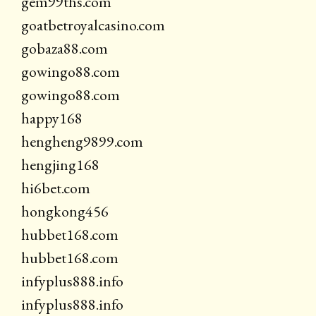
gem99ths.com
goatbetroyalcasino.com
gobaza88.com
gowingo88.com
gowingo88.com
happy168
hengheng9899.com
hengjing168
hi6bet.com
hongkong456
hubbet168.com
hubbet168.com
infyplus888.info
infyplus888.info