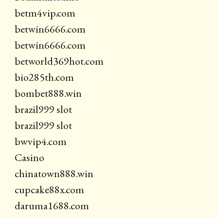
betm4vip.com
betwin6666.com
betwin6666.com
betworld369hot.com
bio285th.com
bombet888.win
brazil999 slot
brazil999 slot
bwvip4.com
Casino
chinatown888.win
cupcake88x.com
daruma1688.com