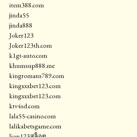
item388.com
jinda55
jinda888
Joker123
Joker123th.com
k1gt-auto.com
khumsup888.me
kingromans789.com
kingxxxbet123.com
kingxxxbet123.com
ktv4sd.com
lala55-casino.com
lalikabetsgame.com
lion123สล็อต