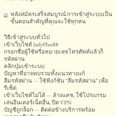
หลังสมัครเสร็จสมบูรณ์ การเข้าสู่ระบบเป็น
ขั้นตอนสำคัญที่คุณจะใช้ทุกหน
วิธีเข้าสู่ระบบทั่วไป
เข้าเว็บไซต์ InfyPlus88
กรอกชื่อผู้ใช้หรือหมายเลขโทรศัพท์แล้วก็
รหัสผ่าน
คลิกปุ่มเข้าระบบ
ปัญหาที่อาจพบรวมทั้งแนวทางแก้
ลืมรหัสผ่าน — ใช้ฟังก์ชัน “ลืมรหัสผ่าน” เพื่อ
รีเซ็ต
เข้าเว็บไซต์ไม่ได้ — ล้างแคช, ใช้โปรแกรม
เล่นอินเตอร์เน็ตอื่น, ปิด VPN
บัญชีถูกล็อก — ติดต่อข้างบริการพร้อม