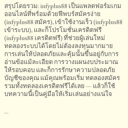
สรุปโดยรวม: infyplus88 เป็นแพลตฟอร์มเกม
ออนไลน์ที่พร้อมด้วยฟีพบร์สมัครง่าย
(infyplus88 สมัคร), เข้าใช้งานเร็ว (infyplus88
เข้าระบบ), และก็โปรโมชั่นเครดิตฟรี
(infyplus88 เครดิตฟรี) ที่ช่วยผู้เล่นใหม่
ทดลองระบบได้โดยไม่ต้องลงทุนมากมาย
การเล่นให้ปลอดภัยและคุ้มนั้นขึ้นอยู่กับการ
อ่านข้อแม้ละเอียด การวางแผนงบประมาณ
ให้รอบคอบ และก็การรักษาความปลอดภัย
บัญชีของคุณ แม้คุณพร้อมเริ่ม ทดลองสมัคร
รวมทั้งทดลองเครดิตฟรีได้เลย — แล้วก็ใช้
บทความนี้เป็นคู่มือให้เริ่มเล่นอย่างแน่ใจ
…