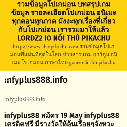
Skip
รวมข้อมูลโปเกม่อน บทสรุปเกม
to
ข้อมูล รายละเอียดโปเกม่อน อนิเมะ
content
ทุกตอนทุกภาค มังงะทุกเรื่องที่เกี่ยว
กับโปเกม่อน เรารวมมาให้แล้ว
LORDZ2 IO NỐI THÚ PIKACHU
https://www.choipikachu.com รวมข้อมูลโปเก
ม่อนที่แน่นที่สุดในโลก ข่าวสาร เกม การ์ตูน อนิ
เมะ โปเกม่อน ภาษาไทย game nối thú pikachu
infyplus888.info
Menu
infyplus888.info
infyplus88 สมัคร 19 May infyplus88
เครดิตฟรี มีรางวัลให้ลุ้นเรื่อยๆจังหวะ