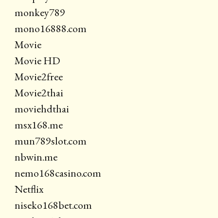
monkey789
mono16888.com
Movie
Movie HD
Movie2free
Movie2thai
moviehdthai
msx168.me
mun789slot.com
nbwin.me
nemo168casino.com
Netflix
niseko168bet.com