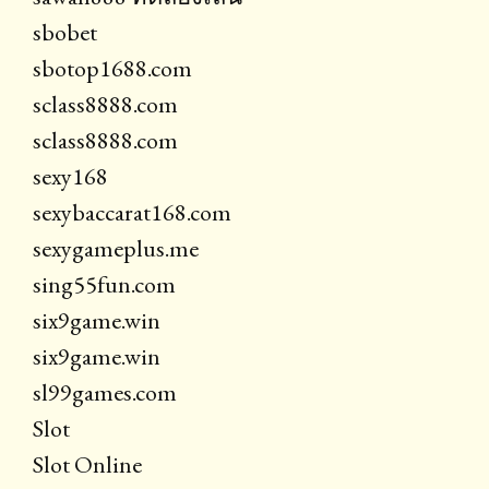
sbobet
sbotop1688.com
sclass8888.com
sclass8888.com
sexy168
sexybaccarat168.com
sexygameplus.me
sing55fun.com
six9game.win
six9game.win
sl99games.com
Slot
Slot Online