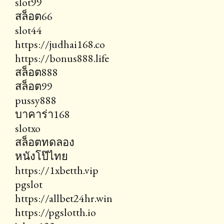
slot99
สล็อต66
slot44
https://judhai168.co
https://bonus888.life
สล็อต888
สล็อต99
pussy888
บาคาร่า168
slotxo
สล็อตทดลอง
หนังโป๊ไทย
https://1xbetth.vip
pgslot
https://allbet24hr.win
https://pgslotth.io