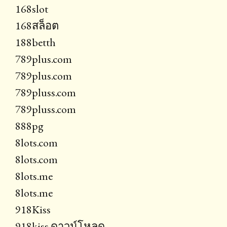
168slot
168สล็อต
188betth
789plus.com
789plus.com
789pluss.com
789pluss.com
888pg
8lots.com
8lots.com
8lots.me
8lots.me
918Kiss
918kiss ดาวน์โหลด