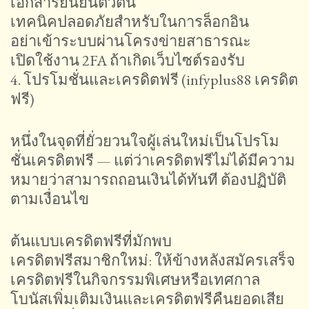
เอกสารยืนยันตัวตน
เทคนิคปลอดภัยสำหรับในการล็อกอิน
อย่าเข้าระบบผ่านโครงข่ายสาธารณะ
เปิดใช้งาน 2FA ถ้าเกิดเว็บไซต์รองรับ
4. โปรโมชั่นและเครดิตฟรี (infyplus88 เครดิต
ฟรี)
หนึ่งในจุดที่ยั่วยวนใจผู้เล่นใหม่เป็นโปรโม
ชั่นเครดิตฟรี — แต่ว่าเครดิตฟรีไม่ได้มีความ
หมายว่าสามารถถอนเงินได้ทันที ต้องปฏิบัติ
ตามเงื่อนไข
ต้นแบบเครดิตฟรีที่มักพบ
เครดิตฟรีสมาชิกใหม่: ให้ข้างหลังสมัครเสร็จ
เครดิตฟรีในกิจกรรมพิเศษหรือเทศกาล
โบนัสเพิ่มเติมเงินและเครดิตฟรีคืนยอดเสีย