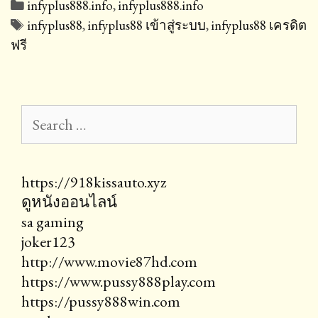
Categories
infyplus888.info
,
infyplus888.info
Tags
infyplus88
,
infyplus88 เข้าสู่ระบบ
,
infyplus88 เครดิต
ฟรี
Search
for:
https://918kissauto.xyz
ดูหนังออนไลน์
sa gaming
joker123
http://www.movie87hd.com
https://www.pussy888play.com
https://pussy888win.com