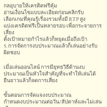
กลอุบายให้เครดิตฟรีคุ้ม
อ่านเงื่อนไขแบบละเอียดก่อนคลิกรับ
เลือกเกมที่คุณรู้เรื่องรวมทั้งมี RTP สูง
แบ่งเครดิตฟรีเป็นหลายรอบ เพื่อกระจายการ
เสี่ยง
ตั้งเป้าหมายกำไรแล้วก็หยุดเมื่อถึงเป้า
5. การจัดการงบประมาณแล้วก็เล่นอย่างรับ
ผิดชอบ
เมื่อเล่นออนไลน์ การมียุทธวิธีด้านงบ
ประมาณเป็นหัวใจสำคัญที่จะทำให้เล่นได้
ยืนยาวแล้วก็ลดการเสี่ยง
ขั้นตอนการจัดแจงงบประมาณ
กำหนดงบประมาณต่อวัน/สัปดาห์และไม่เล่น