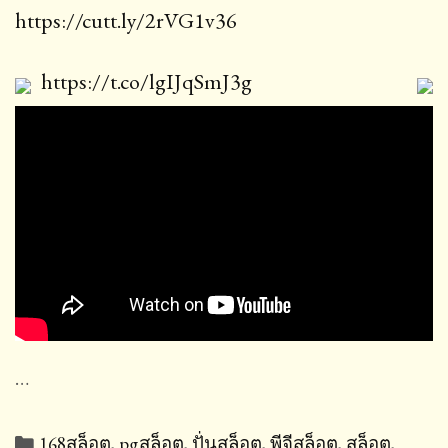
https://cutt.ly/2rVG1v36
https://t.co/lgIJqSmJ3g
…
Categories
168สล็อต
,
pgสล็อต
,
ปั่นสล็อต
,
พีจีสล็อต
,
สล็อต
,