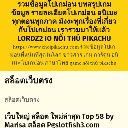
Skip
รวมข้อมูลโปเกม่อน บทสรุปเกม
to
ข้อมูล รายละเอียดโปเกม่อน อนิเมะ
content
ทุกตอนทุกภาค มังงะทุกเรื่องที่เกี่ยว
กับโปเกม่อน เรารวมมาให้แล้ว
LORDZ2 IO NỐI THÚ PIKACHU
https://www.choipikachu.com รวมข้อมูลโปเก
ม่อนที่แน่นที่สุดในโลก ข่าวสาร เกม การ์ตูน อนิ
เมะ โปเกม่อน ภาษาไทย game nối thú pikachu
สล็อตเว็บตรง
Menu
สล็อตเว็บตรง
เว็บใหญ่ สล็อต ใหม่ล่าสุด Top 58 by
Marisa สล็อต Pgslotfish3.com