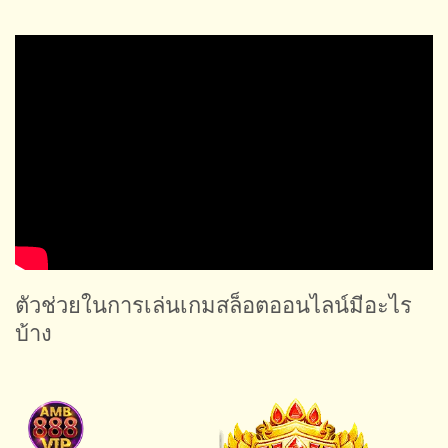
ตัวช่วยในการเล่นเกมสล็อตออนไลน์มีอะไร
บ้าง