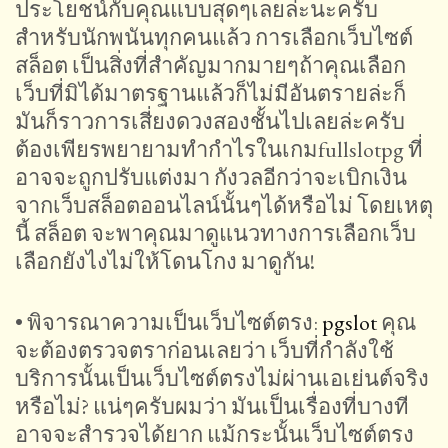
ประโยชน์กับคุณแบบสุดๆเลยล่ะนะครับ
สำหรับนักพนันทุกคนแล้ว การเลือกเว็บไซต์
สล็อต เป็นสิ่งที่สำคัญมากมายๆถ้าคุณเลือก
เว็บที่มิได้มาตรฐานแล้วก็ไม่มีอันตรายล่ะก็
มันก็ราวการเสี่ยงดวงสองชั้นไปเลยล่ะครับ
ต้องเพียรพยายามทำกำไรในเกมfullslotpg ที่
อาจจะถูกปรับแต่งมา กังวลอีกว่าจะเบิกเงิน
จากเว็บสล็อตออนไลน์นั้นๆได้หรือไม่ โดยเหตุ
นี้ สล็อต จะพาคุณมาดูแนวทางการเลือกเว็บ
เลือกยังไงไม่ให้โดนโกง มาดูกัน!
• พิจารณาความเป็นเว็บไซต์ตรง:
pgslot
คุณ
จะต้องตรวจตราก่อนเลยว่า เว็บที่กำลังใช้
บริการนั้นเป็นเว็บไซต์ตรงไม่ผ่านเอเย่นต์จริง
หรือไม่? แน่ๆครับผมว่า มันเป็นเรื่องที่บางที
อาจจะสำรวจได้ยาก แม้กระนั้นเว็บไซต์ตรง