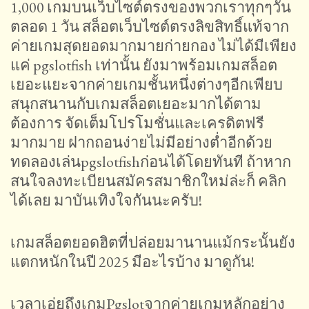
1,000 เกมบนเว็บไซต์ตรงของพวกเราทุกๆวัน
ตลอด 1 วัน สล็อตเว็บไซต์ตรงลิขสิทธิ์แท้จาก
ค่ายเกมสุดยอดมากมายก่ายกอง ไม่ได้มีเพียง
แค่ pgslotfish เท่านั้น ยังมาพร้อมเกมสล็อต
เยอะแยะจากค่ายเกมชั้นหนึ่งต่างๆอีกเพียบ
สนุกสนานกับเกมสล็อตเยอะมากได้ตาม
ต้องการ จัดเต็มโปรโมชั่นและเครดิตฟรี
มากมาย ฝากถอนง่ายไม่มีอย่างต่ำอีกด้วย
ทดลองเล่นpgslotfishก่อนได้โดยทันที ถ้าหาก
สนใจลงทะเบียนสมัครสมาชิกใหม่ล่ะก็ คลิก
ได้เลย มาบันเทิงใจกันนะครับ!
เกมสล็อตยอดฮิตที่ปล่อยมานานแม้กระนั้นยัง
แตกหนักในปี 2025 มีอะไรบ้าง มาดูกัน!
เวลาเอ่ยถึงเกมPgslotจากค่ายเกมหลักอย่าง