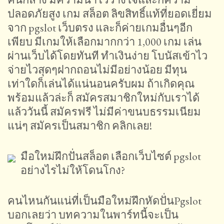
ปลอดภัยสูง เกม สล็อต ลิขสิทธิ์แท้ที่ยอดเยี่ยม
จาก pgslot เว็บตรง และก็ค่ายเกมอื่นๆอีก
เพียบ มีเกมให้เลือกมากกว่า 1,000 เกม เล่น
ผ่านเว็บได้โดยทันที ทำเงินง่าย โบนัสเข้าไว
จ่ายไวสุดๆฝากถอนไม่มีอย่างน้อย มีทุน
เท่าใดก็เล่นได้แน่นอนครับผม ถ้าเกิดคุณ
พร้อมแล้วล่ะก็ สมัครสมาชิกใหม่กับเราได้
แล้ววันนี้ สมัครฟรี ไม่มีค่าขนบธรรมเนียม
แน่ๆ สมัครเป็นสมาชิก คลิกเลย!
มือใหม่ฝึกปั่นสล็อต เลือกเว็บไซต์ pgslot
อย่างไรไม่ให้โดนโกง?
คนไหนกันแน่ที่เป็นมือใหม่ฝึกหัดปั่นPgslot
บอกเลยว่า บทความในพาร์ทนี้จะเป็น