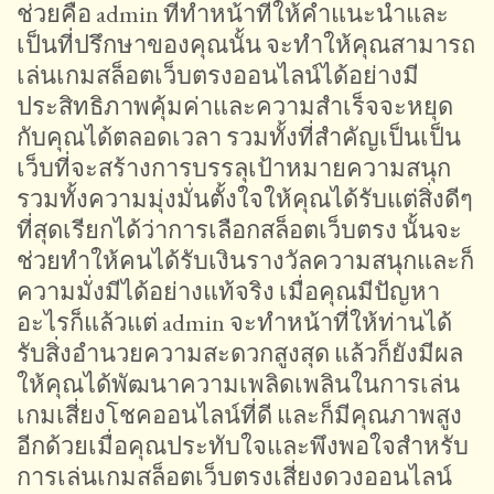
ช่วยคือ admin ที่ทำหน้าที่ให้คำแนะนำและ
เป็นที่ปรึกษาของคุณนั้น จะทำให้คุณสามารถ
เล่นเกมสล็อตเว็บตรงออนไลน์ได้อย่างมี
ประสิทธิภาพคุ้มค่าและความสำเร็จจะหยุด
กับคุณได้ตลอดเวลา รวมทั้งที่สำคัญเป็นเป็น
เว็บที่จะสร้างการบรรลุเป้าหมายความสนุก
รวมทั้งความมุ่งมั่นตั้งใจให้คุณได้รับแต่สิ่งดีๆ
ที่สุดเรียกได้ว่าการเลือกสล็อตเว็บตรง นั้นจะ
ช่วยทำให้คนได้รับเงินรางวัลความสนุกและก็
ความมั่งมีได้อย่างแท้จริง เมื่อคุณมีปัญหา
อะไรก็แล้วแต่ admin จะทำหน้าที่ให้ท่านได้
รับสิ่งอำนวยความสะดวกสูงสุด แล้วก็ยังมีผล
ให้คุณได้พัฒนาความเพลิดเพลินในการเล่น
เกมเสี่ยงโชคออนไลน์ที่ดี และก็มีคุณภาพสูง
อีกด้วยเมื่อคุณประทับใจและพึงพอใจสำหรับ
การเล่นเกมสล็อตเว็บตรงเสี่ยงดวงออนไลน์