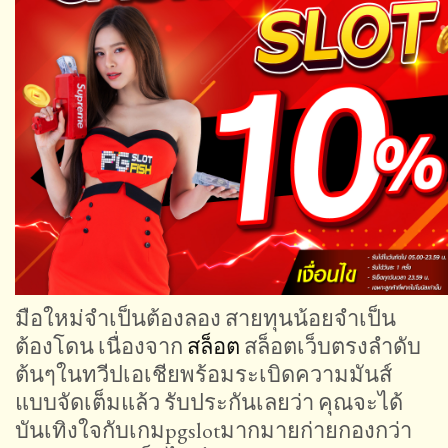
มือใหม่จำเป็นต้องลอง สายทุนน้อยจำเป็น
ต้องโดน เนื่องจาก
สล็อต
สล็อตเว็บตรงลำดับ
ต้นๆในทวีปเอเชียพร้อมระเบิดความมันส์
แบบจัดเต็มแล้ว รับประกันเลยว่า คุณจะได้
บันเทิงใจกับเกมpgslotมากมายก่ายกองกว่า