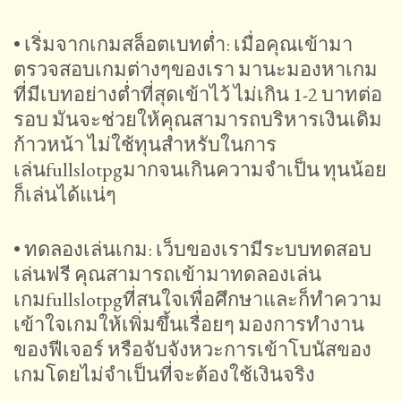
• เริ่มจากเกมสล็อตเบทต่ำ: เมื่อคุณเข้ามา
ตรวจสอบเกมต่างๆของเรา มานะมองหาเกม
ที่มีเบทอย่างต่ำที่สุดเข้าไว้ ไม่เกิน 1-2 บาทต่อ
รอบ มันจะช่วยให้คุณสามารถบริหารเงินเดิม
ก้าวหน้า ไม่ใช้ทุนสำหรับในการ
เล่นfullslotpgมากจนเกินความจำเป็น ทุนน้อย
ก็เล่นได้แน่ๆ
• ทดลองเล่นเกม: เว็บของเรามีระบบทดสอบ
เล่นฟรี คุณสามารถเข้ามาทดลองเล่น
เกมfullslotpgที่สนใจเพื่อศึกษาและก็ทำความ
เข้าใจเกมให้เพิ่มขึ้นเรื่อยๆ มองการทำงาน
ของฟีเจอร์ หรือจับจังหวะการเข้าโบนัสของ
เกมโดยไม่จำเป็นที่จะต้องใช้เงินจริง