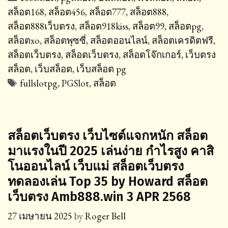
สล็อต168
,
สล็อต456
,
สล็อต777
,
สล็อต888
,
สล็อต888เว็บตรง
,
สล็อต918kiss
,
สล็อต99
,
สล็อตpg
,
สล็อตxo
,
สล็อตพุซซี่
,
สล็อตออนไลน์
,
สล็อตเครดิตฟรี
,
สล็อตเว็บตรง
,
สล็อตเว็บตรง
,
สล็อตโจ๊กเกอร์
,
เว็บตรง
สล็อต
,
เว็บสล็อต
,
เว็บสล็อต pg
Tags
fullslotpg
,
PGSlot
,
สล็อต
สล็อตเว็บตรง เว็บไซต์แจกหนัก สล็อต
มาแรงในปี 2025 เล่นง่าย กำไรสูง คาสิ
โนออนไลน์ เว็บแม่ สล็อตเว็บตรง
ทดลองเล่น Top 35 by Howard สล็อต
เว็บตรง Amb888.win 3 APR 2568
27 เมษายน 2025
by
Roger Bell