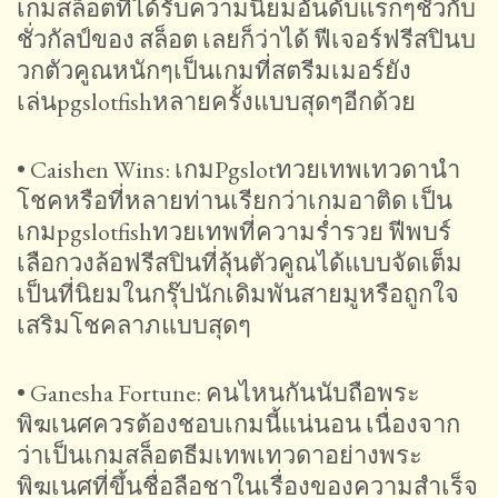
เกมสล็อตที่ได้รับความนิยมอันดับแรกๆชั่วกับ
ชั่วกัลป์ของ สล็อต เลยก็ว่าได้ ฟีเจอร์ฟรีสปินบ
วกตัวคูณหนักๆเป็นเกมที่สตรีมเมอร์ยัง
เล่นpgslotfishหลายครั้งแบบสุดๆอีกด้วย
• Caishen Wins: เกมPgslotทวยเทพเทวดานำ
โชคหรือที่หลายท่านเรียกว่าเกมอาติด เป็น
เกมpgslotfishทวยเทพที่ความร่ำรวย ฟีพบร์
เลือกวงล้อฟรีสปินที่ลุ้นตัวคูณได้แบบจัดเต็ม
เป็นที่นิยมในกรุ๊ปนักเดิมพันสายมูหรือถูกใจ
เสริมโชคลาภแบบสุดๆ
• Ganesha Fortune: คนไหนกันนับถือพระ
พิฆเนศควรต้องชอบเกมนี้แน่นอน เนื่องจาก
ว่าเป็นเกมสล็อตธีมเทพเทวดาอย่างพระ
พิฆเนศที่ขึ้นชื่อลือชาในเรื่องของความสำเร็จ