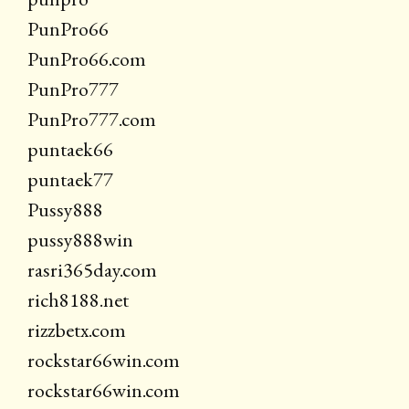
PunPro66
PunPro66.com
PunPro777
PunPro777.com
puntaek66
puntaek77
Pussy888
pussy888win
rasri365day.com
rich8188.net
rizzbetx.com
rockstar66win.com
rockstar66win.com