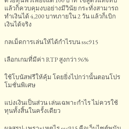
ด้วยทุนฟรีเพียงแต่ 100 บาท ใช้สูตรแทงทบ
แล้วก็ควบคุมงบอย่างมีวินัย กระทั่งสามารถ
ทำเงินได้ 4,200 บาทภายใน 2 วัน แล้วก็เบิก
เงินได้จริง
กลเม็ดการเล่นให้ได้กำไรบน ssc915
เลือกเกมที่มีค่า RTP สูงกว่า 96%
ใช้โบนัสฟรีให้คุ้ม โดยยิ่งไปกว่านั้นตอนโปร
โมชั่นพิเศษ
แบ่งเงินเป็นส่วน เล่นเฉพาะกำไร ไม่ควรใช้
ทุนทั้งสิ้นในครั้งเดียว
ผลสรุป: เพราะเหตุไร ssc915 คือเว็บไซต์พนัน