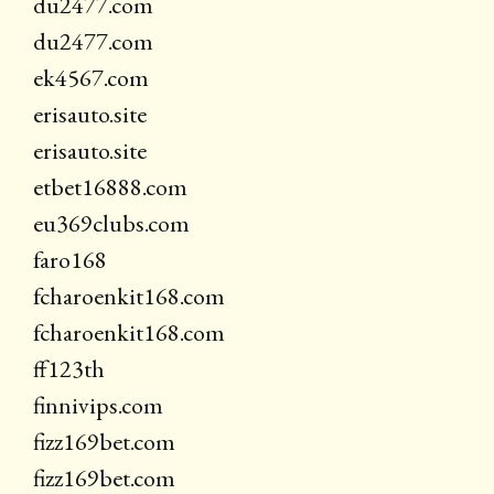
du2477.com
du2477.com
ek4567.com
erisauto.site
erisauto.site
etbet16888.com
eu369clubs.com
faro168
fcharoenkit168.com
fcharoenkit168.com
ff123th
finnivips.com
fizz169bet.com
fizz169bet.com