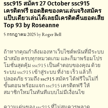
ssc915 สมัคร 27 October ssc915
เครดิตฟรี ยอดฮิตของคนเล่นจริงสมัคร
แป๊บเดียวเล่นได้เลยมีเครดิตคืนยอดเสีย
Top 93 by Roseanne
5 กรกฎาคม 2025
by
Roger Bell
ถ้าหากคุณกำลังมองหาเว็บไซต์พนันที่มีระบบ
นำสมัย ครบทุกหมวดเกม และก็มาพร้อมโปร
โมชั่นสุดคุ้ม ssc915 เป็นคำตอบของคุณ ด้วย
ระบบ ssc915 เข้าสู่ระบบ ที่ง่าย เร็ว แล้วก็
ปลอดภัย รวมถึง
ssc915
สมัคร ได้ฟรีในไม่กี่
ขั้นตอน พร้อมแจก ssc915 เครดิตฟรี ให้
สมาชิกใหม่ในทันทีแบบไม่มีเงื่อนไข
ความเด่นของ ssc915 ที่ไม่สมควรพลาด