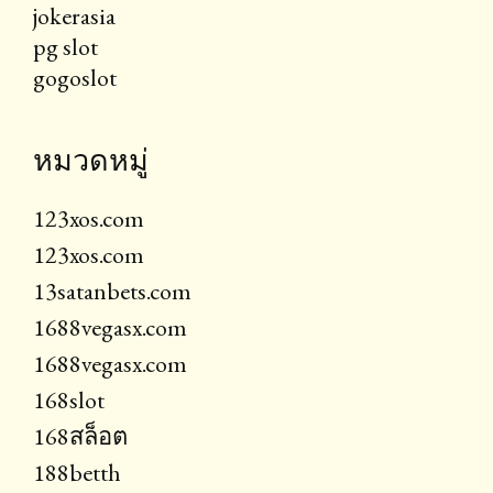
jokerasia
pg slot
gogoslot
หมวดหมู่
123xos.com
123xos.com
13satanbets.com
1688vegasx.com
1688vegasx.com
168slot
168สล็อต
188betth