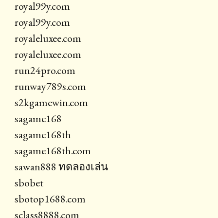
royal99y.com
royal99y.com
royaleluxee.com
royaleluxee.com
run24pro.com
runway789s.com
s2kgamewin.com
sagame168
sagame168th
sagame168th.com
sawan888 ทดลองเล่น
sbobet
sbotop1688.com
sclass8888.com