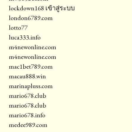
lockdown168 เข้าสู่ระบบ
london6789.com
lotto77
luca333.info
m4newonline.com
m4newonline.com
mac1bet789.com
macau888.win
marinapluss.com
mario678.club
mario678.club
mario678.info
medee989.com