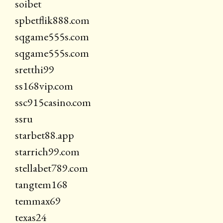
soibet
spbetflik888.com
sqgame555s.com
sqgame555s.com
sretthi99
ss168vip.com
ssc915casino.com
ssru
starbet88.app
starrich99.com
stellabet789.com
tangtem168
temmax69
texas24