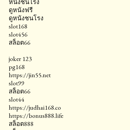
หนังชนโรง
ดูหนังฟรี
ดูหนังชนโรง
slot168
slot456
สล็อต66
joker 123
pg168
https://jin55.net
slot99
สล็อต66
slot44
https://judhai168.co
https://bonus888.life
สล็อต888