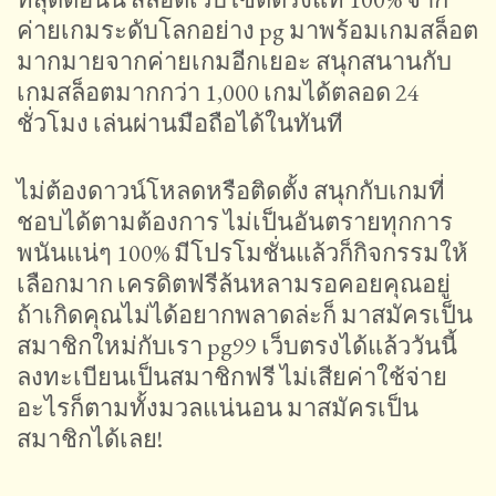
ค่ายเกมระดับโลกอย่าง pg มาพร้อมเกมสล็อต
มากมายจากค่ายเกมอีกเยอะ สนุกสนานกับ
เกมสล็อตมากกว่า 1,000 เกมได้ตลอด 24
ชั่วโมง เล่นผ่านมือถือได้ในทันที
ไม่ต้องดาวน์โหลดหรือติดตั้ง สนุกกับเกมที่
ชอบได้ตามต้องการ ไม่เป็นอันตรายทุกการ
พนันแน่ๆ 100% มีโปรโมชั่นแล้วก็กิจกรรมให้
เลือกมาก เครดิตฟรีล้นหลามรอคอยคุณอยู่
ถ้าเกิดคุณไม่ได้อยากพลาดล่ะก็ มาสมัครเป็น
สมาชิกใหม่กับเรา pg99 เว็บตรงได้แล้ววันนี้
ลงทะเบียนเป็นสมาชิกฟรี ไม่เสียค่าใช้จ่าย
อะไรก็ตามทั้งมวลแน่นอน มาสมัครเป็น
สมาชิกได้เลย!