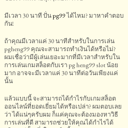
มีเวลา 30 นาที ปั่น
pg99
ได้ไหม? มาหาคำตอบ
กัน!
ถ้าคุณมีเวลาแค่ 30 นาทีสำหรับในการเล่น
pgheng99 คุณจะสามารถทำเงินได้หรือไม่?
ผมเชื่อว่ามีผู้เล่นเยอะมากที่มีเวลาสำหรับใน
การเล่นเกมสล็อตกับเรา pg heng99 slot น้อย
มาก อาจจะมีเวลาแค่ 30 นาทีต่อวันเพียงแค่
นั้น
แล้วแบบนี้ จะสามารถได้กำไรกับเกมสล็อต
ออนไลน์ที่ยอดเยี่ยมได้หรือเปล่า? ผมตอบเลย
ว่า ได้แน่ๆครับผม ก็แค่คุณจะต้องมองหาวิธี
การเล่นที่ดี สามารถช่วยให้คุณได้กำไรได้