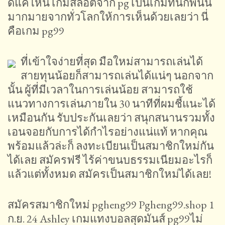
ดีแค่ไหน เกมสล็อตจาก pg เป็นเกมที่นักพนัน
มากมายจากทั่วโลกให้การเห็นด้วยเลยว่า นี่
คือเกม pg99
ที่เข้าใจง่ายที่สุด มือใหม่สามารถเล่นได้
สายทุนน้อยก็สามารถเล่นได้แน่ๆ นอกจาก
นั้น ผู้ที่มีเวลาในการเล่นน้อย สามารถใช้
แนวทางการเล่นภายใน 30 นาทีที่ผมชี้แนะได้
เหมือนกัน รับประกันเลยว่า สนุกสนานรวมทั้ง
เอนจอยกับการได้กำไรอย่างแน่แท้ หากคุณ
พร้อมแล้วล่ะก็ ลงทะเบียนเป็นสมาชิกใหม่กัน
ได้เลย สมัครฟรี ไร้ค่าขนบธรรมเนียมอะไรก็
แล้วแต่ทั้งหมด สมัครเป็นสมาชิกใหม่ได้เลย!
สมัครสมาชิกใหม่ pgheng99 Pgheng99.shop 1
ก.ย. 24 Ashley เกมแทงบอลสุดมันส์ pg99ไม่