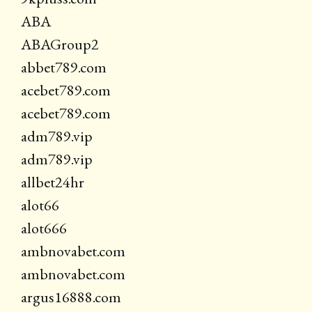
ABA
ABAGroup2
abbet789.com
acebet789.com
acebet789.com
adm789.vip
adm789.vip
allbet24hr
alot66
alot666
ambnovabet.com
ambnovabet.com
argus16888.com