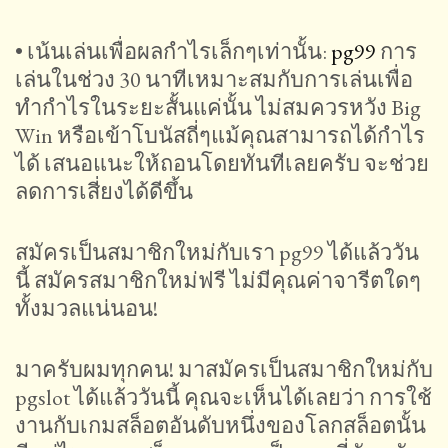
• เน้นเล่นเพื่อผลกำไรเล็กๆเท่านั้น:
pg99
การ
เล่นในช่วง 30 นาทีเหมาะสมกับการเล่นเพื่อ
ทำกำไรในระยะสั้นแค่นั้น ไม่สมควรหวัง Big
Win หรือเข้าโบนัสถี่ๆแม้คุณสามารถได้กำไร
ได้ เสนอแนะให้ถอนโดยทันทีเลยครับ จะช่วย
ลดการเสี่ยงได้ดีขึ้น
สมัครเป็นสมาชิกใหม่กับเรา pg99 ได้แล้ววัน
นี้ สมัครสมาชิกใหม่ฟรี ไม่มีคุณค่าจารีตใดๆ
ทั้งมวลแน่นอน!
มาครับผมทุกคน! มาสมัครเป็นสมาชิกใหม่กับ
pgslot ได้แล้ววันนี้ คุณจะเห็นได้เลยว่า การใช้
งานกับเกมสล็อตอันดับหนึ่งของโลกสล็อตนั้น