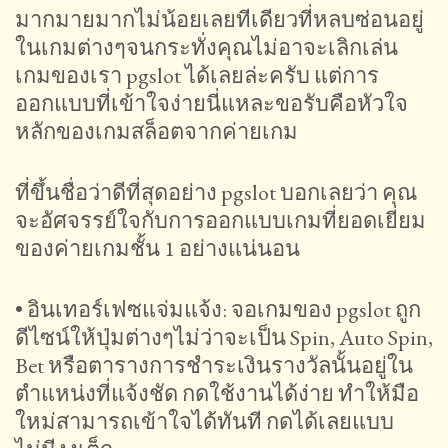
มากมายมากไม่น้อยเลยทีเดียวที่หลบซ่อนอยู่
ในเกมต่างๆจนกระทั่งคุณไม่อาจะเลิกเล่น
เกมของเรา pgslot ได้เลยล่ะครับ แต่การ
ออกแบบที่เข้าใจง่ายนี่แหละขอรับคือหัวใจ
หลักของเกมสล็อตจากค่ายเกม
ที่ขึ้นชื่อว่าดีที่สุดอย่าง pgslot บอกเลยว่า คุณ
จะอัศจรรย์ใจกับการออกแบบเกมที่ยอดเยี่ยม
ของค่ายเกมชั้น 1 อย่างแน่นอน
• อินเทอร์เฟซแจ่มแจ้ง: จอเกมของ pgslot ถูก
ดีไซน์ให้ปุ่มต่างๆไม่ว่าจะเป็น Spin, Auto Spin,
Bet หรือตารางการชำระเงินรางวัลนั้นอยู่ใน
ตำแหน่งที่แจ้งชัด กดใช้งานได้ง่าย ทำให้มือ
ใหม่สามารถเข้าใจได้ทันที กดได้เลยแบบ