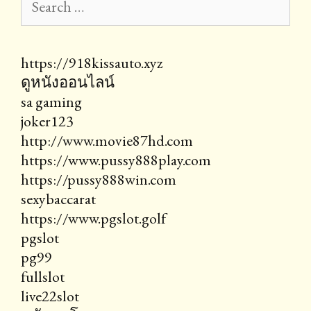
for:
https://918kissauto.xyz
ดูหนังออนไลน์
sa gaming
joker123
http://www.movie87hd.com
https://www.pussy888play.com
https://pussy888win.com
sexybaccarat
https://www.pgslot.golf
pgslot
pg99
fullslot
live22slot