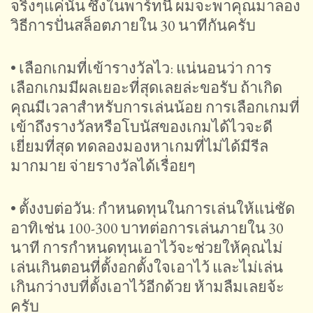
จริงๆแค่นั้น ซึ่งในพาร์ทนี้ ผมจะพาคุณมาลอง
วิธีการปั่นสล็อตภายใน 30 นาทีกันครับ
• เลือกเกมที่เข้ารางวัลไว: แน่นอนว่า การ
เลือกเกมมีผลเยอะที่สุดเลยล่ะขอรับ ถ้าเกิด
คุณมีเวลาสำหรับการเล่นน้อย การเลือกเกมที่
เข้าถึงรางวัลหรือโบนัสของเกมได้ไวจะดี
เยี่ยมที่สุด ทดลองมองหาเกมที่ไม่ได้มีรีล
มากมาย จ่ายรางวัลได้เรื่อยๆ
• ตั้งงบต่อวัน: กำหนดทุนในการเล่นให้แน่ชัด
อาทิเช่น 100-300 บาทต่อการเล่นภายใน 30
นาที การกำหนดทุนเอาไว้จะช่วยให้คุณไม่
เล่นเกินตอนที่ตั้งอกตั้งใจเอาไว้ และไม่เล่น
เกินกว่างบที่ตั้งเอาไว้อีกด้วย ห้ามลืมเลยจ้ะ
ครับ