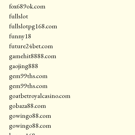
fox689ok.com
fullslot
fullslotpg168.com
funny18
future24bet.com
gamehit8888.com
gaojing888
gem99ths.com
gem99ths.com
goatbetroyalcasino.com
gobaza88.com
gowingo88.com
gowingo88.com