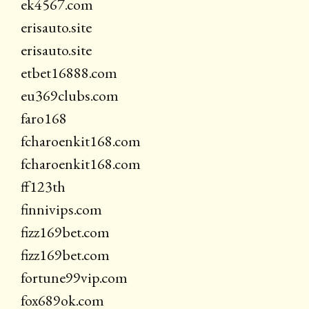
ek4567.com
erisauto.site
erisauto.site
etbet16888.com
eu369clubs.com
faro168
fcharoenkit168.com
fcharoenkit168.com
ff123th
finnivips.com
fizz169bet.com
fizz169bet.com
fortune99vip.com
fox689ok.com