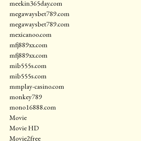
meekin365day.com
megawaysbet789.com
megawaysbet789.com
mexicanoo.com
mfj889xx.com
mfj889xx.com
mib555s.com
mib555s.com
mmplay-casino.com
monkey789
mono16888.com
Movie
Movie HD
Movie2free