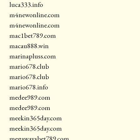
luca333.info
m4newonline.com
m4newonline.com
mac1bet789.com
macau888.win
marinapluss.com
mario678.club
mario678.club
mario678.info
medee989.com
medee989.com
meekin365day.com
meekin365day.com
megawaysbet789.com