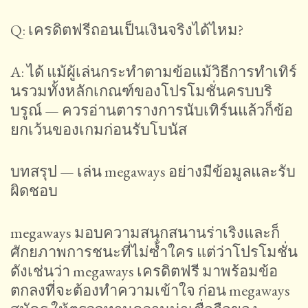
Q: เครดิตฟรีถอนเป็นเงินจริงได้ไหม?
A: ได้ แม้ผู้เล่นกระทำตามข้อแม้วิธีการทำเทิร์
นรวมทั้งหลักเกณฑ์ของโปรโมชั่นครบบริ
บรูณ์ — ควรอ่านตารางการนับเทิร์นแล้วก็ข้อ
ยกเว้นของเกมก่อนรับโบนัส
บทสรุป — เล่น megaways อย่างมีข้อมูลและรับ
ผิดชอบ
megaways มอบความสนุกสนานร่าเริงและก็
ศักยภาพการชนะที่ไม่ซ้ำใคร แต่ว่าโปรโมชั่น
ดังเช่นว่า megaways เครดิตฟรี มาพร้อมข้อ
ตกลงที่จะต้องทำความเข้าใจ ก่อน megaways