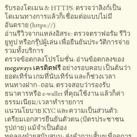
รับรองโดเมน & HTTPS: ตรวจว่าลิงก์เป็น
โดเมนทางการแล้วก็เชื่อมต่อแบบไม่มี
อันตราย (https://)
อ่านรีวิวจากแหล่งอิสระ: ตรวจตราฟอรัม รีวิว
ยูทูป หรือกรุ๊ปผู้เล่น เพื่อยืนยันประวัติการจ่าย
รวมทั้งบริการ
ตรวจข้อตกลงโปรโมชั่น: อ่านข้อตกลงของ
megaways เครดิตฟรี
อย่างรอบคอบ เป็นต้นว่า
ยอดเทิร์น เกมที่นับเทิร์น และก็ช่วงเวลา
หนทางฝาก–ถอน: ตรวจสอบว่ารองรับ
ธนาคารหรือ e-wallet ที่คุณใช้งาน แล้วก็ค่า
ธรรมเนียม/เวลาทำรายการ
แนวนโยบาย KYC และความเป็นส่วนตัว:
เตรียมเอกสารยืนยันตัวตน (บัตรประชาชน
รูปถ่าย) แม้จำเป็นต้อง
ทดลองฝ่ายสนับสนุน: ส่งคำถามสั้นๆเพื่อดูการ