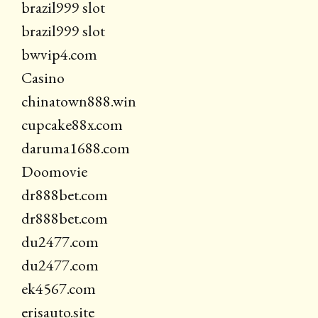
brazil999 slot
brazil999 slot
bwvip4.com
Casino
chinatown888.win
cupcake88x.com
daruma1688.com
Doomovie
dr888bet.com
dr888bet.com
du2477.com
du2477.com
ek4567.com
erisauto.site