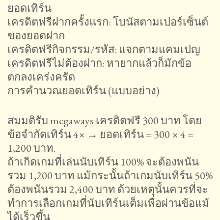
ยอดเทิร์น
เครดิตฟรีฝากครั้งแรก: โบนัสตามเปอร์เซ็นต์
ของยอดฝาก
เครดิตฟรีกิจกรรม/รหัส: แจกตามแคมเปญ
เครดิตฟรีไม่ต้องฝาก: หายากแล้วก็มักข้อ
ตกลงเคร่งครัด
การคำนวณยอดเทิร์น (แบบอย่าง)
สมมติรับ megaways เครดิตฟรี 300 บาท โดย
ข้อจำกัดเทิร์น 4× → ยอดเทิร์น = 300 × 4 =
1,200 บาท.
ถ้าเกิดเกมที่เล่นนับเทิร์น 100% จะต้องพนัน
รวม 1,200 บาท แม้กระนั้นถ้าเกมนับเทิร์น 50%
ต้องพนันรวม 2,400 บาท ด้วยเหตุนั้นควรที่จะ
ทำการเลือกเกมที่นับเทิร์นเต็มเพื่อผ่านข้อแม้
ได้เร็วขึ้น