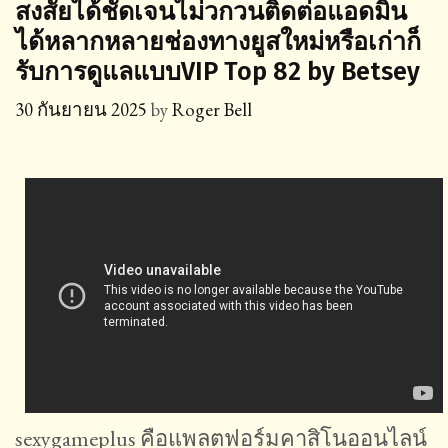
สงสัยได้ชัดเจนไม่วกวนติดต่อแอดมิน
ได้หลากหลายช่องทางยูสใหม่หรือเก่าก็
รับการดูแลแบบVIP Top 82 by Betsey
30 กันยายน 2025
by
Roger Bell
sexygameplus คือแพลตฟอร์มคาสิโนออนไลน์