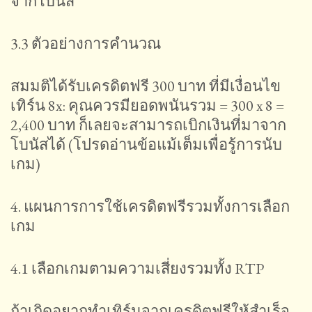
จากโบนัส
3.3 ตัวอย่างการคำนวณ
สมมติได้รับเครดิตฟรี 300 บาท ที่มีเงื่อนไข
เทิร์น 8x: คุณควรมียอดพนันรวม = 300 x 8 =
2,400 บาท ก็เลยจะสามารถเบิกเงินที่มาจาก
โบนัสได้ (โปรดอ่านข้อแม้เต็มเพื่อรู้การนับ
เกม)
4. แผนการการใช้เครดิตฟรีรวมทั้งการเลือก
เกม
4.1 เลือกเกมตามความเสี่ยงรวมทั้ง RTP
ถ้าเกิดอยากทำเทิร์นจากเครดิตฟรีให้สำเร็จ