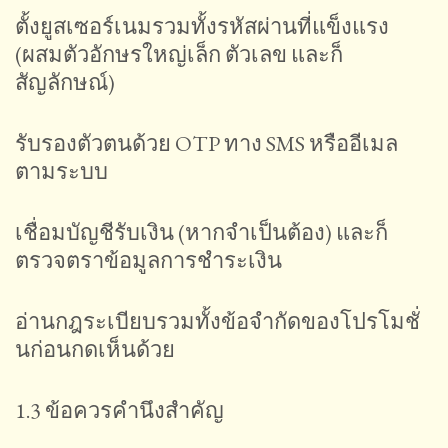
ตั้งยูสเซอร์เนมรวมทั้งรหัสผ่านที่แข็งแรง
(ผสมตัวอักษรใหญ่เล็ก ตัวเลข และก็
สัญลักษณ์)
รับรองตัวตนด้วย OTP ทาง SMS หรืออีเมล
ตามระบบ
เชื่อมบัญชีรับเงิน (หากจำเป็นต้อง) และก็
ตรวจตราข้อมูลการชำระเงิน
อ่านกฎระเบียบรวมทั้งข้อจำกัดของโปรโมชั่
นก่อนกดเห็นด้วย
1.3 ข้อควรคำนึงสำคัญ