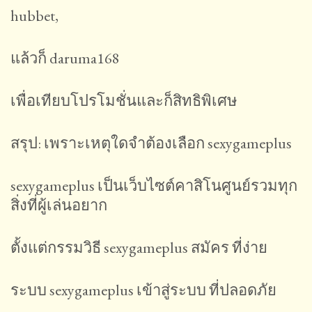
hubbet,
แล้วก็ daruma168
เพื่อเทียบโปรโมชั่นและก็สิทธิพิเศษ
สรุป: เพราะเหตุใดจำต้องเลือก sexygameplus
sexygameplus เป็นเว็บไซต์คาสิโนศูนย์รวมทุก
สิ่งที่ผู้เล่นอยาก
ตั้งแต่กรรมวิธี sexygameplus สมัคร ที่ง่าย
ระบบ sexygameplus เข้าสู่ระบบ ที่ปลอดภัย