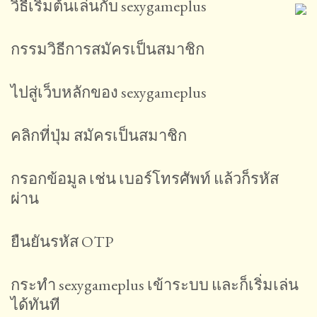
วิธีเริ่มต้นเล่นกับ sexygameplus
กรรมวิธีการสมัครเป็นสมาชิก
ไปสู่เว็บหลักของ sexygameplus
คลิกที่ปุ่ม สมัครเป็นสมาชิก
กรอกข้อมูล เช่น เบอร์โทรศัพท์ แล้วก็รหัส
ผ่าน
ยืนยันรหัส OTP
กระทำ sexygameplus เข้าระบบ และก็เริ่มเล่น
ได้ทันที