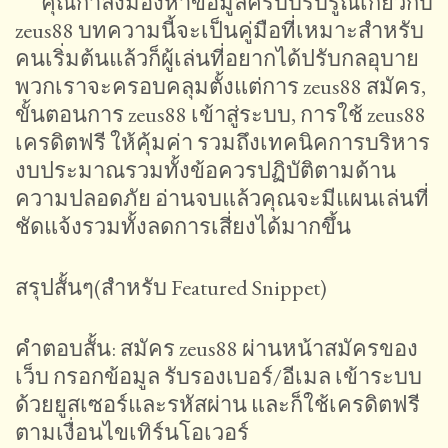
คุณกำลังมองหาข้อมูลครบบริบรูณ์เกี่ยวกับ
zeus88 บทความนี้จะเป็นคู่มือที่เหมาะสำหรับ
คนเริ่มต้นแล้วก็ผู้เล่นที่อยากได้ปรับกลอุบาย
พวกเราจะครอบคลุมตั้งแต่การ zeus88 สมัคร,
ขั้นตอนการ zeus88 เข้าสู่ระบบ, การใช้ zeus88
เครดิตฟรี ให้คุ้มค่า รวมถึงเทคนิคการบริหาร
งบประมาณรวมทั้งข้อควรปฏิบัติตามด้าน
ความปลอดภัย อ่านจบแล้วคุณจะมีแผนเล่นที่
ชัดแจ้งรวมทั้งลดการเสี่ยงได้มากขึ้น
สรุปสั้นๆ(สำหรับ Featured Snippet)
คำตอบสั้น: สมัคร zeus88 ผ่านหน้าสมัครของ
เว็บ กรอกข้อมูล รับรองเบอร์/อีเมล เข้าระบบ
ด้วยยูสเซอร์และรหัสผ่าน และก็ใช้เครดิตฟรี
ตามเงื่อนไขเทิร์นโอเวอร์