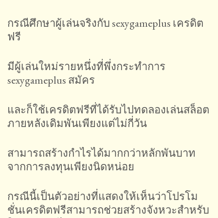
กรณีศึกษาผู้เล่นจริงกับ sexygameplus เครดิต
ฟรี
มีผู้เล่นใหม่รายหนึ่งที่พึ่งกระทำการ
sexygameplus สมัคร
และก็ใช้เครดิตฟรีที่ได้รับไปทดลองเล่นสล็อต
ภายหลังเดิมพันเพียงแต่ไม่กี่วัน
สามารถสร้างกำไรได้มากกว่าหลักพันบาท
จากการลงทุนเพียงนิดหน่อย
กรณีนี้เป็นตัวอย่างที่แสดงให้เห็นว่าโปรโม
ชั่นเครดิตฟรีสามารถช่วยสร้างจังหวะสำหรับ