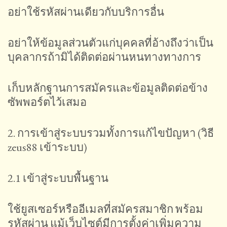
อย่าใช้รหัสผ่านเดียวกับบริการอื่น
อย่าให้ข้อมูลส่วนตัวแก่บุคคลที่อ้างถึงว่าเป็น
บุคลากรถ้ามิได้ติดต่อผ่านหนทางทางการ
เก็บหลักฐานการสมัครและข้อมูลติดต่อข้าง
ซัพพอร์ตไว้เสมอ
2. การเข้าสู่ระบบรวมทั้งการแก้ไขปัญหา (วิธี
zeus88 เข้าระบบ)
2.1 เข้าสู่ระบบพื้นฐาน
ใช้ยูสเซอร์หรืออีเมลที่สมัครสมาชิก พร้อม
รหัสผ่าน แม้เว็บไซต์มีการตั้งค่าเพิ่มความ