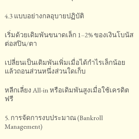
4.3 แบบอย่างกลอุบายปฏิบัติ
เริ่มด้วยเดิมพันขนาดเล็ก 1–2% ของเงินโบนัส
ต่อสปิน/ตา
เปลี่ยนเป็นเดิมพันเพิ่มเมื่อได้กำไรเล็กน้อย
แล้วถอนส่วนหนึ่งส่วนใดเก็บ
หลีกเลี่ยง All-in หรือเดิมพันสูงเมื่อใช้เครดิต
ฟรี
5. การจัดการงบประมาณ (Bankroll
Management)