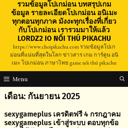
Skip
รวมข้อมูลโปเกม่อน บทสรุปเกม
to
ข้อมูล รายละเอียดโปเกม่อน อนิเมะ
content
ทุกตอนทุกภาค มังงะทุกเรื่องที่เกี่ยว
กับโปเกม่อน เรารวมมาให้แล้ว
LORDZ2 IO NỐI THÚ PIKACHU
https://www.choipikachu.com รวมข้อมูลโปเก
ม่อนที่แน่นที่สุดในโลก ข่าวสาร เกม การ์ตูน อนิ
เมะ โปเกม่อน ภาษาไทย game nối thú pikachu
Menu
เดือน:
กันยายน 2025
sexygameplus เครดิตฟรี 4 กรกฎาคม
sexygameplus เข้าสู่ระบบ ตอบทุกข้อ