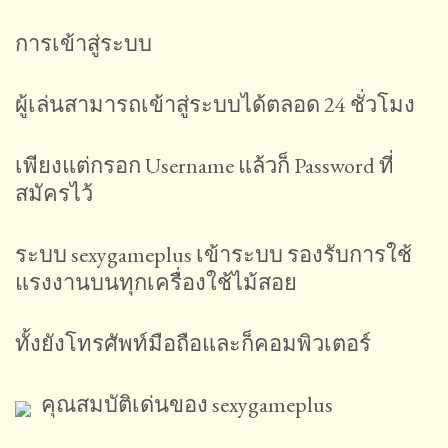
การเข้าสู่ระบบ
ผู้เล่นสามารถเข้าสู่ระบบได้ตลอด 24 ชั่วโมง
เพียงแต่กรอก Username แล้วก็ Password ที่
สมัครไว้
ระบบ sexygameplus เข้าระบบ รองรับการใช้
แรงงานบนทุกเครื่องใช้ไม้สอย
ทั้งยังโทรศัพท์มือถือและก็คอมพิวเตอร์
คุณสมบัติเด่นของ sexygameplus