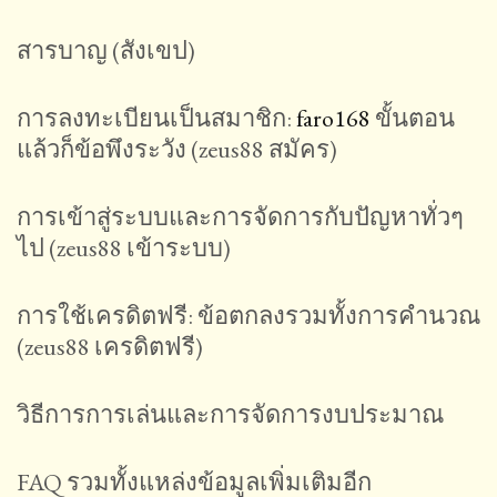
สารบาญ (สังเขป)
การลงทะเบียนเป็นสมาชิก:
faro168
ขั้นตอน
แล้วก็ข้อพึงระวัง (zeus88 สมัคร)
การเข้าสู่ระบบและการจัดการกับปัญหาทั่วๆ
ไป (zeus88 เข้าระบบ)
การใช้เครดิตฟรี: ข้อตกลงรวมทั้งการคำนวณ
(zeus88 เครดิตฟรี)
วิธีการการเล่นและการจัดการงบประมาณ
FAQ รวมทั้งแหล่งข้อมูลเพิ่มเติมอีก