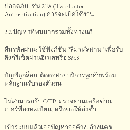
ปลอดภัย เช่น 2FA (Two-Factor
Authentication) ควรจะเปิดใช้งาน
2.2 ปัญหาที่พบมากรวมทั้งทางแก้
ลืมรหัสผ่าน: ใช้ฟังก์ชัน “ลืมรหัสผ่าน” เพื่อรับ
ลิงก์รีเซ็ตผ่านอีเมลหรือ SMS
บัญชีถูกล็อก: ติดต่อฝ่ายบริการลูกค้าพร้อม
หลักฐานรับรองตัวตน
ไม่สามารถรับ OTP: ตรวจทานเครือข่าย,
เบอร์ที่ลงทะเบียน, หรือขอให้ส่งซ้ำ
เข้าระบบแล้วเจอปัญหาจอค้าง: ล้างแคช