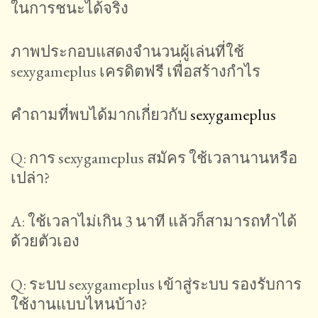
ในการชนะได้จริง
ภาพประกอบแสดงจำนวนผู้เล่นที่ใช้
sexygameplus เครดิตฟรี เพื่อสร้างกำไร
คำถามที่พบได้มากเกี่ยวกับ
sexygameplus
Q: การ sexygameplus สมัคร ใช้เวลานานหรือ
เปล่า?
A: ใช้เวลาไม่เกิน 3 นาที แล้วก็สามารถทำได้
ด้วยตัวเอง
Q: ระบบ sexygameplus เข้าสู่ระบบ รองรับการ
ใช้งานแบบไหนบ้าง?