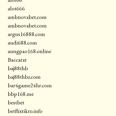
alot666
ambnovabet.com
ambnovabet.com
argus16888.com
audi688.com
aungpao168.online
Baccarat
baj88thb
baj88thbz.com
bar4game24hr.com
bbp168.me
bestbet
betflixtikto.info