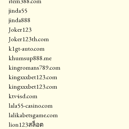
item388.com
jinda55
jinda888
Joker123
Joker123th.com
k1gt-auto.com
khumsup888.me
kingromans789.com
kingxxxbet123.com
kingxxxbet123.com
ktv4sd.com
lala55-casino.com
lalikabetsgame.com
lion123สล็อต