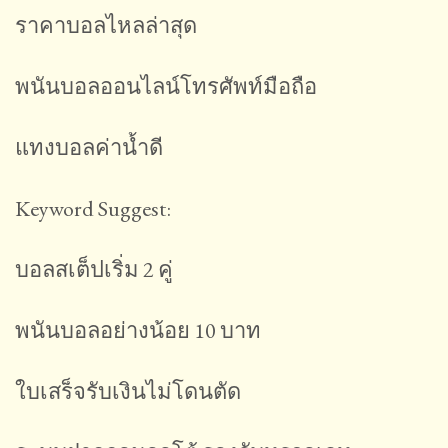
ราคาบอลไหลล่าสุด
พนันบอลออนไลน์โทรศัพท์มือถือ
แทงบอลค่าน้ำดี
Keyword Suggest:
บอลสเต็ปเริ่ม 2 คู่
พนันบอลอย่างน้อย 10 บาท
ใบเสร็จรับเงินไม่โดนตัด