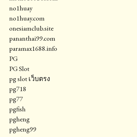
no1huay
no1huay.com
onesiamclub.site
pananthai99.com
paramax1688.info
PG
PG Slot
pg slot เว็บตรง
pg718
pg77
pgfish
pgheng
pgheng99