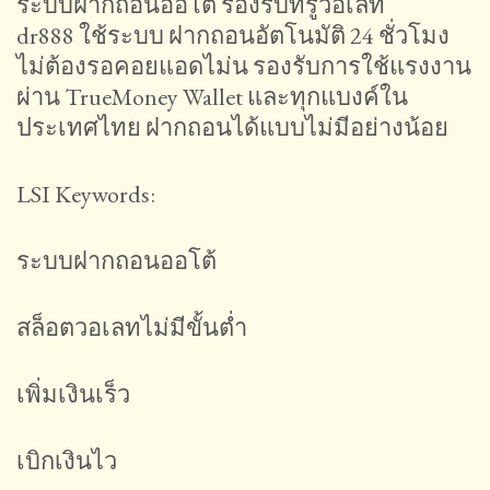
ระบบฝากถอนออโต้ รองรับทรูวอเลท
dr888 ใช้ระบบ ฝากถอนอัตโนมัติ 24 ชั่วโมง
ไม่ต้องรอคอยแอดไม่น รองรับการใช้แรงงาน
ผ่าน TrueMoney Wallet และทุกแบงค์ใน
ประเทศไทย ฝากถอนได้แบบไม่มีอย่างน้อย
LSI Keywords:
ระบบฝากถอนออโต้
สล็อตวอเลทไม่มีขั้นต่ำ
เพิ่มเงินเร็ว
เบิกเงินไว