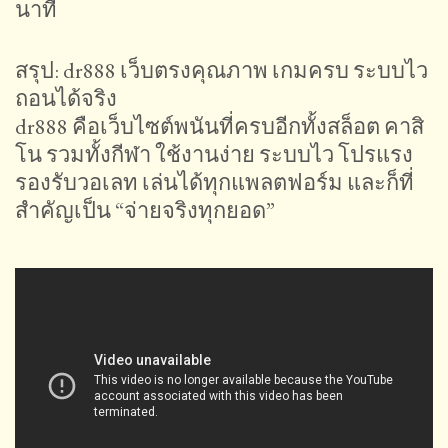
นาที
สรุป: dr888 เว็บตรงคุณภาพ เกมครบ ระบบไว
ถอนได้จริง
dr888 คือเว็บไซต์พนันที่ครบอีกทั้งสล็อต คาสิ
โน รวมทั้งกีฬา ใช้งานง่าย ระบบไว โปรแรง
รองรับวอเลท เล่นได้ทุกแพลตฟอร์ม และก็ที่
สำคัญเป็น “จ่ายจริงทุกยอด”