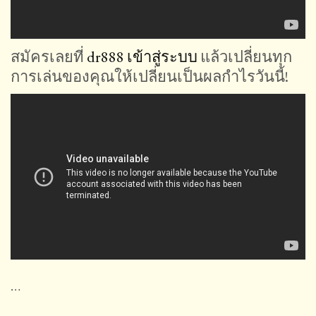
สมัครเลยที่
dr888 เข้าสู่ระบบ
แล้วเปลี่ยนทุก
การเล่นของคุณให้เปลี่ยนเป็นผลกำไรวันนี้!
…