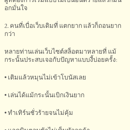
อกมั่นใจ
2. คนที่เบื่อเว็บเดิมที่ แตกยาก แล้วก็ถอนยาก
กว่า
หลายท่านเล่นเว็บไซต์สล็อตมาหลายที่ แม้
กระนั้นประสบเจอกับปัญหาแบบงี้บ่อยครั้ง:
• เติมแล้วหมุนไม่เข้าโบนัสเลย
• เล่นได้แม้กระนั้นเบิกเงินยาก
• ทำเทิร์นชั่วร้ายจนไม่คุ้ม