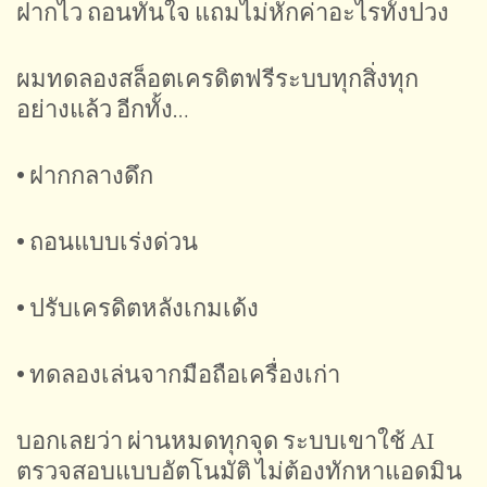
ฝากไว ถอนทันใจ แถมไม่หักค่าอะไรทั้งปวง
ผมทดลองสล็อตเครดิตฟรีระบบทุกสิ่งทุก
อย่างแล้ว อีกทั้ง…
• ฝากกลางดึก
• ถอนแบบเร่งด่วน
• ปรับเครดิตหลังเกมเด้ง
• ทดลองเล่นจากมือถือเครื่องเก่า
บอกเลยว่า ผ่านหมดทุกจุด ระบบเขาใช้ AI
ตรวจสอบแบบอัตโนมัติ ไม่ต้องทักหาแอดมิน