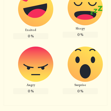
Sleepy
Excited
0
%
0
%
Angry
Surprise
0
%
0
%