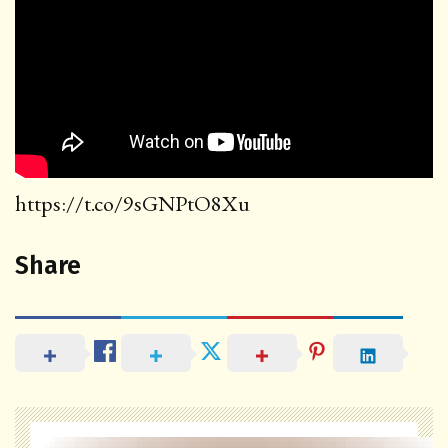
https://t.co/9sGNPtO8Xu
Share