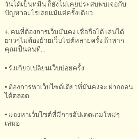
วันได้เป็นหมื่น ก็ยังไม่เคยประสบพบเจอกับ
ปัญหาอะไรเลยแม้แต่ครั้งเดียว
4. คนที่ต้องการเว็บมั่นคง เชื่อถือได้ เล่นได้
ยาวๆไม่ต้องย้ายเว็บไซต์หลายครั้ง ถ้าหาก
คุณเป็นคนที่…
• รังเกียจเปลี่ยนเว็บบ่อยครั้ง
• ต้องการหาเว็บไซต์เดียวที่มั่นคงจะ ฝากถอน
ได้ตลอด
• มองหาเว็บไซต์ที่มีการอัปเดตเกมใหม่ๆ
เสมอ