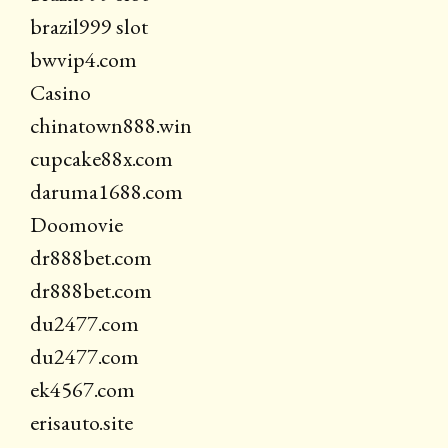
brazil999 slot
bwvip4.com
Casino
chinatown888.win
cupcake88x.com
daruma1688.com
Doomovie
dr888bet.com
dr888bet.com
du2477.com
du2477.com
ek4567.com
erisauto.site