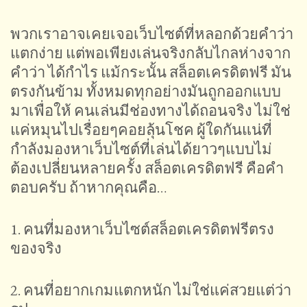
พวกเราอาจเคยเจอเว็บไซต์ที่หลอกด้วยคำว่า
แตกง่าย แต่พอเพียงเล่นจริงกลับไกลห่างจาก
คำว่า ได้กำไร แม้กระนั้น สล็อตเครดิตฟรี มัน
ตรงกันข้าม ทั้งหมดทุกอย่างมันถูกออกแบบ
มาเพื่อให้ คนเล่นมีช่องทางได้ถอนจริง ไม่ใช่
แค่หมุนไปเรื่อยๆคอยลุ้นโชค ผู้ใดกันแน่ที่
กำลังมองหาเว็บไซต์ที่เล่นได้ยาวๆแบบไม่
ต้องเปลี่ยนหลายครั้ง สล็อตเครดิตฟรี คือคำ
ตอบครับ ถ้าหากคุณคือ…
1. คนที่มองหาเว็บไซต์สล็อตเครดิตฟรีตรง
ของจริง
2. คนที่อยากเกมแตกหนัก ไม่ใช่แค่สวยแต่ว่า