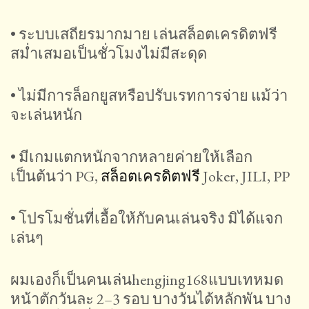
• ระบบเสถียรมากมาย เล่นสล็อตเครดิตฟรี
สม่ำเสมอเป็นชั่วโมงไม่มีสะดุด
• ไม่มีการล็อกยูสหรือปรับเรทการจ่าย แม้ว่า
จะเล่นหนัก
• มีเกมแตกหนักจากหลายค่ายให้เลือก
เป็นต้นว่า PG,
สล็อตเครดิตฟรี
Joker, JILI, PP
• โปรโมชั่นที่เอื้อให้กับคนเล่นจริง มิได้แจก
เล่นๆ
ผมเองก็เป็นคนเล่นhengjing168แบบเทหมด
หน้าตักวันละ 2–3 รอบ บางวันได้หลักพัน บาง