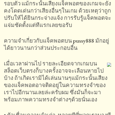
รอบตัว แม้กระนั้นเสียงแจ็คพอตของเกมจะยัง
คงโดดเด่นกว่าเสียงอื่นๆในเกม ด้วยเหตุว่าถูก
ปรับให้ได้ยินกระจ่างแจ้ง การรับรู้แจ็คพอตจะ
แจ่มชัดตั้งแต่ทีแรกเลยขอรับ
ความจำเกี่ยวกับแจ็คพอตบน
pussy888
มักอยู่
ได้ยาวนานกว่าส่วนประกอบอื่น
เมื่อเวลาผ่านไป รายละเอียดจากเกมบน
สล็อตเว็บตรงก็บางครั้งอาจจะเลือนหายไป
บ้าง ถ้าเกิดเรามิได้เล่นนานๆแม้กระนั้นเสียง
ของแจ็คพอตอาจติดอยู่ในความทรงจำของ
เราไปอีกนานเลยล่ะครับผม ซึ่งมันก็จะมา
พร้อมภาพความทรงจำต่างๆด้วยนั่นเอง