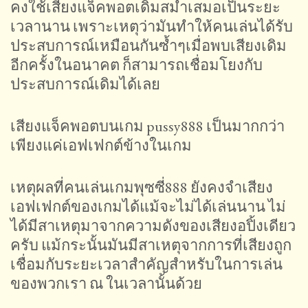
คงใช้เสียงแจ็คพอตเดิมสม่ำเสมอเป็นระยะ
เวลานาน เพราะเหตุว่ามันทำให้คนเล่นได้รับ
ประสบการณ์เหมือนกันซ้ำๆเมื่อพบเสียงเดิม
อีกครั้งในอนาคต ก็สามารถเชื่อมโยงกับ
ประสบการณ์เดิมได้เลย
เสียงแจ็คพอตบนเกม pussy888 เป็นมากกว่า
เพียงแค่เอฟเฟกต์ข้างในเกม
เหตุผลที่คนเล่นเกมพุซซี่888 ยังคงจำเสียง
เอฟเฟกต์ของเกมได้แม้จะไม่ได้เล่นนาน ไม่
ได้มีสาเหตุมาจากความดังของเสียงอปิ้งเดียว
ครับ แม้กระนั้นมันมีสาเหตุจากการที่เสียงถูก
เชื่อมกับระยะเวลาสำคัญสำหรับในการเล่น
ของพวกเรา ณ ในเวลานั้นด้วย