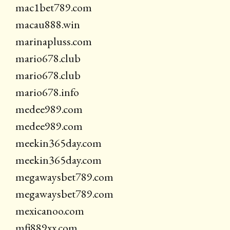
mac1bet789.com
macau888.win
marinapluss.com
mario678.club
mario678.club
mario678.info
medee989.com
medee989.com
meekin365day.com
meekin365day.com
megawaysbet789.com
megawaysbet789.com
mexicanoo.com
mfj889xx.com