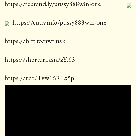
https://rebrand.ly/pussy888win-one
https://cutly.info/pussy888win-one
https://bitt.to/nwtmsk
https://shorturl.asia/zYt63
https://t.co/Tvw16RLx5p