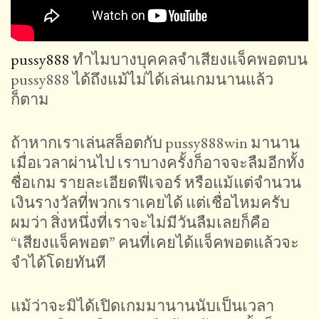
pussy888
ทำไมบางบุคคลจำเสียงแจ็คพอตบน
pussy888 ได้ถึงแม้ไม่ได้เล่นเกมนานแล้ว
ก็ตาม
ถ้าหากเราเล่นสล็อตกับ pussy888win มานาน
เมื่อเวลาผ่านไป เราบางครั้งก็อาจจะลืมอีกทั้ง
ชื่อเกม รายละเอียดฟีเจอร์ หรือแม้แต่จำนวน
เงินรางวัลที่พวกเราเคยได้ แต่เชื่อไหมครับ
ผมว่า สิ่งหนึ่งที่เราจะไม่มีวันลืมเลยก็คือ
“เสียงแจ็คพอต” คนที่เคยได้แจ็คพอตแล้วจะ
จำได้โดยทันที
แม้ว่าจะมิได้เปิดเกมมานานนับเป็นเวลา