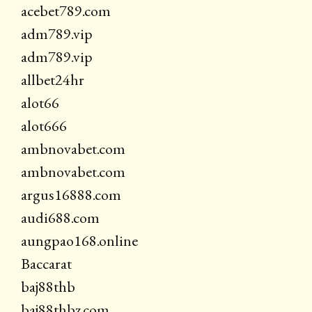
acebet789.com
adm789.vip
adm789.vip
allbet24hr
alot66
alot666
ambnovabet.com
ambnovabet.com
argus16888.com
audi688.com
aungpao168.online
Baccarat
baj88thb
baj88thbz.com