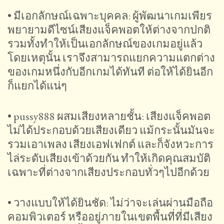
• มีเอกลักษณ์เฉพาะบุคคล: ผู้พัฒนาเกมเพียร
พยายามดีไซน์เสียงแจ็คพอตให้ต่างจากปกติ
รวมทั้งทำให้เป็นเอกลักษณ์ของเกมอยู่แล้ว
โดยเหตุนั้น เราจึงสามารถแยกความแตกต่าง
ของเกมหนึ่งกับอีกเกมได้ทันที ต่อให้ได้ยินอีก
ก็แยกได้แน่ๆ
• pussy888 ผสมเสียงหลายชั้น: เสียงแจ็คพอต
ไม่ได้ประกอบด้วยเสียงเดียว แม้กระนั้นมันจะ
รวมเอาเพลง เสียงเอฟเฟกต์ และก็จังหวะการ
ไล่ระดับเสียงเข้าด้วยกัน ทำให้เกิดคุณสมบัติ
เฉพาะที่ต่างจากเสียงประกอบทั่วๆไปอีกด้วย
• วางแบบให้ได้ยินชัด: ไม่ว่าจะเล่นผ่านมือถือ
คอมพิวเตอร์ หรืออยู่ภายในเขตพื้นที่ที่มีเสียง