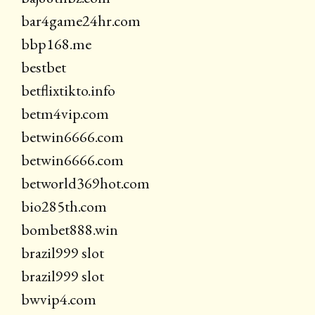
bar4game24hr.com
bbp168.me
bestbet
betflixtikto.info
betm4vip.com
betwin6666.com
betwin6666.com
betworld369hot.com
bio285th.com
bombet888.win
brazil999 slot
brazil999 slot
bwvip4.com