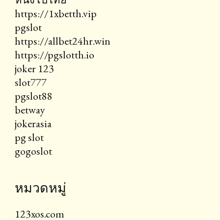
https://1xbetth.vip
pgslot
https://allbet24hr.win
https://pgslotth.io
joker 123
slot777
pgslot88
betway
jokerasia
pg slot
gogoslot
หมวดหมู่
123xos.com