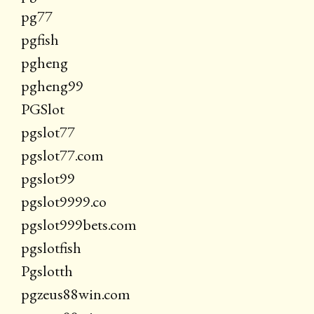
pg77
pgfish
pgheng
pgheng99
PGSlot
pgslot77
pgslot77.com
pgslot99
pgslot9999.co
pgslot999bets.com
pgslotfish
Pgslotth
pgzeus88win.com