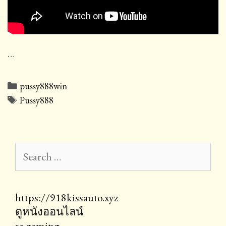
…
Categories
pussy888win
Tags
Pussy888
Search
for:
https://918kissauto.xyz
ดูหนังออนไลน์
sa gaming