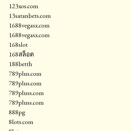
123xos.com
13satanbets.com
1688vegasx.com
1688vegasx.com
168slot
168สล็อต
188betth
789plus.com
789plus.com
789pluss.com
789pluss.com
888pg
8lots.com