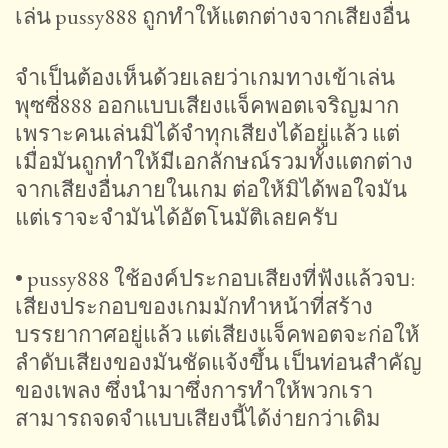
เล่น pussy888 ถูกทำให้แตกต่างจากเสียงอื่น
จำเป็นต้องเห็นด้วยเลยว่าเกมทางเข้าเล่น
พุซซี่888 ออกแบบเสียงแจ็คพอตเจริญมาก
เพราะคนเล่นมิได้จำทุกเสียงได้อยู่แล้ว แต่
เมื่อมันถูกทำให้มีเอกลักษณ์รวมทั้งแตกต่าง
จากเสียงอื่นภายในเกม ต่อให้มิได้พอใจมัน
แต่เราจะจำมันได้อัตโนมัติเลยครับ
• pussy888 ใช้องค์ประกอบเสียงที่ฟังแล้วจบ:
เสียงประกอบของเกมมักทำหน้าที่สร้าง
บรรยากาศอยู่แล้ว แต่เสียงแจ็คพอตจะก่อให้
ลำดับเสียงของมันชัดแจ้งขึ้น เป็นท่อนสำคัญ
ของเพลง ซึ่งนำมาซึ่งการทำให้พวกเรา
สามารถจดจำแบบเสียงนี้ได้ง่ายกว่าเดิม