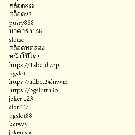
สล็อต888
สล็อต99
pussy888
บาคาร่า168
slotxo
สล็อตทดลอง
หนังโป๊ไทย
https://1xbetth.vip
pgslot
https://allbet24hr.win
https://pgslotth.io
joker 123
slot777
pgslot88
betway
jokerasia