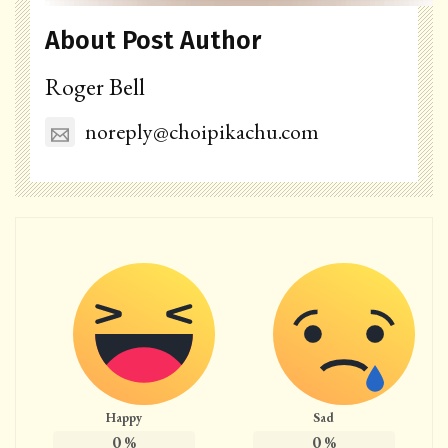
About Post Author
Roger Bell
noreply@choipikachu.com
Happy
Sad
0
%
0
%