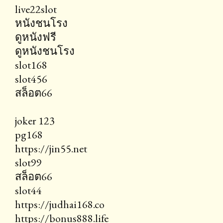
live22slot
หนังชนโรง
ดูหนังฟรี
ดูหนังชนโรง
slot168
slot456
สล็อต66
joker 123
pg168
https://jin55.net
slot99
สล็อต66
slot44
https://judhai168.co
https://bonus888.life