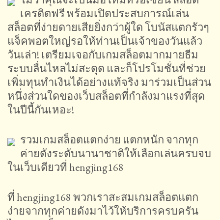
เครดิตฟรี พร้อมเปิดประสบการณ์เล่น
สล็อตที่ง่ายดายเสียยิ่งกว่าผู้ใด โบนัสแตกรัวๆ
แจ็คพอตใหญ่รอให้ท่านเป็นเจ้าของวันแล้ว
วันเล่า! เตรียมเจอกับเกมสล็อตมากมายธีม
ระบบลื่นไหลไม่สะดุด และก็โปรโมชั่นที่ช่วย
เพิ่มทุนทำเงินได้อย่างแท้จริง มาร่วมเป็นส่วน
หนึ่งส่วนใดของเว็บสล็อตที่กำลังมาแรงที่สุด
ในปีนี้กันเหอะ!
รวมเกมสล็อตแตกง่าย แตกหนัก จากทุก
ค่ายดังระดับนานาชาติให้เลือกเล่นครบจบ
ในเว็บเดียวที่ hengjing168
ที่ hengjing168 พวกเราสะสมเกมสล็อตแตก
ง่ายจากทุกค่ายดังมาไว้ให้บริการครบครัน