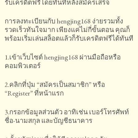
รับเครดิตฟรีโดยทันทีหลังสมัครเสร็จ
การลงทะเบียนกับ hengjing168 ง่ายรวมทั้ง
รวดเร็วทันใจมาก เพียงแค่ไม่กี่ขั้นตอน คุณก็
พร้อมเริ่มเล่นสล็อตแล้วก็รับเครดิตฟรีได้ทันที
1.เข้าเว็บไซต์ hengjing168 ผ่านมือถือหรือ
คอมพิวเตอร์
2.คลิกที่ปุ่ม “สมัครเป็นสมาชิก” หรือ
“Register” ที่หน้าแรก
3.กรอกข้อมูลส่วนตัว อาทิเช่น เบอร์โทรศัพท์
ชื่อ-นามสกุล และบัญชีธนาคาร