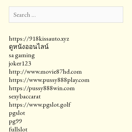
Search
for:
https://918kissauto.xyz
ดูหนังออนไลน์
sa gaming
joker123
http://www.movie87hd.com
https://www.pussy888play.com
https://pussy888win.com
sexybaccarat
https://www.pgslot.golf
pgslot
pg99
fullslot