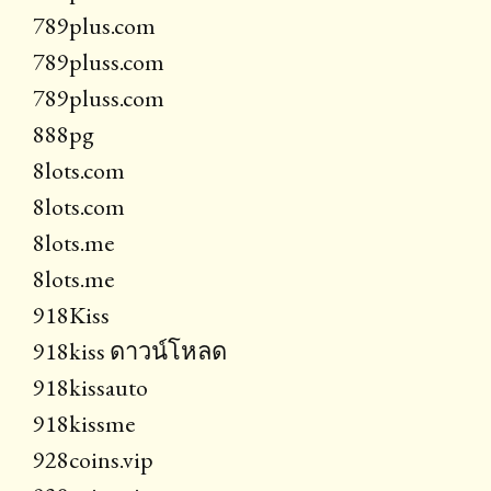
789plus.com
789pluss.com
789pluss.com
888pg
8lots.com
8lots.com
8lots.me
8lots.me
918Kiss
918kiss ดาวน์โหลด
918kissauto
918kissme
928coins.vip