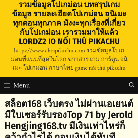
Skip
รวมข้อมูลโปเกม่อน บทสรุปเกม
to
ข้อมูล รายละเอียดโปเกม่อน อนิเมะ
content
ทุกตอนทุกภาค มังงะทุกเรื่องที่เกี่ยว
กับโปเกม่อน เรารวมมาให้แล้ว
LORDZ2 IO NỐI THÚ PIKACHU
https://www.choipikachu.com รวมข้อมูลโปเก
ม่อนที่แน่นที่สุดในโลก ข่าวสาร เกม การ์ตูน อนิ
เมะ โปเกม่อน ภาษาไทย game nối thú pikachu
Menu
สล็อต168 เว็บตรง ไม่ผ่านเอเยนต์
มีใบเซอร์รับรองTop 71 by Jerold
Hengjing168.tv มีเงินเท่าไหร่ก็
คว้ากำไรได้ ถอนเงินได้ทันที