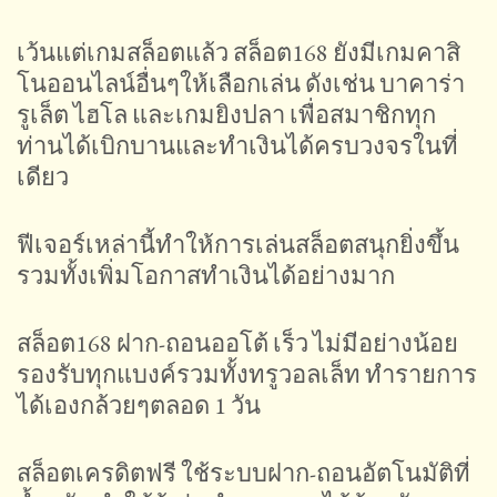
เว้นแต่เกมสล็อตแล้ว สล็อต168 ยังมีเกมคาสิ
โนออนไลน์อื่นๆให้เลือกเล่น ดังเช่น บาคาร่า
รูเล็ต ไฮโล และเกมยิงปลา เพื่อสมาชิกทุก
ท่านได้เบิกบานและทำเงินได้ครบวงจรในที่
เดียว
ฟีเจอร์เหล่านี้ทำให้การเล่นสล็อตสนุกยิ่งขึ้น
รวมทั้งเพิ่มโอกาสทำเงินได้อย่างมาก
สล็อต168 ฝาก-ถอนออโต้ เร็ว ไม่มีอย่างน้อย
รองรับทุกแบงค์รวมทั้งทรูวอลเล็ท ทำรายการ
ได้เองกล้วยๆตลอด 1 วัน
สล็อตเครดิตฟรี ใช้ระบบฝาก-ถอนอัตโนมัติที่