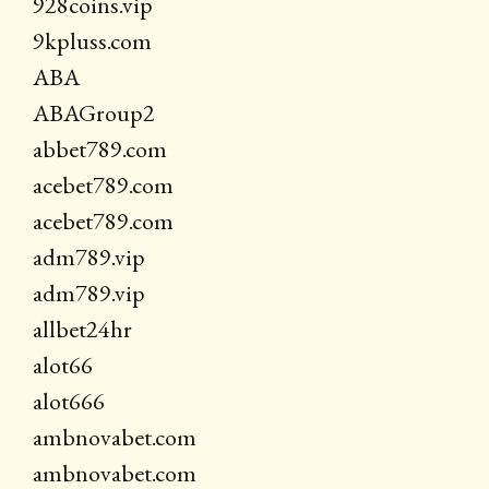
928coins.vip
9kpluss.com
ABA
ABAGroup2
abbet789.com
acebet789.com
acebet789.com
adm789.vip
adm789.vip
allbet24hr
alot66
alot666
ambnovabet.com
ambnovabet.com