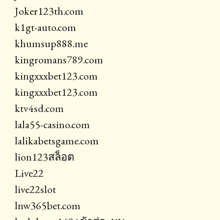
Joker123th.com
k1gt-auto.com
khumsup888.me
kingromans789.com
kingxxxbet123.com
kingxxxbet123.com
ktv4sd.com
lala55-casino.com
lalikabetsgame.com
lion123สล็อต
Live22
live22slot
lnw365bet.com